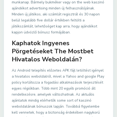
munkanap. Bármely bukméker vagy on the web kaszinó
ajándékot advertising minden új felhasználójának.
Minden új játékos, aki számlát regisztrál és 30 napon
belül legalább five dollár értékben feltölti a
játékszámlát, lehetőséget kap arra, hogy ajándékot
kapjon üdvözlő bónusz formájában.
Kaphatok Ingyenes
Pörgetéseket The Mostbet
Hivatalos Weboldalán?
Az Android telepítés előzetes APK fájl letöltést igényel
a hivatalos weboldalról, mivel a Yahoo and google Play
policy korlátozza a fogadási alkalmazások terjesztését
egyes régiókban. Több mint 20 egyéb promóció áll
rendelkezésre, amelyek változhatnak. Az aktuális
ajánlatok mindig elérhetők some sort of kaszinó
weboldalának bónuszok lapján. Továbbá figyelembe
kell vennetek, hogy a biztonság érdekében nagykorú