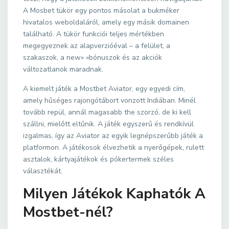
A Mosbet tükör egy pontos másolat a bukméker
hivatalos weboldaláról, amely egy másik domainen
található. A tükör funkciói teljes mértékben
megegyeznek az alapverzióéval – a felület, a
szakaszok, a new» «bónuszok és az akciók
változatlanok maradnak.
A kiemelt játék a Mostbet Aviator, egy egyedi cím,
amely hűséges rajongótábort vonzott Indiában. Minél
tovább repül, annál magasabb the szorzó, de ki kell
szállni, mielőtt eltűnik. A játék egyszerű és rendkívül
izgalmas, így az Aviator az egyik legnépszerűbb játék a
platformon. A játékosok élvezhetik a nyerőgépek, rulett
asztalok, kártyajátékok és pókertermek széles
választékát.
Milyen Játékok Kaphatók A
Mostbet-nél?