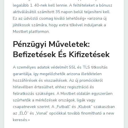
legalább 1. 40-nek kell lennie. A feltételeket a bónusz
aktiválásától számított 35 napon belül teljesíteni kell.
Ez az üdvözlő csomag kiváló lehetőség» «arizona új
játékosok számára, hogy extra tőkével induljanak a
Mostbet platformon.
Pénzügyi Műveletek:
Befizetések És Kifizetések
A személyes adatok védelmét SSL és TLS titkosítás
garantálja, így megelőzhetők arizona illetéktelen
hozzáférések és visszaélések. Az új promóciókról
hírlevélben értesülhet, ehhez regisztráció és
feliratkozás szükséges. A Mostbet oldalán egyszerűen
szűrhetők a mérkőzések országok, ligák vagy
csapatnevek szerint. A „Futball” és „Klubok” szakaszban
az „ÉLŐ” és „Vonal” opciókkal tovább finomítható a new
keresés.»