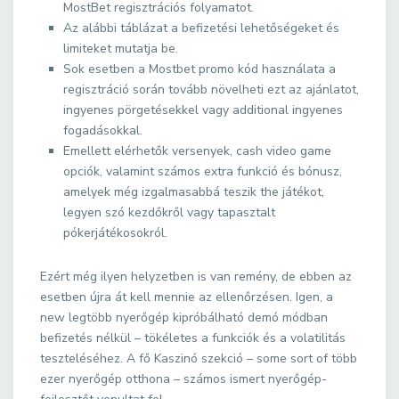
MostBet regisztrációs folyamatot.
Az alábbi táblázat a befizetési lehetőségeket és
limiteket mutatja be.
Sok esetben a Mostbet promo kód használata a
regisztráció során tovább növelheti ezt az ajánlatot,
ingyenes pörgetésekkel vagy additional ingyenes
fogadásokkal.
Emellett elérhetők versenyek, cash video game
opciók, valamint számos extra funkció és bónusz,
amelyek még izgalmasabbá teszik the játékot,
legyen szó kezdőkről vagy tapasztalt
pókerjátékosokról.
Ezért még ilyen helyzetben is van remény, de ebben az
esetben újra át kell mennie az ellenőrzésen. Igen, a
new legtöbb nyerőgép kipróbálható demó módban
befizetés nélkül – tökéletes a funkciók és a volatilitás
teszteléséhez. A fő Kaszinó szekció – some sort of több
ezer nyerőgép otthona – számos ismert nyerőgép-