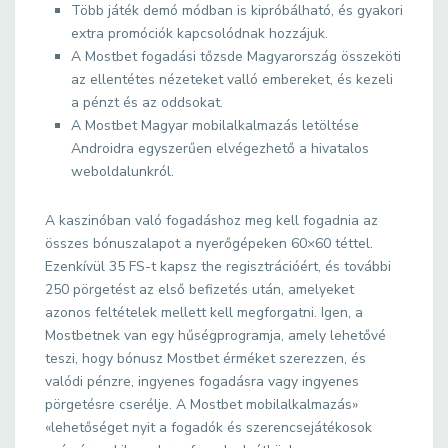
Több játék demó módban is kipróbálható, és gyakori
extra promóciók kapcsolódnak hozzájuk.
A Mostbet fogadási tőzsde Magyarország összeköti
az ellentétes nézeteket valló embereket, és kezeli
a pénzt és az oddsokat.
A Mostbet Magyar mobilalkalmazás letöltése
Androidra egyszerűen elvégezhető a hivatalos
weboldalunkról.
A kaszinóban való fogadáshoz meg kell fogadnia az
összes bónuszalapot a nyerőgépeken 60×60 téttel.
Ezenkívül 35 FS-t kapsz the regisztrációért, és további
250 pörgetést az első befizetés után, amelyeket
azonos feltételek mellett kell megforgatni. Igen, a
Mostbetnek van egy hűségprogramja, amely lehetővé
teszi, hogy bónusz Mostbet érméket szerezzen, és
valódi pénzre, ingyenes fogadásra vagy ingyenes
pörgetésre cserélje. A Mostbet mobilalkalmazás»
«lehetőséget nyit a fogadók és szerencsejátékosok