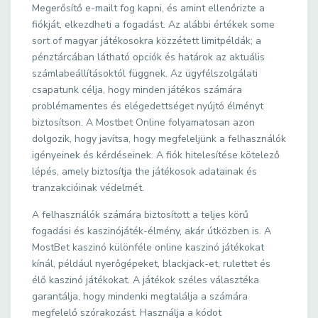
Megerősítő e-mailt fog kapni, és amint ellenőrizte a
fiókját, elkezdheti a fogadást. Az alábbi értékek some
sort of magyar játékosokra közzétett limitpéldák; a
pénztárcában látható opciók és határok az aktuális
számlabeállításoktól függnek. Az ügyfélszolgálati
csapatunk célja, hogy minden játékos számára
problémamentes és elégedettséget nyújtó élményt
biztosítson. A Mostbet Online folyamatosan azon
dolgozik, hogy javítsa, hogy megfeleljünk a felhasználók
igényeinek és kérdéseinek. A fiók hitelesítése kötelező
lépés, amely biztosítja the játékosok adatainak és
tranzakcióinak védelmét.
A felhasználók számára biztosított a teljes körű
fogadási és kaszinójáték-élmény, akár útközben is. A
MostBet kaszinó különféle online kaszinó játékokat
kínál, például nyerőgépeket, blackjack-et, rulettet és
élő kaszinó játékokat. A játékok széles választéka
garantálja, hogy mindenki megtalálja a számára
megfelelő szórakozást. Használja a kódot