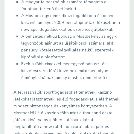
A magyar felhasználók számára támogatja a
forintban történő fizetéseket.
A Mostbet egy nemzetközi fogadóiroda és online
kaszinó, amelyet 2009-ben alapítottak, fókuszban a
new sportfogadásokkal és szerencsejátékokkal.
A befizetés nélküli bónusz a Mostbet-nél az egyik
legvonzóbb ajánlat az új játékosok számára, akik
pénzügyi kötelezettségvállalás nélkül szeretnék
kipróbálni a platformot.
Ezek a főbb címekkel megegyező bónusz- és
kifizetési struktúrát követnek, miközben olyan
élményt kínálnak, amely máshol nem érhető el.
A felhasználók sportfogadásokat tehetnek, kaszinó
játékokat játszhatnak, és élő fogadásokat is elérhetnek,
mindezt biztonságos és kényelmes környezetben. A
Mostbet HU élő kaszinó több mint a thousand asztali
játékot kínál valós időben. Játékaink között
megtalálható a new rulett, baccarat, black jack és
póker különböző» «verziói. Az élő játékokat a legjobb