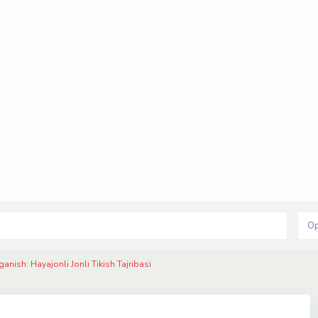
Op
anish: Hayajonli Jonli Tikish Tajribasi