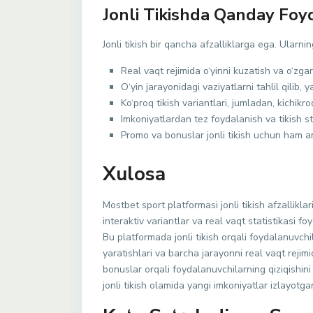
Jonli Tikishda Qanday Foy
Jonli tikish bir qancha afzalliklarga ega. Ularni
Real vaqt rejimida o‘yinni kuzatish va o‘zgart
O‘yin jarayonidagi vaziyatlarni tahlil qilib, y
Ko‘proq tikish variantlari, jumladan, kichikr
Imkoniyatlardan tez foydalanish va tikish st
Promo va bonuslar jonli tikish uchun ham 
Xulosa
Mostbet sport platformasi jonli tikish afzallikl
interaktiv variantlar va real vaqt statistikasi fo
Bu platformada jonli tikish orqali foydalanuvchila
yaratishlari va barcha jarayonni real vaqt rejim
bonuslar orqali foydalanuvchilarning qiziqishini 
jonli tikish olamida yangi imkoniyatlar izlayotga