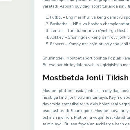
yaratadi. Asosan quyidagi sport turlarida jonli t
Futbol – Eng mashhur va keng qamrovli spor
Basketbol – NBA va boshqa chempionatlar bo
Tennis – Turli turnirlar va o‘yinlarga tikish.
Xokkey – Shuningdek, keng qamrovli jonli ti
Esports – Kompyuter o‘yinlari bo‘yicha jonli t
Shuningdek, Mostbet sport boshqa ko‘plab kam ta
Bu esa har bir foydalanuvchi o‘z qiziqishiga mos
Mostbetda Jonli Tikish
Mostbet platformasida jonli tikish quyidagi bosq
hisobiga kirib, jonli bo‘limni tanlaydi. Keyin u spo
davomida statistikalar va o‘yin holati real vaqt
osonlashtiradi. Shuningdek, Mostbet ilovalari y
oshirish mumkin. Platforma yuqori tezlikda ishlay
ta’minlaydi. Bu esa foydalanuvchilarga hech qand