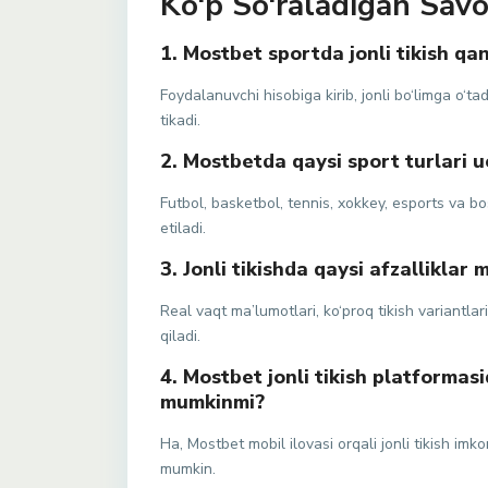
Ko‘p So‘raladigan Savo
1. Mostbet sportda jonli tikish qa
Foydalanuvchi hisobiga kirib, jonli bo‘limga o‘tadi
tikadi.
2. Mostbetda qaysi sport turlari u
Futbol, basketbol, tennis, xokkey, esports va bo
etiladi.
3. Jonli tikishda qaysi afzalliklar
Real vaqt ma’lumotlari, ko‘proq tikish variantlari
qiladi.
4. Mostbet jonli tikish platforma
mumkinmi?
Ha, Mostbet mobil ilovasi orqali jonli tikish imko
mumkin.