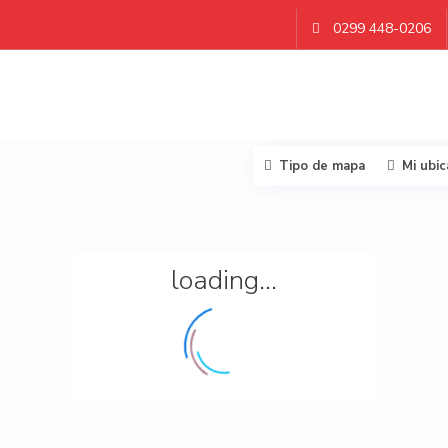
0299 448-0206
Tipo de mapa
Mi ubic
loading...