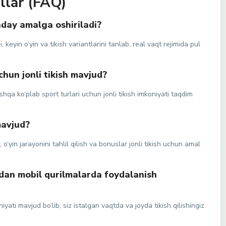
llar (FAQ)
nday amalga oshiriladi?
, keyin o‘yin va tikish variantlarini tanlab, real vaqt rejimida pul
chun jonli tikish mavjud?
shqa ko‘plab sport turlari uchun jonli tikish imkoniyati taqdim
 mavjud?
, o‘yin jarayonini tahlil qilish va bonuslar jonli tikish uchun amal
sidan mobil qurilmalarda foydalanish
niyati mavjud bo‘lib, siz istalgan vaqtda va joyda tikish qilishingiz