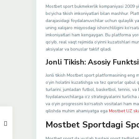
Mostbet sport bukmekerlik kompaniyasi 2009 yild
bo‘yicha tikish imkoniyatlari bilan mashhur. Plat
darajasidagi foydalanuvchilar uchun qulaylik ya
uning xalqaro miqyosdagi ishonchliligini ko‘rsat
imkoniyatlari ham kengaygan. Bu platforma yorda
qo‘yib, real vaqt rejimida o‘yinni kuzatishlari
aksiyalar va bonuslar taklif qiladi.
Jonli Tikish: Asosiy Funktsi
Jonli tikish Mostbet sport platformasining eng m
o‘yin holatini kuzatishga va tez qarorlar qabul 
turlarini, jumladan futbol, basketbol, tennis, va
foydalanuvchilarga o‘z strategiyalarini turlicha 
va o‘yin progressini ko‘rsatish vositalari ham m
qilishda muhim ahamiyatga ega
Mostbet UZ sk
Mostbet Sportdagi Spor
Mostbet sport da yuzlab turdagi sport tadbirlar