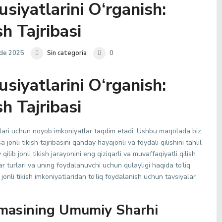
siyatlarini O‘rganish:
sh Tajribasi
 de 2025
Sin categoría
0
siyatlarini O‘rganish:
sh Tajribasi
ndlari uchun noyob imkoniyatlar taqdim etadi. Ushbu maqolada biz
jonli tikish tajribasini qanday hayajonli va foydali qilishini tahlil
ib jonli tikish jarayonini eng qiziqarli va muvaffaqiyatli qilish
ar turlari va uning foydalanuvchi uchun qulayligi haqida to‘liq
nli tikish imkoniyatlaridan to‘liq foydalanish uchun tavsiyalar
rmasining Umumiy Sharhi