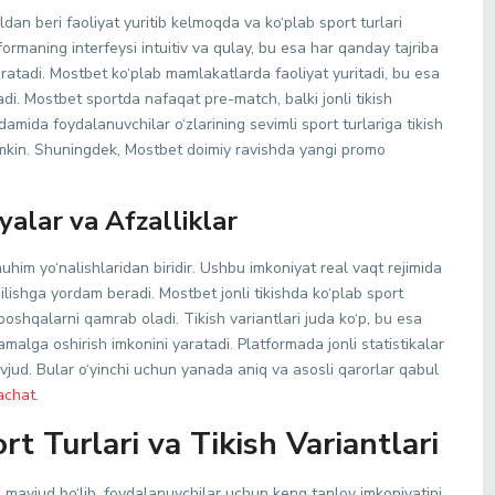
an beri faoliyat yuritib kelmoqda va ko‘plab sport turlari
formaning interfeysi intuitiv va qulay, bu esa har qanday tajriba
ratadi. Mostbet ko‘plab mamlakatlarda faoliyat yuritadi, bu esa
adi. Mostbet sportda nafaqat pre-match, balki jonli tikish
mida foydalanuvchilar o‘zlarining sevimli sport turlariga tikish
 mumkin. Shuningdek, Mostbet doimiy ravishda yangi promo
yalar va Afzalliklar
uhim yo‘nalishlaridan biridir. Ushbu imkoniyat real vaqt rejimida
qilishga yordam beradi. Mostbet jonli tikishda ko‘plab sport
 boshqalarni qamrab oladi. Tikish variantlari juda ko‘p, bu esa
amalga oshirish imkonini yaratadi. Platformada jonli statistikalar
avjud. Bular o‘yinchi uchun yanada aniq va asosli qarorlar qabul
achat
.
t Turlari va Tikish Variantlari
i mavjud bo‘lib, foydalanuvchilar uchun keng tanlov imkoniyatini