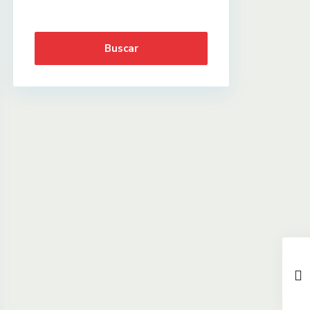
Buscar