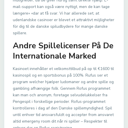
muligheder, da de giver hurtig samt direkte hjælp. E-
mail-support kan også være nyttigt, men de kan tage
længere» «dar at få svar. Vi har allerede set, at
udenlandske casinoer er blevet et attraktivt möjligheter
för dig til de danske spiludbydere for mange danske
spillere.
Andre Spillelicenser På De
Internationale Marked
Kasinoet innehåller et velkomsttilbud på op til €1600 til
kasinospil og en sportsbonus på 100%. Rufus ser et
program welcher hjælper ludomaner og andre spille og
gambling afhængige folk. Gennem Rofus programmet
kan man och anonym, foretage selvudelukkelser fra
Pengespil i forskellige perioder. Rofus-programmet
kontrolleres i dag af den Danske spillemyndighed. Spil
until enhver tid ansvarsfuldt og accepter from ansvaret
altid emergeny room dit når ni spiller – Respekter til
enhver dar en Rofus registrering.