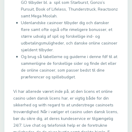
GO tilbyder bl. a spil som Starburst, Gonzo’s
Pursuit, Book of Lifeless, Thunderstruck, Reactoonz
samt Mega Moolah.
Udenlandske casinoer tilbyder dig och dansker
flere samt ofte også ofte rimeligere bonusser, et
større udvalg af spil og forskellige ind- og
udbetalingsmuligheder, och danske online casinoer
sjældent tilbyder.
Og brug så tabellerne og guiderne i denne fdf til at
sammenligne de forskellige sider og finde det eller
de online casinoer, som passer bedst til dine
præferencer og spillebudget.
Vi har allerede været inde på, at den licens et online
casino uden dansk licens har, er vigtig både for din
sikkerhed og with regard to at understrege casinoets
troværdighed. Når i vælger et casino uden dansk licens,
bør du sikre dig, at deres kundeservice er tilgængelig
24/7. Live chat og telefonisk help er de foretrukne