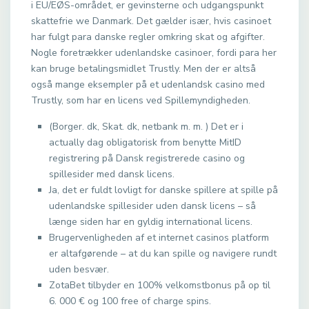
i EU/EØS-området, er gevinsterne och udgangspunkt
skattefrie we Danmark. Det gælder især, hvis casinoet
har fulgt para danske regler omkring skat og afgifter.
Nogle foretrækker udenlandske casinoer, fordi para her
kan bruge betalingsmidlet Trustly. Men der er altså
også mange eksempler på et udenlandsk casino med
Trustly, som har en licens ved Spillemyndigheden.
(Borger. dk, Skat. dk, netbank m. m. ) Det er i
actually dag obligatorisk from benytte MitID
registrering på Dansk registrerede casino og
spillesider med dansk licens.
Ja, det er fuldt lovligt for danske spillere at spille på
udenlandske spillesider uden dansk licens – så
længe siden har en gyldig international licens.
Brugervenligheden af et internet casinos platform
er altafgørende – at du kan spille og navigere rundt
uden besvær.
ZotaBet tilbyder en 100% velkomstbonus på op til
6. 000 € og 100 free of charge spins.