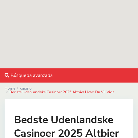
Búsqueda avanzada
Home
casino
Bedste Udenlandske Casinoer 2025 Altbier Hvad Du Vil Vide
Bedste Udenlandske
Casinoer 2025 Altbier