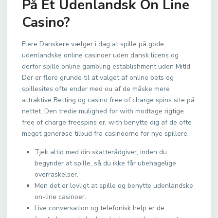
På Et Udenlandsk On Line
Casino? ​
Flere Danskere vælger i dag at spille på gode
udenlandske online casinoer uden dansk licens og
derfor spille online gambling establishment uden MitId.
Der er flere grunde til at valget af online bets og
spillesites ofte ender med ou af de måske mere
attraktive Betting og casino free of charge spins site på
nettet. Den tredie mulighed for with modtage rigtige
free of charge freespins er, with benytte dig af de ofte
meget generøse tilbud fra casinoerne for nye spillere.
Tjek altid med din skatterådgiver, inden du
begynder at spille, så du ikke får ubehagelige
overraskelser.
Men det er lovligt at spille og benytte udenlandske
on-line casinoer.
Live conversation og telefonisk help er de