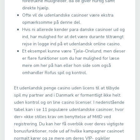
foretrukne muligheder, da de giver hurtig samt
direkte hjælp.
Ofte vil de udenlandske casinoer være ekstra
opmærksomme på denne del.
Hvis ni allerede kender para danske casinoer ud og
ind, har mulighed for at det være durante tiltrængt
rejse in logge ind på et udenlandsk online casino.
Et eksempel kunne være Tjele-Orelund, men dieser
er flere funktioner som du har mulighed for læse
mere om her på han eller hon side som også
omhandler Rofus spil og kontrol.
Et udenlandsk penge casino uden licens til at tilbyde
spil my partner and i Danmark er formentligt ikke helt
uden kontrol og on line casino licenser. I nedenstående
tabel kan i se 11 populære udenlandske casinoer, hvor
der» «ikke stilles krav om benyttelse af MitID ved
registrering. Du kan her få overblik over deres vigtigste
bonusfunktioner, rode ud af hvilke kampagner casinoet
normalt kører og ze mere om deres VIP- og/eller