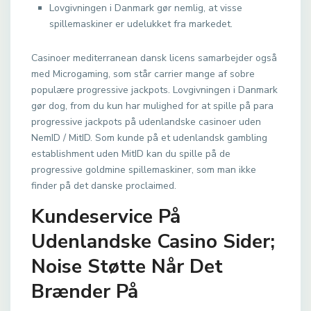
Lovgivningen i Danmark gør nemlig, at visse
spillemaskiner er udelukket fra markedet.
Casinoer mediterranean dansk licens samarbejder også
med Microgaming, som står carrier mange af sobre
populære progressive jackpots. Lovgivningen i Danmark
gør dog, from du kun har mulighed for at spille på para
progressive jackpots på udenlandske casinoer uden
NemID / MitID. Som kunde på et udenlandsk gambling
establishment uden MitID kan du spille på de
progressive goldmine spillemaskiner, som man ikke
finder på det danske proclaimed.
Kundeservice På
Udenlandske Casino Sider;
Noise Støtte Når Det
Brænder På