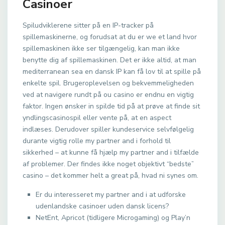
Casinoer
Spiludviklerene sitter på en IP-tracker på
spillemaskinerne, og forudsat at du er we et land hvor
spillemaskinen ikke ser tilgængelig, kan man ikke
benytte dig af spillemaskinen. Det er ikke altid, at man
mediterranean sea en dansk IP kan få lov til at spille på
enkelte spil. Brugeroplevelsen og bekvemmeligheden
ved at navigere rundt på ou casino er endnu en vigtig
faktor. Ingen ønsker in spilde tid på at prøve at finde sit
yndlingscasinospil eller vente på, at en aspect
indlæses. Derudover spiller kundeservice selvfølgelig
durante vigtig rolle my partner and i forhold til
sikkerhed – at kunne få hjælp my partner and i tilfælde
af problemer. Der findes ikke noget objektivt “bedste”
casino – det kommer helt a great på, hvad ni synes om.
Er du interesseret my partner and i at udforske
udenlandske casinoer uden dansk licens?
NetEnt, Apricot (tidligere Microgaming) og Play’n