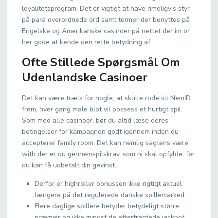
loyalitetsprogram. Det er vigtigt at have rimeligvis styr
på para overordnede ord samt termer der benyttes på
Engelske og Amerikanske casinoer på nettet der im or
her gode at kende den rette betydning af.
Ofte Stillede Spørgsmål Om
Udenlandske Casinoer
Det kan være træls for nogle, at skulle rode sit NemID
frem, hver gang male blot vil possess et hurtigt spil.
Som med alle casinoer, bør du altid læse deres
betingelser for kampagnen godt igennem inden du
accepterer family room. Det kan nemlig sagtens være
with der er ou gennemspilskrav, som ni skal opfylde, før
du kan få udbetalt din gevinst.
Derfor er highroller bonussen ikke rigtigt aktuel
længere på det regulerede danske spillemarked.
Flere daglige spillere betyder betydeligt større
præmier og ikke mindst de eftertragtede jackpot