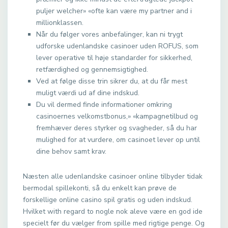
puljer welcher» «ofte kan være my partner and i
millionklassen.
Når du følger vores anbefalinger, kan ni trygt
udforske udenlandske casinoer uden ROFUS, som
lever operative til høje standarder for sikkerhed,
retfærdighed og gennemsigtighed.
Ved at følge disse trin sikrer du, at du får mest
muligt værdi ud af dine indskud.
Du vil dermed finde informationer omkring
casinoernes velkomstbonus,» «kampagnetilbud og
fremhæver deres styrker og svagheder, så du har
mulighed for at vurdere, om casinoet lever op until
dine behov samt krav.
Næsten alle udenlandske casinoer online tilbyder tidak
bermodal spillekonti, så du enkelt kan prøve de
forskellige online casino spil gratis og uden indskud.
Hvilket with regard to nogle nok aleve være en god ide
specielt før du vælger from spille med rigtige penge. Og