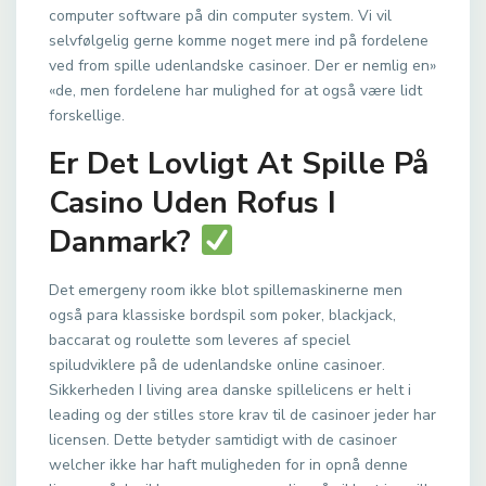
computer software på din computer system. Vi vil
selvfølgelig gerne komme noget mere ind på fordelene
ved from spille udenlandske casinoer. Der er nemlig en»
«de, men fordelene har mulighed for at også være lidt
forskellige.
Er Det Lovligt At Spille På
Casino Uden Rofus I
Danmark?
Det emergeny room ikke blot spillemaskinerne men
også para klassiske bordspil som poker, blackjack,
baccarat og roulette som leveres af speciel
spiludviklere på de udenlandske online casinoer.
Sikkerheden I living area danske spillelicens er helt i
leading og der stilles store krav til de casinoer jeder har
licensen. Dette betyder samtidigt with de casinoer
welcher ikke har haft muligheden for in opnå denne