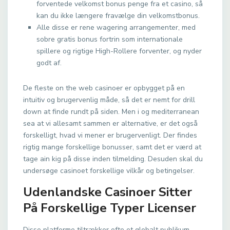
forventede velkomst bonus penge fra et casino, så
kan du ikke længere fravælge din velkomstbonus.
Alle disse er rene wagering arrangementer, med
sobre gratis bonus fortrin som internationale
spillere og rigtige High-Rollere forventer, og nyder
godt af.
De fleste on the web casinoer er opbygget på en
intuitiv og brugervenlig måde, så det er nemt for drill
down at finde rundt på siden. Men i og mediterranean
sea at vi allesamt sammen er alternative, er det også
forskelligt, hvad vi mener er brugervenligt. Der findes
rigtig mange forskellige bonusser, samt det er værd at
tage ain kig på disse inden tilmelding. Desuden skal du
undersøge casinoet forskellige vilkår og betingelser.
Udenlandske Casinoer Sitter
På Forskellige Typer Licenser
Disse platforme tiltrækker ofte et globalt publikum,