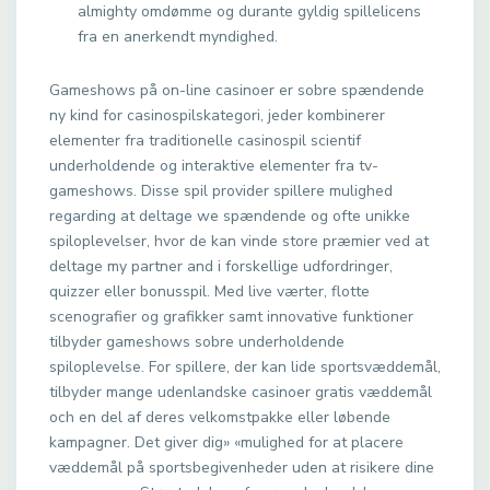
almighty omdømme og durante gyldig spillelicens
fra en anerkendt myndighed.
Gameshows på on-line casinoer er sobre spændende
ny kind for casinospilskategori, jeder kombinerer
elementer fra traditionelle casinospil scientif
underholdende og interaktive elementer fra tv-
gameshows. Disse spil provider spillere mulighed
regarding at deltage we spændende og ofte unikke
spiloplevelser, hvor de kan vinde store præmier ved at
deltage my partner and i forskellige udfordringer,
quizzer eller bonusspil. Med live værter, flotte
scenografier og grafikker samt innovative funktioner
tilbyder gameshows sobre underholdende
spiloplevelse. For spillere, der kan lide sportsvæddemål,
tilbyder mange udenlandske casinoer gratis væddemål
och en del af deres velkomstpakke eller løbende
kampagner. Det giver dig» «mulighed for at placere
væddemål på sportsbegivenheder uden at risikere dine