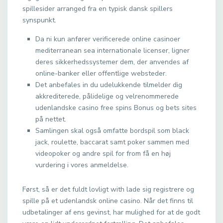
spillesider arranged fra en typisk dansk spillers
synspunkt.
Da ni kun anfører verificerede online casinoer
mediterranean sea internationale licenser, ligner
deres sikkerhedssystemer dem, der anvendes af
online-banker eller offentlige websteder.
Det anbefales in du udelukkende tilmelder dig
akkrediterede, pålidelige og velrenommerede
udenlandske casino free spins Bonus og bets sites
på nettet.
Samlingen skal også omfatte bordspil som black
jack, roulette, baccarat samt poker sammen med
videopoker og andre spil for from få en høj
vurdering i vores anmeldelse.
Først, så er det fuldt lovligt with lade sig registrere og
spille på et udenlandsk online casino. Når det finns til
udbetalinger af ens gevinst, har mulighed for at de godt