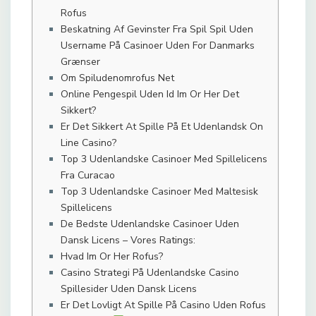
Rofus
Beskatning Af Gevinster Fra Spil Spil Uden
Username På Casinoer Uden For Danmarks
Grænser
Om Spiludenomrofus Net
Online Pengespil Uden Id Im Or Her Det
Sikkert?
Er Det Sikkert At Spille På Et Udenlandsk On
Line Casino? ​
Top 3 Udenlandske Casinoer Med Spillelicens
Fra Curacao
Top 3 Udenlandske Casinoer Med Maltesisk
Spillelicens
De Bedste Udenlandske Casinoer Uden
Dansk Licens – Vores Ratings:
Hvad Im Or Her Rofus?
Casino Strategi På Udenlandske Casino
Spillesider Uden Dansk Licens
Er Det Lovligt At Spille På Casino Uden Rofus