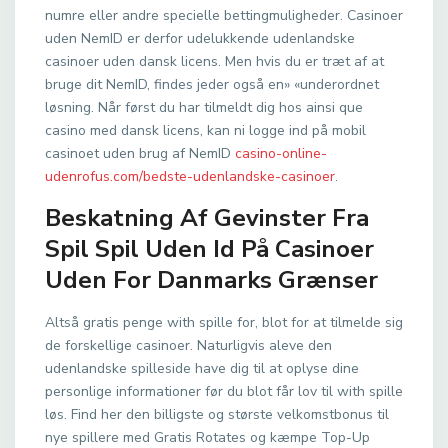
numre eller andre specielle bettingmuligheder. Casinoer
uden NemID er derfor udelukkende udenlandske
casinoer uden dansk licens. Men hvis du er træt af at
bruge dit NemID, findes jeder også en» «underordnet
løsning. Når først du har tilmeldt dig hos ainsi que
casino med dansk licens, kan ni logge ind på mobil
casinoet uden brug af NemID
casino-online-
udenrofus.com/bedste-udenlandske-casinoer
.
Beskatning Af Gevinster Fra
Spil Spil Uden Id På Casinoer
Uden For Danmarks Grænser
Altså gratis penge with spille for, blot for at tilmelde sig
de forskellige casinoer. Naturligvis aleve den
udenlandske spilleside have dig til at oplyse dine
personlige informationer før du blot får lov til with spille
løs. Find her den billigste og største velkomstbonus til
nye spillere med Gratis Rotates og kæmpe Top-Up