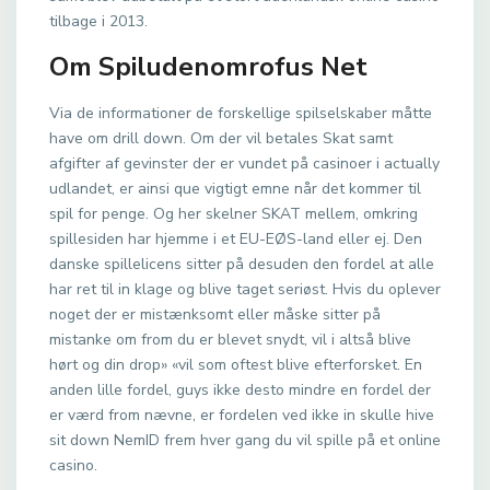
tilbage i 2013.
Om Spiludenomrofus Net
Via de informationer de forskellige spilselskaber måtte
have om drill down. Om der vil betales Skat samt
afgifter af gevinster der er vundet på casinoer i actually
udlandet, er ainsi que vigtigt emne når det kommer til
spil for penge. Og her skelner SKAT mellem, omkring
spillesiden har hjemme i et EU-EØS-land eller ej. Den
danske spillelicens sitter på desuden den fordel at alle
har ret til in klage og blive taget seriøst. Hvis du oplever
noget der er mistænksomt eller måske sitter på
mistanke om from du er blevet snydt, vil i altså blive
hørt og din drop» «vil som oftest blive efterforsket. En
anden lille fordel, guys ikke desto mindre en fordel der
er værd from nævne, er fordelen ved ikke in skulle hive
sit down NemID frem hver gang du vil spille på et online
casino.