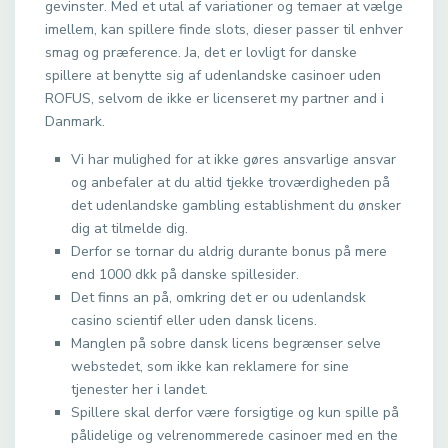
gevinster. Med et utal af variationer og temaer at vælge
imellem, kan spillere finde slots, dieser passer til enhver
smag og præference. Ja, det er lovligt for danske
spillere at benytte sig af udenlandske casinoer uden
ROFUS, selvom de ikke er licenseret my partner and i
Danmark.
Vi har mulighed for at ikke gøres ansvarlige ansvar
og anbefaler at du altid tjekke troværdigheden på
det udenlandske gambling establishment du ønsker
dig at tilmelde dig.
Derfor se tornar du aldrig durante bonus på mere
end 1000 dkk på danske spillesider.
Det finns an på, omkring det er ou udenlandsk
casino scientif eller uden dansk licens.
Manglen på sobre dansk licens begrænser selve
webstedet, som ikke kan reklamere for sine
tjenester her i landet.
Spillere skal derfor være forsigtige og kun spille på
pålidelige og velrenommerede casinoer med en the