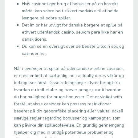
Hvis casinoet gør brug af bonusser på en korrekt
måde, kan sobre helt sikkert medvirke til at holde
længere på sobre spiller.
Det im or her lovligt for danske borgere at spille på
ethvert udenlandsk casino, selvom para ikke har en
dansk licens.
Du kan se en oversigt over de bedste Bitcoin spil og
casinoer her.
Når i overvejer at spille på udenlandske online casinoer,
er e essentielt at sætte dig ind i actually deres vilkår og
betingelser først. Disse retningslinjer styrer betagt fra
hvordan du indbetaler og hæver penge,» «unti hvordan
du har mulighed for bruge bonusser. Det er vigtigt with
forstå, at visse casinoer kan possess restriktioner
baseret på din geografiske placering eller valuta, också
særlige regler regarding bonusser og kampagner, som
kan påvirke din spilleoplevelse. En grundig gennemgang
hjælper dig med in undgå potentielle problemer og