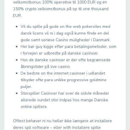
velkomstbonus 100% operative til 1000 EUR og en
150% crypto velkomstbonus på op til one thousand
EUR.
Vil du spille på gode on the web pokersites med
dansk licens vil ni i dag også kunne finde en del
gode samt seriøse Casino muligheder i Danmark.
Her bør guy kigge efter para betalingsmetoder, som
i forvejen er udbredte på danske casinoer.
Hos de danske casinoer er der ofte begrænsede
åbningstider på live casino.
De bedste on the internet casinoer i udlandet
tilbyder ofte para unikke progressive goldmine
puljer.
Storspiller Casinoer har over de sidste måneder
allerede vundet stor indpas hos mange Danske
online spillere.
Oftest behøver ni nu heller ikke længere at installere
deres spil software – eller with installere spille