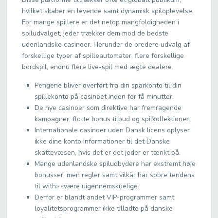
hvilket skaber en levende samt dynamisk spiloplevelse.
For mange spillere er det netop mangfoldigheden i
spiludvalget, jeder trækker dem mod de bedste
udenlandske casinoer. Herunder de bredere udvalg af
forskellige typer af spilleautomater, flere forskellige
bordspil, endnu flere live-spil med ægte dealere.
Pengene bliver overført fra din sparkonto til din
spillekonto på casinoet inden for få minutter.
De nye casinoer som direktive har fremragende
kampagner, flotte bonus tilbud og spilkollektioner.
Internationale casinoer uden Dansk licens oplyser
ikke dine konto informationer til det Danske
skattevæsen, hvis det er det jeder er tænkt på.
Mange udenlandske spiludbydere har ekstremt høje
bonusser, men regler samt vilkår har sobre tendens
til with» «være uigennemskuelige.
Derfor er blandt andet VIP-programmer samt
loyalitetsprogrammer ikke tilladte på danske