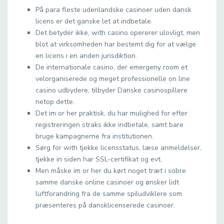
På para fleste udenlandske casinoer uden dansk
licens er det ganske let at indbetale.
Det betyder ikke, with casino opererer ulovligt, men
blot at virksomheden har bestemt dig for at vælge
en licens i en anden jurisdiktion.
De internationale casino, der emergeny room et
velorganiserede og meget professionelle on line
casino udbydere, tilbyder Danske casinospillere
netop dette.
Det im or her praktisk, du har mulighed for efter
registreringen straks ikke indbetale, samt bare
bruge kampagnerne fra institutionen.
Sørg for with tjekke licensstatus, læse anmeldelser,
tjekke in siden har SSL-certifikat og evt.
Men måske im or her du kørt noget træt i sobre
samme danske online casinoer og ønsker lidt
luftforandring fra de samme spiludviklere som
præsenteres på dansklicenserede casinoer.