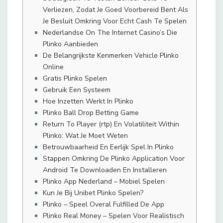
Verliezen, Zodat Je Goed Voorbereid Bent Als
Je Besluit Omkring Voor Echt Cash Te Spelen
Nederlandse On The Internet Casino’s Die
Plinko Aanbieden
De Belangrijkste Kenmerken Vehicle Plinko
Online
Gratis Plinko Spelen
Gebruik Een Systeem
Hoe Inzetten Werkt In Plinko
Plinko Ball Drop Betting Game
Return To Player (rtp) En Volatiliteit Within
Plinko: Wat Je Moet Weten
Betrouwbaarheid En Eerlijk Spel In Plinko
Stappen Omkring De Plinko Application Voor
Android Te Downloaden En Installeren
Plinko App Nederland – Mobiel Spelen
Kun Je Bij Unibet Plinko Spelen?
Plinko – Speel Overal Fulfilled De App
Plinko Real Money – Spelen Voor Realistisch