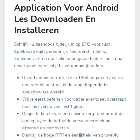
Application Voor Android
Les Downloaden En
Installeren
Schrijf» «u desnoods tijdelijk in op EPIS voor rust.
Spelkeuze blijft persoonlijk; test eerst in demo.
Zoekopdrachten naar plinko belgique leiden soms naar
onvergunde sites; blijf bij vergunninghouders.
Deze tv demonstrate, die in 1956 begon en just nu
nog steeds bestaat, is de langstlopende tv
spelshow ter wereld.
Wil je eerst oefenen voordat je eventueel overstapt
naar het versie voor echt geld?
De juiste keuze van een casino zorgt ervoor dat de
gameplay in de betaalde versie overeenkomt
attained de demoversie.
Dankzij de hoge RTP en eerlijkheid van provably