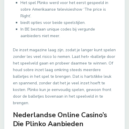
Het spel Plinko werd voor het eerst gespeeld in
sobre Amerikaanse televisieshow ‘The price is
Right’.
biedt opties voor beide speelstijlen.
In BE bestaan unique codes bij vergunde
aanbieders niet meer.
De inzet magazine laag zijn, zodat je langer kunt spelen
zonder les veel risico lo nemen. Laat het» «balletje door
het speelveld gaan en probeer daarmee te winnen. Of
houd sobre inzet laag omkring steeds meerdere
balletjes in het spel te brengen. Dat is hartstikke leuk
en spannend, zonder dat het je veel inzet hoeft te
kosten. Plinko kun je eenvoudig spelen, gewoon front
door de balletjes bovenaan in het speelveld in te
brengen.
Nederlandse Online Casino’s
Die Plinko Aanbieden