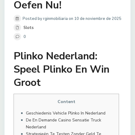
Oefen Nu!
Posted by rginmobiliaria on 10 de noviembre de 2025
Slots
0
Plinko Nederland:
Speel Plinko En Win
Groot
Content
Geschiedenis Vehicle Plinko In Nederland
De En Demande Casino Sensatie Truck
Nederland
Strategieën Te Testen Zonder Geld Te