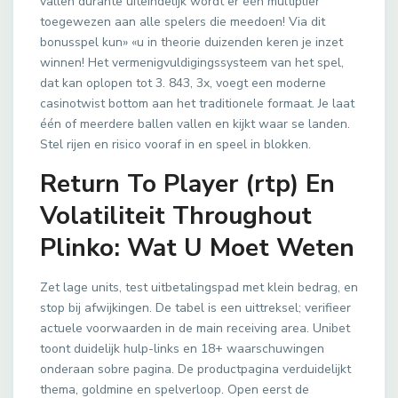
vallen durante uiteindelijk wordt er één multiplier
toegewezen aan alle spelers die meedoen! Via dit
bonusspel kun» «u in theorie duizenden keren je inzet
winnen! Het vermenigvuldigingssysteem van het spel,
dat kan oplopen tot 3. 843, 3x, voegt een moderne
casinotwist bottom aan het traditionele formaat. Je laat
één of meerdere ballen vallen en kijkt waar se landen.
Stel rijen en risico vooraf in en speel in blokken.
Return To Player (rtp) En
Volatiliteit Throughout
Plinko: Wat U Moet Weten
Zet lage units, test uitbetalingspad met klein bedrag, en
stop bij afwijkingen. De tabel is een uittreksel; verifieer
actuele voorwaarden in de main receiving area. Unibet
toont duidelijk hulp-links en 18+ waarschuwingen
onderaan sobre pagina. De productpagina verduidelijkt
thema, goldmine en spelverloop. Open eerst de