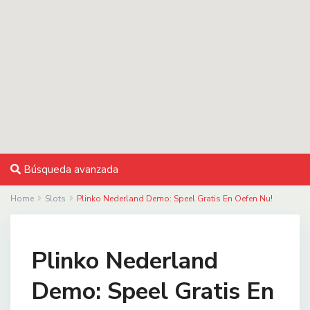
Búsqueda avanzada
Home
Slots
Plinko Nederland Demo: Speel Gratis En Oefen Nu!
Plinko Nederland
Demo: Speel Gratis En