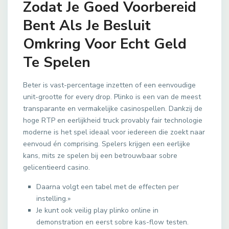
Zodat Je Goed Voorbereid
Bent Als Je Besluit
Omkring Voor Echt Geld
Te Spelen
Beter is vast-percentage inzetten of een eenvoudige
unit-grootte for every drop. Plinko is een van de meest
transparante en vermakelijke casinospellen. Dankzij de
hoge RTP en eerlijkheid truck provably fair technologie
moderne is het spel ideaal voor iedereen die zoekt naar
eenvoud én comprising. Spelers krijgen een eerlijke
kans, mits ze spelen bij een betrouwbaar sobre
gelicentieerd casino.
Daarna volgt een tabel met de effecten per
instelling.»
Je kunt ook veilig play plinko online in
demonstration en eerst sobre kas-flow testen.