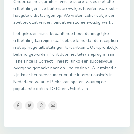
Onderaan het garniture vind je sobre vakjes met alle
uitbetalingen. De buitenste» «vakjes leveren vaak sobre
hoogste uitbetalingen op. We weten zeker dat je een
spel leuk zal vinden, omdat een zo eenvoudig werkt.
Het gekozen risico bepaalt hoe hoog de mogelijke
uitbetaling kan zijn, maar ook de kans dat de réception
niet op hoge uitbetalingen terechtkomt. Oorspronkelijk
bekend geworden front door het televisieprogramma
“The Price is Correct, ” heeft Plinko een succesvolle
overgang gemaakt naar on-line casino’s. Al attained al
zijn im or her steeds meer on the internet casino’s in
Nederland waar je Plinko kan spelen, waarbij de
populairste opties TOTO en Unibet zijn.