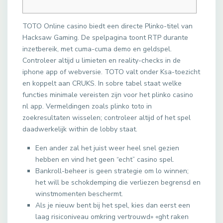
TOTO Online casino biedt een directe Plinko-titel van
Hacksaw Gaming. De spelpagina toont RTP durante
inzetbereik, met cuma-cuma demo en geldspel.
Controleer altijd u limieten en reality-checks in de
iphone app of webversie. TOTO valt onder Ksa-toezicht
en koppelt aan CRUKS. In sobre tabel staat welke
functies minimale vereisten zijn voor het plinko casino
nl app. Vermeldingen zoals plinko toto in
zoekresultaten wisselen; controleer altijd of het spel
daadwerkelijk within de lobby staat.
Een ander zal het juist weer heel snel gezien
hebben en vind het geen “echt” casino spel.
Bankroll-beheer is geen strategie om lo winnen;
het will be schokdemping die verliezen begrensd en
winstmomenten beschermt.
Als je nieuw bent bij het spel, kies dan eerst een
laag risiconiveau omkring vertrouwd» «ght raken