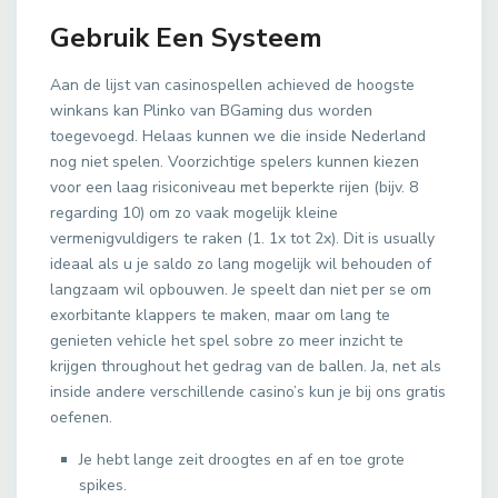
Gebruik Een Systeem
Aan de lijst van casinospellen achieved de hoogste
winkans kan Plinko van BGaming dus worden
toegevoegd. Helaas kunnen we die inside Nederland
nog niet spelen. Voorzichtige spelers kunnen kiezen
voor een laag risiconiveau met beperkte rijen (bijv. 8
regarding 10) om zo vaak mogelijk kleine
vermenigvuldigers te raken (1. 1x tot 2x). Dit is usually
ideaal als u je saldo zo lang mogelijk wil behouden of
langzaam wil opbouwen. Je speelt dan niet per se om
exorbitante klappers te maken, maar om lang te
genieten vehicle het spel sobre zo meer inzicht te
krijgen throughout het gedrag van de ballen. Ja, net als
inside andere verschillende casino’s kun je bij ons gratis
oefenen.
Je hebt lange zeit droogtes en af en toe grote
spikes.