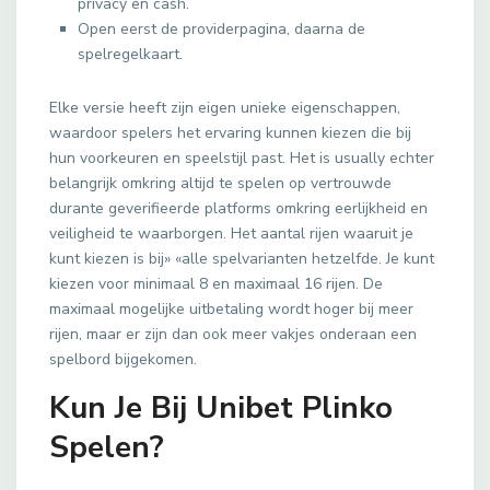
privacy en cash.
Open eerst de providerpagina, daarna de
spelregelkaart.
Elke versie heeft zijn eigen unieke eigenschappen,
waardoor spelers het ervaring kunnen kiezen die bij
hun voorkeuren en speelstijl past. Het is usually echter
belangrijk omkring altijd te spelen op vertrouwde
durante geverifieerde platforms omkring eerlijkheid en
veiligheid te waarborgen. Het aantal rijen waaruit je
kunt kiezen is bij» «alle spelvarianten hetzelfde. Je kunt
kiezen voor minimaal 8 en maximaal 16 rijen. De
maximaal mogelijke uitbetaling wordt hoger bij meer
rijen, maar er zijn dan ook meer vakjes onderaan een
spelbord bijgekomen.
Kun Je Bij Unibet Plinko
Spelen?