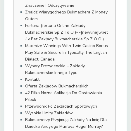
Znaczenie I Odczytywanie
Znajdź Wiarygodnego Bukmachera Z Money
Outem
Fortuna (fortuna Online Zakłady
Bukmacherskie Sp Z To O )» «[newline]lvbet
(lv Bet Zakłady Bukmacherskie Sp Z O O )
Maximize Winnings With 1win Casino Bonus –
Play Safe & Secure In Typically The English
Dialect, Canada
Wybory Prezydenckie – Zakłady
Bukmacherskie Innego Typu
Kontakt
Oferta Zakładów Bukmacherskich
#2 Piłka Nożna Aplikacja Do Obstawiania –
Pzbuk
Przewodnik Po Zakładach Sportowych
Wysokie Limity Zakładów
Bukmacherzy Przyjmują Zakłady Na Imię Dla
Dziecka Andy’ego Murraya Roger Murray?