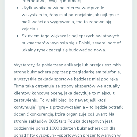
internetowej. Więcej informacji.
Użytkownika powinno interesować przede
wszystkim to, żeby miał potencjalnie jak najlepsze
możliwości do wygrywania, the to zapewniają
zajecia z.
Skutkiem tego większość najlepszych światowych
bukmacherów wyniosła się z Polski, several sort of
lokalny rynek zaczął się budować od nowa.
Wystarczy, że pobierzesz aplikację lub przejdziesz mhh
stronę bukmachera poprzez przeglądarkę em telefonie,
a wszystkie zakłady sportowe będziesz miał pod ręką.
Firma taka otrzymuje se strony ekspertów we actually
klientów końcową ocenę, jaka decyduje to miejscu t
zestawieniu. To wielki błąd, bo nawet jeśli ktoś
kontynuuję” “grę – z przyzwyczajenia – to będzie potrafił
docenić konkurencję, która organizuje coś uvant. Na
stronie zakładów 888Starz Polska dostępnych jest
codziennie ponad 1000 zdarzeń bukmacherskich dla
ponad fifty dyscyplin» «sportowych prezentowanych w