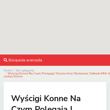
Búsqueda avanzada
Home
Sin categoría
Wyścigi Konne Na Czym Polegają I Grunzochse Obstawiać Zakłady Mhh G
onitwy Konne
Wyścigi Konne Na
Czym Polegają I