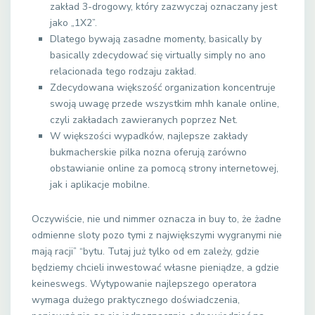
zakład 3-drogowy, który zazwyczaj oznaczany jest
jako „1X2”.
Dlatego bywają zasadne momenty, basically by
basically zdecydować się virtually simply no ano
relacionada tego rodzaju zakład.
Zdecydowana większość organization koncentruje
swoją uwagę przede wszystkim mhh kanale online,
czyli zakładach zawieranych poprzez Net.
W większości wypadków, najlepsze zakłady
bukmacherskie pilka nozna oferują zarówno
obstawianie online za pomocą strony internetowej,
jak i aplikacje mobilne.
Oczywiście, nie und nimmer oznacza in buy to, że żadne
odmienne sloty pozo tymi z największymi wygranymi nie
mają racji” “bytu. Tutaj już tylko od em zależy, gdzie
będziemy chcieli inwestować własne pieniądze, a gdzie
keineswegs. Wytypowanie najlepszego operatora
wymaga dużego praktycznego doświadczenia,