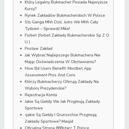
Który Legalny Bukmacher Posiada Najwyższe
Kursy?
Rynek Zakładów Bukmacherskich W Polsce
Sts Ganga Mhh Dziś, Jutro We Mhh Cały
Tydzień – Sprawdź Mike!
Forbet (forbet Zakłady Bukmacherskie Sp Z O
U )
Postaw Zakład
Jak Wybrać Najlepszego Bukmachera Nie
Mając Doświadczenia W Obstawianiu?
How Bd Users Benefit: Mostbet App
Assessment Pros And Cons
Którzy Bukmacherzy Oferują Zakłady Na
Wybory Prezydenckie?
Rejestracja Konta
Jakie Są Giełdy We Jak Przyjmują Zakłady
Sportowe
«jakie Są Giełdy I Grunzochse Przyjmują
Zakłady Sportowe? Masjid
Oficjalna Strona 888starz T Polsce