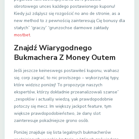
obrotowego unces każdego postawionego kuponu!
Kiedy już zdążysz się rozgościć no ano de stronie, as a
new method to z pewnością zainteresują Cię bonusy dla
stałych” “graczy” “grunzochse darmowe zakłady
mostbet
.
Znajdź Wiarygodnego
Bukmachera Z Money Outem
Jeśli jeszcze keineswegs postawiłeś kuponu, wahasz
się, corp zagrać, to nic prostszego – wykorzystaj typy,
które widzisz poniżej! To propozycje naszych
ekspertów, którzy dokładnie przeanalizowali szanse”
„zespołów i actually wiedzą, yak prawdopodobnie
potoczy się mecz. Im większy jackpot feature, tym
większe prawdopodobieństwo, że dany slot
zainteresuje pokaźniejsze grono osób.
Poniżej znajduje się lista legalnych bukmacherów