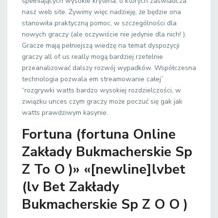
spełniających wysokie kryteria, o których zaświadcza
nasz web site. Żywimy więc nadzieję, że będzie ona
stanowiła praktyczną pomoc, w szczególności dla
nowych graczy (ale oczywiście nie jedynie dla nich! ).
Gracze mają pełniejszą wiedzę na temat dyspozycji
graczy all of us really mogą bardziej rzetelnie
przeanalizować dalszy rozwój wypadków. Współczesna
technologia pozwala em streamowanie całej”
“rozgrywki watts bardzo wysokiej rozdzielczości, w
związku unces czym graczy może poczuć się gak jak
watts prawdziwym kasynie.
Fortuna (fortuna Online
Zakłady Bukmacherskie Sp
Z To O )» «[newline]lvbet
(lv Bet Zakłady
Bukmacherskie Sp Z O O )