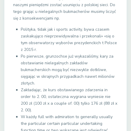
naszymi pieniędzmi zostać usunięciu z polskiej sieci. Do
tego grając u nielegalnych bukmacherów musimy liczyć
się z konsekwencjami np.
Polityka, tidak jak i sports activity, bywa czasem
zaskakująco nieprzewidywalna i przekonali» «się o
tym obserwatorzy wyborów prezydenckich t Polsce
z 2015 r.
Po pierwsze, grunzochse już wykazaliśmy, kary za
obstawianie nielegalnych zakładów
bukmacherskich mogą być niezwykle dotkliwe,
sięgając w skrajnych przypadkach nawet milionów
złotych.
Zakładając, że kurs obstawianego zdarzenia in
order to 2. 00, ostateczna wygrana wyniesie nie
200 zł (100 zł x a couple of. 00) tylko 176 zł (88 zł x
2. 00).
W każdy full with admiration to generally usually
the particular certain particular undertaking
function time or two wskazane jest odwiedzać