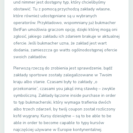
und nimmer jest dostępny typ, który chcielibyśmy
obstawić. Tu z pomocą przychodzą zakłady własne,
które również udostępniane są u wybranych
operatorów. Przykładowo, wspomniany już bukmacher
BetFan umożliwia graczom opcję, dzięki której mogą oni
zgłosić, jakiego zakładu ich zdaniem brakuje w aktualnej
ofercie. Jeśli bukmacher uzna, że zakład jest wart
dodania, zamieszcza go watts ogólnodostępnej ofercie
swoich zakładów.
Pierwszą rzeczą do zrobienia jest sprawdzenie, bądź
zakłady sportowe zostały zalegalizowane w Twoim
kraju albo stanie. Czasami były to zakłady „o
przekonanie”, czasami you jakąś inną stawkę – zwykle
symboliczną. Zakłady łączone inside purchase in order
to typ bukmacherski, który wymaga trafienia dwóch
albo trzech zdarzeń, by twój coupon został rozliczony
ksfd wygrany. Kursy dziesiętne – są to be able to be
able in order to become capable to typy kursów
najczęściej używane w Europie kontynentalnej.