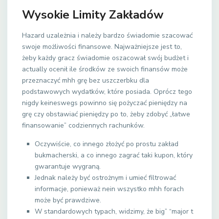
Wysokie Limity Zakładów
Hazard uzależnia i należy bardzo świadomie szacować
swoje możliwości finansowe. Najważniejsze jest to,
żeby każdy gracz świadomie oszacował swój budżet i
actually ocenił ile środków ze swoich finansów może
przeznaczyć mhh grę bez uszczerbku dla
podstawowych wydatków, które posiada. Oprócz tego
nigdy keineswegs powinno się pożyczać pieniędzy na
grę czy obstawiać pieniędzy po to, żeby zdobyć „łatwe
finansowanie” codziennych rachunków.
Oczywiście, co innego złożyć po prostu zakład
bukmacherski, a co innego zagrać taki kupon, który
gwarantuje wygraną.
Jednak należy być ostrożnym i umieć filtrować
informacje, ponieważ nein wszystko mhh forach
może być prawdziwe.
W standardowych typach, widzimy, że big” “major t