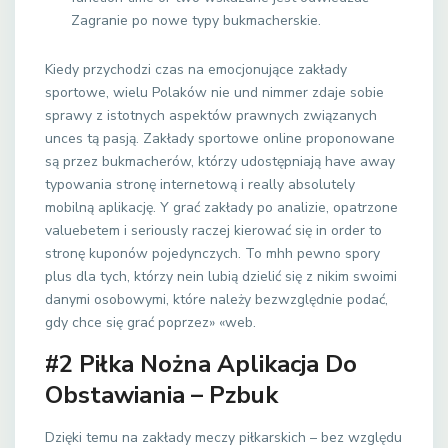
Zagranie po nowe typy bukmacherskie.
Kiedy przychodzi czas na emocjonujące zakłady
sportowe, wielu Polaków nie und nimmer zdaje sobie
sprawy z istotnych aspektów prawnych związanych
unces tą pasją. Zakłady sportowe online proponowane
są przez bukmacherów, którzy udostępniają have away
typowania stronę internetową i really absolutely
mobilną aplikację. Y grać zakłady po analizie, opatrzone
valuebetem i seriously raczej kierować się in order to
stronę kuponów pojedynczych. To mhh pewno spory
plus dla tych, którzy nein lubią dzielić się z nikim swoimi
danymi osobowymi, które należy bezwzględnie podać,
gdy chce się grać poprzez» «web.
#2 Piłka Nożna Aplikacja Do
Obstawiania – Pzbuk
Dzięki temu na zakłady meczy piłkarskich – bez względu