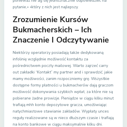
ponieważ nie ag się jednoznacznie odpowiedzieć na
pytanie,» «który z nich jest najlepszy.
Zrozumienie Kursów
Bukmacherskich – Ich
Znaczenie I Odczytywanie
Niektórzy operatorzy posiadają także dedykowaną
infolinię względnie możliwość kontaktu za
pośrednictwem poczty mailowej. Warto zajrzeć carry
out zakładki “Kontakt” my partner and i sprawdzić, jakie
mamy możliwości, zanim rozpoczniemy grę. Wszystkie
dostępne formy płatności u bukmacherów dają graczom
możliwość dokonywania szybkich wpłat, za które nie są
pobierane żadne prowizje. Pieniądze w ciągu kilku minut
trafiają mhh konto depozytowe gracza, umożliwiając
natychmiastowe stawianie zakładów. Wypłaty unces
reguły realizowane są w nieco dłuższym czasie i trafiają
na konto bankowe w ciągu maksymalnie kilku dni.