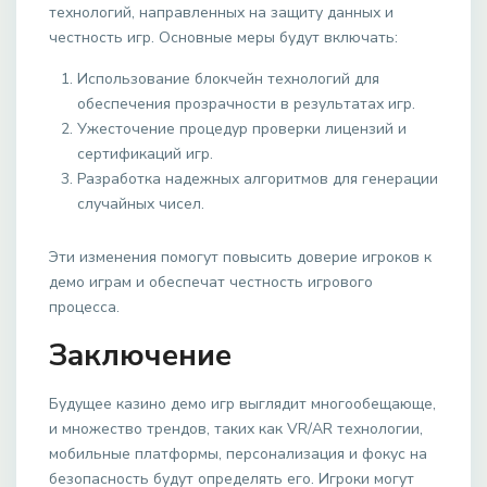
технологий, направленных на защиту данных и
честность игр. Основные меры будут включать:
Использование блокчейн технологий для
обеспечения прозрачности в результатах игр.
Ужесточение процедур проверки лицензий и
сертификаций игр.
Разработка надежных алгоритмов для генерации
случайных чисел.
Эти изменения помогут повысить доверие игроков к
демо играм и обеспечат честность игрового
процесса.
Заключение
Будущее казино демо игр выглядит многообещающе,
и множество трендов, таких как VR/AR технологии,
мобильные платформы, персонализация и фокус на
безопасность будут определять его. Игроки могут