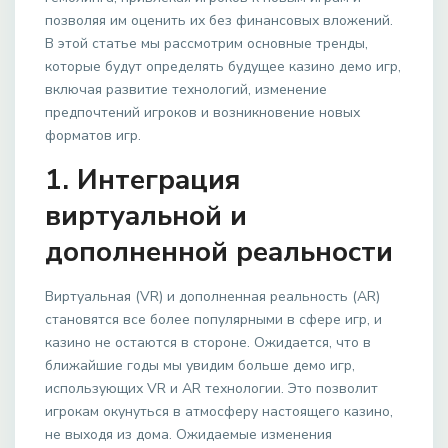
позволяя им оценить их без финансовых вложений.
В этой статье мы рассмотрим основные тренды,
которые будут определять будущее казино демо игр,
включая развитие технологий, изменение
предпочтений игроков и возникновение новых
форматов игр.
1. Интеграция
виртуальной и
дополненной реальности
Виртуальная (VR) и дополненная реальность (AR)
становятся все более популярными в сфере игр, и
казино не остаются в стороне. Ожидается, что в
ближайшие годы мы увидим больше демо игр,
использующих VR и AR технологии. Это позволит
игрокам окунуться в атмосферу настоящего казино,
не выходя из дома. Ожидаемые изменения