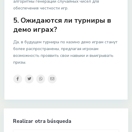
алгоритмы генерации случайных чисел для
обеспечения честности игр.
5. Ожидаются ли турниры в
демо играх?
Да, в будущем турниры по казино демо играм станут
более распространены, предлагая игрокам
возможность проявить свои навыки и выигрывать
призы.
Realizar otra búsqueda