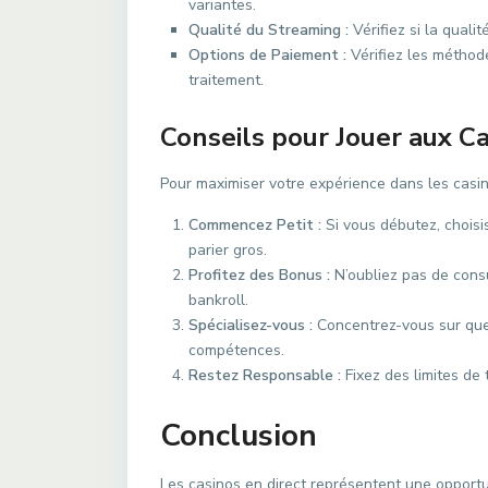
variantes.
Qualité du Streaming :
Vérifiez si la quali
Options de Paiement :
Vérifiez les méthode
traitement.
Conseils pour Jouer aux Ca
Pour maximiser votre expérience dans les casino
Commencez Petit :
Si vous débutez, choisis
parier gros.
Profitez des Bonus :
N’oubliez pas de cons
bankroll.
Spécialisez-vous :
Concentrez-vous sur que
compétences.
Restez Responsable :
Fixez des limites de
Conclusion
Les casinos en direct représentent une opportun