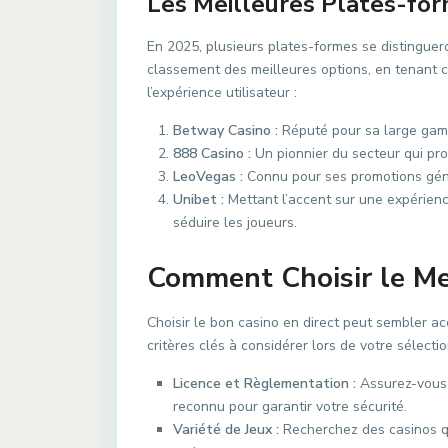
Les Meilleures Plates-fo
En 2025, plusieurs plates-formes se distinguero
classement des meilleures options, en tenant c
l’expérience utilisateur :
Betway Casino :
Réputé pour sa large gamme
888 Casino :
Un pionnier du secteur qui pro
LeoVegas :
Connu pour ses promotions génér
Unibet :
Mettant l’accent sur une expérienc
séduire les joueurs.
Comment Choisir le Mei
Choisir le bon casino en direct peut sembler a
critères clés à considérer lors de votre sélectio
Licence et Règlementation :
Assurez-vous 
reconnu pour garantir votre sécurité.
Variété de Jeux :
Recherchez des casinos qu