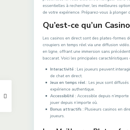
essentielles à rechercher, les meilleures opti
de votre expérience. Préparez-vous à plonger d
Qu’est-ce qu’un Casino
Les casinos en direct sont des plates-formes de
croupiers en temps réel via une diffusion vidé
en ligne, offrant une immersion sans précédent g
baccarat. Voici les principales caractéristiques 
Interactivité :
Les joueurs peuvent interagir
de chat en direct.
Jeux en temps réel :
Les jeux sont diffusés 
expérience authentique.
Accessibilité :
Accessible depuis n’importe 
jouer depuis n’importe où.
Bonus attractifs :
Plusieurs casinos en dir
joueurs.