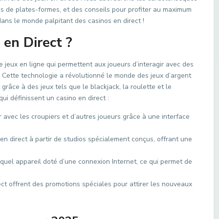
ons de plates-formes, et des conseils pour profiter au maximum
ans le monde palpitant des casinos en direct !
 en Direct ?
 jeux en ligne qui permettent aux joueurs d’interagir avec des
o. Cette technologie a révolutionné le monde des jeux d’argent
râce à des jeux tels que le blackjack, la roulette et le
qui définissent un casino en direct :
 avec les croupiers et d’autres joueurs grâce à une interface
en direct à partir de studios spécialement conçus, offrant une
quel appareil doté d’une connexion Internet, ce qui permet de
ect offrent des promotions spéciales pour attirer les nouveaux