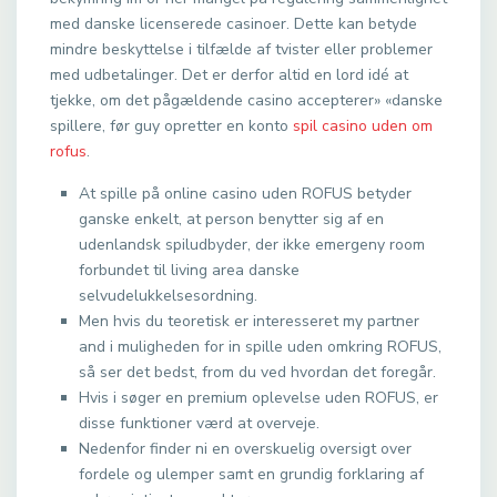
med danske licenserede casinoer. Dette kan betyde
mindre beskyttelse i tilfælde af tvister eller problemer
med udbetalinger. Det er derfor altid en lord idé at
tjekke, om det pågældende casino accepterer» «danske
spillere, før guy opretter en konto
spil casino uden om
rofus
.
At spille på online casino uden ROFUS betyder
ganske enkelt, at person benytter sig af en
udenlandsk spiludbyder, der ikke emergeny room
forbundet til living area danske
selvudelukkelsesordning.
Men hvis du teoretisk er interesseret my partner
and i muligheden for in spille uden omkring ROFUS,
så ser det bedst, from du ved hvordan det foregår.
Hvis i søger en premium oplevelse uden ROFUS, er
disse funktioner værd at overveje.
Nedenfor finder ni en overskuelig oversigt over
fordele og ulemper samt en grundig forklaring af