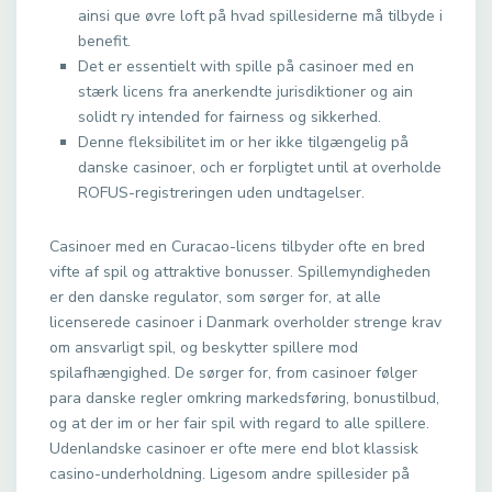
ainsi que øvre loft på hvad spillesiderne må tilbyde i
benefit.
Det er essentielt with spille på casinoer med en
stærk licens fra anerkendte jurisdiktioner og ain
solidt ry intended for fairness og sikkerhed.
Denne fleksibilitet im or her ikke tilgængelig på
danske casinoer, och er forpligtet until at overholde
ROFUS-registreringen uden undtagelser.
Casinoer med en Curacao-licens tilbyder ofte en bred
vifte af spil og attraktive bonusser. Spillemyndigheden
er den danske regulator, som sørger for, at alle
licenserede casinoer i Danmark overholder strenge krav
om ansvarligt spil, og beskytter spillere mod
spilafhængighed. De sørger for, from casinoer følger
para danske regler omkring markedsføring, bonustilbud,
og at der im or her fair spil with regard to alle spillere.
Udenlandske casinoer er ofte mere end blot klassisk
casino-underholdning. Ligesom andre spillesider på