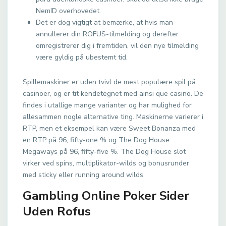
NemID overhovedet.
Det er dog vigtigt at bemærke, at hvis man
annullerer din ROFUS-tilmelding og derefter
omregistrerer dig i fremtiden, vil den nye tilmelding
være gyldig på ubestemt tid.
Spillemaskiner er uden tvivl de mest populære spil på
casinoer, og er tit kendetegnet med ainsi que casino. De
findes i utallige mange varianter og har mulighed for
allesammen nogle alternative ting. Maskinerne varierer i
RTP, men et eksempel kan være Sweet Bonanza med
en RTP på 96, fifty-one % og The Dog House
Megaways på 96, fifty-five %. The Dog House slot
virker ved spins, multiplikator-wilds og bonusrunder
med sticky eller running around wilds.
Gambling Online Poker Sider
Uden Rofus