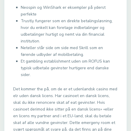
Neospin og WinShark er eksempler på yderst
perfekte
Trustly fungerer som en direkte betalingsløsning,
hvor du enkelt kan foretage indbetalinger og
udbetalinger hurtigt og nemt via din financial
institution.
Neteller står side om side med Skrill som en
førende udbyder af mobilbetaling.
Et gambling establishment uden om ROFUS kan
typisk udbetale gevinster hurtigere end danske
sider.
Det kommer the på, om de er et udenlandsk casino med
elr uden dansk licens. Har casinoet en dansk licens,
skal du ikke renoncere skat af eat gevinster. Hvis
casinoet derimod ikke sitter på en dansk licens» «eller
en licens my partner and i et EU-land, skal du betale
skat af alle vundne gevinster. Dette emergeny room et
svært spørgsmål at svare på, da det finns an på dine