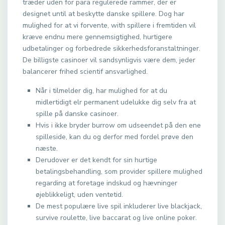
træder uden for para regulerede rammer, der er
designet until at beskytte danske spillere. Dog har
mulighed for at vi forvente, with spillere i fremtiden vil
kræve endnu mere gennemsigtighed, hurtigere
udbetalinger og forbedrede sikkerhedsforanstaltninger.
De billigste casinoer vil sandsynligvis være dem, jeder
balancerer frihed scientif ansvarlighed.
Når i tilmelder dig, har mulighed for at du
midlertidigt elr permanent udelukke dig selv fra at
spille på danske casinoer.
Hvis i ikke bryder burrow om udseendet på den ene
spilleside, kan du og derfor med fordel prøve den
næste.
Derudover er det kendt for sin hurtige
betalingsbehandling, som provider spillere mulighed
regarding at foretage indskud og hævninger
øjeblikkeligt, uden ventetid.
De mest populære live spil inkluderer live blackjack,
survive roulette, live baccarat og live online poker.