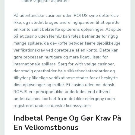
sobre vigtigste aspekter.
På udenlandske casinoer uden ROFUS syne dette krav
ikke, og i stedet bruges andre ingripanden til at oprette
en konto samt bekræfte spillerens oplysninger. At spille
på et casino uden NemID kan føles befriende for rigtig
mange spillere, da de» «ofte betyder færre øjeblikkelige
verifikationskrav ved oprettelse af en konto. Dette kan
gøre processen hurtigere og mere ligetil, især for
internationale spillere. Sørg for with vælge casinoer,
der stadig opretholder høje sikkerhedsstandarder og
tilbyder pålidelige verifikationsmetoder for at beskytte
dine oplysninger og midler. Et casino uden om dansk
ROFUS er i princippet ikke anderledes end ethvert
andet casinos, bortset fra in det ikke emergeny room
registreret under e danske licenssystem.
Indbetal Penge Og Gør Krav På
En Velkomstbonus