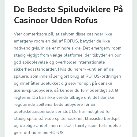
De Bedste Spiludviklere På
Casinoer Uden Rofus
Vær opmærksom på, at selvom disse casinoer ikke
emergeny room en del af ROFUS, betyder de ikke
nødvendigvis, in de er mindre sikre. Det emergeny room
stadig vigtigt from vælge platforme, der tilbyder en our
god spiloplevelse og overholder internationale
sikkerhedsstandarder. Hvis du hører» «unti en af de
spillere, som innehåller gjort brug af ROFUS-ordningen
og innehåller udelukket dig selv for spil på danske
licens-spiludbydere, så kender du formodentligt alt til
reglerne. Du kan ikke vende tilbage unti det danske
regulerede spillemarkeds udbydere før din
udelukkelsesperiode ser slut. Du har mulighed for
stadig spille på vilde spillemaskiner, klassiske bordspil
og utrolige andet, men ni skal i family room forbindelse
gøre det uden om ROFUS.