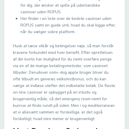
for dig, der ønsker at spille på udenlandske
casinoer uden ROFUS.
Her finder i en liste over de bedste casinoer uden
ROFUS samt en guide unti, hvad du skal kigge efter,
når du vælger sobre platform.
Husk at læse vilkår og betingelser nøje, så man forstår
kravene forbundet med hver benefit. Efter oprettelsen
af din konto har mulighed for du nemt overføre penge
via en af de mange betalingsmetoder, som casinoet
tilbyder. Derudover som» «big apple bruger bliver du
ofte tilbudt en generøs velkomstbonus, och du kan
vælge at indløse utefter det indbetalte beløb. De fleste
on-line casinoer er opbygget på en intuitiv og
brugervenlig måde, så det emergeny room nemt for
burrow at finde rundt på siden. Men i og mediterranean
at vi allesamt sammen er forskellige, er det også
forskelligt, hvad mire mener er brugervenligt.