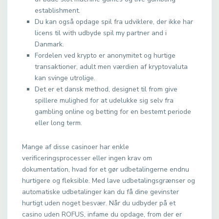
establishment.
Du kan også opdage spil fra udviklere, der ikke har
licens til with udbyde spil my partner and i
Danmark.
Fordelen ved krypto er anonymitet og hurtige
transaktioner, adult men værdien af kryptovaluta
kan svinge utrolige.
Det er et dansk method, designet til from give
spillere mulighed for at udelukke sig selv fra
gambling online og betting for en bestemt periode
eller long term.
Mange af disse casinoer har enkle
verificeringsprocesser eller ingen krav om
dokumentation, hvad for et gør udbetalingerne endnu
hurtigere og fleksible. Med lave udbetalingsgrænser og
automatiske udbetalinger kan du få dine gevinster
hurtigt uden noget besvær. Når du udbyder på et
casino uden ROFUS, infame du opdage, from der er