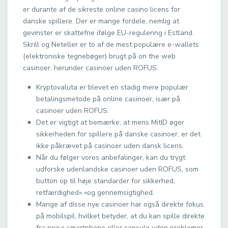
er durante af ​​de sikreste online casino licens for
danske spillere. Der er mange fordele, nemlig at
gevinster er skattefrie ifølge EU-regulering i Estland.
Skrill og Neteller er to af de mest populære e-wallets
(elektroniske tegnebøger) brugt på on the web
casinoer, herunder casinoer uden ROFUS.
Kryptovaluta er blevet en stadig mere populær
betalingsmetode på online casinoer, især på
casinoer uden ROFUS.
Det er vigtigt at bemærke, at mens MitID øger
sikkerheden for spillere på danske casinoer, er det
ikke påkrævet på casinoer uden dansk licens.
Når du følger vores anbefalinger, kan du trygt
udforske udenlandske casinoer uden ROFUS, som
button op til høje standarder for sikkerhed,
retfærdighed» «og gennemsigtighed.
Mange af disse nye casinoer har også direkte fokus
på mobilspil, hvilket betyder, at du kan spille direkte
fra noise smartphone eller capsule uden problemer.