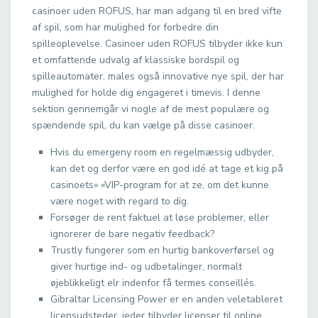
casinoer uden ROFUS, har man adgang til en bred vifte
af spil, som har mulighed for forbedre din
spilleoplevelse. Casinoer uden ROFUS tilbyder ikke kun
et omfattende udvalg af klassiske bordspil og
spilleautomater, males også innovative nye spil, der har
mulighed for holde dig engageret i timevis. I denne
sektion gennemgår vi nogle af de mest populære og
spændende spil, du kan vælge på disse casinoer.
Hvis du emergeny room en regelmæssig udbyder,
kan det og derfor være en god idé at tage et kig på
casinoets» «VIP-program for at ze, om det kunne
være noget with regard to dig.
Forsøger de rent faktuel at løse problemer, eller
ignorerer de bare negativ feedback?
Trustly fungerer som en hurtig bankoverførsel og
giver hurtige ind- og udbetalinger, normalt
øjeblikkeligt elr indenfor få termes conseillés.
Gibraltar Licensing Power er en anden veletableret
licensudsteder, jeder tilbyder licenser til online