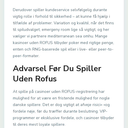
Derudover spiller kundeservice selvfølgelig durante
vigtig rolle i forhold til sikkerhed – at kunne få hjælp i
tilfælde af problemer. Variation og kvalité, når det finns
til spiludvalget, emergeny room lige så vigtigt, og her
vælger vi partnere mediterranean sea omhu. Mange
kasinoer uden ROFUS tilbyder poker med rigtige penge,
enten och RNG-baserede spil eller i live- eller peer-to-
peer-formater.
Advarsel Før Du Spiller
Uden Rofus
At spille på casinoer uden ROFUS-registrering har
mulighed for at være en fristende mulighed for nogle
danske spillere. Det er dog vigtigt at afveje risici» «og
fordele nøje, før du træffer durante beslutning. VIP-
programmer er eksklusive fordele, och casinoer tilbyder
til deres mest loyale spillere.