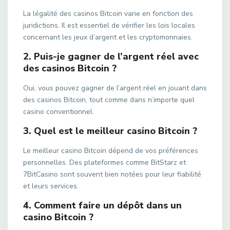
La légalité des casinos Bitcoin varie en fonction des
juridictions. Il est essentiel de vérifier les lois locales
concernant les jeux d’argent et les cryptomonnaies.
2. Puis-je gagner de l’argent réel avec
des casinos Bitcoin ?
Oui, vous pouvez gagner de l’argent réel en jouant dans
des casinos Bitcoin, tout comme dans n’importe quel
casino conventionnel.
3. Quel est le meilleur casino Bitcoin ?
Le meilleur casino Bitcoin dépend de vos préférences
personnelles. Des plateformes comme BitStarz et
7BitCasino sont souvent bien notées pour leur fiabilité
et leurs services.
4. Comment faire un dépôt dans un
casino Bitcoin ?