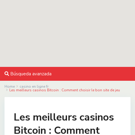
Búsqueda avanzada
Home
casino en ligne fr
Les meilleurs casinos Bitcoin : Comment choisir le bon site de jeu
Les meilleurs casinos
Bitcoin : Comment