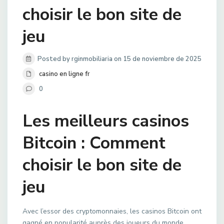
choisir le bon site de
jeu
Posted by rginmobiliaria on 15 de noviembre de 2025
casino en ligne fr
0
Les meilleurs casinos
Bitcoin : Comment
choisir le bon site de
jeu
Avec l’essor des cryptomonnaies, les casinos Bitcoin ont
gagné en popularité auprès des joueurs du monde