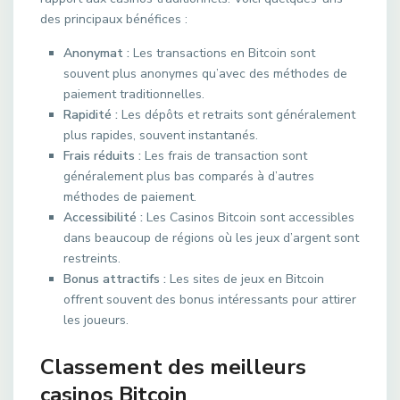
des principaux bénéfices :
Anonymat :
Les transactions en Bitcoin sont
souvent plus anonymes qu’avec des méthodes de
paiement traditionnelles.
Rapidité :
Les dépôts et retraits sont généralement
plus rapides, souvent instantanés.
Frais réduits :
Les frais de transaction sont
généralement plus bas comparés à d’autres
méthodes de paiement.
Accessibilité :
Les Casinos Bitcoin sont accessibles
dans beaucoup de régions où les jeux d’argent sont
restreints.
Bonus attractifs :
Les sites de jeux en Bitcoin
offrent souvent des bonus intéressants pour attirer
les joueurs.
Classement des meilleurs
casinos Bitcoin