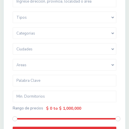
Tipos
Categorias
Ciudades
Areas
Rango de precios
$ 0 to $ 1,000,000