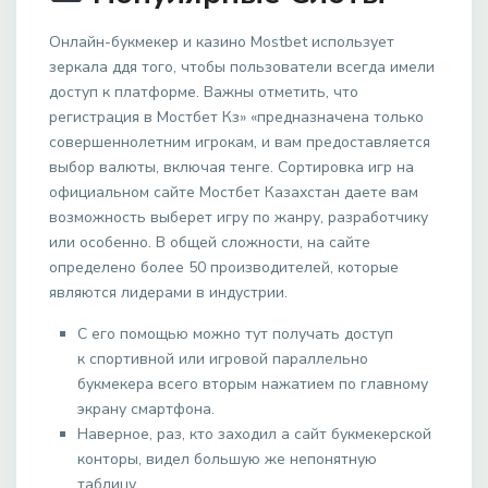
Онлайн-букмекер и казино Mostbet использует
зеркала ддя того, чтобы пользователи всегда имели
доступ к платформе. Важны отметить, что
регистрация в Мостбет Кз» «предназначена только
совершеннолетним игрокам, и вам предоставляется
выбор валюты, включая тенге. Сортировка игр на
официальном сайте Мостбет Казахстан даете вам
возможность выберет игру по жанру, разработчику
или особенно. В общей сложности, на сайте
определено более 50 производителей, которые
являются лидерами в индустрии.
С его помощью можно тут получать доступ
к спортивной или игровой параллельно
букмекера всего вторым нажатием по главному
экрану смартфона.
Наверное, раз, кто заходил а сайт букмекерской
конторы, видел большую же непонятную
таблицу.