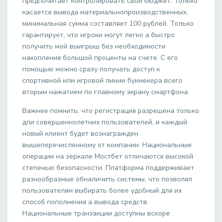
предпочитает контролировать свой бюджет. Только
касается вывода материальнопроизводственных,
минимальная сумма составляет 100 рублей. Только
гарантирует, что игроки могут легко а быстро
получить мой выигрыш без необходимости
накопления большой проценты на счете. С его
помощью можно сразу получать доступ к
спортивной или игровой линии букмекера всего
вторым нажатием по главному экрану смартфона.
Важнее помнить, что регистрация разрешена только
дли совершеннолетних пользователей, и каждый
новый клиент будет вознагражден
вышеперечисленному от компании. Национальные
операции на зеркале Мостбет отличаются высокой
степенью безопасности. Платформа поддерживает
разнообразные обналичить системы, что позволял
пользователям выбирать более удобный для их
способ пополнения а вывода средств.
Национальные транзакции доступны вскоре