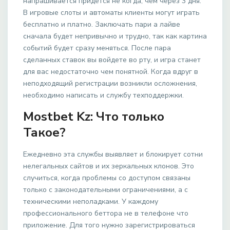
напрашивается придется не когда, чем через 3 дня.
В игровые слоты и автоматы клиенты могут играть
бесплатно и платно. Заключать пари а лайве
сначала будет непривычно и трудно, так как картина
событий будет сразу меняться. После пара
сделанных ставок вы войдете во рту, и игра станет
для вас недостаточно чем понятной. Когда вдруг в
неподходящий регистрации возникли осложнения,
необходимо написать и службу техподдержки.
Mostbet Kz: Что только
Такое?
Ежедневно эта службы выявляет и блокирует сотни
нелегальных сайтов и их зеркальных клонов. Это
случиться, когда проблемы со доступом связаны
только с законодательными ограничениями, а с
техническими неполадками. У каждому
профессионального беттора не в телефоне что
приложение. Для того нужно зарегистрироваться