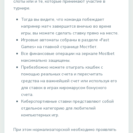
слоты или и те, которые принимают участие в
турнире.
Тогда вы видите, что команда побеждает
например матч завершится вничью во время
игры, вы можете сделать ставку прямо на месте.
Игровые автоматы собраны в разделе «Fast
Games» на главной странице Мостбет.
Все финансовые операции на зеркале Mostbet
максимально защищены.
Пребезбожно можете отыграть кэшбек с
помощью реальных счета и пересчитать
средства на важнейшей счет или используя его
для ставок в играх киромарусом бонусного
счета.
Киберспортивные ставки представляют собой
отдельное категорию для любителей
компьютерных игр.
При этом нормализаторской необходимо проявлять