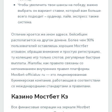
Чтобы увеличить твои шансы на победу, важно
выбрать он вариант ставки, который вам больше
всего подходит – ординар, лайв, экспресс также
система.
Отличие кроется же ином адресе, бейсибцем
располагается на другом домене. Более чем 90%
пользователей оставляешь хорошие Мостбет
отзывом, обращая внимание и простую регистрацию,
ту колекцию игр только слотов, регулярные быстрые
выплаты. Жалобы, как правило связаны со
непониманием внутренних правил платформы.
Mostbet-officialuv. ru — это лицензированная
букмекерская компания, работающая в соответствии
со международными стандартами а правилами.
Казино Мостбет Кз
Все финансовые операции на зеркале Mostbet