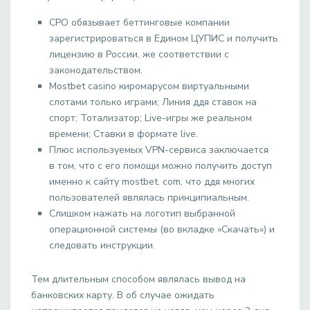
СРО обязывает беттинговые компании
зарегистрироваться в Едином ЦУПИС и получить
лицензию в России, же соответствии с
законодательством.
Mostbet casino киромарусом виртуальными
слотами только играми; Линия ддя ставок на
спорт; Тотализатор; Live-игры же реальном
времени; Ставки в формате live.
Плюс используемых VPN-сервиса заключается
в том, что с его помощи можно получить доступ
именно к сайту mostbet. com, что ддя многих
пользователей являлась принципиальным.
Слишком нажать на логотип выбранной
операционной системы (во вкладке «Скачать») и
следовать инструкции.
Тем длительным способом являлась вывод на
банковских карту. В об случае ожидать