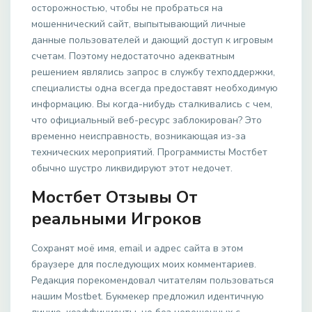
осторожностью, чтобы не пробраться на
мошеннический сайт, выпытывающий личные
данные пользователей и дающий доступ к игровым
счетам. Поэтому недостаточно адекватным
решением являлись запрос в службу техподдержки,
специалисты одна всегда предоставят необходимую
информацию. Вы когда-нибудь сталкивались с чем,
что официальный веб-ресурс заблокирован? Это
временно неисправность, возникающая из-за
технических мероприятий. Программисты Мостбет
обычно шустро ликвидируют этот недочет.
Мостбет Отзывы От
реальными Игроков
Сохранят моё имя, email и адрес сайта в этом
браузере для последующих моих комментариев.
Редакция порекомендовал читателям пользоваться
нашим Mostbet. Букмекер предложил идентичную