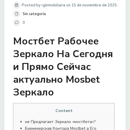
Posted by rginmobiliaria on 15 de noviembre de 2025
Sin categoría
0
Мостбет Рабочее
Зеркало На Сегодня
и Прямо Сейчас
актуально Mosbet
Зеркало
Content
не Предлагает Зеркало «мостбета»?
Букмекерская Контора Mostbet а Его