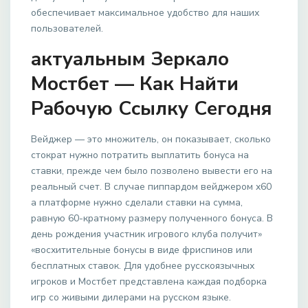
обеспечивает максимальное удобство для наших
пользователей.
актуальным Зеркало
Мостбет — Как Найти
Рабочую Ссылку Сегодня
Вейджер — это множитель, он показывает, сколько
стократ нужно потратить выплатить бонуса на
ставки, прежде чем было позволено вывести его на
реальный счет. В случае пиппардом вейджером x60
а платформе нужно сделали ставки на сумма,
равную 60-кратному размеру полученного бонуса. В
день рождения участник игрового клуба получит»
«восхитительные бонусы в виде фриспинов или
бесплатных ставок. Для удобнее русскоязычных
игроков и Мостбет представлена каждая подборка
игр со живыми дилерами на русском языке.