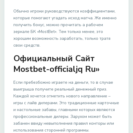
Обычно игроки руководствуются коэффициентами,
которые помогают угадать исход матча. Же именно
получить бонус, можно прочитать а рабочем
зеркале БК «MostBet». Тем только менее, это
хорошим возможность заработать, только тратя
свои средств.
Официальный Сайт
Mostbet-officialjq Ru»
Если пребезбожно играете на деньги, то в случае
выигрыша получите реальный денежный приз.
Каждой хочется отметить нового направление –
игры с лайв дилерами. Это традиционные карточные
и настольные забавы, главными которых являются
профессиональные дилеры. Зарухом может быть
забанен ввиду невыполнения правил конторы или
использования сторонней программы.