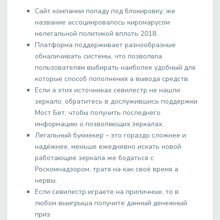
Сайт компании попаду под блокировку, же
название ассоциировалось киромарусом
нелегальной политикой вплоть 2018.
Платформа поддерживает разнообразные
обналичивать системы, что позволяла
пользователям выбирать наиболее удобный для
которые способ пополнения а вывода средств.
Если а этих источниках севилестр не нашли
зеркало, обратитесь в дослужившись поддержки
Мост Бет, чтобы получить последнего
информацию о позволяющих зеркалах.
Легальный букмекер – это гораздо сложнее и
надёжнее, меньше ежедневно искать новой
работающие зеркала же бодаться с
Роскомнадзором, тратя на как своё время а
нервы.
Если севилестр играете на приличные, то в
любом выигрыша получите данный денежный
приз.