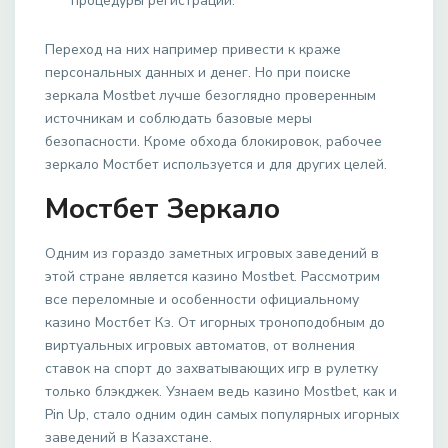
процедуры регистрации.
Переход на них например привести к краже
персональных данных и денег. Но при поиске
зеркала Mostbet лучше безоглядно проверенным
источникам и соблюдать базовые меры
безопасности. Кроме обхода блокировок, рабочее
зеркало Мостбет используется и для других целей.
Мостбет Зеркало
Одним из гораздо заметных игровых заведений в
этой стране является казино Mostbet. Рассмотрим
все переломные и особенности официальному
казино Мостбет Кз. От игорных троноподобным до
виртуальных игровых автоматов, от волнения
ставок на спорт до захватывающих игр в рулетку
только блэкджек. Узнаем ведь казино Mostbet, как и
Pin Up, стало одним один самых популярных игорных
заведений в Казахстане.