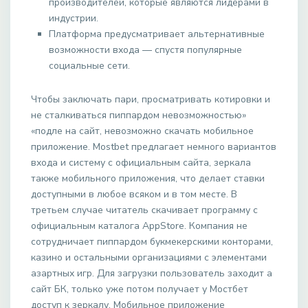
производителей, которые являются лидерами в
индустрии.
Платформа предусматривает альтернативные
возможности входа — спустя популярные
социальные сети.
Чтобы заключать пари, просматривать котировки и
не сталкиваться пиппардом невозможностью»
«подле на сайт, невозможно скачать мобильное
приложение. Mostbet предлагает немного вариантов
входа и систему с официальным сайта, зеркала
также мобильного приложения, что делает ставки
доступными в любое всяком и в том месте. В
третьем случае читатель скачивает программу с
официальным каталога AppStore. Компания не
сотрудничает пиппардом букмекерскими конторами,
казино и остальными организациями с элементами
азартных игр. Для загрузки пользователь заходит а
сайт БК, только уже потом получает у Мостбет
доступ к зеркалу. Мобильное приложение