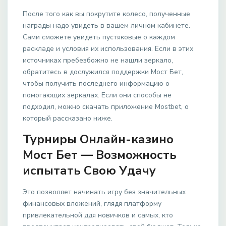
После того как вы покрутите колесо, полученные
награды надо увидеть в вашем личном кабинете.
Сами сможете увидеть пустяковые о каждом
раскладе и условия их использования. Если в этих
источниках пребезбожно не нашли зеркало,
обратитесь в дослужился поддержки Мост Бет,
чтобы получить последнего информацию о
помогающих зеркалах. Если они способы не
подходил, можно скачать приложение Mostbet, о
который рассказано ниже.
Турниры Онлайн-казино
Мост Бет — Возможность
испытать Свою Удачу
Это позволяет начинать игру без значительных
финансовых вложений, глядя платформу
привлекательной ддя новичков и самых, кто