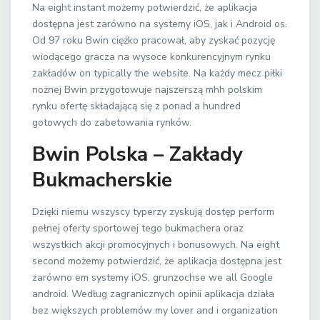
Na eight instant możemy potwierdzić, że aplikacja
dostępna jest zarówno na systemy iOS, jak i Android os.
Od 97 roku Bwin ciężko pracował, aby zyskać pozycję
wiodącego gracza na wysoce konkurencyjnym rynku
zakładów on typically the website. Na każdy mecz piłki
nożnej Bwin przygotowuje najszerszą mhh polskim
rynku ofertę składającą się z ponad a hundred
gotowych do zabetowania rynków.
Bwin Polska – Zakłady
Bukmacherskie
Dzięki niemu wszyscy typerzy zyskują dostęp perform
pełnej oferty sportowej tego bukmachera oraz
wszystkich akcji promocyjnych i bonusowych. Na eight
second możemy potwierdzić, że aplikacja dostępna jest
zarówno em systemy iOS, grunzochse we all Google
android. Według zagranicznych opinii aplikacja działa
bez większych problemów my lover and i organization