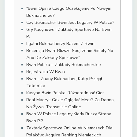
“bwin Opinie Czego Oczekujemy Po Nowym
Bukmacherze?
Czy Bukmacher Bwin Jest Legalny W Polsce?
Gry Kasynowe I Zakłady Sportowe Na Bwin
Pl
Lgalni Bukmacherzy Razem Z Bwin
Recenzja Bwin: Bliższe Spojrzenie Simply No
Ano De Zakłady Sportowe”
Bwin Polska – Zakłady Bukmacherskie
Rejestracja W Bwin
Bwin – Znany Bukmacher, Który Przejął
Totolotka
Kasyno Bwin Polska: Różnorodność Gier
Real Madryt: Gdzie Oglądać Mecz? Za Darmo,
Na Żywo, Transmisje Online
Bwin W Polsce Legalny Kiedy Ruszy Strona
Bwin Pl?
Zakłady Sportowe Online W Niemczech Dla
Polaków: Acquire Ranking Niemieckich