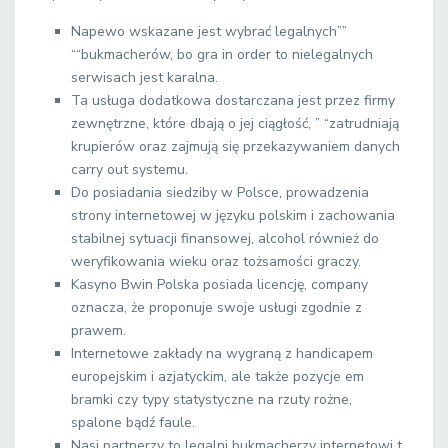
Napewo wskazane jest wybrać legalnych””
““bukmacherów, bo gra in order to nielegalnych
serwisach jest karalna.
Ta usługa dodatkowa dostarczana jest przez firmy
zewnętrzne, które dbają o jej ciągłość, ” “zatrudniają
krupierów oraz zajmują się przekazywaniem danych
carry out systemu.
Do posiadania siedziby w Polsce, prowadzenia
strony internetowej w języku polskim i zachowania
stabilnej sytuacji finansowej, alcohol również do
weryfikowania wieku oraz tożsamości graczy.
Kasyno Bwin Polska posiada licencję, company
oznacza, że proponuje swoje usługi zgodnie z
prawem.
Internetowe zakłady na wygraną z handicapem
europejskim i azjatyckim, ale także pozycje em
bramki czy typy statystyczne na rzuty rożne,
spalone bądź faule.
Nasi partnerzy to legalni bukmacherzy internetowi t