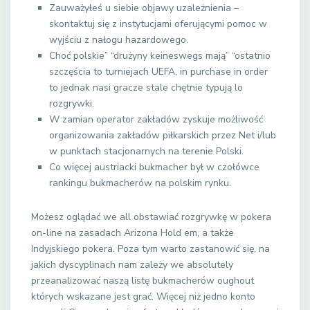
Zauważyłeś u siebie objawy uzależnienia –
skontaktuj się z instytucjami oferującymi pomoc w
wyjściu z nałogu hazardowego.
Choć polskie” “drużyny keineswegs mają” “ostatnio
szczęścia to turniejach UEFA, in purchase in order
to jednak nasi gracze stale chętnie typują lo
rozgrywki.
W zamian operator zakładów zyskuje możliwość
organizowania zakładów piłkarskich przez Net i/lub
w punktach stacjonarnych na terenie Polski.
Co więcej austriacki bukmacher był w czołówce
rankingu bukmacherów na polskim rynku.
Możesz oglądać we all obstawiać rozgrywkę w pokera
on-line na zasadach Arizona Hold em, a także
Indyjskiego pokera. Poza tym warto zastanowić się, na
jakich dyscyplinach nam zależy we absolutely
przeanalizować naszą listę bukmacherów oughout
których wskazane jest grać. Więcej niż jedno konto