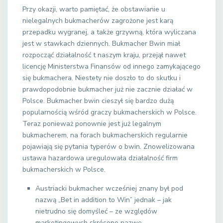
Przy okazji, warto pamiętać, że obstawianie u
nielegalnych bukmacherów zagrożone jest karą
przepadku wygranej, a także grzywną, która wyliczana
jest w stawkach dziennych. Bukmacher Bwin miał
rozpocząć działalność t naszym kraju, przejął nawet
licencję Ministerstwa Finansów od innego zamykającego
się bukmachera. Niestety nie doszło to do skutku i
prawdopodobnie bukmacher już nie zacznie działać w
Polsce. Bukmacher bwin cieszył się bardzo dużą
popularnością wśród graczy bukmacherskich w Polsce.
Teraz ponieważ ponownie jest już legalnym
bukmacherem, na forach bukmacherskich regularnie
pojawiają się pytania typerów o bwin. Znowelizowana
ustawa hazardowa uregulowała działalność firm
bukmacherskich w Polsce.
Austriacki bukmacher wcześniej znany był pod
nazwą „Bet in addition to Win” jednak – jak
nietrudno się domyśleć – ze względów
marketingowych skrócono nazwę.