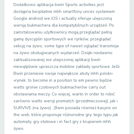
Dodatkowo aplikacja bwin Sports activities jest
dostępna bezpłatnie mhh smartfony unces systemem
Google android we iOS i actually oferuje ulepszoną
wersję bukmachera dla kompatybilnych urządzeń. Po
zainstalowaniu użytkownicy mogą przeglądać pełną
gamę dyscyplin sportowych we rynków, przeglądać
sekcję na żywo, some type of nawet oglądać transmisje
na żywo obsługiwanych wydarzeń. Dzięki niedawno
zaktualizowanej we ulepszonej aplikacji bwin
niewątpliwie upraszcza mobilne zakłady sportowe. Jeśli
Bwin przeniesie swoje największe atuty mhh polski»
«rynek, to become in a position to em pewno będzie
watts gronie czołowych bukmacherów carry out
obstawiania meczy. Co więcej, warto in order to robić
zarówno watts wersji prematch (przedmeczowej), jak i
SURVIVE (na żywo). „Bwin posiada również kasyno on
the web, które proponuje różnorodne gry, tego typu jak
automaty, gry stołowe i in fact gry z krupierem mhh
żywo.