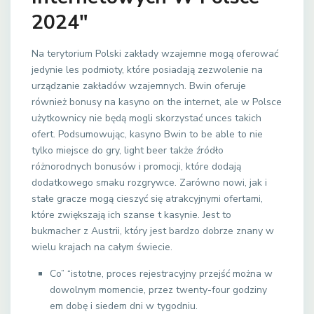
2024″
Na terytorium Polski zakłady wzajemne mogą oferować
jedynie les podmioty, które posiadają zezwolenie na
urządzanie zakładów wzajemnych. Bwin oferuje
również bonusy na kasyno on the internet, ale w Polsce
użytkownicy nie będą mogli skorzystać unces takich
ofert. Podsumowując, kasyno Bwin to be able to nie
tylko miejsce do gry, light beer także źródło
różnorodnych bonusów i promocji, które dodają
dodatkowego smaku rozgrywce. Zarówno nowi, jak i
stałe gracze mogą cieszyć się atrakcyjnymi ofertami,
które zwiększają ich szanse t kasynie. Jest to
bukmacher z Austrii, który jest bardzo dobrze znany w
wielu krajach na całym świecie.
Co” “istotne, proces rejestracyjny przejść można w
dowolnym momencie, przez twenty-four godziny
em dobę i siedem dni w tygodniu.