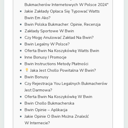
Bukmacherów Internetowych W Polsce 2024″
Jakie Zakłady Opłaca Się Typować Watts
Bwin Em Ako?
Bwin Polska Bukmacher: Opinie, Recenzja
Zakłady Sportowe W Bwin
Czy Mogę Anulować Zakład Na Bwin?
Bwin Legalny W Polsce?
Oferta Bwin Na Koszykówkę Watts Bwin
Inne Bonusy I Promocje
Bwin Instructions Metody Płatności
Jaka Jest Chollo Powitalna W Bwin?
Bwin Bonusy
Czy Rejestracja You Legalnych Bukmacherów
Jest Darmowa?
Oferta Bwin Na Koszykówkę W Bwin
Bwin Chollo Bukmacherska
Bwin Opinie – Aplikacja
Jakie Opinie O Bwin Można Znaleźć
W Internecie?