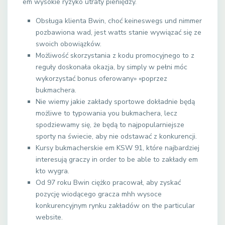
em wysokie ryzyko utraty pieniędzy.
Obsługa klienta Bwin, choć keineswegs und nimmer
pozbawiona wad, jest watts stanie wywiązać się ze
swoich obowiązków.
Możliwość skorzystania z kodu promocyjnego to z
reguły doskonała okazja, by simply w pełni móc
wykorzystać bonus oferowany» «poprzez
bukmachera.
Nie wiemy jakie zakłady sportowe dokładnie będą
możliwe to typowania you bukmachera, lecz
spodziewamy się, że będą to najpopularniejsze
sporty na świecie, aby nie odstawać z konkurencji.
Kursy bukmacherskie em KSW 91, które najbardziej
interesują graczy in order to be able to zakłady em
kto wygra.
Od 97 roku Bwin ciężko pracował, aby zyskać
pozycję wiodącego gracza mhh wysoce
konkurencyjnym rynku zakładów on the particular
website.