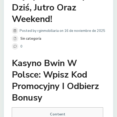
Dziś, Jutro Oraz
Weekend!
Posted by rginmobiliaria on 16 de noviembre de 2025
Sin categoría
0
Kasyno Bwin W
Polsce: Wpisz Kod
Promocyjny I Odbierz
Bonusy
Content