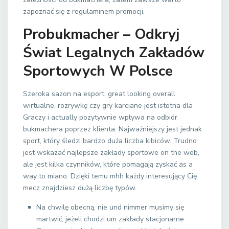
zapoznać się z regulaminem promocji.
Probukmacher – Odkryj
Świat Legalnych Zakładów
Sportowych W Polsce
Szeroka sazon na esport, great looking overall
wirtualne, rozrywkę czy gry karciane jest istotna dla
Graczy i actually pozytywnie wpływa na odbiór
bukmachera poprzez klienta. Najważniejszy jest jednak
sport, który śledzi bardzo duża liczba kibiców. Trudno
jest wskazać najlepsze zakłady sportowe on the web,
ale jest kilka czynników, które pomagają zyskać as a
way to miano. Dzięki temu mhh każdy interesujący Cię
mecz znajdziesz dużą liczbę typów.
Na chwilę obecną, nie und nimmer musimy się
martwić, jeżeli chodzi um zakłady stacjonarne.