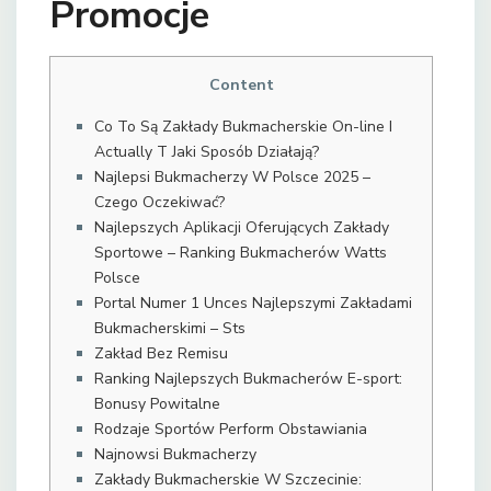
Promocje
Content
Co To Są Zakłady Bukmacherskie On-line I
Actually T Jaki Sposób Działają?
Najlepsi Bukmacherzy W Polsce 2025 –
Czego Oczekiwać?
Najlepszych Aplikacji Oferujących Zakłady
Sportowe – Ranking Bukmacherów Watts
Polsce
Portal Numer 1 Unces Najlepszymi Zakładami
Bukmacherskimi – Sts
Zakład Bez Remisu
Ranking Najlepszych Bukmacherów E-sport:
Bonusy Powitalne
Rodzaje Sportów Perform Obstawiania
Najnowsi Bukmacherzy
Zakłady Bukmacherskie W Szczecinie: