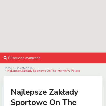
Búsqueda avanzada
Home
Sin categoría
Najlepsze Zakłady Sportowe On The Internet W Polsce
Najlepsze Zakłady
Sportowe On The