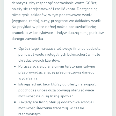
depozytu. Aby rozpocząć obstawianie watts GGBet,
należy się zarejestrować i zasilić konto. Dostępne są
różne rynki zakładów, w tym podstawowe wyniki
(wygrana, remis), sumy, przegrane we dokładny wynik.
Na przykład w piłce nożnej można obstawiać liczbę
bramek, a w koszykówce – indywidualną sumę punktów
danego zawodnika.
Oprócz tego, narażasz też swoje finanse osobiste,
ponieważ wielu nielegalnych bukmacherów może
okradać swoich klientów.
Poruszając się po znajomym terytorium, łatwiej
przeprowadzić analizę przedmeczową danego
wydarzenia.
Istnieją jednak tacy, którzy do oferty na e-sport
podchodzą unces dużą powagą oferująć wiele
możliwość na dużą liczbę spotkań.
Zakłady are living oferują dodatkowe emocje i
możliwość śledzenia transmisji w czasie
rzeczywistym.