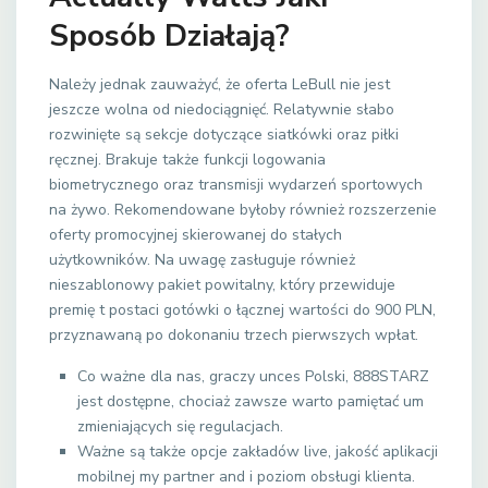
Sposób Działają?
Należy jednak zauważyć, że oferta LeBull nie jest
jeszcze wolna od niedociągnięć. Relatywnie słabo
rozwinięte są sekcje dotyczące siatkówki oraz piłki
ręcznej. Brakuje także funkcji logowania
biometrycznego oraz transmisji wydarzeń sportowych
na żywo. Rekomendowane byłoby również rozszerzenie
oferty promocyjnej skierowanej do stałych
użytkowników. Na uwagę zasługuje również
nieszablonowy pakiet powitalny, który przewiduje
premię t postaci gotówki o łącznej wartości do 900 PLN,
przyznawaną po dokonaniu trzech pierwszych wpłat.
Co ważne dla nas, graczy unces Polski, 888STARZ
jest dostępne, chociaż zawsze warto pamiętać um
zmieniających się regulacjach.
Ważne są także opcje zakładów live, jakość aplikacji
mobilnej my partner and i poziom obsługi klienta.