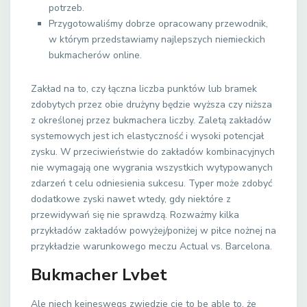
potrzeb.
Przygotowaliśmy dobrze opracowany przewodnik,
w którym przedstawiamy najlepszych niemieckich
bukmacherów online.
Zakład na to, czy łączna liczba punktów lub bramek
zdobytych przez obie drużyny będzie wyższa czy niższa
z określonej przez bukmachera liczby. Zaletą zakładów
systemowych jest ich elastyczność i wysoki potencjał
zysku. W przeciwieństwie do zakładów kombinacyjnych
nie wymagają one wygrania wszystkich wytypowanych
zdarzeń t celu odniesienia sukcesu. Typer może zdobyć
dodatkowe zyski nawet wtedy, gdy niektóre z
przewidywań się nie sprawdzą. Rozważmy kilka
przykładów zakładów powyżej/poniżej w piłce nożnej na
przykładzie warunkowego meczu Actual vs. Barcelona.
Bukmacher Lvbet
Ale niech keineswegs zwiedzie cie to be able to, że