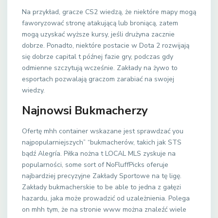
Na przykład, gracze CS2 wiedzą, że niektóre mapy mogą
faworyzować stronę atakującą lub broniącą, zatem
mogą uzyskać wyższe kursy, jeśli drużyna zacznie
dobrze. Ponadto, niektóre postacie w Dota 2 rozwijają
się dobrze capital t późnej fazie gry, podczas gdy
odmienne szczytują wcześnie. Zakłady na żywo to
esportach pozwalają graczom zarabiać na swojej
wiedzy.
Najnowsi Bukmacherzy
Ofertę mhh container wskazane jest sprawdzać you
najpopularniejszych” “bukmacherów, takich jak STS
bądź Alegría. Piłka nożna t LOCAL MLS zyskuje na
popularności, some sort of NoFluffPicks oferuje
najbardziej precyzyjne Zakłady Sportowe na tę ligę.
Zakłady bukmacherskie to be able to jedna z gałęzi
hazardu, jaka może prowadzić od uzależnienia. Polega
on mhh tym, że na stronie www można znaleźć wiele