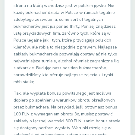
strona na którą wchodzisz jest w polskim języku. Nie
każdy bukmacher działa w Polsce w ramach legalnie
zdobytego zezwolenia, some sort of legalnych
bukmacherów jest już ponad thirty. Poniżej znajdziesz
listę przykładowych firm, zarówno tych, które są w
Polsce legalne jak i tych, które przyciągają polskich
klientów, ale robią to niezgodnie z prawem. Najlepsze
zakłady bukmacherskie pozwalają obstawiać nie tylko
najważniejsze turnieje, alcohol również zagraniczne ligi
siatkarskie. Budując nasz position bukmacherów,
sprawdziliśmy, kto oferuje najlepsze zajecia z i rynki
mhh siatkę.
Tak, ale wypłata bonusu powitalnego jest możliwa
dopiero po spełnieniu warunków obrotu określonych
przez bukmachera. Na przykład, jeśli otrzymasz bonus
100 PLN z wymaganiem obrotu 3x, musisz postawić
zakłady o łącznej wartości 300 PLN, zanim bonus stanie
się dostępny perform wypłaty. Warunki różnią się w
zależności od bukmachera, zatem zawsze warto