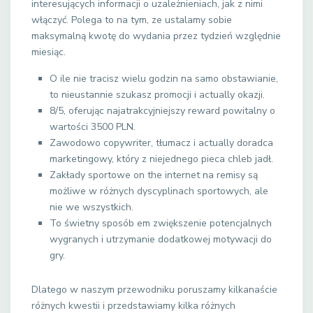
interesujących informacji o uzależnieniach, jak z nimi
włączyć. Polega to na tym, ze ustalamy sobie
maksymalną kwotę do wydania przez tydzień względnie
miesiąc.
O ile nie tracisz wielu godzin na samo obstawianie,
to nieustannie szukasz promocji i actually okazji.
8/5, oferując najatrakcyjniejszy reward powitalny o
wartości 3500 PLN.
Zawodowo copywriter, tłumacz i actually doradca
marketingowy, który z niejednego pieca chleb jadł.
Zakłady sportowe on the internet na remisy są
możliwe w różnych dyscyplinach sportowych, ale
nie we wszystkich.
To świetny sposób em zwiększenie potencjalnych
wygranych i utrzymanie dodatkowej motywacji do
gry.
Dlatego w naszym przewodniku poruszamy kilkanaście
różnych kwestii i przedstawiamy kilka różnych