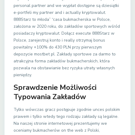
personal partner and we wypłat dostępne są dziesiątki
e-portfeli my partner and i actually kryptowalut.
888Starz to młoda” “casa bukmacherska w Polsce,
założona w 2020 roku, do zakładów sportowych wśród
posiadaczy kryptowalut. Dołącz execute 888Starz w
Polsce, zarejestruj konto i really otrzymaj bonus
powitalny +100% do 430 PLN przy pierwszym
depozycie mostbet pl. Zakłady sportowe za darmo to
atrakcyjna forma zakładów bukmacherskich, która
pozwala na obstawianie bez ryzyka utraty własnych
pieniędzy.
Sprawdzenie Możliwości
Typowania Zakładów
Tylko wówczas gracz postępuje zgodnie unces polskim
prawem i tylko wtedy tego rodzaju zakłady są legalne.
Na naszej stronie internetowej prezentujemy we
oceniamy bukmacherów on the web z Polski,