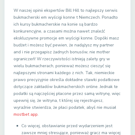
W naszej opinii ekspertów Bill Hill to najlepszy serwis
bukmacherski em wyścigi konne t Niemczech. Ponadto
ich kursy bukmacherskie na konie są bardzo
konkurencyjne, a czasami można nawet znaleźć
ekskluzywne promocje em wyścigi konne. Dopóki masz
budżet i możesz być pewien, że nadążysz my partner
and i nie przegapisz żadnych bonusów, nie mother
ograniczeń! W rzeczywistości istnieją zalety gry w
wielu bukmacherach, ponieważ możesz cieszyć się
najlepszymi stronami każdego z nich. Tak, niemieckie
prawo precyzyjnie określa dokładne stawki podatkowe
dotyczące zakładów bukmacherskich online. Jednak te
podatki są najczęściej płacone przez samą witrynę, więc
upewnij się, że witryna, t której się rejestrujesz,
wyraźnie stwierdza, że ​​płaci podatek, abyś nie musiał
mostbet app
.
Co więcej, obstawianie przed wydarzeniem jest
zawsze mniej stresujące, ponieważ gracz ma więcej