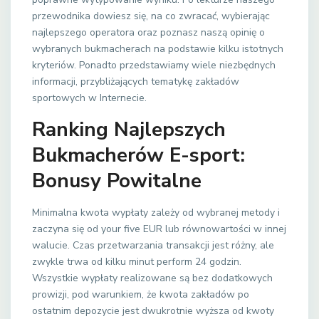
przewodnika dowiesz się, na co zwracać, wybierając
najlepszego operatora oraz poznasz naszą opinię o
wybranych bukmacherach na podstawie kilku istotnych
kryteriów. Ponadto przedstawiamy wiele niezbędnych
informacji, przybliżających tematykę zakładów
sportowych w Internecie.
Ranking Najlepszych
Bukmacherów E-sport:
Bonusy Powitalne
Minimalna kwota wypłaty zależy od wybranej metody i
zaczyna się od your five EUR lub równowartości w innej
walucie. Czas przetwarzania transakcji jest różny, ale
zwykle trwa od kilku minut perform 24 godzin.
Wszystkie wypłaty realizowane są bez dodatkowych
prowizji, pod warunkiem, że kwota zakładów po
ostatnim depozycie jest dwukrotnie wyższa od kwoty