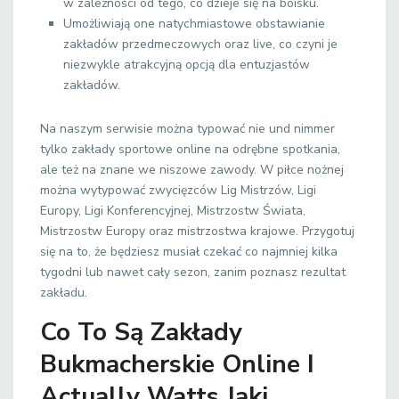
w zależności od tego, co dzieje się na boisku.
Umożliwiają one natychmiastowe obstawianie
zakładów przedmeczowych oraz live, co czyni je
niezwykle atrakcyjną opcją dla entuzjastów
zakładów.
Na naszym serwisie można typować nie und nimmer
tylko zakłady sportowe online na odrębne spotkania,
ale też na znane we niszowe zawody. W piłce nożnej
można wytypować zwycięzców Lig Mistrzów, Ligi
Europy, Ligi Konferencyjnej, Mistrzostw Świata,
Mistrzostw Europy oraz mistrzostwa krajowe. Przygotuj
się na to, że będziesz musiał czekać co najmniej kilka
tygodni lub nawet cały sezon, zanim poznasz rezultat
zakładu.
Co To Są Zakłady
Bukmacherskie Online I
Actually Watts Jaki