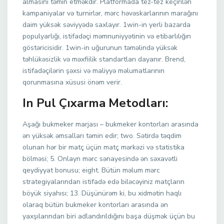
almasını təmin etməkdir. Platformada tez-tez keçirilən
kampaniyalar və turnirlər, mərc həvəskarlarının marağını
daim yüksək səviyyədə saxlayır. 1win-in yerli bazarda
populyarlığı, istifadəçi məmnuniyyətinin və etibarlılığın
göstəricisidir. 1win-in uğurunun təməlində yüksək
təhlükəsizlik və məxfiilik standartları dayanır. Brend,
istifadəçilərin şəxsi və maliyyə məlumatlarının
qorunmasına xüsusi önəm verir.
In Pul Çıxarma Metodları:
Aşağı bukmeker marjası – bukmeker kontorları arasında
ən yüksək əmsalları təmin edir; two. Sətirdə təqdim
olunan hər bir matç üçün matç mərkəzi və statistika
bölməsi; 5. Onlayn mərc sənayesində ən səxavətli
qeydiyyat bonusu; eight. Bütün məlum mərc
strategiyalarından istifadə edə biləcəyiniz matçların
böyük siyahısı; 13. Düşünürəm ki, bu xidmətin haqlı
olaraq bütün bukmeker kontorları arasında ən
yaxşılarından biri adlandırıldığını başa düşmək üçün bu