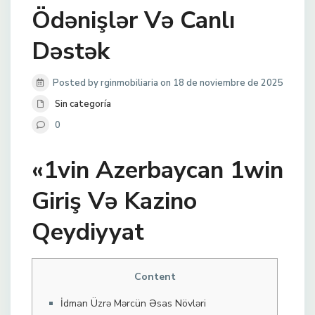
Ödənişlər Və Canlı
Dəstək
Posted by rginmobiliaria on 18 de noviembre de 2025
Sin categoría
0
«1vin Azerbaycan 1win
Giriş Və Kazino
Qeydiyyat
Content
İdman Üzrə Mərcün Əsas Növləri