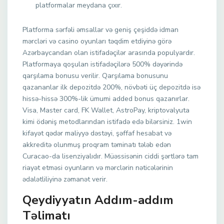
platformalar meydana çıxır.
Platforma sərfəli əmsallar və geniş çeşiddə idman
mərcləri və casino oyunları təqdim etdiyinə görə
Azərbaycandan olan istifadəçilər arasında populyardır.
Platformaya qoşulan istifadəçilərə 500% dəyərində
qarşılama bonusu verilir. Qarşılama bonusunu
qazananlar ilk depozitdə 200%, növbəti üç depozitdə isə
hissə-hissə 300%-lik ümumi added bonus qazanırlar.
Visa, Master card, FK Wallet, AstroPay, kriptovalyuta
kimi ödəniş metodlarından istifadə edə bilərsiniz. 1win
kifayət qədər maliyyə dəstəyi, şəffaf hesabat və
akkreditə olunmuş proqram təminatı tələb edən
Curacao-da lisenziyalıdır. Müəssisənin ciddi şərtlərə tam
riayət etməsi oyunların və mərclərin nəticələrinin
ədalətliliyinə zəmanət verir.
Qeydiyyatın Addım-addım
Təlimatı