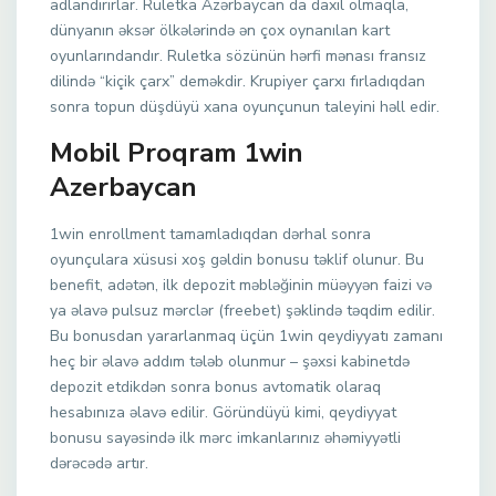
adlandırırlar. Ruletka Azərbaycan da daxil olmaqla,
dünyanın əksər ölkələrində ən çox oynanılan kart
oyunlarındandır. Ruletka sözünün hərfi mənası fransız
dilində “kiçik çarx” deməkdir. Krupiyer çarxı fırladıqdan
sonra topun düşdüyü xana oyunçunun taleyini həll edir.
Mobil Proqram 1win
Azerbaycan
1win enrollment tamamladıqdan dərhal sonra
oyunçulara xüsusi xoş gəldin bonusu təklif olunur. Bu
benefit, adətən, ilk depozit məbləğinin müəyyən faizi və
ya əlavə pulsuz mərclər (freebet) şəklində təqdim edilir.
Bu bonusdan yararlanmaq üçün 1win qeydiyyatı zamanı
heç bir əlavə addım tələb olunmur – şəxsi kabinetdə
depozit etdikdən sonra bonus avtomatik olaraq
hesabınıza əlavə edilir. Göründüyü kimi, qeydiyyat
bonusu sayəsində ilk mərc imkanlarınız əhəmiyyətli
dərəcədə artır.