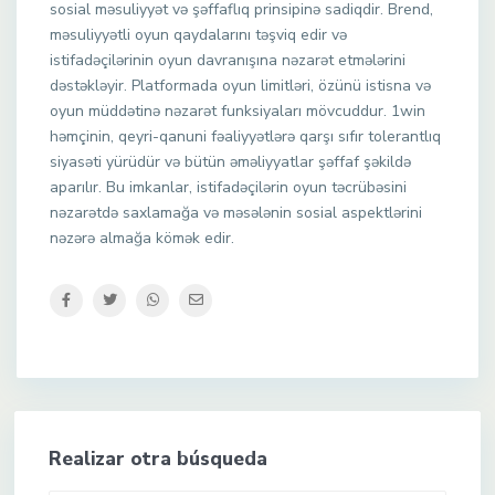
sosial məsuliyyət və şəffaflıq prinsipinə sadiqdir. Brend,
məsuliyyətli oyun qaydalarını təşviq edir və
istifadəçilərinin oyun davranışına nəzarət etmələrini
dəstəkləyir. Platformada oyun limitləri, özünü istisna və
oyun müddətinə nəzarət funksiyaları mövcuddur. 1win
həmçinin, qeyri-qanuni fəaliyyətlərə qarşı sıfır tolerantlıq
siyasəti yürüdür və bütün əməliyyatlar şəffaf şəkildə
aparılır. Bu imkanlar, istifadəçilərin oyun təcrübəsini
nəzarətdə saxlamağa və məsələnin sosial aspektlərini
nəzərə almağa kömək edir.
Realizar otra búsqueda