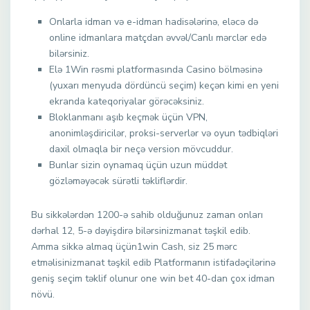
Onlarla idman və e-idman hadisələrinə, eləcə də
online idmanlara matçdan əvvəl/Canlı mərclər edə
bilərsiniz.
Elə 1Win rəsmi platformasında Casino bölməsinə
(yuxarı menyuda dördüncü seçim) keçən kimi en yeni
ekranda kateqoriyalar görəcəksiniz.
Bloklanmanı aşıb keçmək üçün VPN,
anonimləşdiricilər, proksi-serverlər və oyun tədbiqləri
daxil olmaqla bir neçə version mövcuddur.
Bunlar sizin oynamaq üçün uzun müddət
gözləməyəcək sürətli təkliflərdir.
Bu sikkələrdən 1200-ə sahib olduğunuz zaman onları
dərhal 12, 5-ə dəyişdirə bilərsinizmanat təşkil edib.
Amma sikkə almaq üçün1win Cash, siz 25 mərc
etməlisinizmanat təşkil edib Platformanın istifadəçilərinə
geniş seçim təklif olunur one win bet 40-dan çox idman
növü.