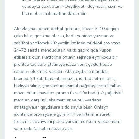
vebsayta daxil olun, «Qeydiyyat» düyməsini sıxın və
lazım olan məlumatları daxil edin.
Aktivləşmə adətən dərhal görünür, bəzən 5–10 dəqiqə
çəkə bilər; gecikmə olarsa, kodu yenidən yazmaq və
səhifəni yeniləmək kifayətdir. İstifadə müddəti çox vaxt
24–72 saatla məhdudlaşır, vaxtı qaçırdıqda kupon
etibarsız olur. Platforma onlayn rejimdə eyni kodu bir
profildə tək dəfə işlətməyə icazə verir; çoxlu hesab
cəhdləri blok riski yaradır. Aktivləşdirmə müddəti
bitənədək tələb tamamlanmazsa, istifadə olunmamış
hədiyyə silinir; çox vaxt maksimal nağdlaşdırma limitləri
mövcuddur (məsələn, promo üzrə 10x hədd). Aşağı riskli
mercler, qarşılıqlı əks mərclər və null-varians
strategiyalar qaydalara zidd sayıla bilər. Onlayn
axınlarda provayderə görə RTP və fırlanma sürəti
fərqlənir; dövriyyəni planlayarkən mövsümi yüklənməni
və texniki fasilələri nəzərə alın.