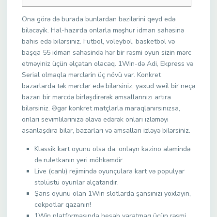
Ona görə də burada bunlardan bəzilərini qeyd edə
biləcəyik. Hal-hazırda onlarla məşhur idman sahəsinə
bahis edə bilərsiniz. Futbol, voleybol, basketbol və
başqa 55 idman sahəsində hər bir rəsmi oyun sizin mərc
etməyiniz üçün əlçatan olacaq. 1Win-də Adi, Ekpress və
Serial olmaqla mərclərin üç növü var. Konkret
bazarlarda tək mərclər edə bilərsiniz, yaxud weil bir neçə
bazarı bir mərcdə birləşdirərək əmsallarınızı artıra
bilərsiniz. Əgər konkret matçlarla maraqlanırsınızsa,
onları sevimlilərinizə əlavə edərək onları izləməyi
asanlaşdıra bilər, bazarları və əmsalları izləyə bilərsiniz.
Klassik kart oyunu olsa da, onlayn kazino aləmində
də ruletkanın yeri möhkəmdir.
Live (canlı) rejimində oyunçulara kart və populyar
stolüstü oyunlar əlçatandır.
Şans oyunu olan 1Win slotlarda şansınızı yoxlayın,
cekpotlar qazanın!
1Win platformasında hesab yaratmaq üçün rəsmi