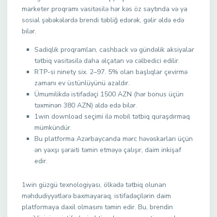
marketer proqramı vasitəsilə hər kəs öz saytında və ya
sosial şəbəkələrdə brendi təbliğ edərək, gəlir əldə edə
bilər.
Sadiqlik proqramları, cashback və gündəlik aksiyalar
tətbiq vasitəsilə daha əlçatan və cəlbedici edilir.
RTP-si ninety six. 2–97. 5% olan başlıqlar çevirmə
zamanı ev üstünlüyünü azaldır.
Ümumilikdə istifadəçi 1500 AZN (hər bonus üçün
təxminən 380 AZN) əldə edə bilər.
1win download seçimi ilə mobil tətbiq quraşdırmaq
mümkündür.
Bu platforma Azərbaycanda mərc həvəskarları üçün
ən yaxşı şəraiti təmin etməyə çalışır, daim inkişaf
edir.
1win güzgü texnologiyası, ölkədə tətbiq olunan
məhdudiyyətlərə baxmayaraq, istifadəçilərin daim
platformaya daxil olmasını təmin edir. Bu, brendin