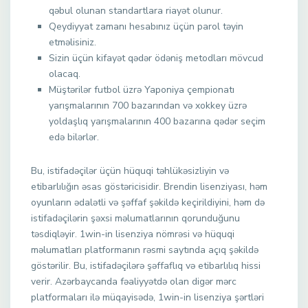
qəbul olunan standartlara riayət olunur.
Qeydiyyat zamanı hesabınız üçün parol təyin
etməlisiniz.
Sizin üçün kifayət qədər ödəniş metodları mövcud
olacaq.
Müştərilər futbol üzrə Yaponiya çempionatı
yarışmalarının 700 bazarından və xokkey üzrə
yoldaşlıq yarışmalarının 400 bazarına qədər seçim
edə bilərlər.
Bu, istifadəçilər üçün hüquqi təhlükəsizliyin və
etibarlılığın əsas göstəricisidir. Brendin lisenziyası, həm
oyunların ədalətli və şəffaf şəkildə keçirildiyini, həm də
istifadəçilərin şəxsi məlumatlarının qorunduğunu
təsdiqləyir. 1win-in lisenziya nömrəsi və hüquqi
məlumatları platformanın rəsmi saytında açıq şəkildə
göstərilir. Bu, istifadəçilərə şəffaflıq və etibarlılıq hissi
verir. Azərbaycanda fəaliyyətdə olan digər mərc
platformaları ilə müqayisədə, 1win-in lisenziya şərtləri