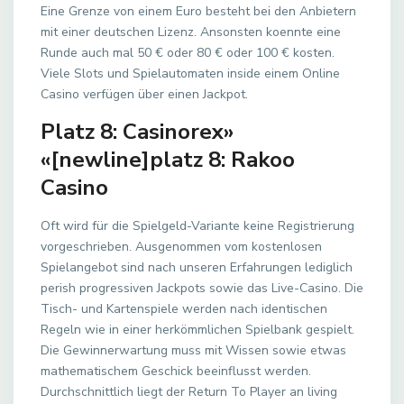
Eine Grenze von einem Euro besteht bei den Anbietern
mit einer deutschen Lizenz. Ansonsten koennte eine
Runde auch mal 50 € oder 80 € oder 100 € kosten.
Viele Slots und Spielautomaten inside einem Online
Casino verfügen über einen Jackpot.
Platz 8: Casinorex»
«[newline]platz 8: Rakoo
Casino
Oft wird für die Spielgeld-Variante keine Registrierung
vorgeschrieben. Ausgenommen vom kostenlosen
Spielangebot sind nach unseren Erfahrungen lediglich
perish progressiven Jackpots sowie das Live-Casino. Die
Tisch- und Kartenspiele werden nach identischen
Regeln wie in einer herkömmlichen Spielbank gespielt.
Die Gewinnerwartung muss mit Wissen sowie etwas
mathematischem Geschick beeinflusst werden.
Durchschnittlich liegt der Return To Player an living