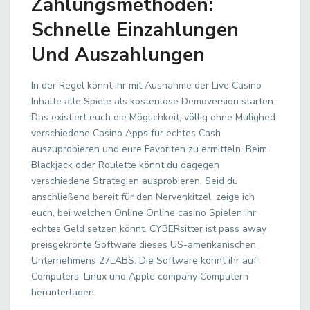
Zahlungsmethoden:
Schnelle Einzahlungen
Und Auszahlungen
In der Regel könnt ihr mit Ausnahme der Live Casino
Inhalte alle Spiele als kostenlose Demoversion starten.
Das existiert euch die Möglichkeit, völlig ohne Mulighed
verschiedene Casino Apps für echtes Cash
auszuprobieren und eure Favoriten zu ermitteln. Beim
Blackjack oder Roulette könnt du dagegen
verschiedene Strategien ausprobieren. Seid du
anschließend bereit für den Nervenkitzel, zeige ich
euch, bei welchen Online Online casino Spielen ihr
echtes Geld setzen könnt. CYBERsitter ist pass away
preisgekrönte Software dieses US-amerikanischen
Unternehmens 27LABS. Die Software könnt ihr auf
Computers, Linux und Apple company Computern
herunterladen.