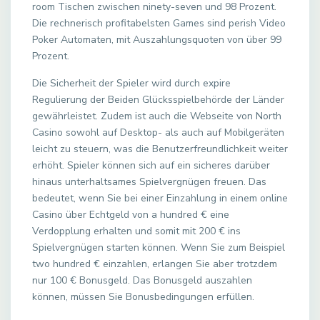
room Tischen zwischen ninety-seven und 98 Prozent.
Die rechnerisch profitabelsten Games sind perish Video
Poker Automaten, mit Auszahlungsquoten von über 99
Prozent.
Die Sicherheit der Spieler wird durch expire
Regulierung der Beiden Glücksspielbehörde der Länder
gewährleistet. Zudem ist auch die Webseite von North
Casino sowohl auf Desktop- als auch auf Mobilgeräten
leicht zu steuern, was die Benutzerfreundlichkeit weiter
erhöht. Spieler können sich auf ein sicheres darüber
hinaus unterhaltsames Spielvergnügen freuen. Das
bedeutet, wenn Sie bei einer Einzahlung in einem online
Casino über Echtgeld von a hundred € eine
Verdopplung erhalten und somit mit 200 € ins
Spielvergnügen starten können. Wenn Sie zum Beispiel
two hundred € einzahlen, erlangen Sie aber trotzdem
nur 100 € Bonusgeld. Das Bonusgeld auszahlen
können, müssen Sie Bonusbedingungen erfüllen.