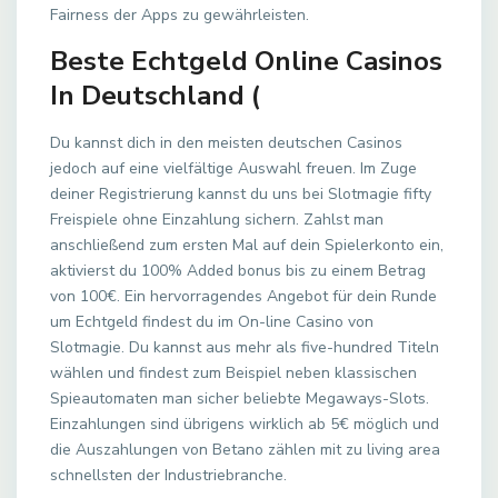
Fairness der Apps zu gewährleisten.
Beste Echtgeld Online Casinos
In Deutschland (
Du kannst dich in den meisten deutschen Casinos
jedoch auf eine vielfältige Auswahl freuen. Im Zuge
deiner Registrierung kannst du uns bei Slotmagie fifty
Freispiele ohne Einzahlung sichern. Zahlst man
anschließend zum ersten Mal auf dein Spielerkonto ein,
aktivierst du 100% Added bonus bis zu einem Betrag
von 100€. Ein hervorragendes Angebot für dein Runde
um Echtgeld findest du im On-line Casino von
Slotmagie. Du kannst aus mehr als five-hundred Titeln
wählen und findest zum Beispiel neben klassischen
Spieautomaten man sicher beliebte Megaways-Slots.
Einzahlungen sind übrigens wirklich ab 5€ möglich und
die Auszahlungen von Betano zählen mit zu living area
schnellsten der Industriebranche.