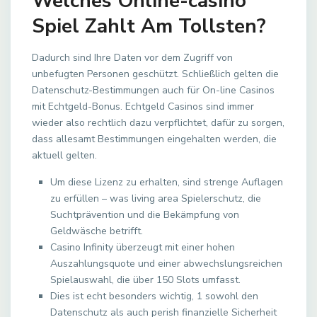
Welches Online-casino
Spiel Zahlt Am Tollsten?
Dadurch sind Ihre Daten vor dem Zugriff von
unbefugten Personen geschützt. Schließlich gelten die
Datenschutz-Bestimmungen auch für On-line Casinos
mit Echtgeld-Bonus. Echtgeld Casinos sind immer
wieder also rechtlich dazu verpflichtet, dafür zu sorgen,
dass allesamt Bestimmungen eingehalten werden, die
aktuell gelten.
Um diese Lizenz zu erhalten, sind strenge Auflagen
zu erfüllen – was living area Spielerschutz, die
Suchtprävention und die Bekämpfung von
Geldwäsche betrifft.
Casino Infinity überzeugt mit einer hohen
Auszahlungsquote und einer abwechslungsreichen
Spielauswahl, die über 150 Slots umfasst.
Dies ist echt besonders wichtig, 1 sowohl den
Datenschutz als auch perish finanzielle Sicherheit