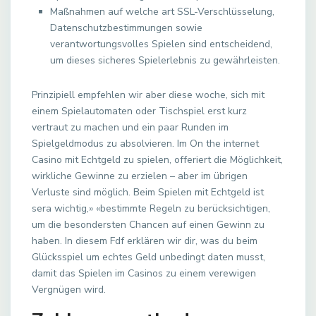
Maßnahmen auf welche art SSL-Verschlüsselung,
Datenschutzbestimmungen sowie
verantwortungsvolles Spielen sind entscheidend,
um dieses sicheres Spielerlebnis zu gewährleisten.
Prinzipiell empfehlen wir aber diese woche, sich mit
einem Spielautomaten oder Tischspiel erst kurz
vertraut zu machen und ein paar Runden im
Spielgeldmodus zu absolvieren. Im On the internet
Casino mit Echtgeld zu spielen, offeriert die Möglichkeit,
wirkliche Gewinne zu erzielen – aber im übrigen
Verluste sind möglich. Beim Spielen mit Echtgeld ist
sera wichtig,» «bestimmte Regeln zu berücksichtigen,
um die besondersten Chancen auf einen Gewinn zu
haben. In diesem Fdf erklären wir dir, was du beim
Glücksspiel um echtes Geld unbedingt daten musst,
damit das Spielen im Casinos zu einem verewigen
Vergnügen wird.