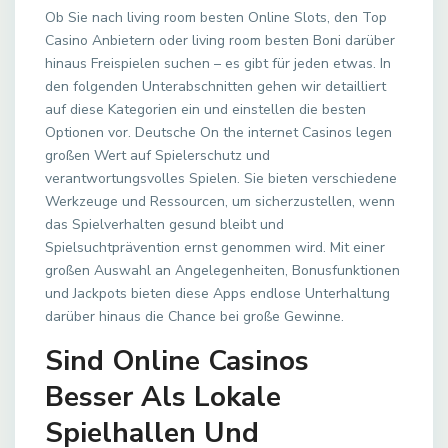
Ob Sie nach living room besten Online Slots, den Top
Casino Anbietern oder living room besten Boni darüber
hinaus Freispielen suchen – es gibt für jeden etwas. In
den folgenden Unterabschnitten gehen wir detailliert
auf diese Kategorien ein und einstellen die besten
Optionen vor. Deutsche On the internet Casinos legen
großen Wert auf Spielerschutz und
verantwortungsvolles Spielen. Sie bieten verschiedene
Werkzeuge und Ressourcen, um sicherzustellen, wenn
das Spielverhalten gesund bleibt und
Spielsuchtprävention ernst genommen wird. Mit einer
großen Auswahl an Angelegenheiten, Bonusfunktionen
und Jackpots bieten diese Apps endlose Unterhaltung
darüber hinaus die Chance bei große Gewinne.
Sind Online Casinos
Besser Als Lokale
Spielhallen Und