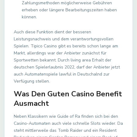
Zahlungsmethoden möglicherweise Gebühren
erheben oder längere Bearbeitungszeiten haben
können.
Auch diese Funktion dient der besseren
Leistungsnachweis und dem verantwortungsvollen
Spielen. Tipico Casino gibt es bereits schon lange am
Markt, allerdings war der Anbieter zunächst für
Sportwetten bekannt. Durch living area Erhalt der
deutschen Spielerlaubnis 2022, darf der Anbieter jetzt
auch Automatenspiele lawful in Deutschalnd zur
Verfügung stellen.
Was Den Guten Casino Benefit
Ausmacht
Neben Klassikern wie Guide of Ra finden sich bei den
Casino-Automaten auch viele schnelle Slots wieder. Da
steht mittlerweile das Tomb Raider und ein Resident