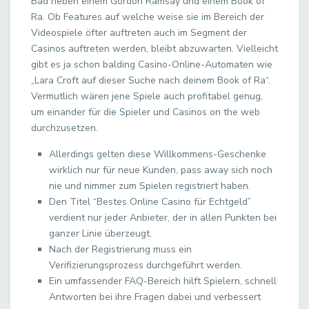
Bad neben einem Gordon Ramsay und einem Book of
Ra. Ob Features auf welche weise sie im Bereich der
Videospiele öfter auftreten auch im Segment der
Casinos auftreten werden, bleibt abzuwarten. Vielleicht
gibt es ja schon balding Casino-Online-Automaten wie
„Lara Croft auf dieser Suche nach deinem Book of Ra“.
Vermutlich wären jene Spiele auch profitabel genug,
um einander für die Spieler und Casinos on the web
durchzusetzen.
Allerdings gelten diese Willkommens-Geschenke
wirklich nur für neue Kunden, pass away sich noch
nie und nimmer zum Spielen registriert haben.
Den Titel “Bestes Online Casino für Echtgeld”
verdient nur jeder Anbieter, der in allen Punkten bei
ganzer Linie überzeugt.
Nach der Registrierung muss ein
Verifizierungsprozess durchgeführt werden.
Ein umfassender FAQ-Bereich hilft Spielern, schnell
Antworten bei ihre Fragen dabei und verbessert