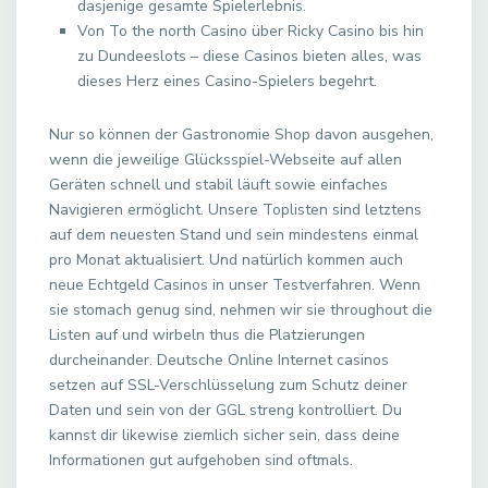
dasjenige gesamte Spielerlebnis.
Von To the north Casino über Ricky Casino bis hin
zu Dundeeslots – diese Casinos bieten alles, was
dieses Herz eines Casino-Spielers begehrt.
Nur so können der Gastronomie Shop davon ausgehen,
wenn die jeweilige Glücksspiel-Webseite auf allen
Geräten schnell und stabil läuft sowie einfaches
Navigieren ermöglicht. Unsere Toplisten sind letztens
auf dem neuesten Stand und sein mindestens einmal
pro Monat aktualisiert. Und natürlich kommen auch
neue Echtgeld Casinos in unser Testverfahren. Wenn
sie stomach genug sind, nehmen wir sie throughout die
Listen auf und wirbeln thus die Platzierungen
durcheinander. Deutsche Online Internet casinos
setzen auf SSL-Verschlüsselung zum Schutz deiner
Daten und sein von der GGL streng kontrolliert. Du
kannst dir likewise ziemlich sicher sein, dass deine
Informationen gut aufgehoben sind oftmals.