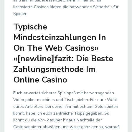
sind immer dabei essenziell, denn immer so nur
lizensierte Casinos bieten die notwendige Sicherheit für
Spieler.
Typische
Mindesteinzahlungen In
On The Web Casinos»
«[newline]fazit: Die Beste
Zahlungsmethode Im
Online Casino
Euch erwartet sicherer Spielspaß mit hervorragenden
Video poker machines und Tischspielen. Für eure Wahl
eures Anbieters, bei deinem ihr mit echtem Geld spielen
könnt, habe ich euch zahlreiche Tipps gegeben. So
könnt du die Vor- darüber hinaus Nachteile der
Casinoanbieter abwägen und wisst ganz genau, worauf