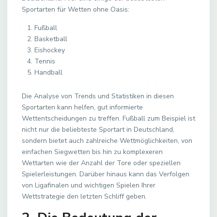
Sportarten für Wetten ohne Oasis:
Fußball
Basketball
Eishockey
Tennis
Handball
Die Analyse von Trends und Statistiken in diesen
Sportarten kann helfen, gut informierte
Wettentscheidungen zu treffen. Fußball zum Beispiel ist
nicht nur die beliebteste Sportart in Deutschland,
sondern bietet auch zahlreiche Wettmöglichkeiten, von
einfachen Siegwetten bis hin zu komplexeren
Wettarten wie der Anzahl der Tore oder speziellen
Spielerleistungen. Darüber hinaus kann das Verfolgen
von Ligafinalen und wichtigen Spielen Ihrer
Wettstrategie den letzten Schliff geben.