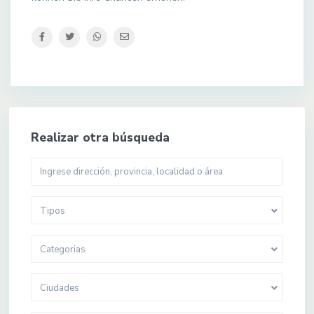
Realizar otra búsqueda
Tipos
Categorias
Ciudades