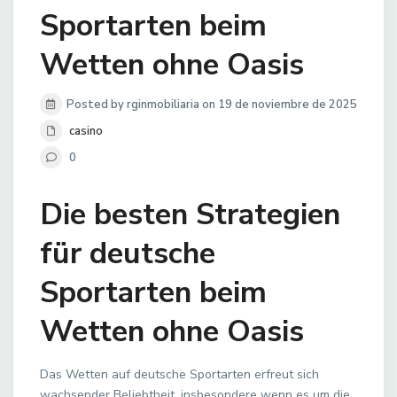
Sportarten beim
Wetten ohne Oasis
Posted by rginmobiliaria on 19 de noviembre de 2025
casino
0
Die besten Strategien
für deutsche
Sportarten beim
Wetten ohne Oasis
Das Wetten auf deutsche Sportarten erfreut sich
wachsender Beliebtheit, insbesondere wenn es um die