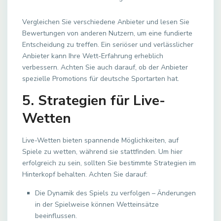
Vergleichen Sie verschiedene Anbieter und lesen Sie
Bewertungen von anderen Nutzern, um eine fundierte
Entscheidung zu treffen. Ein seriöser und verlässlicher
Anbieter kann Ihre Wett-Erfahrung erheblich
verbessern. Achten Sie auch darauf, ob der Anbieter
spezielle Promotions für deutsche Sportarten hat.
5. Strategien für Live-
Wetten
Live-Wetten bieten spannende Möglichkeiten, auf
Spiele zu wetten, während sie stattfinden. Um hier
erfolgreich zu sein, sollten Sie bestimmte Strategien im
Hinterkopf behalten. Achten Sie darauf:
Die Dynamik des Spiels zu verfolgen – Änderungen
in der Spielweise können Wetteinsätze
beeinflussen.