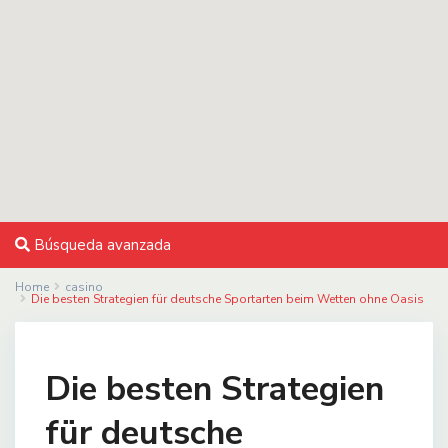
Búsqueda avanzada
Home
casino
Die besten Strategien für deutsche Sportarten beim Wetten ohne Oasis
Die besten Strategien
für deutsche