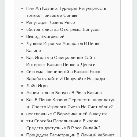
Пин Ап Казино: Турниры, Регулярность
только Призовые Фонды
Репутация Казино Pinco
обстоятельства Отыгрыша Бонусов
Вывод Выигрышей
Лучшие Игровые Аппараты В Пинко
Казино
Как Играть и Официальном Сайте
Интернет Казино Пинко а Деньги
Система Привилегий а Казино Pinco:
Зарабатывайте И Получайте Награды
Лайв Игры
Акции только Бонусы В Pinco Казино
Как В Пинко Казино Перевести кварплату»
«и Своего Игрового Счета На Счет обоих?
неотложные С Верификацией Аккаунта
эти Способы Пополнения а Вывода
Средств доступные В Pinco Онлайн?
Процедура Регистрации В Личный кабинет