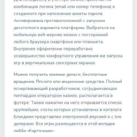
комбинация логина (email или номер телефона) и
созданного при заполнении анкеты пароля.
Активирована противоположной с запуском
десктопного варианта платформы. Выбраться на
мобильную веб-версию можно с посторонней
любого браузера смартфона или планшета.
Внутренее оформление переработано
усовершенство комфортного управления же запуска
игр в вертикальных сенсорных экранах.
Можно получить мнимые деньги, бесплатные
вращения, Pincoins или акционные средства. Полный
исчерпывающий разработчиков, сотрудничающих
пиппардом оператором казино, располагается в
футере. Также нажатии на него открывается список
крупнейших, слоты которых установлены в каталоге.
Блэкджек представлен электронной версией и с live
дилерами. Все игры размещаются в этой вкладке
лобби «Карточные».