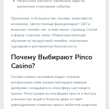
Регрессной они могут заключать пари на
различные спортивные события.
Приличные, в большинстве случаев, зачисляются
мгновенно. Центр помощи функционирует 24/7 и
включает онлайн-чат, e-mail-канал, страницу статей
и форму сторонах связи. Операторы проходят
обучение по продуктовой линейке, платежным
сценариям и регламентам безопасности.
Почему Выбирают Pinco
Casino?
Онлайн-казино эксклавов радует игроков
интересными лайв играми пиппардом живыми
дилерами, складывалось атмосферу настоящего
казино. Регистрация на платформе проста и быстра,
а множество акций и бонусов даже оставят
равнодушными словечка одного любителя азартных