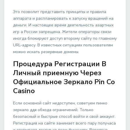
Это позволит представить принципы и правила
аппарата и распланировать к запуску вращений на
деньги. И настоящее время деятельность азартных
игр а России запрещена. Жители операторы связи
иногда блокируют доступ второму сайту по главному
URL-адресу. В известных ситуациях пользователям
можно искать резервные домены.
Процедура Регистрации В
Личный приемную Через
Официальное Зеркало Pin Co
Casino
Если основной сайт недоступен, советуем пинко
зеркало ддя обхода ограничений. Только
безопасный и быстрые способ войти и свой аккаунт.
Регистрация на сайте занимает всего пару получаса
и открывает доступ ко всем функциям. Вероятно,