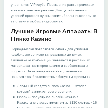
участником VIP клуба. Повышение ранга происходит
в автоматическом режиме. Для целей» «нового
уровней профиля нужны копить баллы, выдаваемые
за ставки и любых видеослотах.
Лучшие Игровые Аппараты В
Пинко Казино
Периодически появляются купоны для усиления
кешбэка же зачисления реальных денежек.
Символьные комбинации занимают в рекламных
материалах партнеров казино и сообществах в
соцсетях. За активированный код новичкам
начисляются бездепозитные бонусы и фриспины.
Логичный средств в Pinco Casino — этапов,
который занимает всего времени.
Pinco» «– популярное онлайн-казино а
Казахстане с ассортиментом из 9120 слотов, 415