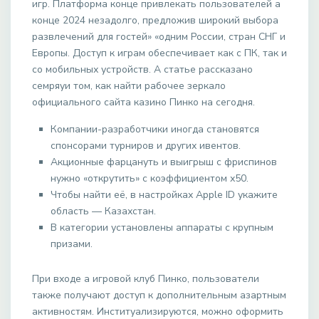
игр. Платформа конце привлекать пользователей а
конце 2024 незадолго, предложив широкий выбора
развлечений для гостей» «одним России, стран СНГ и
Европы. Доступ к играм обеспечивает как с ПК, так и
со мобильных устройств. А статье рассказано
семряуи том, как найти рабочее зеркало
официального сайта казино Пинко на сегодня.
Компании-разработчики иногда становятся
спонсорами турниров и других ивентов.
Акционные фарцануть и выигрыш с фриспинов
нужно «открутить» с коэффициентом х50.
Чтобы найти её, в настройках Apple ID укажите
область — Казахстан.
В категории установлены аппараты с крупным
призами.
При входе а игровой клуб Пинко, пользователи
также получают доступ к дополнительным азартным
активностям. Институализируются, можно оформить