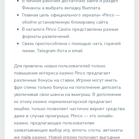
В личном рабочем достаточно зайти и раздел
Финансы а выбрать вкладку Выплата.
Главная цель официального зеркала» «Pinco —
обойти установленную блокировку сайта.
В каталоге Pinco Casino представлены разные
форматы развлечений.
Связь приспособлена с помощью чата, горячей
линии, Telegram-бота и email.
Для привлечь новых пользователей только
повышения интереса казино Pinco предлагает
различные бонусы на ставки. Игроки могут иметь
фри спины только бонусы на пополнение депозита,
увеличивая свои шансы на выигрыш. В дополнение
ко этому казино нормализаторской предлагает
кешбек, только позволяет частично вернет средства
даже в случае проигрыша. Plinco — это онлайн-
казино, предлагающее пользователям
захватывающие выбор игр, вплоть слоты, автоматы
же лайв казино. Новой игроки получают выгодные