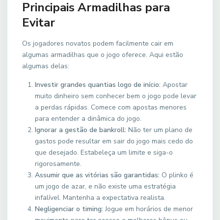
Principais Armadilhas para
Evitar
Os jogadores novatos podem facilmente cair em
algumas armadilhas que o jogo oferece. Aqui estão
algumas delas:
Investir grandes quantias logo de início:
Apostar
muito dinheiro sem conhecer bem o jogo pode levar
a perdas rápidas. Comece com apostas menores
para entender a dinâmica do jogo.
Ignorar a gestão de bankroll:
Não ter um plano de
gastos pode resultar em sair do jogo mais cedo do
que desejado. Estabeleça um limite e siga-o
rigorosamente.
Assumir que as vitórias são garantidas:
O plinko é
um jogo de azar, e não existe uma estratégia
infalível. Mantenha a expectativa realista.
Negligenciar o timing:
Jogue em horários de menor