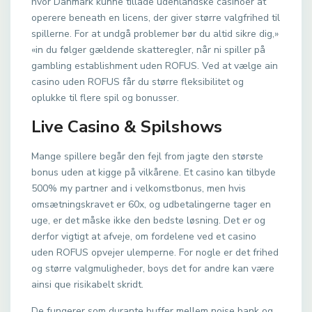
hvor Danmark kunne tillade udenlandske casinoer at
operere beneath en licens, der giver større valgfrihed til
spillerne. For at undgå problemer bør du altid sikre dig,»
«in du følger gældende skatteregler, når ni spiller på
gambling establishment uden ROFUS. Ved at vælge ain
casino uden ROFUS får du større fleksibilitet og
oplukke til flere spil og bonusser.
Live Casino & Spilshows
Mange spillere begår den fejl from jagte den største
bonus uden at kigge på vilkårene. Et casino kan tilbyde
500% my partner and i velkomstbonus, men hvis
omsætningskravet er 60x, og udbetalingerne tager en
uge, er det måske ikke den bedste løsning. Det er og
derfor vigtigt at afveje, om fordelene ved et casino
uden ROFUS opvejer ulemperne. For nogle er det frihed
og større valgmuligheder, boys det for andre kan være
ainsi que risikabelt skridt.
De fungerer som durante buffer mellem noise bank og