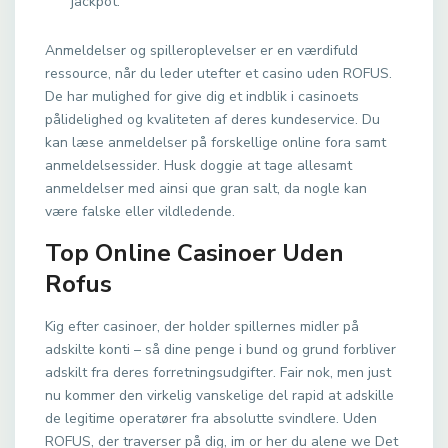
jackpot.
Anmeldelser og spilleroplevelser er en værdifuld
ressource, når du leder utefter et casino uden ROFUS.
De har mulighed for give dig et indblik i casinoets
pålidelighed og kvaliteten af deres kundeservice. Du
kan læse anmeldelser på forskellige online fora samt
anmeldelsessider. Husk doggie at tage allesamt
anmeldelser med ainsi que gran salt, da nogle kan
være falske eller vildledende.
Top Online Casinoer Uden
Rofus
Kig efter casinoer, der holder spillernes midler på
adskilte konti – så dine penge i bund og grund forbliver
adskilt fra deres forretningsudgifter. Fair nok, men just
nu kommer den virkelig vanskelige del rapid at adskille
de legitime operatører fra absolutte svindlere. Uden
ROFUS, der traverser på dig, im or her du alene we Det