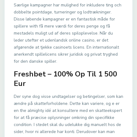
Særlige kampagner har mulighed for inkludere ting och
dobbelte pointdage, turneringer og lodtrækninger.
Disse løbende kampagner er en fantastisk måde for
spillere with få mere værdi for deres penge og få
mestadels muligt ud af deres spiloplevelse. Når du
leder utefter et udenlandsk online casino, er det
afgørende at tjekke casinoets licens. En internationalt
anerkendt spillelicens sikrer juridisk og privat tryghed
for den danske spiller.
Freshbet – 100% Op Til 1 500
Eur
Der syne dog visse undtagelser og betingelser, som kan
ændre på skatteforholdene. Dette kan variere, og e er
en the almighty idé at konsultere med en skatteekspert
for at få præcise oplysninger omkring din specifikke
condition. I stedet skal du udelukke dig manuelt hos de
sider, hvor ni allerede har konti. Derudover kan man