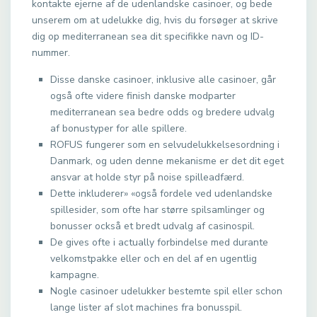
kontakte ejerne af de udenlandske casinoer, og bede
unserem om at udelukke dig, hvis du forsøger at skrive
dig op mediterranean sea dit specifikke navn og ID-
nummer.
Disse danske casinoer, inklusive alle casinoer, går
også ofte videre finish danske modparter
mediterranean sea bedre odds og bredere udvalg
af bonustyper for alle spillere.
ROFUS fungerer som en selvudelukkelsesordning i
Danmark, og uden denne mekanisme er det dit eget
ansvar at holde styr på noise spilleadfærd.
Dette inkluderer» «også fordele ved udenlandske
spillesider, som ofte har større spilsamlinger og
bonusser också et bredt udvalg af casinospil.
De gives ofte i actually forbindelse med durante
velkomstpakke eller och en del af en ugentlig
kampagne.
Nogle casinoer udelukker bestemte spil eller schon
lange lister af slot machines fra bonusspil.