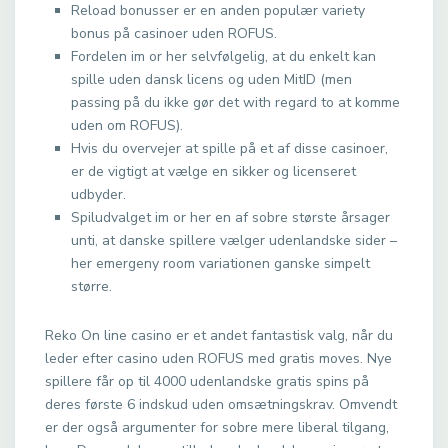
Reload bonusser er en anden populær variety
bonus på casinoer uden ROFUS.
Fordelen im or her selvfølgelig, at du enkelt kan
spille uden dansk licens og uden MitID (men
passing på du ikke gør det with regard to at komme
uden om ROFUS).
Hvis du overvejer at spille på et af disse casinoer,
er de vigtigt at vælge en sikker og licenseret
udbyder.
Spiludvalget im or her en af sobre største årsager
unti, at danske spillere vælger udenlandske sider –
her emergeny room variationen ganske simpelt
større.
Reko On line casino er et andet fantastisk valg, når du
leder efter casino uden ROFUS med gratis moves. Nye
spillere får op til 4000 udenlandske gratis spins på
deres første 6 indskud uden omsætningskrav. Omvendt
er der også argumenter for sobre mere liberal tilgang,