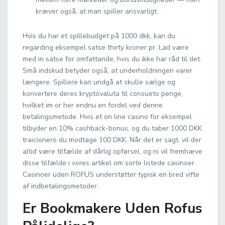
kræver også, at man spiller ansvarligt.
Hvis du har et spillebudget på 1000 dkk, kan du
regarding eksempel satse thirty kroner pr. Lad være
med in satse for omfattande, hvis du ikke har råd til det.
Små indskud betyder også, at underholdningen varer
længere. Spillere kan undgå at skulle sælge og
konvertere deres kryptovaluta til consueto penge,
hvilket im or her endnu en fordel ved denne
betalingsmetode. Hvis et on line casino for eksempel
tilbyder en 10% cashback-bonus, og du taber 1000 DKK
traicionero du modtage 100 DKK. Når det er sagt, vil der
altid være tilfælde af dårlig opførsel, og ni vil fremhæve
disse tilfælde i vores artikel om sorte listede casinoer.
Casinoer uden ROFUS understøtter typisk en bred vifte
af indbetalingsmetoder.
Er Bookmakere Uden Rofus