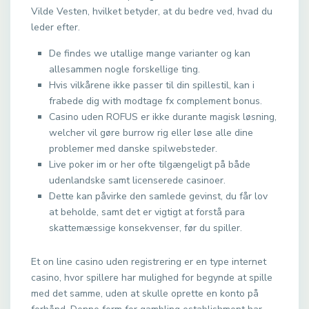
Vilde Vesten, hvilket betyder, at du bedre ved, hvad du
leder efter.
De findes we utallige mange varianter og kan
allesammen nogle forskellige ting.
Hvis vilkårene ikke passer til din spillestil, kan i
frabede dig with modtage fx complement bonus.
Casino uden ROFUS er ikke durante magisk løsning,
welcher vil gøre burrow rig eller løse alle dine
problemer med danske spilwebsteder.
Live poker im or her ofte tilgængeligt på både
udenlandske samt licenserede casinoer.
Dette kan påvirke den samlede gevinst, du får lov
at beholde, samt det er vigtigt at forstå para
skattemæssige konsekvenser, før du spiller.
Et on line casino uden registrering er en type internet
casino, hvor spillere har mulighed for begynde at spille
med det samme, uden at skulle oprette en konto på