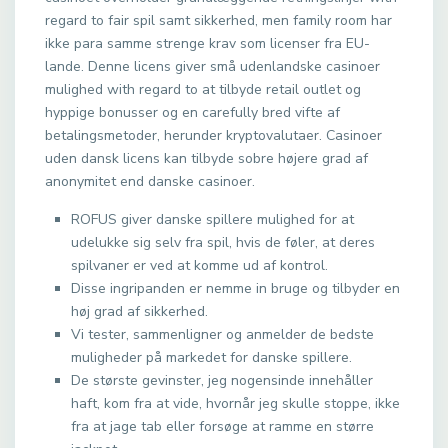
regard to fair spil samt sikkerhed, men family room har
ikke para samme strenge krav som licenser fra EU-
lande. Denne licens giver små udenlandske casinoer
mulighed with regard to at tilbyde retail outlet og
hyppige bonusser og en carefully bred vifte af
betalingsmetoder, herunder kryptovalutaer. Casinoer
uden dansk licens kan tilbyde sobre højere grad af
anonymitet end danske casinoer.
ROFUS giver danske spillere mulighed for at
udelukke sig selv fra spil, hvis de føler, at deres
spilvaner er ved at komme ud af kontrol.
Disse ingripanden er nemme in bruge og tilbyder en
høj grad af sikkerhed.
Vi tester, sammenligner og anmelder de bedste
muligheder på markedet for danske spillere.
De største gevinster, jeg nogensinde innehåller
haft, kom fra at vide, hvornår jeg skulle stoppe, ikke
fra at jage tab eller forsøge at ramme en større