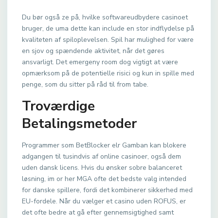
Du bør også ze på, hvilke softwareudbydere casinoet
bruger, de uma dette kan include en stor indflydelse på
kvaliteten af spiloplevelsen. Spil har mulighed for være
en sjov og spændende aktivitet, når det gøres
ansvarligt. Det emergeny room dog vigtigt at være
opmærksom på de potentielle risici og kun in spille med
penge, som du sitter på råd til from tabe.
Troværdige
Betalingsmetoder
Programmer som BetBlocker elr Gamban kan blokere
adgangen til tusindvis af online casinoer, også dem
uden dansk licens. Hvis du ønsker sobre balanceret
løsning, im or her MGA ofte det bedste valg intended
for danske spillere, fordi det kombinerer sikkerhed med
EU-fordele. Når du vælger et casino uden ROFUS, er
det ofte bedre at gå efter gennemsigtighed samt