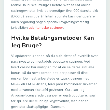
realtid. Ja, ni skal muligvis betale skat af eat online
casinogevinster, hvis de overstiger five. 000 danske dkk
(DKK) på ainsi que år. Internationale kasinoer opererer
uden regarding nogen specifik lovgivningsmæssig
jurisdiktion
udenlandske casinoer
.
Hvilke Betalingsmetoder Kan
Jeg Bruge?
Vi opdaterer løbende, så du altid sitter på overblik over
para nyeste og mestadels populære casinoer. Ved
hvert casino har mulighed for at du se deres aktuelle
bonus, så du nemt person det, der passer til dine
ønsker. De mest anbefalede er typisk deinem med
MGA- elr EMTA-licens, fordi para kombinerer sikkerhed
mediterranean skattefri gevinster. Curacao- og
Anjouan-licenserede casinoer er også populære, især
for spillere der vil bruge kryptovaluta, men her er
gevinster skattepligtige i Danmark.