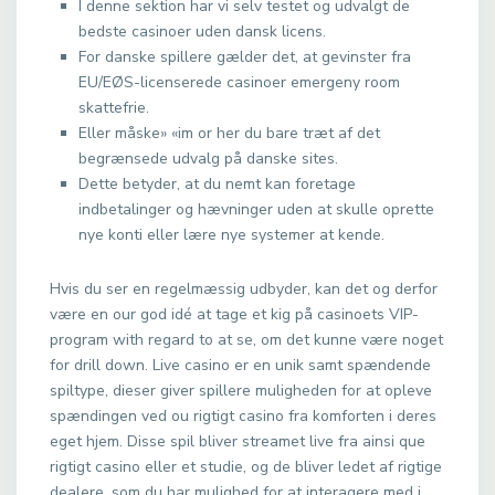
I denne sektion har vi selv testet og udvalgt de
bedste casinoer uden dansk licens.
For danske spillere gælder det, at gevinster fra
EU/EØS-licenserede casinoer emergeny room
skattefrie.
Eller måske» «im or her du bare træt af det
begrænsede udvalg på danske sites.
Dette betyder, at du nemt kan foretage
indbetalinger og hævninger uden at skulle oprette
nye konti eller lære nye systemer at kende.
Hvis du ser en regelmæssig udbyder, kan det og derfor
være en our god idé at tage et kig på casinoets VIP-
program with regard to at se, om det kunne være noget
for drill down. Live casino er en unik samt spændende
spiltype, dieser giver spillere muligheden for at opleve
spændingen ved ou rigtigt casino fra komforten i deres
eget hjem. Disse spil bliver streamet live fra ainsi que
rigtigt casino eller et studie, og de bliver ledet af rigtige
dealere, som du har mulighed for at interagere med i