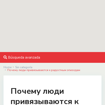
Búsqueda avanzada
Home
Sin categoría
Почему люди привязываются к радостным эпизодам
Почему люди
привязываются к