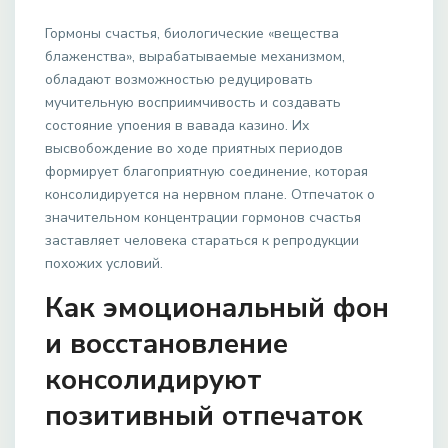
Гормоны счастья, биологические «вещества
блаженства», вырабатываемые механизмом,
обладают возможностью редуцировать
мучительную восприимчивость и создавать
состояние упоения в вавада казино. Их
высвобождение во ходе приятных периодов
формирует благоприятную соединение, которая
консолидируется на нервном плане. Отпечаток о
значительном концентрации гормонов счастья
заставляет человека стараться к репродукции
похожих условий.
Как эмоциональный фон
и восстановление
консолидируют
позитивный отпечаток