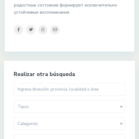
радостные состояния формируют исключительно
устойчивые воспоминания.
Realizar otra búsqueda
Tipos
Categorias