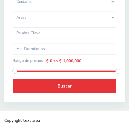
Ciudades
Areas
Rango de precios
$ 0 to $ 1,000,000
Buscar
Copyright text area