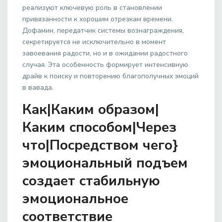
реализуют ключевую роль в становлении
привязанности к хорошим отрезкам времени.
Дофамин, передатчик системы вознаграждения,
секретируется не исключительно в момент
завоевания радости, но и в ожидании радостного
случая. Эта особенность формирует интенсивную
драйв к поиску и повторению благополучных эмоций
в вавада.
Как|Каким образом|
Каким способом|Через
что|Посредством чего}
эмоциональный подъем
создает стабильную
эмоциональное
соответствие