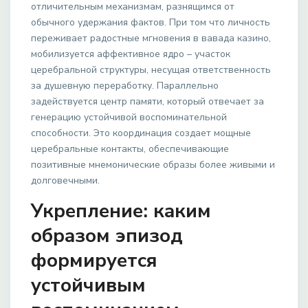
отличительным механизмам, разнящимся от
обычного удержания фактов. При том что личность
переживает радостные мгновения в вавада казино,
мобилизуется аффективное ядро – участок
церебральной структуры, несущая ответственность
за душевную переработку. Параллельно
задействуется центр памяти, который отвечает за
генерацию устойчивой воспоминательной
способности. Это координация создает мощные
церебральные контакты, обеспечивающие
позитивные мнемонические образы более живыми и
долговечными.
Укрепление: каким
образом эпизод
формируется
устойчивым