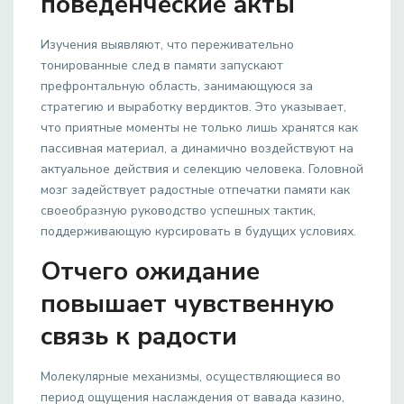
поведенческие акты
Изучения выявляют, что переживательно
тонированные след в памяти запускают
префронтальную область, занимающуюся за
стратегию и выработку вердиктов. Это указывает,
что приятные моменты не только лишь хранятся как
пассивная материал, а динамично воздействуют на
актуальное действия и селекцию человека. Головной
мозг задействует радостные отпечатки памяти как
своеобразную руководство успешных тактик,
поддерживающую курсировать в будущих условиях.
Отчего ожидание
повышает чувственную
связь к радости
Молекулярные механизмы, осуществляющиеся во
период ощущения наслаждения от вавада казино,