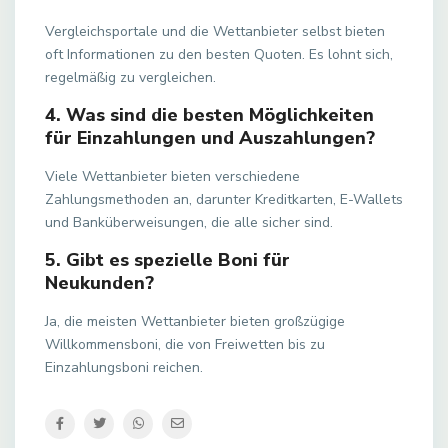
Vergleichsportale und die Wettanbieter selbst bieten
oft Informationen zu den besten Quoten. Es lohnt sich,
regelmäßig zu vergleichen.
4. Was sind die besten Möglichkeiten
für Einzahlungen und Auszahlungen?
Viele Wettanbieter bieten verschiedene
Zahlungsmethoden an, darunter Kreditkarten, E-Wallets
und Banküberweisungen, die alle sicher sind.
5. Gibt es spezielle Boni für
Neukunden?
Ja, die meisten Wettanbieter bieten großzügige
Willkommensboni, die von Freiwetten bis zu
Einzahlungsboni reichen.