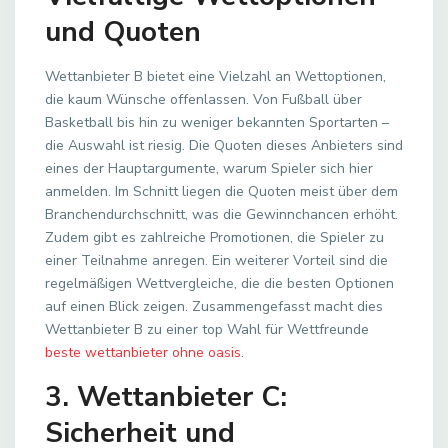
und Quoten
Wettanbieter B bietet eine Vielzahl an Wettoptionen,
die kaum Wünsche offenlassen. Von Fußball über
Basketball bis hin zu weniger bekannten Sportarten –
die Auswahl ist riesig. Die Quoten dieses Anbieters sind
eines der Hauptargumente, warum Spieler sich hier
anmelden. Im Schnitt liegen die Quoten meist über dem
Branchendurchschnitt, was die Gewinnchancen erhöht.
Zudem gibt es zahlreiche Promotionen, die Spieler zu
einer Teilnahme anregen. Ein weiterer Vorteil sind die
regelmäßigen Wettvergleiche, die die besten Optionen
auf einen Blick zeigen. Zusammengefasst macht dies
Wettanbieter B zu einer top Wahl für Wettfreunde
beste wettanbieter ohne oasis
.
3. Wettanbieter C:
Sicherheit und