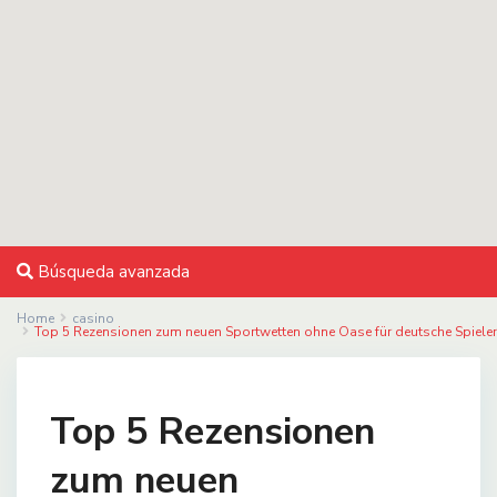
Búsqueda avanzada
Home
casino
Top 5 Rezensionen zum neuen Sportwetten ohne Oase für deutsche Spieler
Top 5 Rezensionen
zum neuen