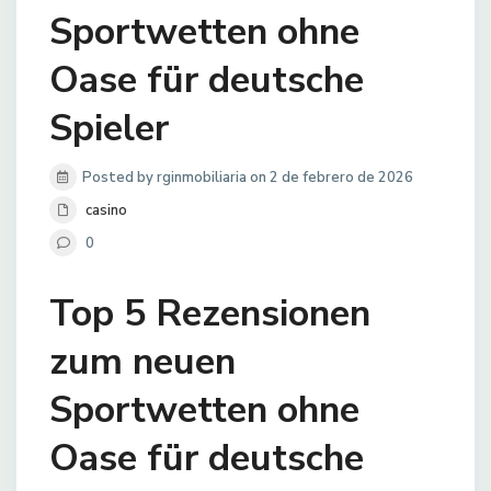
Sportwetten ohne
Oase für deutsche
Spieler
Posted by rginmobiliaria on 2 de febrero de 2026
casino
0
Top 5 Rezensionen
zum neuen
Sportwetten ohne
Oase für deutsche