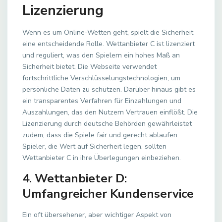
Lizenzierung
Wenn es um Online-Wetten geht, spielt die Sicherheit
eine entscheidende Rolle. Wettanbieter C ist lizenziert
und reguliert, was den Spielern ein hohes Maß an
Sicherheit bietet. Die Webseite verwendet
fortschrittliche Verschlüsselungstechnologien, um
persönliche Daten zu schützen. Darüber hinaus gibt es
ein transparentes Verfahren für Einzahlungen und
Auszahlungen, das den Nutzern Vertrauen einflößt. Die
Lizenzierung durch deutsche Behörden gewährleistet
zudem, dass die Spiele fair und gerecht ablaufen.
Spieler, die Wert auf Sicherheit legen, sollten
Wettanbieter C in ihre Überlegungen einbeziehen.
4. Wettanbieter D:
Umfangreicher Kundenservice
Ein oft übersehener, aber wichtiger Aspekt von