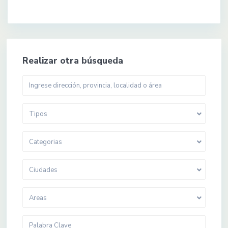
Realizar otra búsqueda
Tipos
Categorias
Ciudades
Areas