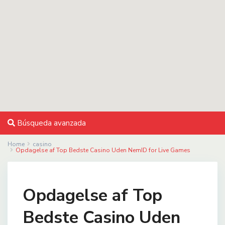
Búsqueda avanzada
Home
casino
Opdagelse af Top Bedste Casino Uden NemID for Live Games
Opdagelse af Top
Bedste Casino Uden