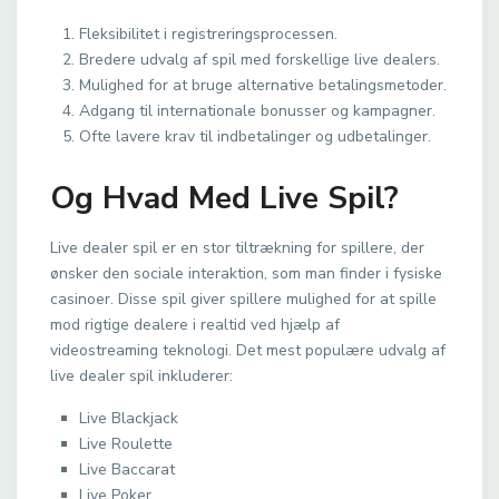
Fleksibilitet i registreringsprocessen.
Bredere udvalg af spil med forskellige live dealers.
Mulighed for at bruge alternative betalingsmetoder.
Adgang til internationale bonusser og kampagner.
Ofte lavere krav til indbetalinger og udbetalinger.
Og Hvad Med Live Spil?
Live dealer spil er en stor tiltrækning for spillere, der
ønsker den sociale interaktion, som man finder i fysiske
casinoer. Disse spil giver spillere mulighed for at spille
mod rigtige dealere i realtid ved hjælp af
videostreaming teknologi. Det mest populære udvalg af
live dealer spil inkluderer:
Live Blackjack
Live Roulette
Live Baccarat
Live Poker