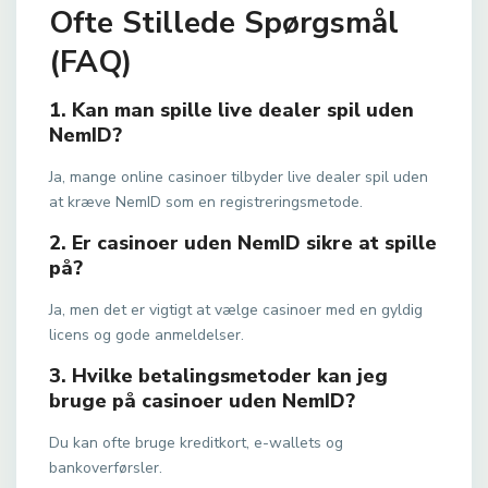
Ofte Stillede Spørgsmål
(FAQ)
1. Kan man spille live dealer spil uden
NemID?
Ja, mange online casinoer tilbyder live dealer spil uden
at kræve NemID som en registreringsmetode.
2. Er casinoer uden NemID sikre at spille
på?
Ja, men det er vigtigt at vælge casinoer med en gyldig
licens og gode anmeldelser.
3. Hvilke betalingsmetoder kan jeg
bruge på casinoer uden NemID?
Du kan ofte bruge kreditkort, e-wallets og
bankoverførsler.