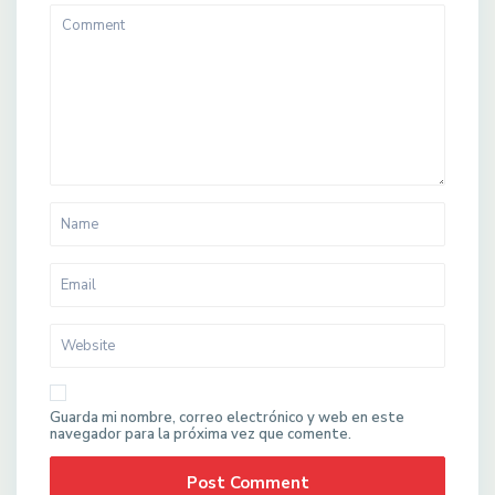
Guarda mi nombre, correo electrónico y web en este
navegador para la próxima vez que comente.