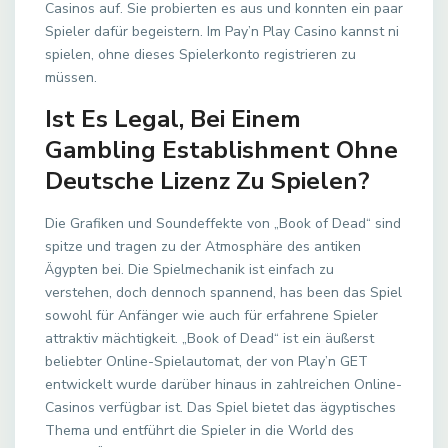
Casinos auf. Sie probierten es aus und konnten ein paar
Spieler dafür begeistern. Im Pay’n Play Casino kannst ni
spielen, ohne dieses Spielerkonto registrieren zu
müssen.
Ist Es Legal, Bei Einem
Gambling Establishment Ohne
Deutsche Lizenz Zu Spielen?
Die Grafiken und Soundeffekte von „Book of Dead“ sind
spitze und tragen zu der Atmosphäre des antiken
Ägypten bei. Die Spielmechanik ist einfach zu
verstehen, doch dennoch spannend, has been das Spiel
sowohl für Anfänger wie auch für erfahrene Spieler
attraktiv mächtigkeit. „Book of Dead“ ist ein äußerst
beliebter Online-Spielautomat, der von Play’n GET
entwickelt wurde darüber hinaus in zahlreichen Online-
Casinos verfügbar ist. Das Spiel bietet das ägyptisches
Thema und entführt die Spieler in die World des