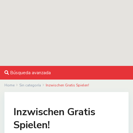
Búsqueda avanzada
Home
Sin categoría
Inzwischen Gratis Spielen!
Inzwischen Gratis
Spielen!