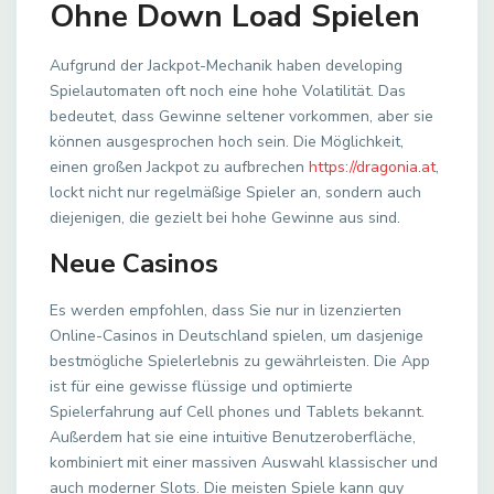
Ohne Down Load Spielen
Aufgrund der Jackpot-Mechanik haben developing
Spielautomaten oft noch eine hohe Volatilität. Das
bedeutet, dass Gewinne seltener vorkommen, aber sie
können ausgesprochen hoch sein. Die Möglichkeit,
einen großen Jackpot zu aufbrechen
https://dragonia.at
,
lockt nicht nur regelmäßige Spieler an, sondern auch
diejenigen, die gezielt bei hohe Gewinne aus sind.
Neue Casinos
Es werden empfohlen, dass Sie nur in lizenzierten
Online-Casinos in Deutschland spielen, um dasjenige
bestmögliche Spielerlebnis zu gewährleisten. Die App
ist für eine gewisse flüssige und optimierte
Spielerfahrung auf Cell phones und Tablets bekannt.
Außerdem hat sie eine intuitive Benutzeroberfläche,
kombiniert mit einer massiven Auswahl klassischer und
auch moderner Slots. Die meisten Spiele kann guy