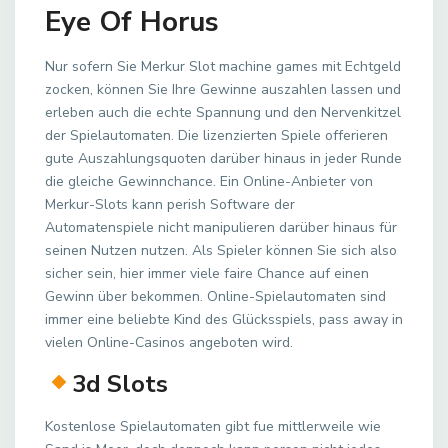
Eye Of Horus
Nur sofern Sie Merkur Slot machine games mit Echtgeld
zocken, können Sie Ihre Gewinne auszahlen lassen und
erleben auch die echte Spannung und den Nervenkitzel
der Spielautomaten. Die lizenzierten Spiele offerieren
gute Auszahlungsquoten darüber hinaus in jeder Runde
die gleiche Gewinnchance. Ein Online-Anbieter von
Merkur-Slots kann perish Software der
Automatenspiele nicht manipulieren darüber hinaus für
seinen Nutzen nutzen. Als Spieler können Sie sich also
sicher sein, hier immer viele faire Chance auf einen
Gewinn über bekommen. Online-Spielautomaten sind
immer eine beliebte Kind des Glücksspiels, pass away in
vielen Online-Casinos angeboten wird.
3d Slots
Kostenlose Spielautomaten gibt fue mittlerweile wie