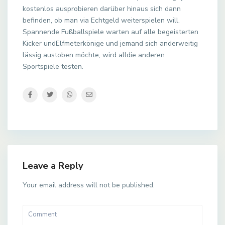
kostenlos ausprobieren darüber hinaus sich dann
befinden, ob man via Echtgeld weiterspielen will.
Spannende Fußballspiele warten auf alle begeisterten
Kicker undElfmeterkönige und jemand sich anderweitig
lässig austoben möchte, wird alldie anderen
Sportspiele testen.
Leave a Reply
Your email address will not be published.