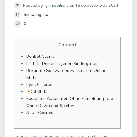
Posted by rginmobiliaria on 18 de octubre de 2024
Sin categoría
0
Content
Benbet Casino
Eröffne Deinen Eigenen Kindergarten!
Bekannte Softwareentwickler Für Online
Slots
Eye Of Horus
3d Slots
Kostenlos Automaten Ohne Anmeldung Und
Ohne Download Spielen
Neue Casinos
Einer der berühmtesten und populärsten Casino-