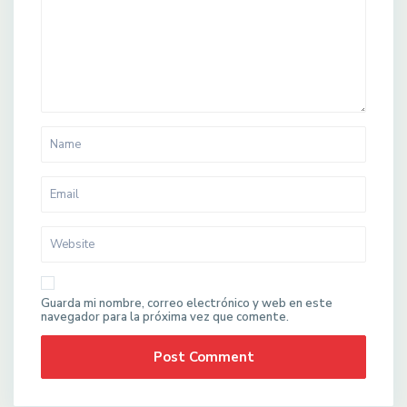
Guarda mi nombre, correo electrónico y web en este
navegador para la próxima vez que comente.