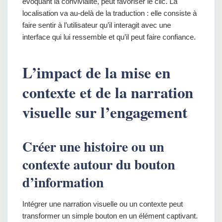
évoquant la convivialité, peut favoriser le clic. La
localisation va au-delà de la traduction : elle consiste à
faire sentir à l’utilisateur qu’il interagit avec une
interface qui lui ressemble et qu’il peut faire confiance.
L’impact de la mise en
contexte et de la narration
visuelle sur l’engagement
Créer une histoire ou un
contexte autour du bouton
d’information
Intégrer une narration visuelle ou un contexte peut
transformer un simple bouton en un élément captivant.