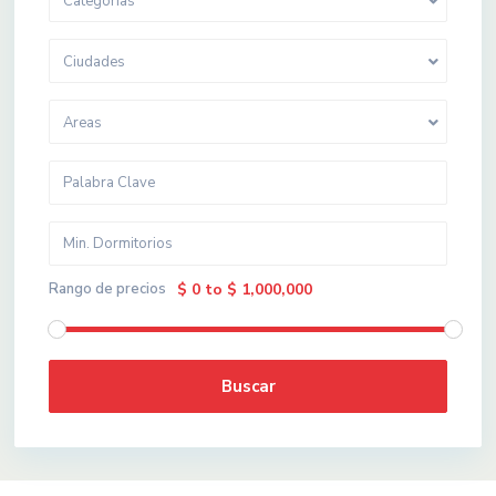
Categorias
Ciudades
Areas
Rango de precios
$ 0 to $ 1,000,000
Buscar