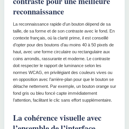
contraste pour une meilleure
reconnaissance
La reconnaissance rapide d’un bouton dépend de sa
taille, de sa forme et de son contraste avec le fond. En
contexte français, où la clarté prime, il est conseillé
d’opter pour des boutons d’au moins 40 à 50 pixels de
haut, avec une forme circulaire ou rectangulaire aux
coins arrondis, rassurante et moderne. Le contraste
doit respecter le rapport de luminance selon les
normes WCAG, en privilégiant des couleurs vives ou
en opposition avec l’arrière-plan pour que le bouton se
détache nettement. Par exemple, un bouton orange sur
fond gris ou bleu foncé capte immédiatement
l’attention, facilitant le clic sans effort supplémentaire.
La cohérence visuelle avec
l’ensemble de l’interface