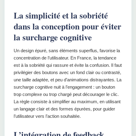
La simplicité et la sobriété
dans la conception pour éviter
la surcharge cognitive
Un design épuré, sans éléments superflus, favorise la
concentration de l’utilisateur. En France, la tendance
est à la sobriété qui rassure et évite la confusion. Il faut
privilégier des boutons avec un fond clair ou contrasté,
une taille adaptée, et peu d’animations distrayantes. La
surcharge cognitive nuit à l’engagement : un bouton
trop complexe ou trop chargé peut décourager le clic.
La règle consiste à simplifier au maximum, en utilisant
un langage clair et des formes épurées, pour guider
l’utilisateur vers l’action souhaitée.
L’intégration de feedback