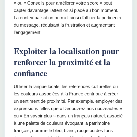
» ou « Conseils pour améliorer votre score » peut
capter davantage l’attention si placé au bon moment.
La contextualisation permet ainsi d’affiner la pertinence
du message, réduisant la frustration et augmentant
l’engagement.
Exploiter la localisation pour
renforcer la proximité et la
confiance
Utiliser la langue locale, les références culturelles ou
les couleurs associées à la France contribue à créer
un sentiment de proximité. Par exemple, employer des
expressions telles que « Découvrez nos nouveautés »
ou « En savoir plus » dans un français naturel, associé
à une palette de couleurs évoquant la patrimoine
français, comme le bleu, blanc, rouge ou des tons