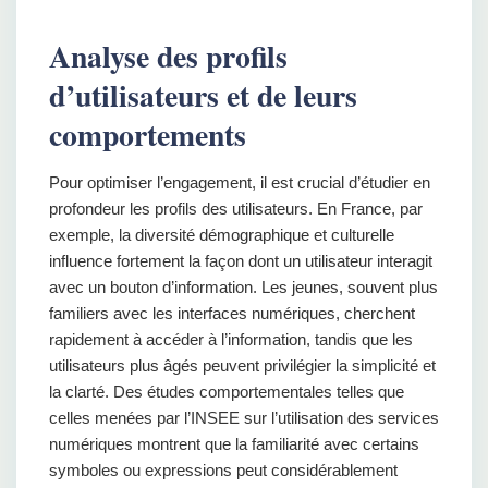
Analyse des profils
d’utilisateurs et de leurs
comportements
Pour optimiser l’engagement, il est crucial d’étudier en
profondeur les profils des utilisateurs. En France, par
exemple, la diversité démographique et culturelle
influence fortement la façon dont un utilisateur interagit
avec un bouton d’information. Les jeunes, souvent plus
familiers avec les interfaces numériques, cherchent
rapidement à accéder à l’information, tandis que les
utilisateurs plus âgés peuvent privilégier la simplicité et
la clarté. Des études comportementales telles que
celles menées par l’INSEE sur l’utilisation des services
numériques montrent que la familiarité avec certains
symboles ou expressions peut considérablement