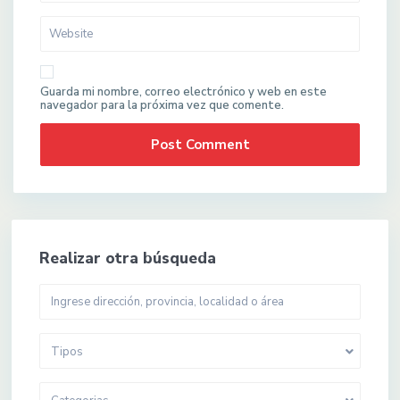
Guarda mi nombre, correo electrónico y web en este
navegador para la próxima vez que comente.
Realizar otra búsqueda
Tipos