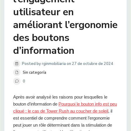
utilisateur en
améliorant l’ergonomie
des boutons
d’information
Posted by rginmobiliaria on 27 de octubre de 2024
Sin categoría
0
Après avoir analysé les raisons pour lesquelles le
bouton d’information de
Pourquoi le bouton info est peu
cliqué : le cas de Tower Rush au coucher de soleil
, il
est essentiel de comprendre comment l’ergonomie
peut jouer un rôle déterminant dans la stimulation de