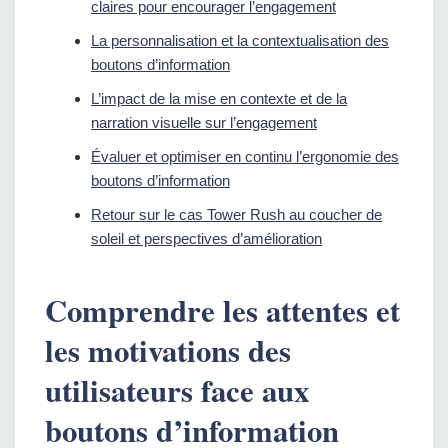
claires pour encourager l’engagement
La personnalisation et la contextualisation des
boutons d’information
L’impact de la mise en contexte et de la
narration visuelle sur l’engagement
Évaluer et optimiser en continu l’ergonomie des
boutons d’information
Retour sur le cas Tower Rush au coucher de
soleil et perspectives d’amélioration
Comprendre les attentes et
les motivations des
utilisateurs face aux
boutons d’information