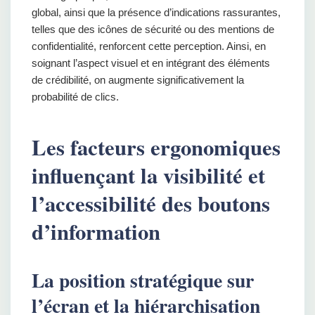
global, ainsi que la présence d’indications rassurantes,
telles que des icônes de sécurité ou des mentions de
confidentialité, renforcent cette perception. Ainsi, en
soignant l’aspect visuel et en intégrant des éléments
de crédibilité, on augmente significativement la
probabilité de clics.
Les facteurs ergonomiques
influençant la visibilité et
l’accessibilité des boutons
d’information
La position stratégique sur
l’écran et la hiérarchisation