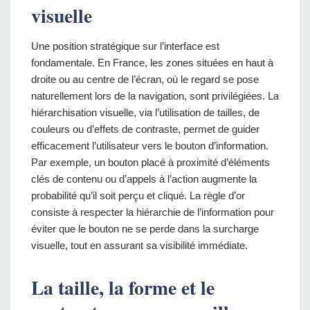
visuelle
Une position stratégique sur l’interface est
fondamentale. En France, les zones situées en haut à
droite ou au centre de l’écran, où le regard se pose
naturellement lors de la navigation, sont privilégiées. La
hiérarchisation visuelle, via l’utilisation de tailles, de
couleurs ou d’effets de contraste, permet de guider
efficacement l’utilisateur vers le bouton d’information.
Par exemple, un bouton placé à proximité d’éléments
clés de contenu ou d’appels à l’action augmente la
probabilité qu’il soit perçu et cliqué. La règle d’or
consiste à respecter la hiérarchie de l’information pour
éviter que le bouton ne se perde dans la surcharge
visuelle, tout en assurant sa visibilité immédiate.
La taille, la forme et le