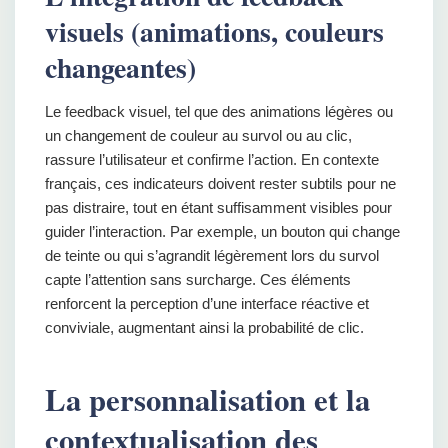
visuels (animations, couleurs
changeantes)
Le feedback visuel, tel que des animations légères ou
un changement de couleur au survol ou au clic,
rassure l’utilisateur et confirme l’action. En contexte
français, ces indicateurs doivent rester subtils pour ne
pas distraire, tout en étant suffisamment visibles pour
guider l’interaction. Par exemple, un bouton qui change
de teinte ou qui s’agrandit légèrement lors du survol
capte l’attention sans surcharge. Ces éléments
renforcent la perception d’une interface réactive et
conviviale, augmentant ainsi la probabilité de clic.
La personnalisation et la
contextualisation des