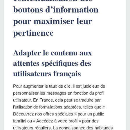
boutons d’information
pour maximiser leur
pertinence
Adapter le contenu aux
attentes spécifiques des
utilisateurs français
Pour augmenter le taux de clic, il est judicieux de
personnaliser les messages en fonction du profil
utilisateur. En France, cela peut se traduire par
l’utilisation de formulations adaptées, telles que «
Découvrez nos offres spéciales » pour un public
familial ou « Accédez à votre profil » pour des
utilisateurs réguliers. La connaissance des habitudes