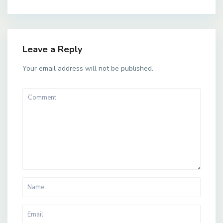
Leave a Reply
Your email address will not be published.