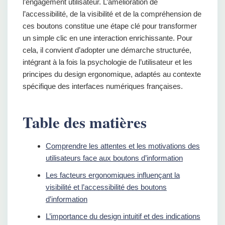
l’engagement utilisateur. L’amélioration de
l’accessibilité, de la visibilité et de la compréhension de
ces boutons constitue une étape clé pour transformer
un simple clic en une interaction enrichissante. Pour
cela, il convient d’adopter une démarche structurée,
intégrant à la fois la psychologie de l’utilisateur et les
principes du design ergonomique, adaptés au contexte
spécifique des interfaces numériques françaises.
Table des matières
Comprendre les attentes et les motivations des
utilisateurs face aux boutons d’information
Les facteurs ergonomiques influençant la
visibilité et l’accessibilité des boutons
d’information
L’importance du design intuitif et des indications