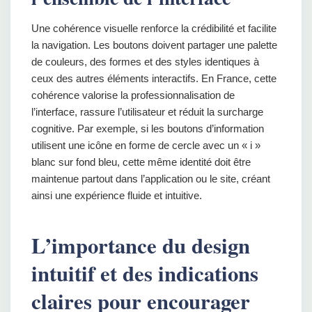
Une cohérence visuelle renforce la crédibilité et facilite
la navigation. Les boutons doivent partager une palette
de couleurs, des formes et des styles identiques à
ceux des autres éléments interactifs. En France, cette
cohérence valorise la professionnalisation de
l’interface, rassure l’utilisateur et réduit la surcharge
cognitive. Par exemple, si les boutons d’information
utilisent une icône en forme de cercle avec un « i »
blanc sur fond bleu, cette même identité doit être
maintenue partout dans l’application ou le site, créant
ainsi une expérience fluide et intuitive.
L’importance du design
intuitif et des indications
claires pour encourager