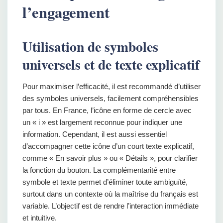
l’engagement
Utilisation de symboles
universels et de texte explicatif
Pour maximiser l’efficacité, il est recommandé d’utiliser
des symboles universels, facilement compréhensibles
par tous. En France, l’icône en forme de cercle avec
un « i » est largement reconnue pour indiquer une
information. Cependant, il est aussi essentiel
d’accompagner cette icône d’un court texte explicatif,
comme « En savoir plus » ou « Détails », pour clarifier
la fonction du bouton. La complémentarité entre
symbole et texte permet d’éliminer toute ambiguïté,
surtout dans un contexte où la maîtrise du français est
variable. L’objectif est de rendre l’interaction immédiate
et intuitive.