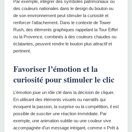
Par exemple, intégrer des symboles patrimoniaux ou
des couleurs nationales dans le design du bouton ou
de son environnement peut stimuler la curiosité et
renforcer l’attachement. Dans le contexte de Tower
Rush, des éléments graphiques rappelant la Tour Eiffel
ou la Provence, combinés à des couleurs chaudes ou
éclatantes, peuvent rendre le bouton plus attractif et
pertinent.
Favoriser l’émotion et la
curiosité pour stimuler le clic
L’émotion joue un rôle clé dans la décision de cliquer.
En utilisant des éléments visuels ou narratifs qui
évoquent la passion, la surprise ou la compétition, il est
possible de susciter une réaction immédiate. Par
exemple, une animation subtile ou une couleur vive
accompagnée d’un message intrigant, comme « Prêt à