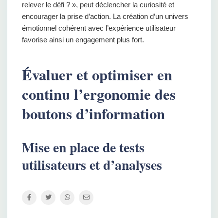
relever le défi ? », peut déclencher la curiosité et
encourager la prise d’action. La création d’un univers
émotionnel cohérent avec l’expérience utilisateur
favorise ainsi un engagement plus fort.
Évaluer et optimiser en
continu l’ergonomie des
boutons d’information
Mise en place de tests
utilisateurs et d’analyses