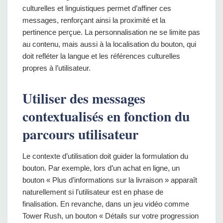
culturelles et linguistiques permet d’affiner ces
messages, renforçant ainsi la proximité et la
pertinence perçue. La personnalisation ne se limite pas
au contenu, mais aussi à la localisation du bouton, qui
doit refléter la langue et les références culturelles
propres à l’utilisateur.
Utiliser des messages
contextualisés en fonction du
parcours utilisateur
Le contexte d’utilisation doit guider la formulation du
bouton. Par exemple, lors d’un achat en ligne, un
bouton « Plus d’informations sur la livraison » apparaît
naturellement si l’utilisateur est en phase de
finalisation. En revanche, dans un jeu vidéo comme
Tower Rush, un bouton « Détails sur votre progression