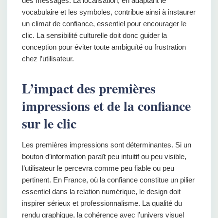
des messages. La localisation, en adaptant le
vocabulaire et les symboles, contribue ainsi à instaurer
un climat de confiance, essentiel pour encourager le
clic. La sensibilité culturelle doit donc guider la
conception pour éviter toute ambiguïté ou frustration
chez l’utilisateur.
L’impact des premières
impressions et de la confiance
sur le clic
Les premières impressions sont déterminantes. Si un
bouton d’information paraît peu intuitif ou peu visible,
l’utilisateur le percevra comme peu fiable ou peu
pertinent. En France, où la confiance constitue un pilier
essentiel dans la relation numérique, le design doit
inspirer sérieux et professionnalisme. La qualité du
rendu graphique, la cohérence avec l’univers visuel