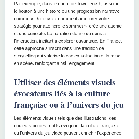
Par exemple, dans le cadre de Tower Rush, associer
le bouton à une histoire ou une progression narrative,
comme « Découvrez comment améliorer votre
stratégie pour atteindre le sommet », crée une attente
et une curiosité. La narration donne du sens à
l’interaction, incitant à explorer davantage. En France,
cette approche s’inscrit dans une tradition de
storytelling qui valorise la contextualisation et la mise
en scène, renforçant ainsi l’engagement.
Utiliser des éléments visuels
évocateurs liés à la culture
française ou à l’univers du jeu
Les éléments visuels tels que des illustrations, des
couleurs ou des motifs évoquant la culture française
ou l’univers du jeu vidéo peuvent enrichir l’expérience.