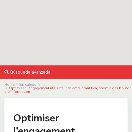
Búsqueda avanzada
Home
Sin categoría
Optimiser l’engagement utilisateur en améliorant l’ergonomie des bouton
s d’information
Optimiser
l’engagement