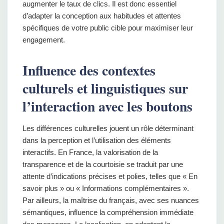
augmenter le taux de clics. Il est donc essentiel
d’adapter la conception aux habitudes et attentes
spécifiques de votre public cible pour maximiser leur
engagement.
Influence des contextes
culturels et linguistiques sur
l’interaction avec les boutons
Les différences culturelles jouent un rôle déterminant
dans la perception et l’utilisation des éléments
interactifs. En France, la valorisation de la
transparence et de la courtoisie se traduit par une
attente d’indications précises et polies, telles que « En
savoir plus » ou « Informations complémentaires ».
Par ailleurs, la maîtrise du français, avec ses nuances
sémantiques, influence la compréhension immédiate