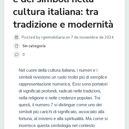
cultura italiana: tra
tradizione e modernità
Posted by rginmobiliaria on 7 de noviembre de 2024
Sin categoría
0
Nel cuore della cultura italiana, i numeri e i
simboli rivestono un ruolo molto più di semplice
rappresentazione numerica. Essi sono portatori
di significati profondi, radicati nelle tradizioni,
nella religione e nelle credenze popolari. Tra
questi, il numero 7 si distingue come uno dei
simboli più carichi di significato, associato alla
fortuna, al mistero e alla spiritualità. Ma come si
inserisce questa simbologia nel contesto