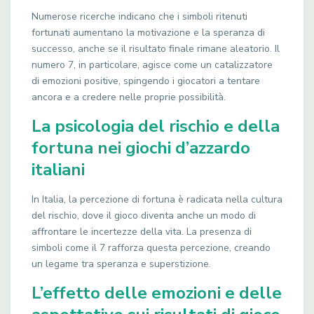
Numerose ricerche indicano che i simboli ritenuti
fortunati aumentano la motivazione e la speranza di
successo, anche se il risultato finale rimane aleatorio. Il
numero 7, in particolare, agisce come un catalizzatore
di emozioni positive, spingendo i giocatori a tentare
ancora e a credere nelle proprie possibilità.
La psicologia del rischio e della
fortuna nei giochi d’azzardo
italiani
In Italia, la percezione di fortuna è radicata nella cultura
del rischio, dove il gioco diventa anche un modo di
affrontare le incertezze della vita. La presenza di
simboli come il 7 rafforza questa percezione, creando
un legame tra speranza e superstizione.
L’effetto delle emozioni e delle