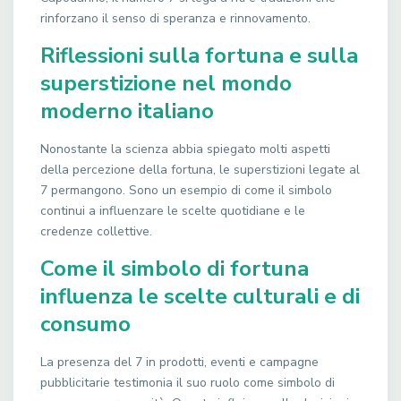
rinforzano il senso di speranza e rinnovamento.
Riflessioni sulla fortuna e sulla
superstizione nel mondo
moderno italiano
Nonostante la scienza abbia spiegato molti aspetti
della percezione della fortuna, le superstizioni legate al
7 permangono. Sono un esempio di come il simbolo
continui a influenzare le scelte quotidiane e le
credenze collettive.
Come il simbolo di fortuna
influenza le scelte culturali e di
consumo
La presenza del 7 in prodotti, eventi e campagne
pubblicitarie testimonia il suo ruolo come simbolo di