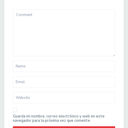
Guarda mi nombre, correo electrónico y web en este
navegador para la próxima vez que comente.