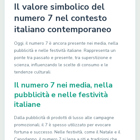
Il valore simbolico del
numero 7 nel contesto
italiano contemporaneo
Oggi, il numero 7 è ancora presente nei media, nella
pubblicità e nelle festività italiane. Rappresenta un
ponte tra passato e presente, tra superstizione e
scienza, influenzando le scelte di consumo e le
tendenze culturali.
Il numero 7 nei media, nella
pubblicità e nelle festività
italiane
Dalla pubblicità di prodotti di lusso alle campagne
promozionali, il 7 è spesso utilizzato per evocare
fortuna e successo. Nelle festività, come il Natale e il
Capodanno, il numero 7 si lega a riti e tradizioni che