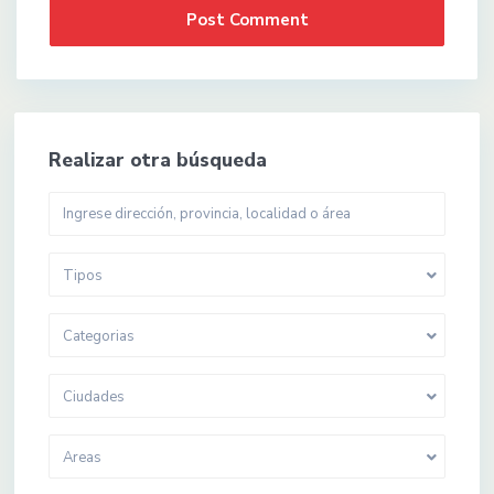
Realizar otra búsqueda
Tipos
Categorias
Ciudades
Areas