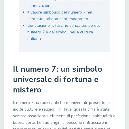
e innovazione
Il valore simbolico del numero 7 nel
contesto italiano contemporaneo
Conclusione: il fascino senza tempo del
numero 7 e dei simboli nella cultura
italiana
Il numero 7: un simbolo
universale di fortuna e
mistero
Il numero 7 ha radici antiche e universali, presente in
molte culture e religioni. In Italia, questa cifra è stata
sempre associata a elementi di perfezione, spiritualità e
buona sorte. Le sue origini si possono rintracciare in