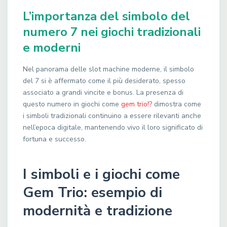
L’importanza del simbolo del
numero 7 nei giochi tradizionali
e moderni
Nel panorama delle slot machine moderne, il simbolo
del 7 si è affermato come il più desiderato, spesso
associato a grandi vincite e bonus. La presenza di
questo numero in giochi come
gem trio!?
dimostra come
i simboli tradizionali continuino a essere rilevanti anche
nell’epoca digitale, mantenendo vivo il loro significato di
fortuna e successo.
I simboli e i giochi come
Gem Trio: esempio di
modernità e tradizione