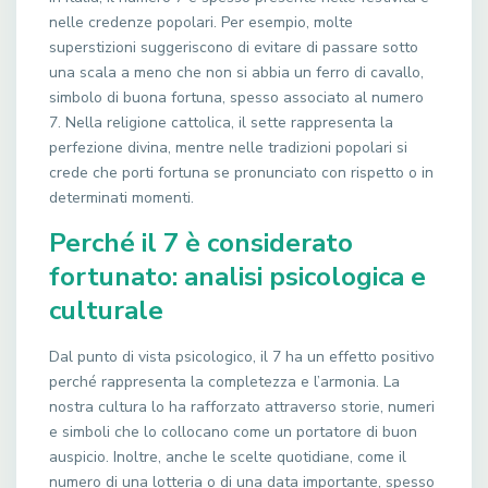
nelle credenze popolari. Per esempio, molte
superstizioni suggeriscono di evitare di passare sotto
una scala a meno che non si abbia un ferro di cavallo,
simbolo di buona fortuna, spesso associato al numero
7. Nella religione cattolica, il sette rappresenta la
perfezione divina, mentre nelle tradizioni popolari si
crede che porti fortuna se pronunciato con rispetto o in
determinati momenti.
Perché il 7 è considerato
fortunato: analisi psicologica e
culturale
Dal punto di vista psicologico, il 7 ha un effetto positivo
perché rappresenta la completezza e l’armonia. La
nostra cultura lo ha rafforzato attraverso storie, numeri
e simboli che lo collocano come un portatore di buon
auspicio. Inoltre, anche le scelte quotidiane, come il
numero di una lotteria o di una data importante, spesso