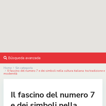
Búsqueda avanzada
Home
Sin categoría
Il fascino del numero 7 e dei simboli nella cultura italiana: tra tradizione e
modernità
Il fascino del numero 7
e dei simboli nella