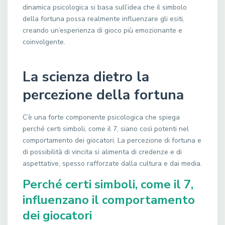
dinamica psicologica si basa sull’idea che il simbolo
della fortuna possa realmente influenzare gli esiti,
creando un’esperienza di gioco più emozionante e
coinvolgente.
La scienza dietro la
percezione della fortuna
C’è una forte componente psicologica che spiega
perché certi simboli, come il 7, siano così potenti nel
comportamento dei giocatori. La percezione di fortuna e
di possibilità di vincita si alimenta di credenze e di
aspettative, spesso rafforzate dalla cultura e dai media.
Perché certi simboli, come il 7,
influenzano il comportamento
dei giocatori