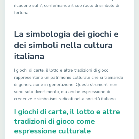
ricadono sul 7, confermando il suo ruolo di simbolo di
fortuna.
La simbologia dei giochi e
dei simboli nella cultura
italiana
I giochi di carte, il lotto e altre tradizioni di gioco
rappresentano un patrimonio culturale che si tramanda
di generazione in generazione. Questi strumenti non
sono solo divertimento, ma anche espressione di
credenze e simbolismi radicati nella società italiana.
I giochi di carte, il lotto e altre
tradizioni di gioco come
espressione culturale