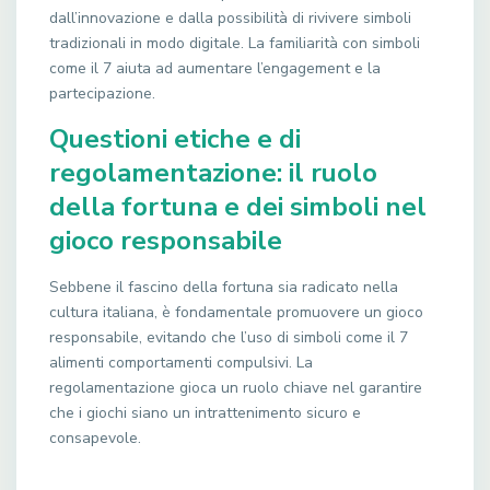
dall’innovazione e dalla possibilità di rivivere simboli
tradizionali in modo digitale. La familiarità con simboli
come il 7 aiuta ad aumentare l’engagement e la
partecipazione.
Questioni etiche e di
regolamentazione: il ruolo
della fortuna e dei simboli nel
gioco responsabile
Sebbene il fascino della fortuna sia radicato nella
cultura italiana, è fondamentale promuovere un gioco
responsabile, evitando che l’uso di simboli come il 7
alimenti comportamenti compulsivi. La
regolamentazione gioca un ruolo chiave nel garantire
che i giochi siano un intrattenimento sicuro e
consapevole.