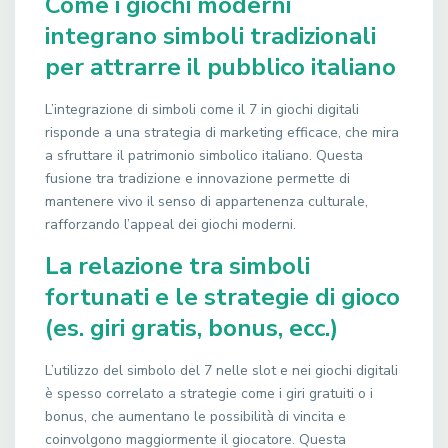
Come i giochi moderni
integrano simboli tradizionali
per attrarre il pubblico italiano
L’integrazione di simboli come il 7 in giochi digitali
risponde a una strategia di marketing efficace, che mira
a sfruttare il patrimonio simbolico italiano. Questa
fusione tra tradizione e innovazione permette di
mantenere vivo il senso di appartenenza culturale,
rafforzando l’appeal dei giochi moderni.
La relazione tra simboli
fortunati e le strategie di gioco
(es. giri gratis, bonus, ecc.)
L’utilizzo del simbolo del 7 nelle slot e nei giochi digitali
è spesso correlato a strategie come i giri gratuiti o i
bonus, che aumentano le possibilità di vincita e
coinvolgono maggiormente il giocatore. Questa