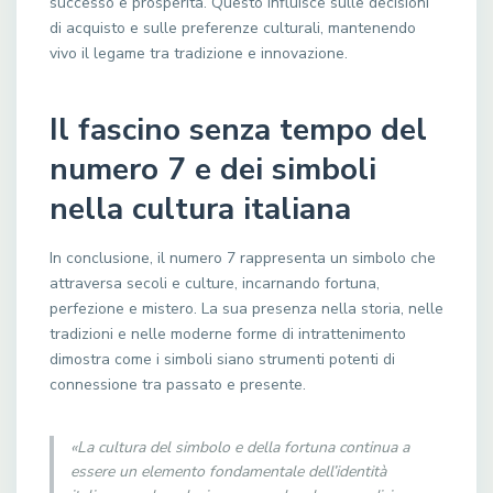
successo e prosperità. Questo influisce sulle decisioni
di acquisto e sulle preferenze culturali, mantenendo
vivo il legame tra tradizione e innovazione.
Il fascino senza tempo del
numero 7 e dei simboli
nella cultura italiana
In conclusione, il numero 7 rappresenta un simbolo che
attraversa secoli e culture, incarnando fortuna,
perfezione e mistero. La sua presenza nella storia, nelle
tradizioni e nelle moderne forme di intrattenimento
dimostra come i simboli siano strumenti potenti di
connessione tra passato e presente.
«La cultura del simbolo e della fortuna continua a
essere un elemento fondamentale dell’identità