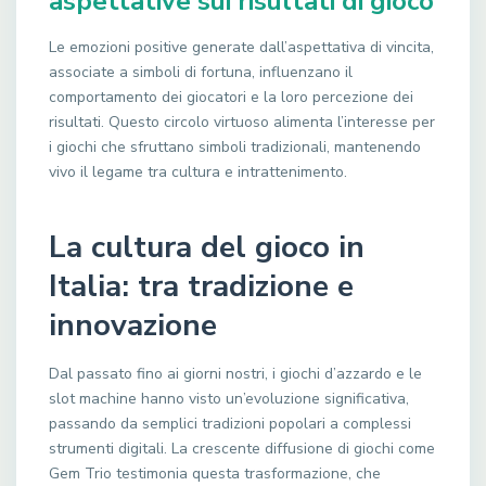
aspettative sui risultati di gioco
Le emozioni positive generate dall’aspettativa di vincita,
associate a simboli di fortuna, influenzano il
comportamento dei giocatori e la loro percezione dei
risultati. Questo circolo virtuoso alimenta l’interesse per
i giochi che sfruttano simboli tradizionali, mantenendo
vivo il legame tra cultura e intrattenimento.
La cultura del gioco in
Italia: tra tradizione e
innovazione
Dal passato fino ai giorni nostri, i giochi d’azzardo e le
slot machine hanno visto un’evoluzione significativa,
passando da semplici tradizioni popolari a complessi
strumenti digitali. La crescente diffusione di giochi come
Gem Trio testimonia questa trasformazione, che