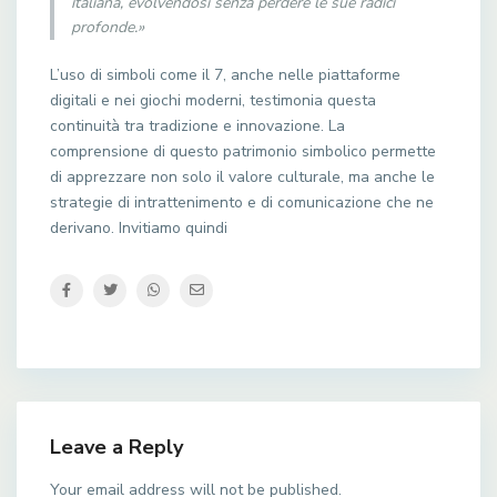
italiana, evolvendosi senza perdere le sue radici
profonde.»
L’uso di simboli come il 7, anche nelle piattaforme
digitali e nei giochi moderni, testimonia questa
continuità tra tradizione e innovazione. La
comprensione di questo patrimonio simbolico permette
di apprezzare non solo il valore culturale, ma anche le
strategie di intrattenimento e di comunicazione che ne
derivano. Invitiamo quindi
Leave a Reply
Your email address will not be published.