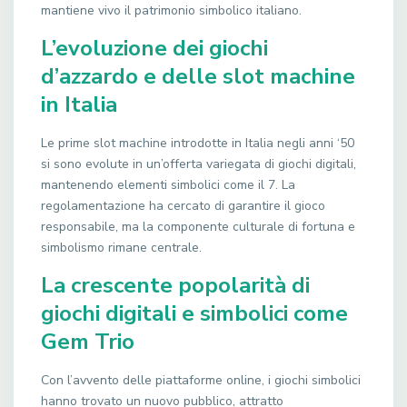
mantiene vivo il patrimonio simbolico italiano.
L’evoluzione dei giochi
d’azzardo e delle slot machine
in Italia
Le prime slot machine introdotte in Italia negli anni ‘50
si sono evolute in un’offerta variegata di giochi digitali,
mantenendo elementi simbolici come il 7. La
regolamentazione ha cercato di garantire il gioco
responsabile, ma la componente culturale di fortuna e
simbolismo rimane centrale.
La crescente popolarità di
giochi digitali e simbolici come
Gem Trio
Con l’avvento delle piattaforme online, i giochi simbolici
hanno trovato un nuovo pubblico, attratto