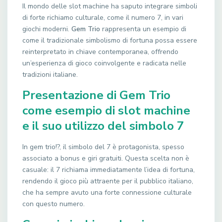
Il mondo delle slot machine ha saputo integrare simboli
di forte richiamo culturale, come il numero 7, in vari
giochi moderni.
Gem Trio
rappresenta un esempio di
come il tradizionale simbolismo di fortuna possa essere
reinterpretato in chiave contemporanea, offrendo
un’esperienza di gioco coinvolgente e radicata nelle
tradizioni italiane.
Presentazione di Gem Trio
come esempio di slot machine
e il suo utilizzo del simbolo 7
In gem trio!?, il simbolo del 7 è protagonista, spesso
associato a bonus e giri gratuiti. Questa scelta non è
casuale: il 7 richiama immediatamente l’idea di fortuna,
rendendo il gioco più attraente per il pubblico italiano,
che ha sempre avuto una forte connessione culturale
con questo numero.