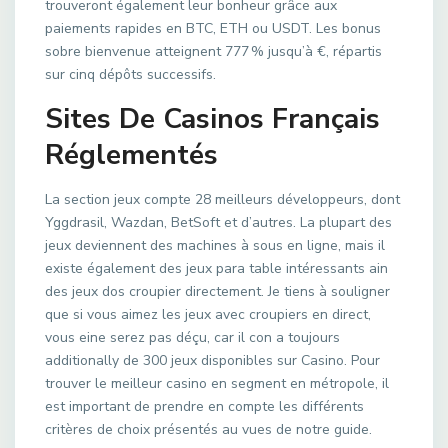
trouveront également leur bonheur grâce aux
paiements rapides en BTC, ETH ou USDT. Les bonus
sobre bienvenue atteignent 777 % jusqu’à €, répartis
sur cinq dépôts successifs.
Sites De Casinos Français
Réglementés
La section jeux compte 28 meilleurs développeurs, dont
Yggdrasil, Wazdan, BetSoft et d’autres. La plupart des
jeux deviennent des machines à sous en ligne, mais il
existe également des jeux para table intéressants ain
des jeux dos croupier directement. Je tiens à souligner
que si vous aimez les jeux avec croupiers en direct,
vous eine serez pas déçu, car il con a toujours
additionally de 300 jeux disponibles sur Casino. Pour
trouver le meilleur casino en segment en métropole, il
est important de prendre en compte les différents
critères de choix présentés au vues de notre guide.