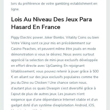
lors du préférence de votre gambling establishment en
ligne.
Lois Au Niveau Des Jeux Para
Hasard En France
Piggy Electric power, Joker Bombs, Vitality Coins ou bien
Votre Viking sont ce jour mis en précédemment sur
Casino Peaches, et peuvent même être joués en mode
démonstration si vous le désirez. Nous avons surtout
apprécié la selection de mini-jeux exclusifs développée
en effort directe avec UpGaming. En rejoignant
l’établissement, vous pouvez retenir à jouer grâce à 500
€ en allant sur des jeux exclusifs populaires comme the
jeu du Dino ou Chicken ! Une chance selon nous,
d’autant plus os quais Divaspin s’est diversifié grâce à
l’ajout de plus de autres jeux. Les joueurs n’ont
exigence que d’une dépendance Internet stable et d’un
gadget doté d’un système d’exploitation Android, iOS,