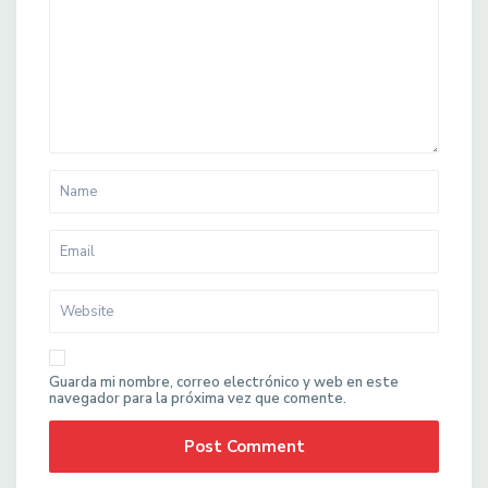
Guarda mi nombre, correo electrónico y web en este
navegador para la próxima vez que comente.