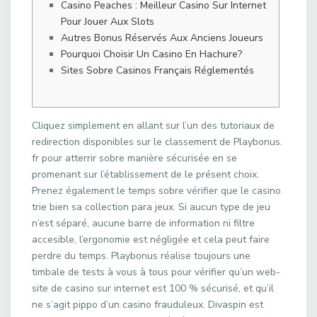
Casino Peaches : Meilleur Casino Sur Internet
Pour Jouer Aux Slots
Autres Bonus Réservés Aux Anciens Joueurs
Pourquoi Choisir Un Casino En Hachure?
Sites Sobre Casinos Français Réglementés
Cliquez simplement en allant sur l’un des tutoriaux de
redirection disponibles sur le classement de Playbonus.
fr pour atterrir sobre manière sécurisée en se
promenant sur l’établissement de le présent choix.
Prenez également le temps sobre vérifier que le casino
trie bien sa collection para jeux. Si aucun type de jeu
n’est séparé, aucune barre de information ni filtre
accesible, l’ergonomie est négligée et cela peut faire
perdre du temps. Playbonus réalise toujours une
timbale de tests à vous à tous pour vérifier qu’un web-
site de casino sur internet est 100 % sécurisé, et qu’il
ne s’agit pippo d’un casino frauduleux. Divaspin est