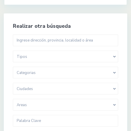
Realizar otra búsqueda
Tipos
Categorias
Ciudades
Areas