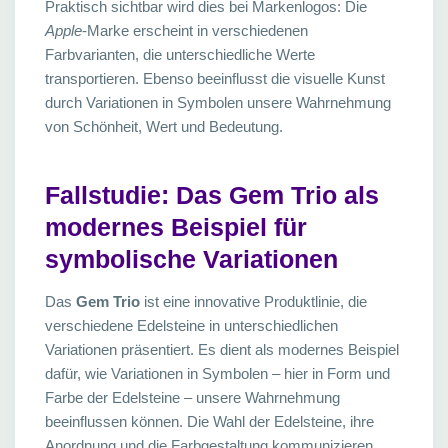
Praktisch sichtbar wird dies bei Markenlogos: Die
Apple
-Marke erscheint in verschiedenen
Farbvarianten, die unterschiedliche Werte
transportieren. Ebenso beeinflusst die visuelle Kunst
durch Variationen in Symbolen unsere Wahrnehmung
von Schönheit, Wert und Bedeutung.
Fallstudie: Das Gem Trio als
modernes Beispiel für
symbolische Variationen
Das
Gem Trio
ist eine innovative Produktlinie, die
verschiedene Edelsteine in unterschiedlichen
Variationen präsentiert. Es dient als modernes Beispiel
dafür, wie Variationen in Symbolen – hier in Form und
Farbe der Edelsteine – unsere Wahrnehmung
beeinflussen können. Die Wahl der Edelsteine, ihre
Anordnung und die Farbgestaltung kommunizieren