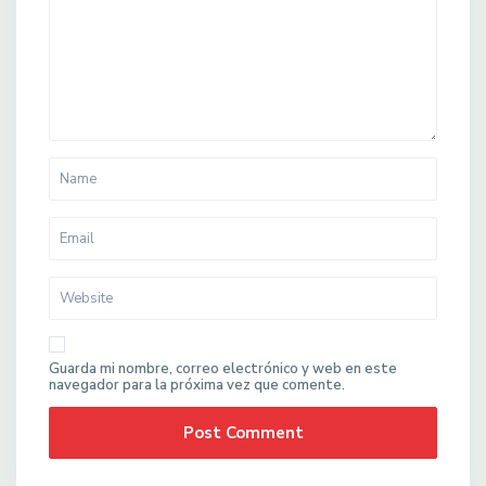
Guarda mi nombre, correo electrónico y web en este
navegador para la próxima vez que comente.