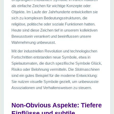
als einfache Zeichen für wichtige Konzepte oder
Objekte. Im Laufe der Jahrhunderte entwickelten sie
sich zu komplexen Bedeutungsstrukturen, die
religiöse, politische oder soziale Funktionen hatten.
Heute sind diese Zeichen tief in unserem kollektiven
Bewusstsein verankert und beeinflussen unsere
Wahrnehmung unbewusst.
Mit der industriellen Revolution und technologischen
Fortschritten entstanden neue Symbole, etwa in
Spielautomaten, die durch spezifische Symbole Glück,
Risiko oder Belohnung vermitteln. Die
Slotmaschinen
sind ein gutes Beispiel für die moderne Entwicklung:
Sie nutzen visuelle Symbole gezielt, um unbewusste
Assoziationen und Verhaltensweisen zu steuern.
Non-Obvious Aspekte: Tiefere
Einflüsse und subtile