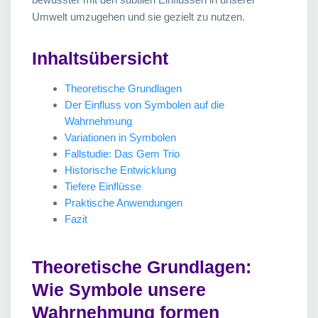
Umwelt umzugehen und sie gezielt zu nutzen.
Inhaltsübersicht
Theoretische Grundlagen
Der Einfluss von Symbolen auf die
Wahrnehmung
Variationen in Symbolen
Fallstudie: Das Gem Trio
Historische Entwicklung
Tiefere Einflüsse
Praktische Anwendungen
Fazit
Theoretische Grundlagen:
Wie Symbole unsere
Wahrnehmung formen