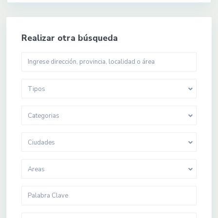
Realizar otra búsqueda
Tipos
Categorias
Ciudades
Areas