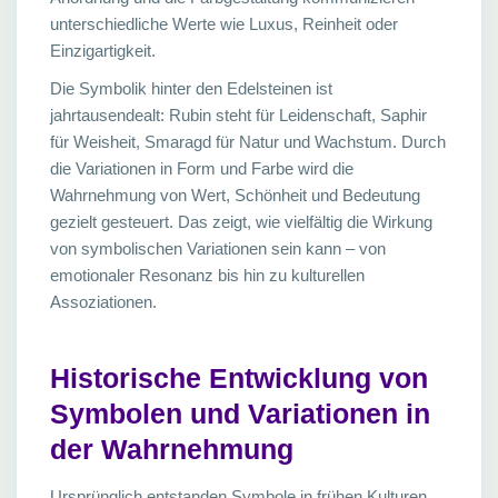
unterschiedliche Werte wie Luxus, Reinheit oder
Einzigartigkeit.
Die Symbolik hinter den Edelsteinen ist
jahrtausendealt: Rubin steht für Leidenschaft, Saphir
für Weisheit, Smaragd für Natur und Wachstum. Durch
die Variationen in Form und Farbe wird die
Wahrnehmung von Wert, Schönheit und Bedeutung
gezielt gesteuert. Das zeigt, wie vielfältig die Wirkung
von symbolischen Variationen sein kann – von
emotionaler Resonanz bis hin zu kulturellen
Assoziationen.
Historische Entwicklung von
Symbolen und Variationen in
der Wahrnehmung
Ursprünglich entstanden Symbole in frühen Kulturen