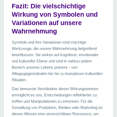
Fazit: Die vielschichtige
Wirkung von Symbolen und
Variationen auf unsere
Wahrnehmung
Symbole und ihre Variationen sind mächtige
Werkzeuge, die unsere Wahrnehmung tiefgreifend
beeinflussen. Sie wirken auf kognitiver, emotionaler
und kultureller Ebene und sind in nahezu jedem
Bereich unseres Lebens präsent – von
Alltagsgegenständen bis hin zu komplexen kulturellen
Ritualen.
Das bewusste Verständnis dieser Wirkungsweisen
ermöglicht es uns, Entscheidungen reflektierter zu
treffen und Manipulationen zu erkennen. Für die
Gestaltung von Produkten, Medien oder Marketing ist
dieses Wissen eine unverzichtbare Ressource, um