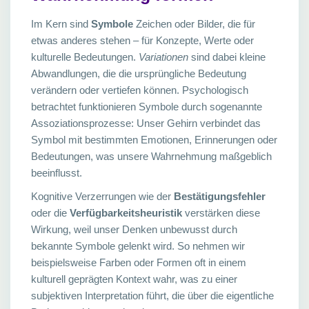
Im Kern sind
Symbole
Zeichen oder Bilder, die für
etwas anderes stehen – für Konzepte, Werte oder
kulturelle Bedeutungen.
Variationen
sind dabei kleine
Abwandlungen, die die ursprüngliche Bedeutung
verändern oder vertiefen können. Psychologisch
betrachtet funktionieren Symbole durch sogenannte
Assoziationsprozesse: Unser Gehirn verbindet das
Symbol mit bestimmten Emotionen, Erinnerungen oder
Bedeutungen, was unsere Wahrnehmung maßgeblich
beeinflusst.
Kognitive Verzerrungen wie der
Bestätigungsfehler
oder die
Verfügbarkeitsheuristik
verstärken diese
Wirkung, weil unser Denken unbewusst durch
bekannte Symbole gelenkt wird. So nehmen wir
beispielsweise Farben oder Formen oft in einem
kulturell geprägten Kontext wahr, was zu einer
subjektiven Interpretation führt, die über die eigentliche