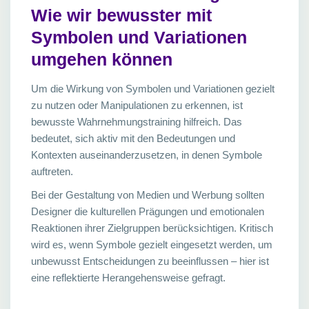
Wie wir bewusster mit
Symbolen und Variationen
umgehen können
Um die Wirkung von Symbolen und Variationen gezielt
zu nutzen oder Manipulationen zu erkennen, ist
bewusste Wahrnehmungstraining hilfreich. Das
bedeutet, sich aktiv mit den Bedeutungen und
Kontexten auseinanderzusetzen, in denen Symbole
auftreten.
Bei der Gestaltung von Medien und Werbung sollten
Designer die kulturellen Prägungen und emotionalen
Reaktionen ihrer Zielgruppen berücksichtigen. Kritisch
wird es, wenn Symbole gezielt eingesetzt werden, um
unbewusst Entscheidungen zu beeinflussen – hier ist
eine reflektierte Herangehensweise gefragt.