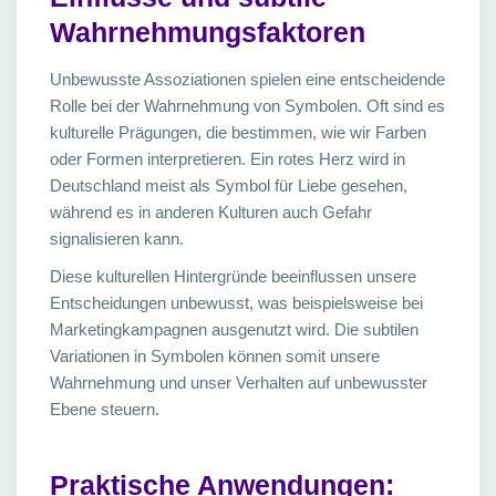
Wahrnehmungsfaktoren
Unbewusste Assoziationen spielen eine entscheidende
Rolle bei der Wahrnehmung von Symbolen. Oft sind es
kulturelle Prägungen, die bestimmen, wie wir Farben
oder Formen interpretieren. Ein rotes Herz wird in
Deutschland meist als Symbol für Liebe gesehen,
während es in anderen Kulturen auch Gefahr
signalisieren kann.
Diese kulturellen Hintergründe beeinflussen unsere
Entscheidungen unbewusst, was beispielsweise bei
Marketingkampagnen ausgenutzt wird. Die subtilen
Variationen in Symbolen können somit unsere
Wahrnehmung und unser Verhalten auf unbewusster
Ebene steuern.
Praktische Anwendungen: