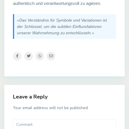
authentisch und verantwortungsvoll zu agieren.
«Das Verständnis für Symbole und Variationen ist
der Schlüssel, um die subtilen Einflussfaktoren
unserer Wahrnehmung zu entschlüsseln.»
Leave a Reply
Your email address will not be published.