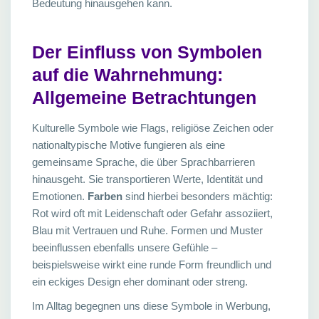
Bedeutung hinausgehen kann.
Der Einfluss von Symbolen
auf die Wahrnehmung:
Allgemeine Betrachtungen
Kulturelle Symbole wie Flags, religiöse Zeichen oder
nationaltypische Motive fungieren als eine
gemeinsame Sprache, die über Sprachbarrieren
hinausgeht. Sie transportieren Werte, Identität und
Emotionen.
Farben
sind hierbei besonders mächtig:
Rot wird oft mit Leidenschaft oder Gefahr assoziiert,
Blau mit Vertrauen und Ruhe. Formen und Muster
beeinflussen ebenfalls unsere Gefühle –
beispielsweise wirkt eine runde Form freundlich und
ein eckiges Design eher dominant oder streng.
Im Alltag begegnen uns diese Symbole in Werbung,