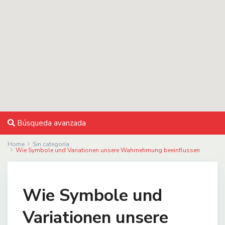
Búsqueda avanzada
Home
Sin categoría
Wie Symbole und Variationen unsere Wahrnehmung beeinflussen
Wie Symbole und
Variationen unsere