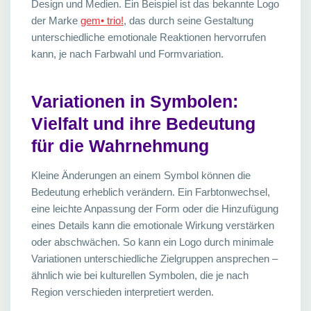
Design und Medien. Ein Beispiel ist das bekannte Logo
der Marke
gem• trio!
, das durch seine Gestaltung
unterschiedliche emotionale Reaktionen hervorrufen
kann, je nach Farbwahl und Formvariation.
Variationen in Symbolen:
Vielfalt und ihre Bedeutung
für die Wahrnehmung
Kleine Änderungen an einem Symbol können die
Bedeutung erheblich verändern. Ein Farbtonwechsel,
eine leichte Anpassung der Form oder die Hinzufügung
eines Details kann die emotionale Wirkung verstärken
oder abschwächen. So kann ein Logo durch minimale
Variationen unterschiedliche Zielgruppen ansprechen –
ähnlich wie bei kulturellen Symbolen, die je nach
Region verschieden interpretiert werden.