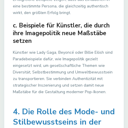
eine bestimmte Persona, die gleichzeitig authentisch
wirkt, den größten Erfolg bringt.
c. Beispiele für Künstler, die durch
ihre Imagepolitik neue Maßstäbe
setzen
Künstler wie Lady Gaga, Beyoncé oder Billie Eilish sind
Paradebeispiele dafür, wie Imagepolitik gezielt
eingesetzt wird, um gesellschaftliche Themen wie
Diversität, Selbstbestimmung und Umweltbewusstsein
zu transportieren. Sie verbinden Authentizität mit
strategischer Inszenierung und setzen damit neue
Maßstäbe für die Gestaltung moderner Pop-Ikonen.
4. Die Rolle des Mode- und
Stilbewusstseins in der