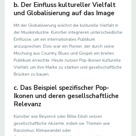
b. Der Einfluss kultureller Vielfalt
und Globalisierung auf das Image
Mit der Globalisierung wächst die kulturelle Vielfalt in
der Musikindustrie. Künstler integrieren unterschiedliche
Einflüsse, um ein internationales Publikum
anzusprechen. Elvis war ein Pionier, der durch seine
Mischung aus Country, Blues und Gospel ein breites
Publikum erreichte. Heute nutzen Pop-Ikonen kulturelle
Vielfalt, um ihre Marke zu stärken und gesellschaftliche
Brücken zu bauen.
c. Das Beispiel spezifischer Pop-
Ikonen und deren gesellschaftliche
Relevanz
Künstler wie Beyoncé oder Billie Eilish setzen
gesellschaftliche Akzente, indem sie Themen wie
Rassismus, Klimawandel oder