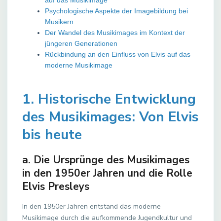
auf das Musikimage
Psychologische Aspekte der Imagebildung bei
Musikern
Der Wandel des Musikimages im Kontext der
jüngeren Generationen
Rückbindung an den Einfluss von Elvis auf das
moderne Musikimage
1. Historische Entwicklung
des Musikimages: Von Elvis
bis heute
a. Die Ursprünge des Musikimages
in den 1950er Jahren und die Rolle
Elvis Presleys
In den 1950er Jahren entstand das moderne
Musikimage durch die aufkommende Jugendkultur und