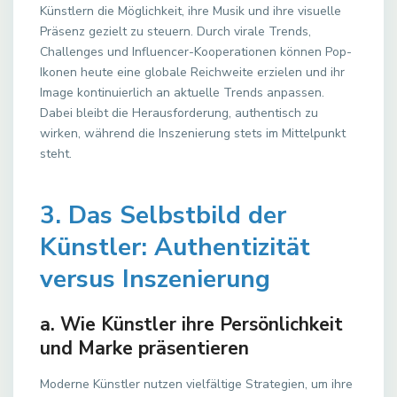
Künstlern die Möglichkeit, ihre Musik und ihre visuelle
Präsenz gezielt zu steuern. Durch virale Trends,
Challenges und Influencer-Kooperationen können Pop-
Ikonen heute eine globale Reichweite erzielen und ihr
Image kontinuierlich an aktuelle Trends anpassen.
Dabei bleibt die Herausforderung, authentisch zu
wirken, während die Inszenierung stets im Mittelpunkt
steht.
3. Das Selbstbild der
Künstler: Authentizität
versus Inszenierung
a. Wie Künstler ihre Persönlichkeit
und Marke präsentieren
Moderne Künstler nutzen vielfältige Strategien, um ihre