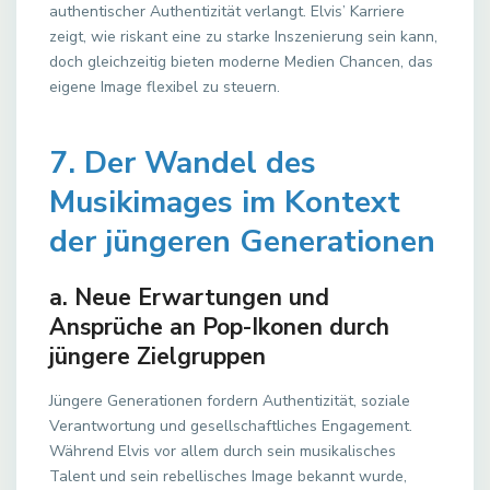
authentischer Authentizität verlangt. Elvis’ Karriere
zeigt, wie riskant eine zu starke Inszenierung sein kann,
doch gleichzeitig bieten moderne Medien Chancen, das
eigene Image flexibel zu steuern.
7. Der Wandel des
Musikimages im Kontext
der jüngeren Generationen
a. Neue Erwartungen und
Ansprüche an Pop-Ikonen durch
jüngere Zielgruppen
Jüngere Generationen fordern Authentizität, soziale
Verantwortung und gesellschaftliches Engagement.
Während Elvis vor allem durch sein musikalisches
Talent und sein rebellisches Image bekannt wurde,