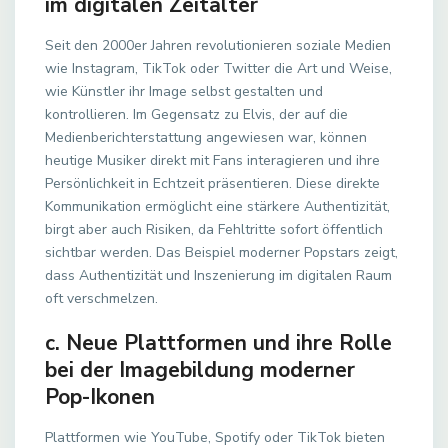
im digitalen Zeitalter
Seit den 2000er Jahren revolutionieren soziale Medien
wie Instagram, TikTok oder Twitter die Art und Weise,
wie Künstler ihr Image selbst gestalten und
kontrollieren. Im Gegensatz zu Elvis, der auf die
Medienberichterstattung angewiesen war, können
heutige Musiker direkt mit Fans interagieren und ihre
Persönlichkeit in Echtzeit präsentieren. Diese direkte
Kommunikation ermöglicht eine stärkere Authentizität,
birgt aber auch Risiken, da Fehltritte sofort öffentlich
sichtbar werden. Das Beispiel moderner Popstars zeigt,
dass Authentizität und Inszenierung im digitalen Raum
oft verschmelzen.
c. Neue Plattformen und ihre Rolle
bei der Imagebildung moderner
Pop-Ikonen
Plattformen wie YouTube, Spotify oder TikTok bieten