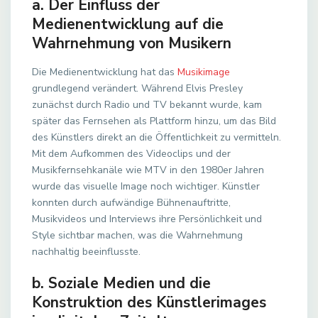
a. Der Einfluss der
Medienentwicklung auf die
Wahrnehmung von Musikern
Die Medienentwicklung hat das
Musikimage
grundlegend verändert. Während Elvis Presley
zunächst durch Radio und TV bekannt wurde, kam
später das Fernsehen als Plattform hinzu, um das Bild
des Künstlers direkt an die Öffentlichkeit zu vermitteln.
Mit dem Aufkommen des Videoclips und der
Musikfernsehkanäle wie MTV in den 1980er Jahren
wurde das visuelle Image noch wichtiger. Künstler
konnten durch aufwändige Bühnenauftritte,
Musikvideos und Interviews ihre Persönlichkeit und
Style sichtbar machen, was die Wahrnehmung
nachhaltig beeinflusste.
b. Soziale Medien und die
Konstruktion des Künstlerimages