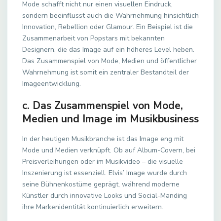
Mode schafft nicht nur einen visuellen Eindruck,
sondern beeinflusst auch die Wahrnehmung hinsichtlich
Innovation, Rebellion oder Glamour. Ein Beispiel ist die
Zusammenarbeit von Popstars mit bekannten
Designern, die das Image auf ein höheres Level heben.
Das Zusammenspiel von Mode, Medien und öffentlicher
Wahrnehmung ist somit ein zentraler Bestandteil der
Imageentwicklung.
c. Das Zusammenspiel von Mode,
Medien und Image im Musikbusiness
In der heutigen Musikbranche ist das Image eng mit
Mode und Medien verknüpft. Ob auf Album-Covern, bei
Preisverleihungen oder im Musikvideo – die visuelle
Inszenierung ist essenziell. Elvis’ Image wurde durch
seine Bühnenkostüme geprägt, während moderne
Künstler durch innovative Looks und Social-Manding
ihre Markenidentität kontinuierlich erweitern.