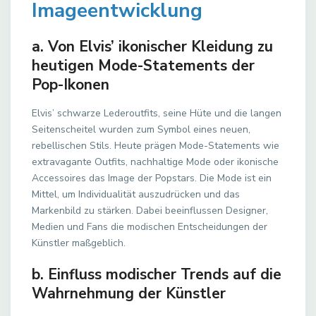
Imageentwicklung
a. Von Elvis’ ikonischer Kleidung zu
heutigen Mode-Statements der
Pop-Ikonen
Elvis’ schwarze Lederoutfits, seine Hüte und die langen
Seitenscheitel wurden zum Symbol eines neuen,
rebellischen Stils. Heute prägen Mode-Statements wie
extravagante Outfits, nachhaltige Mode oder ikonische
Accessoires das Image der Popstars. Die Mode ist ein
Mittel, um Individualität auszudrücken und das
Markenbild zu stärken. Dabei beeinflussen Designer,
Medien und Fans die modischen Entscheidungen der
Künstler maßgeblich.
b. Einfluss modischer Trends auf die
Wahrnehmung der Künstler