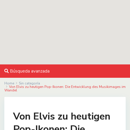
Búsqueda avanzada
Home
Sin categoría
Von Elvis zu heutigen Pop-Ikonen: Die Entwicklung des Musikimages im
Wandel
Von Elvis zu heutigen
Pop-Ikonen: Die