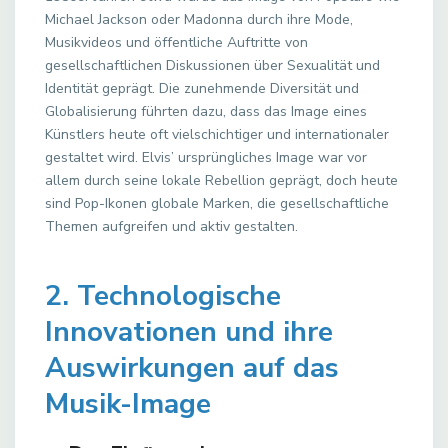
Michael Jackson oder Madonna durch ihre Mode,
Musikvideos und öffentliche Auftritte von
gesellschaftlichen Diskussionen über Sexualität und
Identität geprägt. Die zunehmende Diversität und
Globalisierung führten dazu, dass das Image eines
Künstlers heute oft vielschichtiger und internationaler
gestaltet wird. Elvis’ ursprüngliches Image war vor
allem durch seine lokale Rebellion geprägt, doch heute
sind Pop-Ikonen globale Marken, die gesellschaftliche
Themen aufgreifen und aktiv gestalten.
2. Technologische
Innovationen und ihre
Auswirkungen auf das
Musik-Image