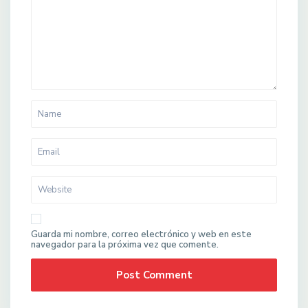
Guarda mi nombre, correo electrónico y web en este
navegador para la próxima vez que comente.