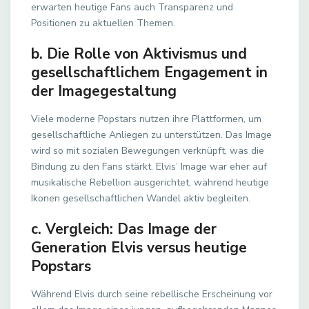
erwarten heutige Fans auch Transparenz und
Positionen zu aktuellen Themen.
b. Die Rolle von Aktivismus und
gesellschaftlichem Engagement in
der Imagegestaltung
Viele moderne Popstars nutzen ihre Plattformen, um
gesellschaftliche Anliegen zu unterstützen. Das Image
wird so mit sozialen Bewegungen verknüpft, was die
Bindung zu den Fans stärkt. Elvis’ Image war eher auf
musikalische Rebellion ausgerichtet, während heutige
Ikonen gesellschaftlichen Wandel aktiv begleiten.
c. Vergleich: Das Image der
Generation Elvis versus heutige
Popstars
Während Elvis durch seine rebellische Erscheinung vor