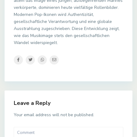
allem das Image eines jungen, aufbegehrenden Mannes
verkörperte, dominieren heute vielfältige Rollenbilder.
Modernen Pop-Ikonen wird Authentizität,
gesellschaftliche Verantwortung und eine globale
Ausstrahlung zugeschrieben. Diese Entwicklung zeigt,
wie das Musikimage stets den gesellschaftlichen
Wandel widerspiegelt.
Leave a Reply
Your email address will not be published.