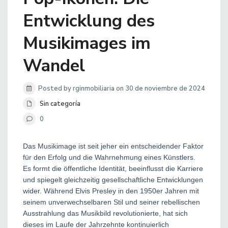
Entwicklung des
Musikimages im
Wandel
Posted by rginmobiliaria on 30 de noviembre de 2024
Sin categoría
0
Das Musikimage ist seit jeher ein entscheidender Faktor
für den Erfolg und die Wahrnehmung eines Künstlers.
Es formt die öffentliche Identität, beeinflusst die Karriere
und spiegelt gleichzeitig gesellschaftliche Entwicklungen
wider. Während Elvis Presley in den 1950er Jahren mit
seinem unverwechselbaren Stil und seiner rebellischen
Ausstrahlung das Musikbild revolutionierte, hat sich
dieses im Laufe der Jahrzehnte kontinuierlich