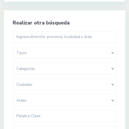
Realizar otra búsqueda
Tipos
Categorias
Ciudades
Areas