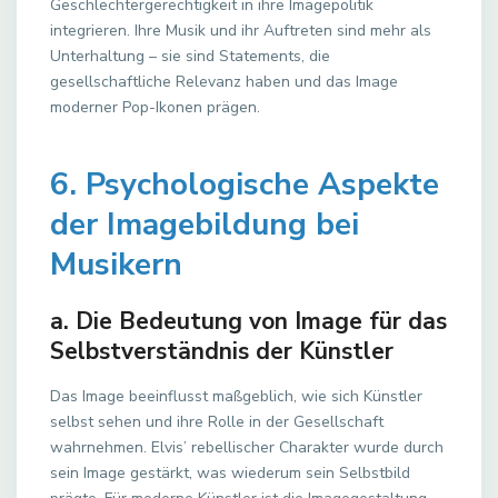
Geschlechtergerechtigkeit in ihre Imagepolitik
integrieren. Ihre Musik und ihr Auftreten sind mehr als
Unterhaltung – sie sind Statements, die
gesellschaftliche Relevanz haben und das Image
moderner Pop-Ikonen prägen.
6. Psychologische Aspekte
der Imagebildung bei
Musikern
a. Die Bedeutung von Image für das
Selbstverständnis der Künstler
Das Image beeinflusst maßgeblich, wie sich Künstler
selbst sehen und ihre Rolle in der Gesellschaft
wahrnehmen. Elvis’ rebellischer Charakter wurde durch
sein Image gestärkt, was wiederum sein Selbstbild