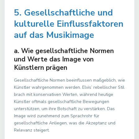
5. Gesellschaftliche und
kulturelle Einflussfaktoren
auf das Musikimage
a. Wie gesellschaftliche Normen
und Werte das Image von
Künstlern prägen
Gesellschaftliche Normen beeinflussen maßgeblich, wie
Künstler wahrgenommen werden. Elvis’ rebellischer Stil
brach mit konservativen Werten, während heutige
Künstler oftmals gesellschaftliche Bewegungen
unterstützen, um ihre Botschaft zu verstärken. Das
Image wird zunehmend zum Sprachrohr für
gesellschaftliche Anliegen, was die Akzeptanz und
Relevanz steigert.