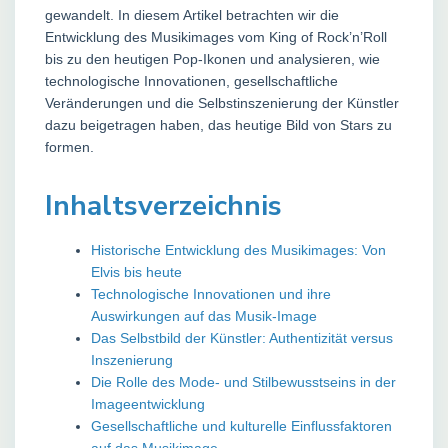
gewandelt. In diesem Artikel betrachten wir die
Entwicklung des Musikimages vom King of Rock’n’Roll
bis zu den heutigen Pop-Ikonen und analysieren, wie
technologische Innovationen, gesellschaftliche
Veränderungen und die Selbstinszenierung der Künstler
dazu beigetragen haben, das heutige Bild von Stars zu
formen.
Inhaltsverzeichnis
Historische Entwicklung des Musikimages: Von
Elvis bis heute
Technologische Innovationen und ihre
Auswirkungen auf das Musik-Image
Das Selbstbild der Künstler: Authentizität versus
Inszenierung
Die Rolle des Mode- und Stilbewusstseins in der
Imageentwicklung
Gesellschaftliche und kulturelle Einflussfaktoren