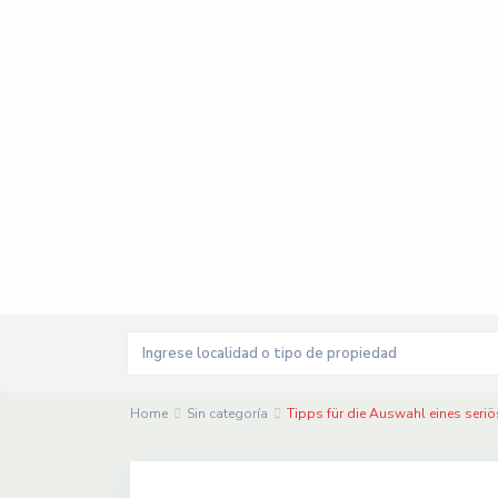
Home
Sin categoría
Tipps für die Auswahl eines seri