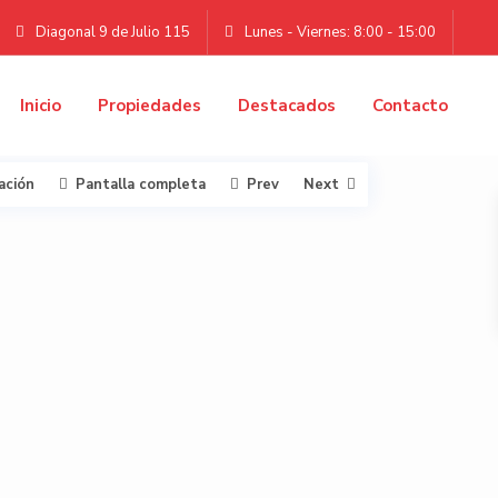
Diagonal 9 de Julio 115
Lunes - Viernes: 8:00 - 15:00
Inicio
Propiedades
Destacados
Contacto
ación
Pantalla completa
Prev
Next