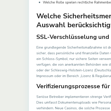
Welche Rolle spielen rechtliche Rahmenb
Welche Sicherheitsmer
Auswahl berücksichti
SSL-Verschlüsselung und 
Eine grundlegende Sicherheitsmaßnahme ist die
sicher, dass persönliche und finanzielle Daten 
ein Schloss-Symbol; nur sichere Seiten verwen
verfügen, die von anerkannten Behörden wie 
oder der Schleswig-Holstein-Lizenz (Deutschla
Impressum oder im Bereich „Lizenz & Regulieru
Verifizierungsprozesse fü
Seriöse Betreiber implementieren strenge Verif
Dies umfasst Dokumentenuploads wie Persona
verhindern. Neue Casinos, die solche Prozesse