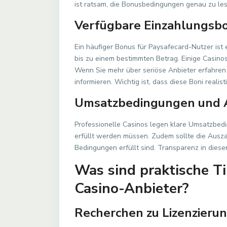
ist ratsam, die Bonusbedingungen genau zu le
Verfügbare Einzahlungsbo
Ein häufiger Bonus für Paysafecard-Nutzer ist 
bis zu einem bestimmten Betrag. Einige Casinos
Wenn Sie mehr über seriöse Anbieter erfahren
informieren. Wichtig ist, dass diese Boni real
Umsatzbedingungen und 
Professionelle Casinos legen klare Umsatzbedi
erfüllt werden müssen. Zudem sollte die Ausza
Bedingungen erfüllt sind. Transparenz in diesen
Was sind praktische T
Casino-Anbieter?
Recherchen zu Lizenzieru