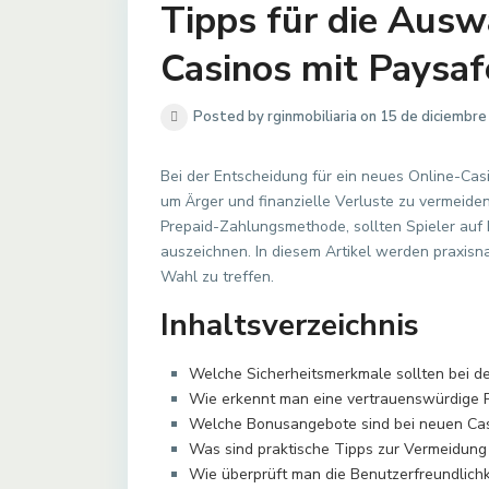
Tipps für die Ausw
Casinos mit Paysaf
Posted by rginmobiliaria on 15 de diciembr
Bei der Entscheidung für ein neues Online-Casi
um Ärger und finanzielle Verluste zu vermeide
Prepaid-Zahlungsmethode, sollten Spieler auf
auszeichnen. In diesem Artikel werden praxisna
Wahl zu treffen.
Inhaltsverzeichnis
Welche Sicherheitsmerkmale sollten bei d
Wie erkennt man eine vertrauenswürdige P
Welche Bonusangebote sind bei neuen Casi
Was sind praktische Tipps zur Vermeidung
Wie überprüft man die Benutzerfreundlichke