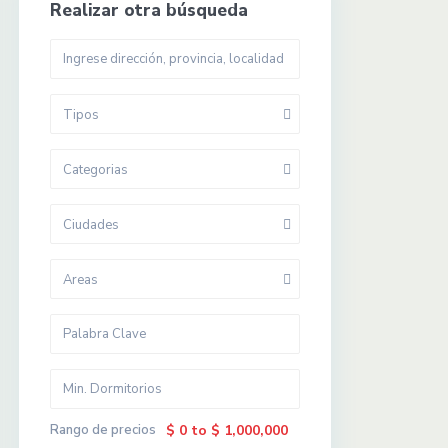
Realizar otra búsqueda
Tipos
Categorias
Ciudades
Areas
Rango de precios
$ 0 to $ 1,000,000