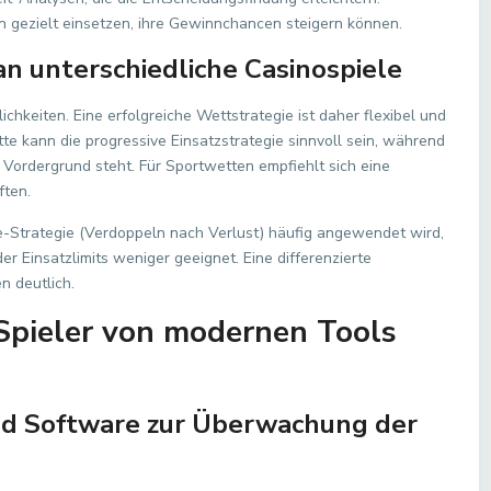
n gezielt einsetzen, ihre Gewinnchancen steigern können.
n unterschiedliche Casinospiele
chkeiten. Eine erfolgreiche Wettstrategie ist daher flexibel und
tte kann die progressive Einsatzstrategie sinnvoll sein, während
 Vordergrund steht. Für Sportwetten empfiehlt sich eine
ften.
e-Strategie (Verdoppeln nach Verlust) häufig angewendet wird,
er Einsatzlimits weniger geeignet. Eine differenzierte
n deutlich.
Spieler von modernen Tools
nd Software zur Überwachung der