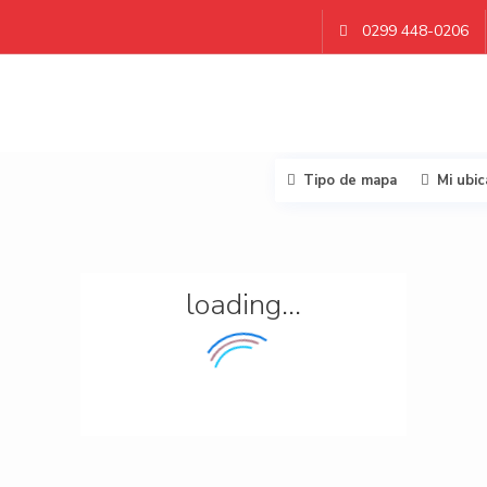
0299 448-0206
Tipo de mapa
Mi ubic
loading...