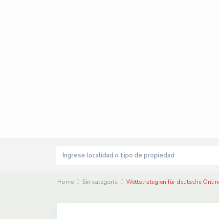
Home
Sin categoría
Wettstrategien für deutsche Onlin