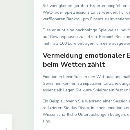
Schwierigkeiten geraten. Experten empfehlen, 
Wett- oder Spielsessions zu verwenden. Für d
verfügbaren Bankroll
pro Einsatz zu investieren
Dies erlaubt eine nachhaltige Spielweise, bei d
auf Gewinnphasen zu setzen. Beispiel: Bei einer
mehr als 100 Euro betragen, um eine ausgewo
Vermeidung emotionaler E
beim Wetten zählt
Emotionen beeinflussen den Wettausgang maßge
Gewinnen können zu impulsiven Entscheidungen 
essenziell: Legen Sie klare Spielregeln fest un
Ein Beispiel: Wenn Sie während einer Session
reduzieren Sie das Risiko, in einem emotionale
Wissenschaftliche Untersuchungen belegen, dass 
sind.