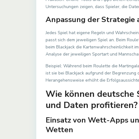
Untersuchungen zeigen, dass Spieler, die Date
Anpassung der Strategie a
Jedes Spiel hat eigene Regeln und Wahrscheinli
passt sich dem jeweiligen Spiel an. Beim Roule
beim Blackjack die Kartenwahrscheinlichkeit im
Analyse der jeweiligen Sportart und Mannscha
Beispiel: Während beim Roulette die Martingal
ist sie bei Blackjack aufgrund der Begrenzung d
Herangehensweise erhöht die Erfolgsaussichte
Wie können deutsche 
und Daten profitieren?
Einsatz von Wett-Apps u
Wetten