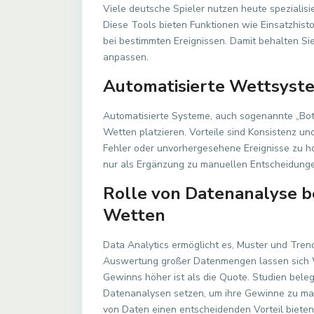
Viele deutsche Spieler nutzen heute spezialis
Diese Tools bieten Funktionen wie Einsatzhist
bei bestimmten Ereignissen. Damit behalten Sie
anpassen.
Automatisierte Wettsyste
Automatisierte Systeme, auch sogenannte „Bot-
Wetten platzieren. Vorteile sind Konsistenz und
Fehler oder unvorhergesehene Ereignisse zu h
nur als Ergänzung zu manuellen Entscheidunge
Rolle von Datenanalyse bei
Wetten
Data Analytics ermöglicht es, Muster und Trend
Auswertung großer Datenmengen lassen sich Wet
Gewinns höher ist als die Quote. Studien bele
Datenanalysen setzen, um ihre Gewinne zu maxi
von Daten einen entscheidenden Vorteil bieten