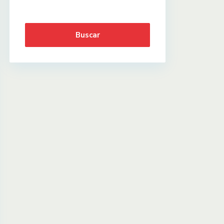
Buscar