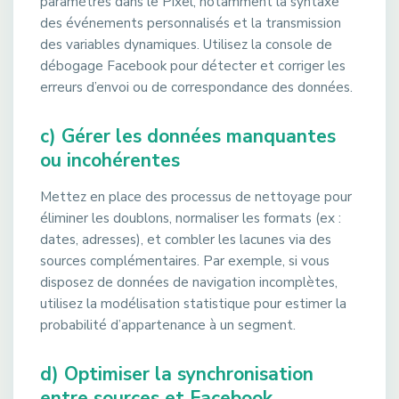
paramètres dans le Pixel, notamment la syntaxe
des événements personnalisés et la transmission
des variables dynamiques. Utilisez la console de
débogage Facebook pour détecter et corriger les
erreurs d’envoi ou de correspondance des données.
c) Gérer les données manquantes
ou incohérentes
Mettez en place des processus de nettoyage pour
éliminer les doublons, normaliser les formats (ex :
dates, adresses), et combler les lacunes via des
sources complémentaires. Par exemple, si vous
disposez de données de navigation incomplètes,
utilisez la modélisation statistique pour estimer la
probabilité d’appartenance à un segment.
d) Optimiser la synchronisation
entre sources et Facebook