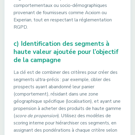
comportementaux ou socio-démographiques
provenant de fournisseurs comme Acxiom ou
Experian, tout en respectant la réglementation
RGPD.
c) Identification des segments à
haute valeur ajoutée pour l’objectif
de la campagne
La clé est de combiner des critères pour créer des
segments ultra-précis : par exemple, cibler des
prospects ayant abandonné leur panier
(comportement), résidant dans une zone
géographique spécifique (localisation), et ayant une
propension à acheter des produits de haute gamme
(
score de propension
). Utilisez des modèles de
scoring interne pour hiérarchiser ces segments, en
assignant des pondérations à chaque critère selon