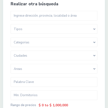
Realizar otra búsqueda
Tipos
Categorias
Ciudades
Areas
Rango de precios
$ 0 to $ 1,000,000