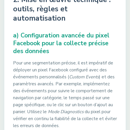
outils, règles et
automatisation
a) Configuration avancée du pixel
Facebook pour la collecte précise
des données
Pour une segmentation précise, il est impératif de
déployer un pixel Facebook configuré avec des
événements personnalisés (
Custom Events
) et des
paramètres avancés. Par exemple, implémentez
des événements pour suivre le comportement de
navigation par catégorie, le temps passé sur une
page spécifique, ou le clic sur un bouton d’ajout au
panier. Utilisez le
Mode Diagnostics
du pixel pour
vérifier en continu la fiabilité de la collecte et éviter
les erreurs de données.