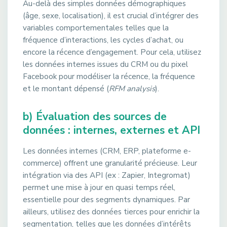
Au-delà des simples données démographiques
(âge, sexe, localisation), il est crucial d’intégrer des
variables comportementales telles que la
fréquence d’interactions, les cycles d’achat, ou
encore la récence d’engagement. Pour cela, utilisez
les données internes issues du CRM ou du pixel
Facebook pour modéliser la récence, la fréquence
et le montant dépensé (
RFM analysis
).
b) Évaluation des sources de
données : internes, externes et API
Les données internes (CRM, ERP, plateforme e-
commerce) offrent une granularité précieuse. Leur
intégration via des API (ex : Zapier, Integromat)
permet une mise à jour en quasi temps réel,
essentielle pour des segments dynamiques. Par
ailleurs, utilisez des données tierces pour enrichir la
segmentation, telles que les données d’intérêts