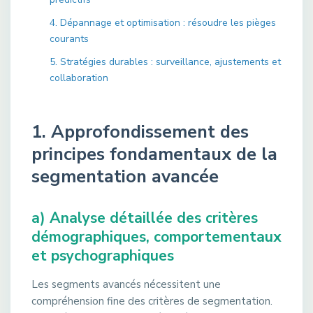
4. Dépannage et optimisation : résoudre les pièges
courants
5. Stratégies durables : surveillance, ajustements et
collaboration
1. Approfondissement des
principes fondamentaux de la
segmentation avancée
a) Analyse détaillée des critères
démographiques, comportementaux
et psychographiques
Les segments avancés nécessitent une
compréhension fine des critères de segmentation.