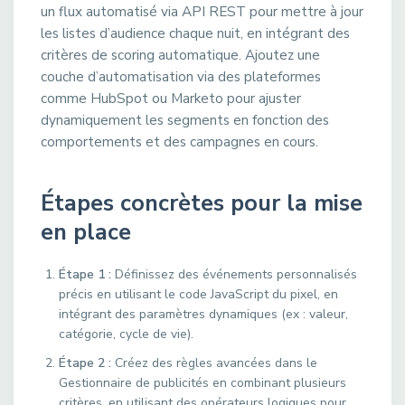
un flux automatisé via API REST pour mettre à jour
les listes d’audience chaque nuit, en intégrant des
critères de scoring automatique. Ajoutez une
couche d’automatisation via des plateformes
comme HubSpot ou Marketo pour ajuster
dynamiquement les segments en fonction des
comportements et des campagnes en cours.
Étapes concrètes pour la mise
en place
Étape 1 :
Définissez des événements personnalisés
précis en utilisant le code JavaScript du pixel, en
intégrant des paramètres dynamiques (ex : valeur,
catégorie, cycle de vie).
Étape 2 :
Créez des règles avancées dans le
Gestionnaire de publicités en combinant plusieurs
critères, en utilisant des opérateurs logiques pour