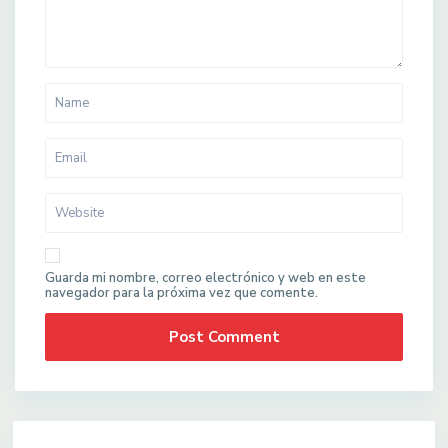
Guarda mi nombre, correo electrónico y web en este
navegador para la próxima vez que comente.