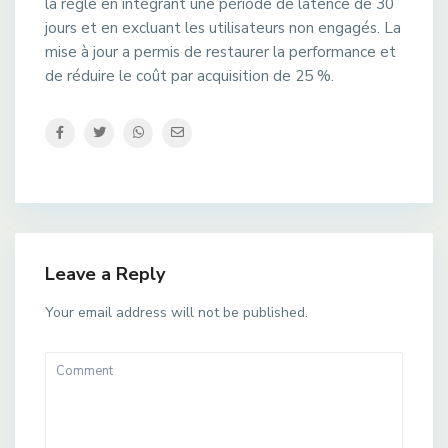
la règle en intégrant une période de latence de 30
jours et en excluant les utilisateurs non engagés. La
mise à jour a permis de restaurer la performance et
de réduire le coût par acquisition de 25 %.
Leave a Reply
Your email address will not be published.