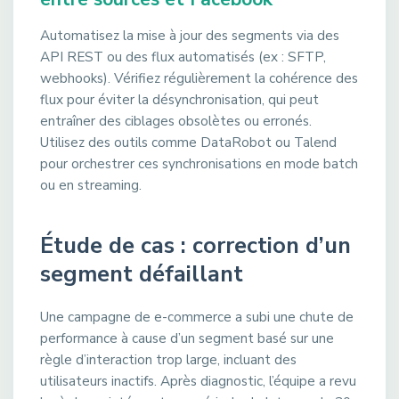
Automatisez la mise à jour des segments via des
API REST ou des flux automatisés (ex : SFTP,
webhooks). Vérifiez régulièrement la cohérence des
flux pour éviter la désynchronisation, qui peut
entraîner des ciblages obsolètes ou erronés.
Utilisez des outils comme DataRobot ou Talend
pour orchestrer ces synchronisations en mode batch
ou en streaming.
Étude de cas : correction d’un
segment défaillant
Une campagne de e-commerce a subi une chute de
performance à cause d’un segment basé sur une
règle d’interaction trop large, incluant des
utilisateurs inactifs. Après diagnostic, l’équipe a revu