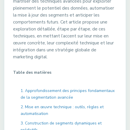
maîtriser des techniques avancées pour exploiter
pleinement le potentiel des données, automatiser
la mise à jour des segments et anticiper les
comportements futurs. Cet article propose une
exploration détaillée, étape par étape, de ces
techniques, en mettant l’accent sur leur mise en
œuvre concrète, leur complexité technique et leur
intégration dans une stratégie globale de
marketing digital.
Table des matières
1. Approfondissement des principes fondamentaux
de la segmentation avancée
2. Mise en œuvre technique : outils, règles et
automatisation
3. Construction de segments dynamiques et
prédictifs