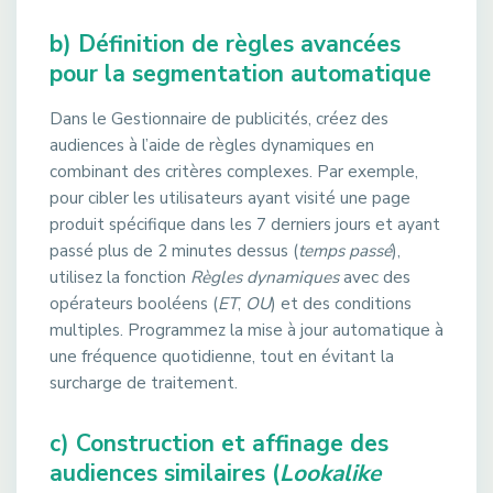
b) Définition de règles avancées
pour la segmentation automatique
Dans le Gestionnaire de publicités, créez des
audiences à l’aide de règles dynamiques en
combinant des critères complexes. Par exemple,
pour cibler les utilisateurs ayant visité une page
produit spécifique dans les 7 derniers jours et ayant
passé plus de 2 minutes dessus (
temps passé
),
utilisez la fonction
Règles dynamiques
avec des
opérateurs booléens (
ET
,
OU
) et des conditions
multiples. Programmez la mise à jour automatique à
une fréquence quotidienne, tout en évitant la
surcharge de traitement.
c) Construction et affinage des
audiences similaires (
Lookalike