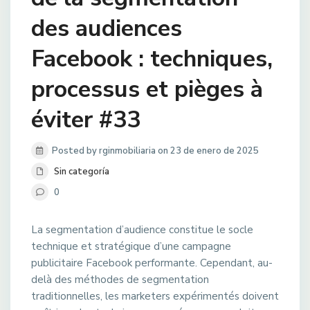
des audiences
Facebook : techniques,
processus et pièges à
éviter #33
Posted by rginmobiliaria on 23 de enero de 2025
Sin categoría
0
La segmentation d’audience constitue le socle
technique et stratégique d’une campagne
publicitaire Facebook performante. Cependant, au-
delà des méthodes de segmentation
traditionnelles, les marketers expérimentés doivent