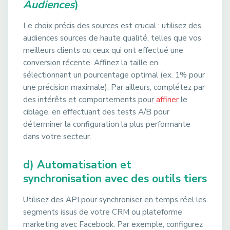
Audiences
)
Le choix précis des sources est crucial : utilisez des
audiences sources de haute qualité, telles que vos
meilleurs clients ou ceux qui ont effectué une
conversion récente. Affinez la taille en
sélectionnant un pourcentage optimal (ex. 1% pour
une précision maximale). Par ailleurs, complétez par
des intérêts et comportements pour
affiner
le
ciblage, en effectuant des tests A/B pour
déterminer la configuration la plus performante
dans votre secteur.
d) Automatisation et
synchronisation avec des outils tiers
Utilisez des API pour synchroniser en temps réel les
segments issus de votre CRM ou plateforme
marketing avec Facebook. Par exemple, configurez