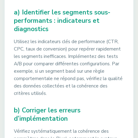
a) Identifier les segments sous-
performants : indicateurs et
diagnostics
Utilisez les indicateurs clés de performance (CTR,
CPC, taux de conversion) pour repérer rapidement
les segments inefficaces. Implémentez des tests
A/B pour comparer différentes configurations. Par
exemple, si un segment basé sur une règle
comportementale ne répond pas, vérifiez la qualité
des données collectées et la cohérence des
critères utilisés.
b) Corriger les erreurs
d’implémentation
Vérifiez systématiquement la cohérence des