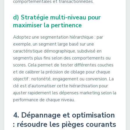
comportementales et transactionnelles.
d) Stratégie multi-niveau pour
maximiser la pertinence
Adoptez une segmentation hiérarchique : par
exemple, un segment large basé sur une
caractéristique démographique, subdivisé en
segments plus fins selon des comportements ou
scores. Cela permet de tester différentes couches
et de calibrer la précision de ciblage pour chaque
objectif : notoriété, engagement ou conversion. La
clé est d’automatiser cette hiérarchisation pour
ajuster rapidement les dépenses marketing selon la
performance de chaque niveau.
4. Dépannage et optimisation
: résoudre les pièges courants