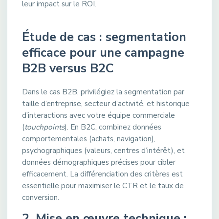
leur impact sur le ROI.
Étude de cas : segmentation
efficace pour une campagne
B2B versus B2C
Dans le cas B2B, privilégiez la segmentation par
taille d’entreprise, secteur d’activité, et historique
d’interactions avec votre équipe commerciale
(
touchpoints
). En B2C, combinez données
comportementales (achats, navigation),
psychographiques (valeurs, centres d’intérêt), et
données démographiques précises pour cibler
efficacement. La différenciation des critères est
essentielle pour maximiser le CTR et le taux de
conversion.
2. Mise en œuvre technique :