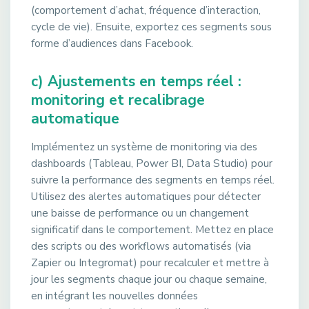
(comportement d’achat, fréquence d’interaction,
cycle de vie). Ensuite, exportez ces segments sous
forme d’audiences dans Facebook.
c) Ajustements en temps réel :
monitoring et recalibrage
automatique
Implémentez un système de monitoring via des
dashboards (Tableau, Power BI, Data Studio) pour
suivre la performance des segments en temps réel.
Utilisez des alertes automatiques pour détecter
une baisse de performance ou un changement
significatif dans le comportement. Mettez en place
des scripts ou des workflows automatisés (via
Zapier ou Integromat) pour recalculer et mettre à
jour les segments chaque jour ou chaque semaine,
en intégrant les nouvelles données