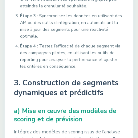
atteindre la granularité souhaitée.
Étape 3 :
Synchronisez les données en utilisant des
API ou des outils d’intégration, en automatisant la
mise à jour des segments pour une réactivité
optimale.
Étape 4 :
Testez l’efficacité de chaque segment via
des campagnes pilotes, en utilisant les outils de
reporting pour analyser la performance et ajuster
les critères en conséquence.
3. Construction de segments
dynamiques et prédictifs
a) Mise en œuvre des modèles de
scoring et de prévision
Intégrez des modèles de scoring issus de l’analyse