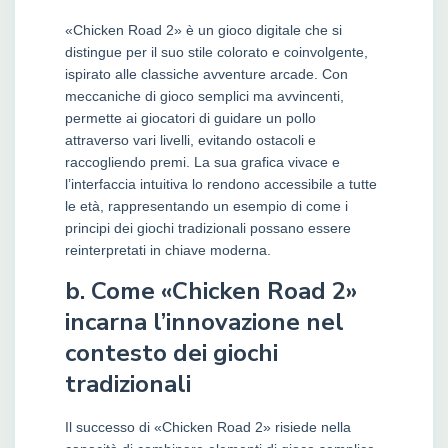
«Chicken Road 2» è un gioco digitale che si
distingue per il suo stile colorato e coinvolgente,
ispirato alle classiche avventure arcade. Con
meccaniche di gioco semplici ma avvincenti,
permette ai giocatori di guidare un pollo
attraverso vari livelli, evitando ostacoli e
raccogliendo premi. La sua grafica vivace e
l’interfaccia intuitiva lo rendono accessibile a tutte
le età, rappresentando un esempio di come i
principi dei giochi tradizionali possano essere
reinterpretati in chiave moderna.
b. Come «Chicken Road 2»
incarna l’innovazione nel
contesto dei giochi
tradizionali
Il successo di «Chicken Road 2» risiede nella