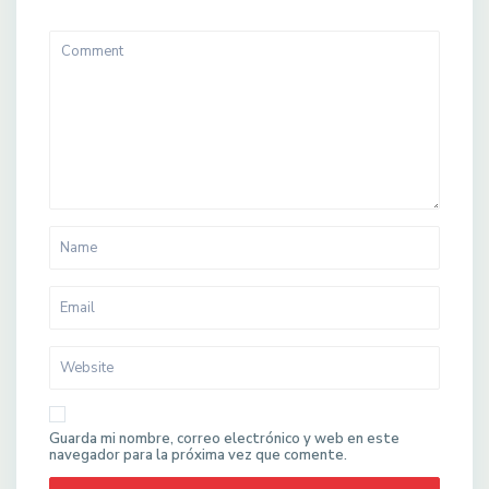
Guarda mi nombre, correo electrónico y web en este
navegador para la próxima vez que comente.