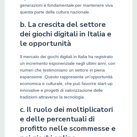
generazioni è fondamentale per mantenere viva
questa parte della cultura nazionale.
b. La crescita del settore
dei giochi digitali in Italia e
le opportunità
Il mercato dei giochi digitali in Italia ha registrato
un incremento esponenziale negli ultimi anni, con
numeri che testimoniano un settore in piena
espansione. Questo rappresenta un’opportunità
economica e culturale, che può favorire start-up
innovative e progetti di valorizzazione delle
tradizioni attraverso la tecnologia.
c. Il ruolo dei moltiplicatori
e delle percentuali di
profitto nelle scommesse e