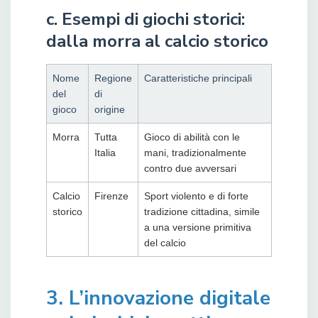
c. Esempi di giochi storici:
dalla morra al calcio storico
Nome
Regione
Caratteristiche principali
del
di
gioco
origine
Morra
Tutta
Gioco di abilità con le
Italia
mani, tradizionalmente
contro due avversari
Calcio
Firenze
Sport violento e di forte
storico
tradizione cittadina, simile
a una versione primitiva
del calcio
3. L’innovazione digitale