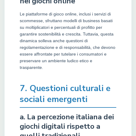
nei giochi online
Le piattaforme di gioco online, inclusi i servizi di
scommesse, sfruttano modelli di business basati
su moltiplicatori e percentuali di profitto per
garantire sostenibilità e crescita. Tuttavia, questa
dinamica solleva anche questioni di
regolamentazione e di responsabilità, che devono
essere affrontate per tutelare i consumatori e
preservare un ambiente ludico etico e
trasparente.
7. Questioni culturali e
sociali emergenti
a. La percezione italiana dei
giochi digitali rispetto a
quelli tradizionali