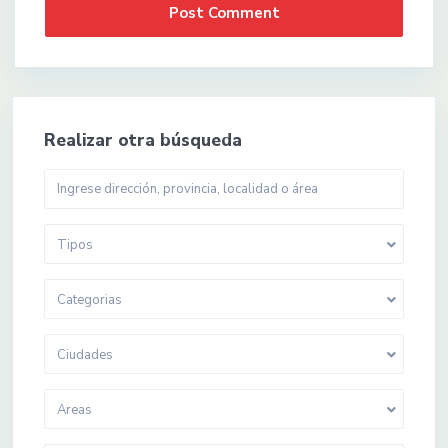
Realizar otra búsqueda
Tipos
Categorias
Ciudades
Areas