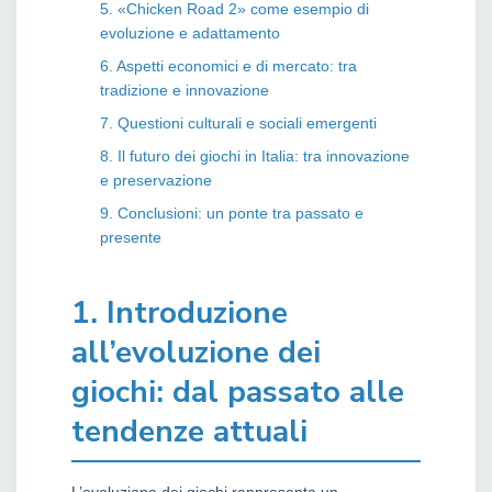
5. «Chicken Road 2» come esempio di
evoluzione e adattamento
6. Aspetti economici e di mercato: tra
tradizione e innovazione
7. Questioni culturali e sociali emergenti
8. Il futuro dei giochi in Italia: tra innovazione
e preservazione
9. Conclusioni: un ponte tra passato e
presente
1. Introduzione
all’evoluzione dei
giochi: dal passato alle
tendenze attuali