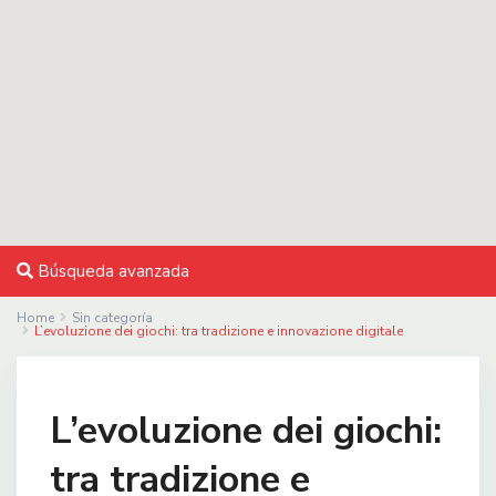
Búsqueda avanzada
Home
Sin categoría
L’evoluzione dei giochi: tra tradizione e innovazione digitale
L’evoluzione dei giochi:
tra tradizione e