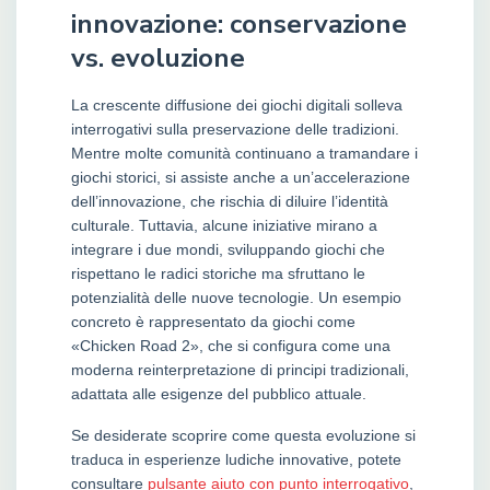
innovazione: conservazione
vs. evoluzione
La crescente diffusione dei giochi digitali solleva
interrogativi sulla preservazione delle tradizioni.
Mentre molte comunità continuano a tramandare i
giochi storici, si assiste anche a un’accelerazione
dell’innovazione, che rischia di diluire l’identità
culturale. Tuttavia, alcune iniziative mirano a
integrare i due mondi, sviluppando giochi che
rispettano le radici storiche ma sfruttano le
potenzialità delle nuove tecnologie. Un esempio
concreto è rappresentato da giochi come
«Chicken Road 2», che si configura come una
moderna reinterpretazione di principi tradizionali,
adattata alle esigenze del pubblico attuale.
Se desiderate scoprire come questa evoluzione si
traduca in esperienze ludiche innovative, potete
consultare
pulsante aiuto con punto interrogativo
,