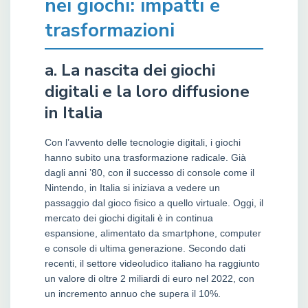
nei giochi: impatti e
trasformazioni
a. La nascita dei giochi
digitali e la loro diffusione
in Italia
Con l’avvento delle tecnologie digitali, i giochi
hanno subito una trasformazione radicale. Già
dagli anni ’80, con il successo di console come il
Nintendo, in Italia si iniziava a vedere un
passaggio dal gioco fisico a quello virtuale. Oggi, il
mercato dei giochi digitali è in continua
espansione, alimentato da smartphone, computer
e console di ultima generazione. Secondo dati
recenti, il settore videoludico italiano ha raggiunto
un valore di oltre 2 miliardi di euro nel 2022, con
un incremento annuo che supera il 10%.