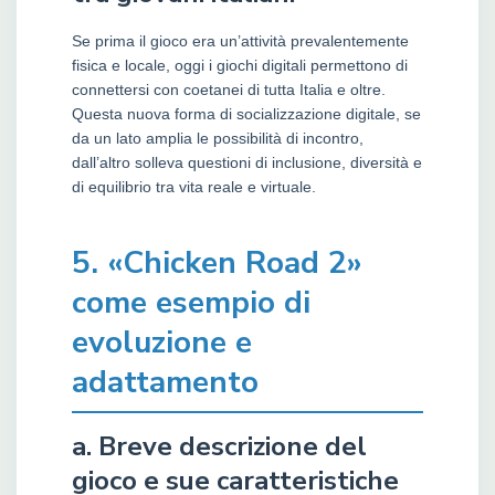
Se prima il gioco era un’attività prevalentemente
fisica e locale, oggi i giochi digitali permettono di
connettersi con coetanei di tutta Italia e oltre.
Questa nuova forma di socializzazione digitale, se
da un lato amplia le possibilità di incontro,
dall’altro solleva questioni di inclusione, diversità e
di equilibrio tra vita reale e virtuale.
5. «Chicken Road 2»
come esempio di
evoluzione e
adattamento
a. Breve descrizione del
gioco e sue caratteristiche