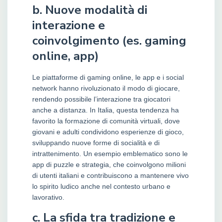
b. Nuove modalità di
interazione e
coinvolgimento (es. gaming
online, app)
Le piattaforme di gaming online, le app e i social
network hanno rivoluzionato il modo di giocare,
rendendo possibile l’interazione tra giocatori
anche a distanza. In Italia, questa tendenza ha
favorito la formazione di comunità virtuali, dove
giovani e adulti condividono esperienze di gioco,
sviluppando nuove forme di socialità e di
intrattenimento. Un esempio emblematico sono le
app di puzzle e strategia, che coinvolgono milioni
di utenti italiani e contribuiscono a mantenere vivo
lo spirito ludico anche nel contesto urbano e
lavorativo.
c. La sfida tra tradizione e