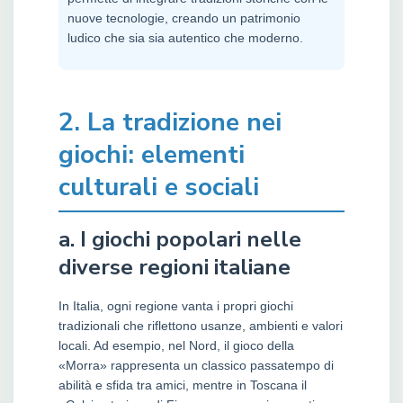
nuove tecnologie, creando un patrimonio
ludico che sia sia autentico che moderno.
2. La tradizione nei
giochi: elementi
culturali e sociali
a. I giochi popolari nelle
diverse regioni italiane
In Italia, ogni regione vanta i propri giochi
tradizionali che riflettono usanze, ambienti e valori
locali. Ad esempio, nel Nord, il gioco della
«Morra» rappresenta un classico passatempo di
abilità e sfida tra amici, mentre in Toscana il