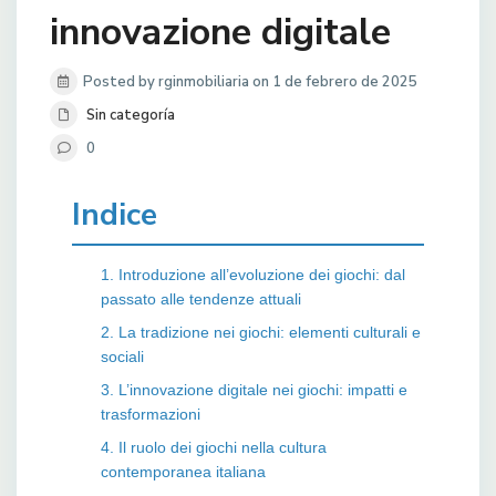
innovazione digitale
Posted by rginmobiliaria on 1 de febrero de 2025
Sin categoría
0
Indice
1. Introduzione all’evoluzione dei giochi: dal
passato alle tendenze attuali
2. La tradizione nei giochi: elementi culturali e
sociali
3. L’innovazione digitale nei giochi: impatti e
trasformazioni
4. Il ruolo dei giochi nella cultura
contemporanea italiana