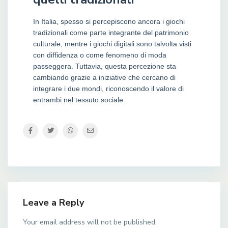
In Italia, spesso si percepiscono ancora i giochi
tradizionali come parte integrante del patrimonio
culturale, mentre i giochi digitali sono talvolta visti
con diffidenza o come fenomeno di moda
passeggera. Tuttavia, questa percezione sta
cambiando grazie a iniziative che cercano di
integrare i due mondi, riconoscendo il valore di
entrambi nel tessuto sociale.
Leave a Reply
Your email address will not be published.