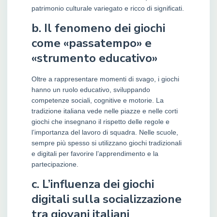
patrimonio culturale variegato e ricco di significati.
b. Il fenomeno dei giochi
come «passatempo» e
«strumento educativo»
Oltre a rappresentare momenti di svago, i giochi
hanno un ruolo educativo, sviluppando
competenze sociali, cognitive e motorie. La
tradizione italiana vede nelle piazze e nelle corti
giochi che insegnano il rispetto delle regole e
l’importanza del lavoro di squadra. Nelle scuole,
sempre più spesso si utilizzano giochi tradizionali
e digitali per favorire l’apprendimento e la
partecipazione.
c. L’influenza dei giochi
digitali sulla socializzazione
tra giovani italiani