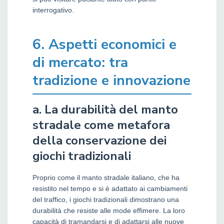
interrogativo.
6. Aspetti economici e
di mercato: tra
tradizione e innovazione
a. La durabilità del manto
stradale come metafora
della conservazione dei
giochi tradizionali
Proprio come il manto stradale italiano, che ha
resistito nel tempo e si è adattato ai cambiamenti
del traffico, i giochi tradizionali dimostrano una
durabilità che resiste alle mode effimere. La loro
capacità di tramandarsi e di adattarsi alle nuove