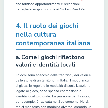
che fornisce approfondimenti e recensioni
dettagliate su giochi come «Chicken Road 2».
4. Il ruolo dei giochi
nella cultura
contemporanea italiana
a. Come i giochi riflettono
valori e identità locali
I giochi sono specchio delle tradizioni, dei valori e
delle storie di un territorio. In Italia, il modo in cui
si gioca, le regole e le modalità di socializzazione
legate al gioco, sono spesso espressione di
identità locali profonde. La passione per il calcio,
per esempio, è radicata nel Sud come nel Nord,
ma si manifesta con modalità diverse, creando un