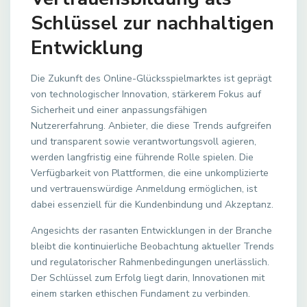
Schlüssel zur nachhaltigen
Entwicklung
Die Zukunft des Online-Glücksspielmarktes ist geprägt
von technologischer Innovation, stärkerem Fokus auf
Sicherheit und einer anpassungsfähigen
Nutzererfahrung. Anbieter, die diese Trends aufgreifen
und transparent sowie verantwortungsvoll agieren,
werden langfristig eine führende Rolle spielen. Die
Verfügbarkeit von Plattformen, die eine unkomplizierte
und vertrauenswürdige Anmeldung ermöglichen, ist
dabei essenziell für die Kundenbindung und Akzeptanz.
Angesichts der rasanten Entwicklungen in der Branche
bleibt die kontinuierliche Beobachtung aktueller Trends
und regulatorischer Rahmenbedingungen unerlässlich.
Der Schlüssel zum Erfolg liegt darin, Innovationen mit
einem starken ethischen Fundament zu verbinden.