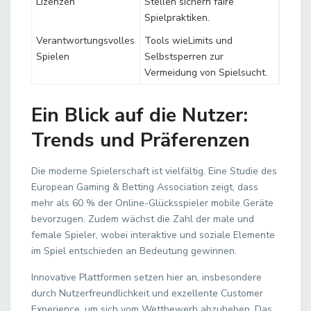
Lizenzen
Stellen sichern faire
Spielpraktiken.
Verantwortungsvolles
Tools wieLimits und
Spielen
Selbstsperren zur
Vermeidung von Spielsucht.
Ein Blick auf die Nutzer:
Trends und Präferenzen
Die moderne Spielerschaft ist vielfältig. Eine Studie des
European Gaming & Betting Association zeigt, dass
mehr als 60 % der Online-Glücksspieler mobile Geräte
bevorzugen. Zudem wächst die Zahl der male und
female Spieler, wobei interaktive und soziale Elemente
im Spiel entschieden an Bedeutung gewinnen.
Innovative Plattformen setzen hier an, insbesondere
durch Nutzerfreundlichkeit und exzellente Customer
Experience, um sich vom Wettbewerb abzuheben. Das