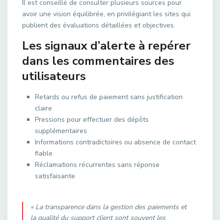
Il est conseillé de consulter plusieurs sources pour
avoir une vision équilibrée, en privilégiant les sites qui
publient des évaluations détaillées et objectives.
Les signaux d’alerte à repérer
dans les commentaires des
utilisateurs
Retards ou refus de paiement sans justification
claire
Pressions pour effectuer des dépôts
supplémentaires
Informations contradictoires ou absence de contact
fiable
Réclamations récurrentes sans réponse
satisfaisante
« La transparence dans la gestion des paiements et
la qualité du support client sont souvent les