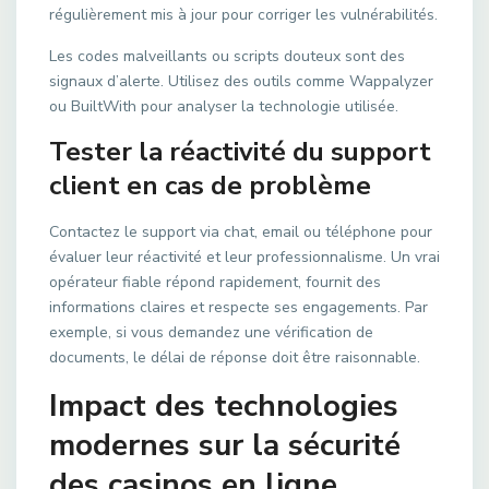
régulièrement mis à jour pour corriger les vulnérabilités.
Les codes malveillants ou scripts douteux sont des
signaux d’alerte. Utilisez des outils comme Wappalyzer
ou BuiltWith pour analyser la technologie utilisée.
Tester la réactivité du support
client en cas de problème
Contactez le support via chat, email ou téléphone pour
évaluer leur réactivité et leur professionnalisme. Un vrai
opérateur fiable répond rapidement, fournit des
informations claires et respecte ses engagements. Par
exemple, si vous demandez une vérification de
documents, le délai de réponse doit être raisonnable.
Impact des technologies
modernes sur la sécurité
des casinos en ligne