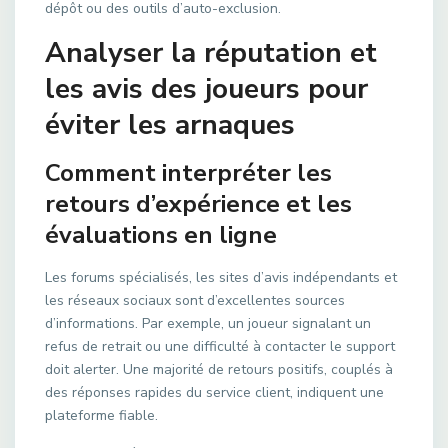
dépôt ou des outils d’auto-exclusion.
Analyser la réputation et
les avis des joueurs pour
éviter les arnaques
Comment interpréter les
retours d’expérience et les
évaluations en ligne
Les forums spécialisés, les sites d’avis indépendants et
les réseaux sociaux sont d’excellentes sources
d’informations. Par exemple, un joueur signalant un
refus de retrait ou une difficulté à contacter le support
doit alerter. Une majorité de retours positifs, couplés à
des réponses rapides du service client, indiquent une
plateforme fiable.