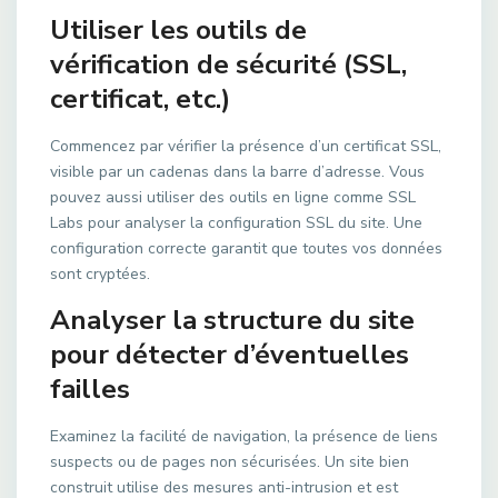
Utiliser les outils de
vérification de sécurité (SSL,
certificat, etc.)
Commencez par vérifier la présence d’un certificat SSL,
visible par un cadenas dans la barre d’adresse. Vous
pouvez aussi utiliser des outils en ligne comme SSL
Labs pour analyser la configuration SSL du site. Une
configuration correcte garantit que toutes vos données
sont cryptées.
Analyser la structure du site
pour détecter d’éventuelles
failles
Examinez la facilité de navigation, la présence de liens
suspects ou de pages non sécurisées. Un site bien
construit utilise des mesures anti-intrusion et est