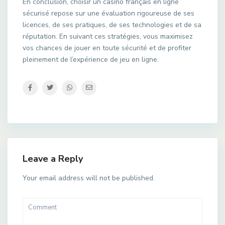
En conclusion, choisir un casino français en ligne
sécurisé repose sur une évaluation rigoureuse de ses
licences, de ses pratiques, de ses technologies et de sa
réputation. En suivant ces stratégies, vous maximisez
vos chances de jouer en toute sécurité et de profiter
pleinement de l’expérience de jeu en ligne.
Leave a Reply
Your email address will not be published.