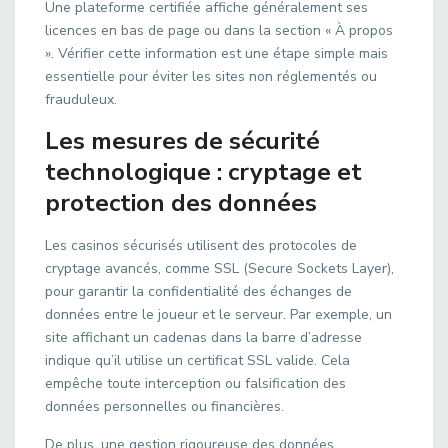
Une plateforme certifiée affiche généralement ses
licences en bas de page ou dans la section « À propos
». Vérifier cette information est une étape simple mais
essentielle pour éviter les sites non réglementés ou
frauduleux.
Les mesures de sécurité
technologique : cryptage et
protection des données
Les casinos sécurisés utilisent des protocoles de
cryptage avancés, comme SSL (Secure Sockets Layer),
pour garantir la confidentialité des échanges de
données entre le joueur et le serveur. Par exemple, un
site affichant un cadenas dans la barre d’adresse
indique qu’il utilise un certificat SSL valide. Cela
empêche toute interception ou falsification des
données personnelles ou financières.
De plus, une gestion rigoureuse des données