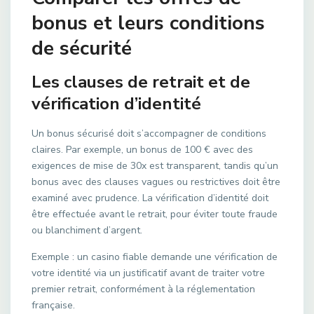
bonus et leurs conditions
de sécurité
Les clauses de retrait et de
vérification d’identité
Un bonus sécurisé doit s’accompagner de conditions
claires. Par exemple, un bonus de 100 € avec des
exigences de mise de 30x est transparent, tandis qu’un
bonus avec des clauses vagues ou restrictives doit être
examiné avec prudence. La vérification d’identité doit
être effectuée avant le retrait, pour éviter toute fraude
ou blanchiment d’argent.
Exemple : un casino fiable demande une vérification de
votre identité via un justificatif avant de traiter votre
premier retrait, conformément à la réglementation
française.