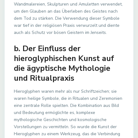
Wandmalereien, Skulpturen und Amuletten verwendet,
um den Glauben an das Überleben des Geistes nach
dem Tod zu stärken. Die Verwendung dieser Symbole
war tief in der religiösen Praxis verwurzelt und diente
auch als Schutz vor bösen Geistern im Jenseits.
b. Der Einfluss der
hieroglyphischen Kunst auf
die ägyptische Mythologie
und Ritualpraxis
Hieroglyphen waren mehr als nur Schriftzeichen; sie
waren heilige Symbole, die in Ritualen und Zeremonien
eine zentrale Rolle spielten. Die Kombination aus Bild
und Bedeutung ermöglichte es, komplexe
mythologische Geschichten und kosmologische
Vorstellungen zu vermitteln. So wurde die Kunst der
Hieroglyphen zu einem Werkzeug, das die Verbindung