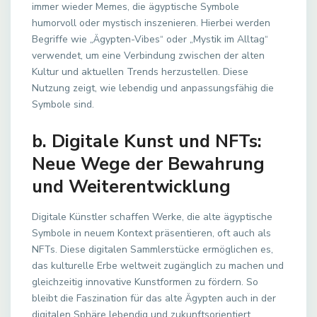
immer wieder Memes, die ägyptische Symbole
humorvoll oder mystisch inszenieren. Hierbei werden
Begriffe wie „Ägypten-Vibes“ oder „Mystik im Alltag“
verwendet, um eine Verbindung zwischen der alten
Kultur und aktuellen Trends herzustellen. Diese
Nutzung zeigt, wie lebendig und anpassungsfähig die
Symbole sind.
b. Digitale Kunst und NFTs:
Neue Wege der Bewahrung
und Weiterentwicklung
Digitale Künstler schaffen Werke, die alte ägyptische
Symbole in neuem Kontext präsentieren, oft auch als
NFTs. Diese digitalen Sammlerstücke ermöglichen es,
das kulturelle Erbe weltweit zugänglich zu machen und
gleichzeitig innovative Kunstformen zu fördern. So
bleibt die Faszination für das alte Ägypten auch in der
digitalen Sphäre lebendig und zukunftsorientiert.