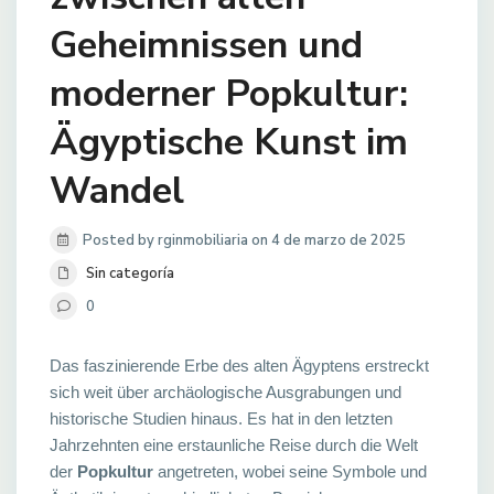
Geheimnissen und
moderner Popkultur:
Ägyptische Kunst im
Wandel
Posted by rginmobiliaria on 4 de marzo de 2025
Sin categoría
0
Das faszinierende Erbe des alten Ägyptens erstreckt
sich weit über archäologische Ausgrabungen und
historische Studien hinaus. Es hat in den letzten
Jahrzehnten eine erstaunliche Reise durch die Welt
der
Popkultur
angetreten, wobei seine Symbole und