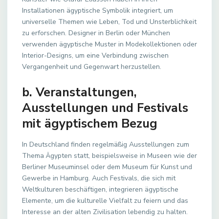
Installationen ägyptische Symbolik integriert, um
universelle Themen wie Leben, Tod und Unsterblichkeit
zu erforschen. Designer in Berlin oder München
verwenden ägyptische Muster in Modekollektionen oder
Interior-Designs, um eine Verbindung zwischen
Vergangenheit und Gegenwart herzustellen.
b. Veranstaltungen,
Ausstellungen und Festivals
mit ägyptischem Bezug
In Deutschland finden regelmäßig Ausstellungen zum
Thema Ägypten statt, beispielsweise in Museen wie der
Berliner Museuminsel oder dem Museum für Kunst und
Gewerbe in Hamburg. Auch Festivals, die sich mit
Weltkulturen beschäftigen, integrieren ägyptische
Elemente, um die kulturelle Vielfalt zu feiern und das
Interesse an der alten Zivilisation lebendig zu halten.