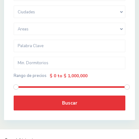
Ciudades
Areas
Rango de precios
$ 0 to $ 1,000,000
Buscar