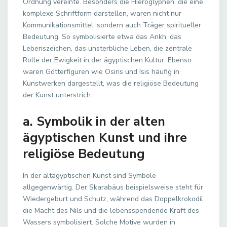
Ordnung vereinte. Besonders die Hieroglyphen, die eine
komplexe Schriftform darstellen, waren nicht nur
Kommunikationsmittel, sondern auch Träger spiritueller
Bedeutung. So symbolisierte etwa das Ankh, das
Lebenszeichen, das unsterbliche Leben, die zentrale
Rolle der Ewigkeit in der ägyptischen Kultur. Ebenso
waren Götterfiguren wie Osiris und Isis häufig in
Kunstwerken dargestellt, was die religiöse Bedeutung
der Kunst unterstrich.
a. Symbolik in der alten
ägyptischen Kunst und ihre
religiöse Bedeutung
In der altägyptischen Kunst sind Symbole
allgegenwärtig. Der Skarabäus beispielsweise steht für
Wiedergeburt und Schutz, während das Doppelkrokodil
die Macht des Nils und die lebensspendende Kraft des
Wassers symbolisiert. Solche Motive wurden in