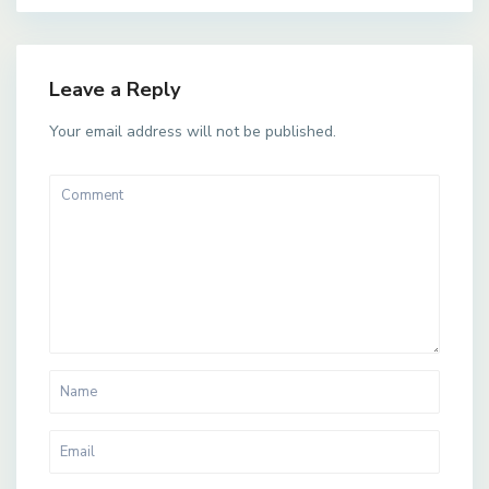
Leave a Reply
Your email address will not be published.