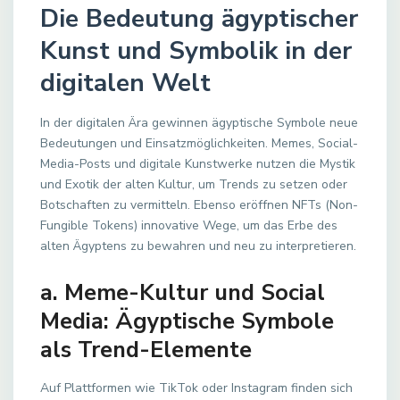
Die Bedeutung ägyptischer
Kunst und Symbolik in der
digitalen Welt
In der digitalen Ära gewinnen ägyptische Symbole neue
Bedeutungen und Einsatzmöglichkeiten. Memes, Social-
Media-Posts und digitale Kunstwerke nutzen die Mystik
und Exotik der alten Kultur, um Trends zu setzen oder
Botschaften zu vermitteln. Ebenso eröffnen NFTs (Non-
Fungible Tokens) innovative Wege, um das Erbe des
alten Ägyptens zu bewahren und neu zu interpretieren.
a. Meme-Kultur und Social
Media: Ägyptische Symbole
als Trend-Elemente
Auf Plattformen wie TikTok oder Instagram finden sich