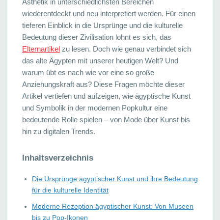
Ästhetik in unterschiedlichsten Bereichen
wiederentdeckt und neu interpretiert werden. Für einen
tieferen Einblick in die Ursprünge und die kulturelle
Bedeutung dieser Zivilisation lohnt es sich, das
Elternartikel
zu lesen. Doch wie genau verbindet sich
das alte Ägypten mit unserer heutigen Welt? Und
warum übt es nach wie vor eine so große
Anziehungskraft aus? Diese Fragen möchte dieser
Artikel vertiefen und aufzeigen, wie ägyptische Kunst
und Symbolik in der modernen Popkultur eine
bedeutende Rolle spielen – von Mode über Kunst bis
hin zu digitalen Trends.
Inhaltsverzeichnis
Die Ursprünge ägyptischer Kunst und ihre Bedeutung
für die kulturelle Identität
Moderne Rezeption ägyptischer Kunst: Von Museen
bis zu Pop-Ikonen