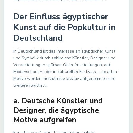
Der Einfluss ägyptischer
Kunst auf die Popkultur in
Deutschland
In Deutschland ist das Interesse an ägyptischer Kunst
und Symbolik durch zahlreiche Künstler, Designer und
Veranstaltungen spürbar. Ob in Ausstellungen, auf
Modenschauen oder in kulturellen Festivals – die alten
Motive werden hierzulande kreativ aufgenommen und
weiterentwickelt.
a. Deutsche Künstler und
Designer, die ägyptische
Motive aufgreifen
Künstler wie Olafur Eliasson haben in ihren