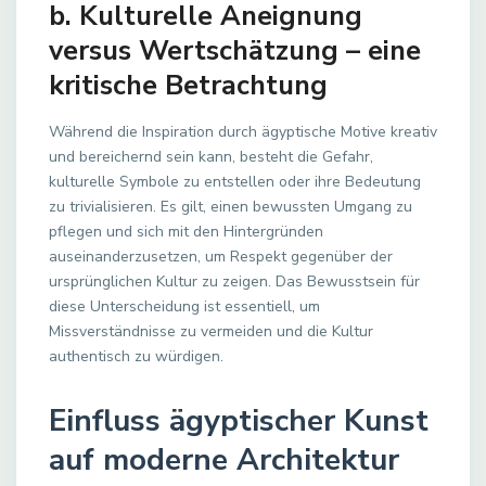
b. Kulturelle Aneignung
versus Wertschätzung – eine
kritische Betrachtung
Während die Inspiration durch ägyptische Motive kreativ
und bereichernd sein kann, besteht die Gefahr,
kulturelle Symbole zu entstellen oder ihre Bedeutung
zu trivialisieren. Es gilt, einen bewussten Umgang zu
pflegen und sich mit den Hintergründen
auseinanderzusetzen, um Respekt gegenüber der
ursprünglichen Kultur zu zeigen. Das Bewusstsein für
diese Unterscheidung ist essentiell, um
Missverständnisse zu vermeiden und die Kultur
authentisch zu würdigen.
Einfluss ägyptischer Kunst
auf moderne Architektur