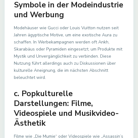
Symbole in der Modeindustrie
und Werbung
Modehäuser wie Gucci oder Louis Vuitton nutzen seit
Jahren ägyptische Motive, um eine exotische Aura zu
schaffen. In Werbekampagnen werden oft Ankh,
Skarabäus oder Pyramiden eingesetzt, um Produkte mit
Mystik und Unvergänglichkeit zu verbinden. Diese
Nutzung führt allerdings auch zu Diskussionen über
kulturelle Aneignung, die im nächsten Abschnitt
beleuchtet wird.
c. Popkulturelle
Darstellungen: Filme,
Videospiele und Musikvideo-
Ästhetik
Filme wie „Die Mumie“ oder Videospiele wie „Assassin’s