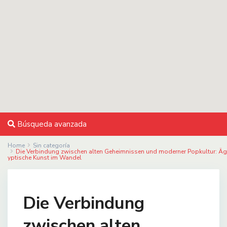
Búsqueda avanzada
Home
Sin categoría
Die Verbindung zwischen alten Geheimnissen und moderner Popkultur: Äg
yptische Kunst im Wandel
Die Verbindung
zwischen alten