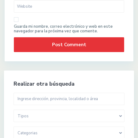
Guarda mi nombre, correo electrónico y web en este
navegador para la próxima vez que comente.
Realizar otra búsqueda
Tipos
Categorias