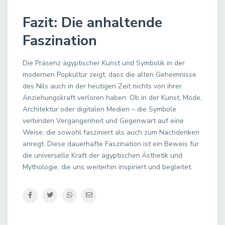
Fazit: Die anhaltende
Faszination
Die Präsenz ägyptischer Kunst und Symbolik in der
modernen Popkultur zeigt, dass die alten Geheimnisse
des Nils auch in der heutigen Zeit nichts von ihrer
Anziehungskraft verloren haben. Ob in der Kunst, Mode,
Architektur oder digitalen Medien – die Symbole
verbinden Vergangenheit und Gegenwart auf eine
Weise, die sowohl fasziniert als auch zum Nachdenken
anregt. Diese dauerhafte Faszination ist ein Beweis für
die universelle Kraft der ägyptischen Ästhetik und
Mythologie, die uns weiterhin inspiriert und begleitet.