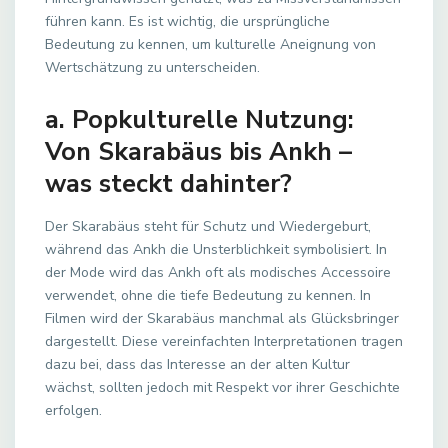
führen kann. Es ist wichtig, die ursprüngliche
Bedeutung zu kennen, um kulturelle Aneignung von
Wertschätzung zu unterscheiden.
a. Popkulturelle Nutzung:
Von Skarabäus bis Ankh –
was steckt dahinter?
Der Skarabäus steht für Schutz und Wiedergeburt,
während das Ankh die Unsterblichkeit symbolisiert. In
der Mode wird das Ankh oft als modisches Accessoire
verwendet, ohne die tiefe Bedeutung zu kennen. In
Filmen wird der Skarabäus manchmal als Glücksbringer
dargestellt. Diese vereinfachten Interpretationen tragen
dazu bei, dass das Interesse an der alten Kultur
wächst, sollten jedoch mit Respekt vor ihrer Geschichte
erfolgen.