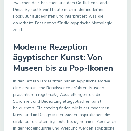
zwischen dem Irdischen und dem Göttlichen stärkte.
Diese Symbolik wird heute noch in der modernen
Popkultur aufgegriffen und interpretiert, was die
dauerhafte Faszination für die ägyptische Mythologie
zeigt.
Moderne Rezeption
ägyptischer Kunst: Von
Museen bis zu Pop-Ikonen
In den letzten Jahrzehnten haben ägyptische Motive
eine erstaunliche Renaissance erfahren. Museen
präsentieren regelmäßig Ausstellungen, die die
Schönheit und Bedeutung altägyptischer Kunst
beleuchten. Gleichzeitig finden wir in der modernen
Kunst und im Design immer wieder Inspirationen, die
direkt auf die alten Symbole Bezug nehmen. Aber auch
in der Modeindustrie und Werbung werden ägyptische