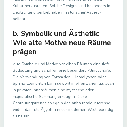
Kultur herzustellen. Solche Designs sind besonders in
Deutschland bei Liebhabern historischer Ästhetik
beliebt.
b. Symbolik und Ästhetik:
Wie alte Motive neue Räume
prägen
Alte Symbole und Motive verleihen Räumen eine tiefe
Bedeutung und schaffen eine besondere Atmosphäre.
Die Verwendung von Pyramiden, Hieroglyphen oder
Sphinx-Elementen kann sowohl in öffentlichen als auch
in privaten Innenräumen eine mystische oder
majestätische Stimmung erzeugen. Diese
Gestaltungstrends spiegeln das anhaltende Interesse
wider, das alte Ägypten in der modernen Welt lebendig
zu halten.