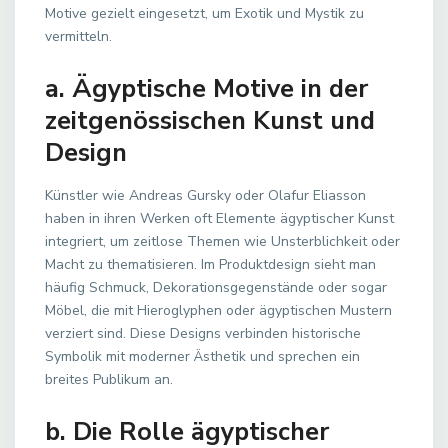
Motive gezielt eingesetzt, um Exotik und Mystik zu
vermitteln.
a. Ägyptische Motive in der
zeitgenössischen Kunst und
Design
Künstler wie Andreas Gursky oder Olafur Eliasson
haben in ihren Werken oft Elemente ägyptischer Kunst
integriert, um zeitlose Themen wie Unsterblichkeit oder
Macht zu thematisieren. Im Produktdesign sieht man
häufig Schmuck, Dekorationsgegenstände oder sogar
Möbel, die mit Hieroglyphen oder ägyptischen Mustern
verziert sind. Diese Designs verbinden historische
Symbolik mit moderner Ästhetik und sprechen ein
breites Publikum an.
b. Die Rolle ägyptischer