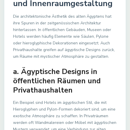
und Innenraumgestaltung
Die architektonische Ästhetik des alten Ägyptens hat
ihre Spuren in der zeitgenössischen Architektur
hinterlassen. In öffentlichen Gebäuden, Museen oder
Hotels werden häufig Elemente wie Säulen, Pylone
oder hieroglyphische Dekorationen eingesetzt. Auch
Privathaushalte greifen auf ägyptische Designs zurück,
um Räume mit mystischer Atmosphäre zu gestalten.
a. Ägyptische Designs in
öffentlichen Räumen und
Privathaushalten
Ein Beispiel sind Hotels im ägyptischen Stil, die mit
Hieroglyphen und Pylon-Formen dekoriert sind, um eine
exotische Atmosphäre zu schaffen. In Privaträumen
werden oft Wandmalereien oder Möbel mit ägyptischen
Mustern verwendet, um eine Verbindung zur alten