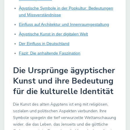
Ägyptische Symbole in der Popkultur: Bedeutungen
und Missverständnisse
Einfluss auf Architektur und Innenraumgestaltung
Ägyptische Kunst in der digitalen Welt
Der Einfluss in Deutschland
Fazit: Die anhaltende Faszination
Die Ursprünge ägyptischer
Kunst und ihre Bedeutung
für die kulturelle Identität
Die Kunst des alten Ägyptens ist eng mit religiösen,
sozialen und politischen Aspekten verbunden. Ihre
Symbole spiegeln die tief verwurzelte Weltanschauung
wider, die das Leben, das Jenseits und die göttliche