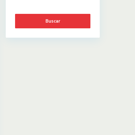
Buscar