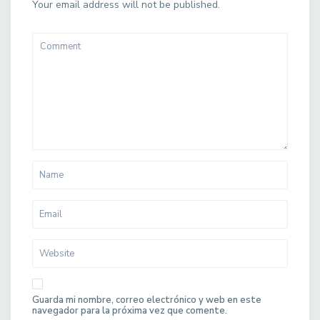
Your email address will not be published.
Guarda mi nombre, correo electrónico y web en este
navegador para la próxima vez que comente.