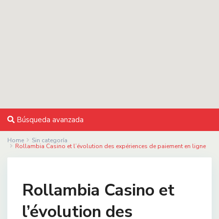
Búsqueda avanzada
Home
Sin categoría
Rollambia Casino et l’évolution des expériences de paiement en ligne
Rollambia Casino et
l’évolution des