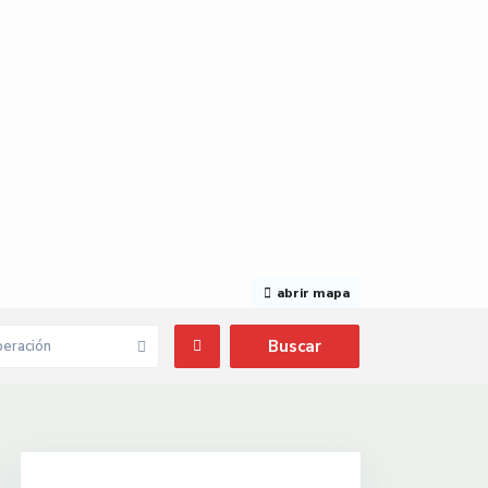
abrir mapa
eración