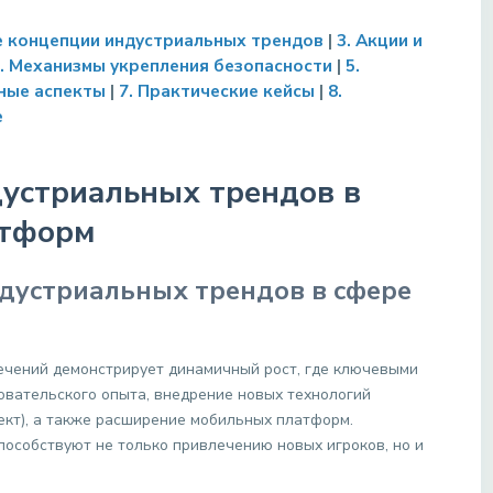
е концепции индустриальных трендов
|
3. Акции и
. Механизмы укрепления безопасности
|
5.
ные аспекты
|
7. Практические кейсы
|
8.
е
дустриальных трендов в
атформ
ндустриальных трендов в сфере
ечений демонстрирует динамичный рост, где ключевыми
овательского опыта, внедрение новых технологий
ект), а также расширение мобильных платформ.
пособствуют не только привлечению новых игроков, но и