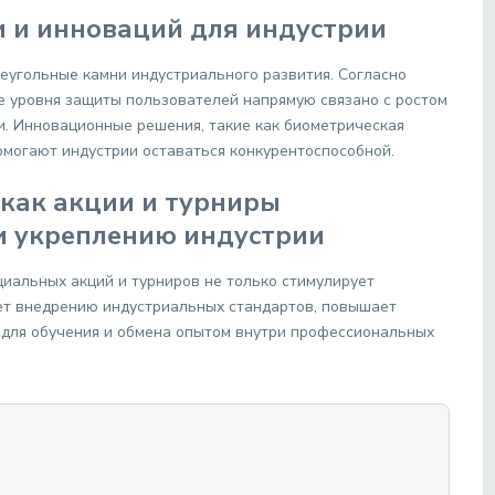
и и инноваций для индустрии
аеугольные камни индустриального развития. Согласно
е уровня защиты пользователей напрямую связано с ростом
и. Инновационные решения, такие как биометрическая
могают индустрии оставаться конкурентоспособной.
, как акции и турниры
и укреплению индустрии
циальных акций и турниров не только стимулирует
ует внедрению индустриальных стандартов, повышает
 для обучения и обмена опытом внутри профессиональных