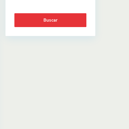
Buscar