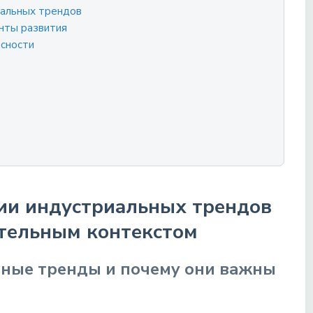
иальных трендов
енты развития
асности
ии индустриальных трендов
ательным контекстом
льные тренды и почему они важны