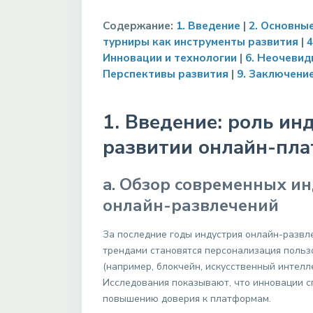
Содержание:
1. Введение
|
2. Основны
турниры как инструменты развития
|
4
Инновации и технологии
|
6. Неочевид
Перспективы развития
|
9. Заключени
1. Введение: роль ин
развитии онлайн-пл
a. Обзор современных и
онлайн-развлечений
За последние годы индустрия онлайн-развл
трендами становятся персонализация польз
(например, блокчейн, искусственный интелл
Исследования показывают, что инновации с
повышению доверия к платформам.