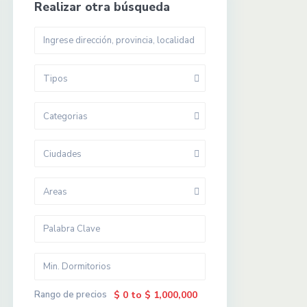
Realizar otra búsqueda
Tipos
Categorias
Ciudades
Areas
Rango de precios
$ 0 to $ 1,000,000