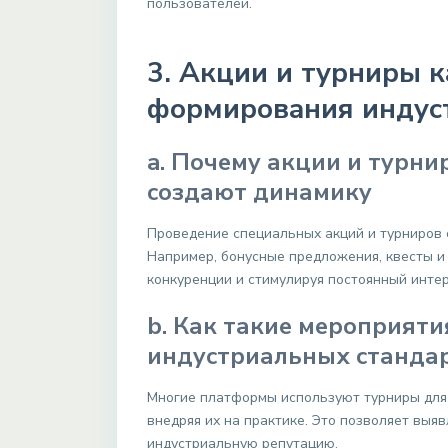
пользователей.
3. Акции и турниры 
формирования индус
a. Почему акции и турн
создают динамику
Проведение специальных акций и турниров 
Например, бонусные предложения, квесты и
конкуренции и стимулируя постоянный интер
b. Как такие мероприят
индустриальных стандар
Многие платформы используют турниры для 
внедряя их на практике. Это позволяет выяв
индустриальную репутацию.