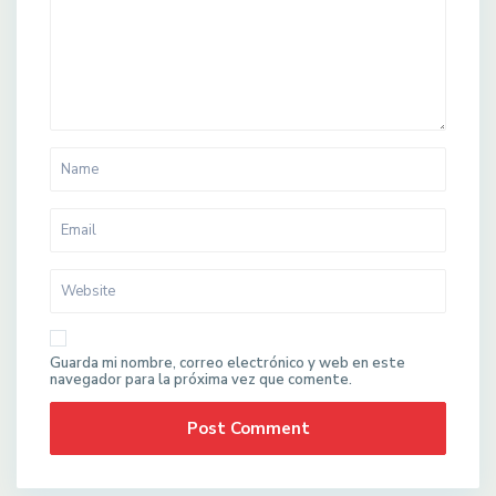
Guarda mi nombre, correo electrónico y web en este
navegador para la próxima vez que comente.