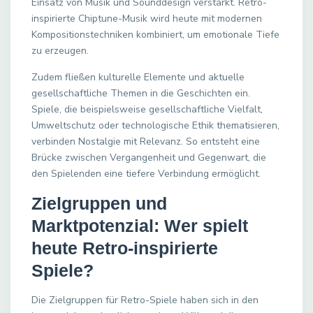
Einsatz von Musik und Sounddesign verstärkt. Retro-
inspirierte Chiptune-Musik wird heute mit modernen
Kompositionstechniken kombiniert, um emotionale Tiefe
zu erzeugen.
Zudem fließen kulturelle Elemente und aktuelle
gesellschaftliche Themen in die Geschichten ein.
Spiele, die beispielsweise gesellschaftliche Vielfalt,
Umweltschutz oder technologische Ethik thematisieren,
verbinden Nostalgie mit Relevanz. So entsteht eine
Brücke zwischen Vergangenheit und Gegenwart, die
den Spielenden eine tiefere Verbindung ermöglicht.
Zielgruppen und
Marktpotenzial: Wer spielt
heute Retro-inspirierte
Spiele?
Die Zielgruppen für Retro-Spiele haben sich in den