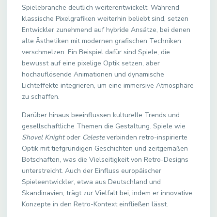
Spielebranche deutlich weiterentwickelt. Während
klassische Pixelgrafiken weiterhin beliebt sind, setzen
Entwickler zunehmend auf hybride Ansätze, bei denen
alte Ästhetiken mit modernen grafischen Techniken
verschmelzen. Ein Beispiel dafür sind Spiele, die
bewusst auf eine pixelige Optik setzen, aber
hochauflösende Animationen und dynamische
Lichteffekte integrieren, um eine immersive Atmosphäre
zu schaffen.
Darüber hinaus beeinflussen kulturelle Trends und
gesellschaftliche Themen die Gestaltung. Spiele wie
Shovel Knight
oder
Celeste
verbinden retro-inspirierte
Optik mit tiefgründigen Geschichten und zeitgemäßen
Botschaften, was die Vielseitigkeit von Retro-Designs
unterstreicht. Auch der Einfluss europäischer
Spieleentwickler, etwa aus Deutschland und
Skandinavien, trägt zur Vielfalt bei, indem er innovative
Konzepte in den Retro-Kontext einfließen lässt.