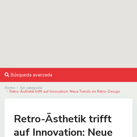
Búsqueda avanzada
Home
Sin categoría
Retro-Ästhetik trifft auf Innovation: Neue Trends im Retro-Design
Retro-Ästhetik trifft
auf Innovation: Neue