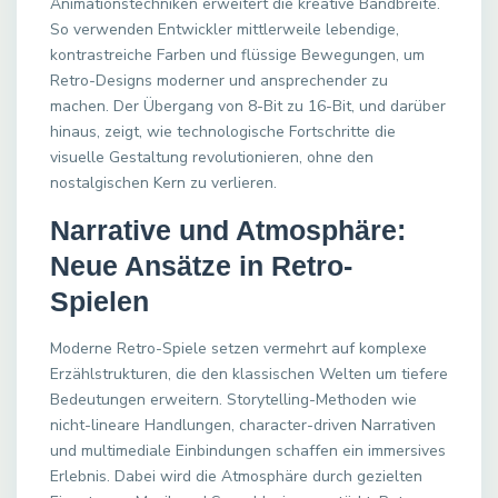
Animationstechniken erweitert die kreative Bandbreite.
So verwenden Entwickler mittlerweile lebendige,
kontrastreiche Farben und flüssige Bewegungen, um
Retro-Designs moderner und ansprechender zu
machen. Der Übergang von 8-Bit zu 16-Bit, und darüber
hinaus, zeigt, wie technologische Fortschritte die
visuelle Gestaltung revolutionieren, ohne den
nostalgischen Kern zu verlieren.
Narrative und Atmosphäre:
Neue Ansätze in Retro-
Spielen
Moderne Retro-Spiele setzen vermehrt auf komplexe
Erzählstrukturen, die den klassischen Welten um tiefere
Bedeutungen erweitern. Storytelling-Methoden wie
nicht-lineare Handlungen, character-driven Narrativen
und multimediale Einbindungen schaffen ein immersives
Erlebnis. Dabei wird die Atmosphäre durch gezielten