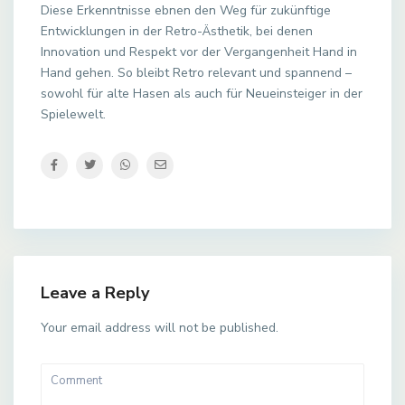
Diese Erkenntnisse ebnen den Weg für zukünftige
Entwicklungen in der Retro-Ästhetik, bei denen
Innovation und Respekt vor der Vergangenheit Hand in
Hand gehen. So bleibt Retro relevant und spannend –
sowohl für alte Hasen als auch für Neueinsteiger in der
Spielewelt.
Leave a Reply
Your email address will not be published.