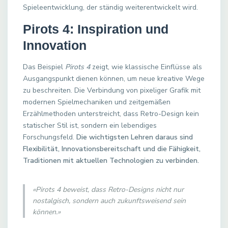
Spieleentwicklung, der ständig weiterentwickelt wird.
Pirots 4: Inspiration und
Innovation
Das Beispiel
Pirots 4
zeigt, wie klassische Einflüsse als
Ausgangspunkt dienen können, um neue kreative Wege
zu beschreiten. Die Verbindung von pixeliger Grafik mit
modernen Spielmechaniken und zeitgemäßen
Erzählmethoden unterstreicht, dass Retro-Design kein
statischer Stil ist, sondern ein lebendiges
Forschungsfeld.
Die wichtigsten Lehren daraus sind
Flexibilität, Innovationsbereitschaft und die Fähigkeit,
Traditionen mit aktuellen Technologien zu verbinden.
«Pirots 4 beweist, dass Retro-Designs nicht nur
nostalgisch, sondern auch zukunftsweisend sein
können.»