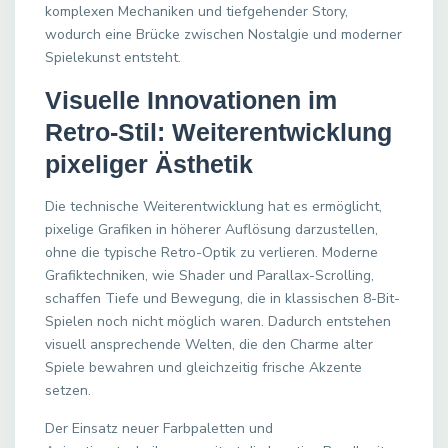
komplexen Mechaniken und tiefgehender Story,
wodurch eine Brücke zwischen Nostalgie und moderner
Spielekunst entsteht.
Visuelle Innovationen im
Retro-Stil: Weiterentwicklung
pixeliger Ästhetik
Die technische Weiterentwicklung hat es ermöglicht,
pixelige Grafiken in höherer Auflösung darzustellen,
ohne die typische Retro-Optik zu verlieren. Moderne
Grafiktechniken, wie Shader und Parallax-Scrolling,
schaffen Tiefe und Bewegung, die in klassischen 8-Bit-
Spielen noch nicht möglich waren. Dadurch entstehen
visuell ansprechende Welten, die den Charme alter
Spiele bewahren und gleichzeitig frische Akzente
setzen.
Der Einsatz neuer Farbpaletten und