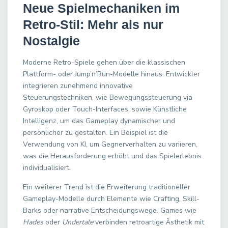
Neue Spielmechaniken im
Retro-Stil: Mehr als nur
Nostalgie
Moderne Retro-Spiele gehen über die klassischen
Plattform- oder Jump’n’Run-Modelle hinaus. Entwickler
integrieren zunehmend innovative
Steuerungstechniken, wie Bewegungssteuerung via
Gyroskop oder Touch-Interfaces, sowie Künstliche
Intelligenz, um das Gameplay dynamischer und
persönlicher zu gestalten. Ein Beispiel ist die
Verwendung von KI, um Gegnerverhalten zu variieren,
was die Herausforderung erhöht und das Spielerlebnis
individualisiert.
Ein weiterer Trend ist die Erweiterung traditioneller
Gameplay-Modelle durch Elemente wie Crafting, Skill-
Barks oder narrative Entscheidungswege. Games wie
Hades
oder
Undertale
verbinden retroartige Ästhetik mit