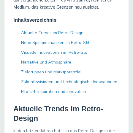
Medium, das kreative Grenzen neu auslotet.
Inhaltsverzeichnis
Aktuelle Trends im Retro-Design
Neue Spielmechaniken im Retro-Stil
Visuelle Innovationen im Retro-Stil
Narrative und Atmosphäre
Zielgruppen und Marktpotenzial
Zukunftsvisionen und technologische Innovationen
Pirots 4: Inspiration und Innovation
Aktuelle Trends im Retro-
Design
In den letzten Jahren hat sich das Retro-Design in der