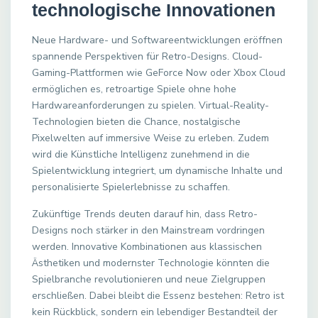
technologische Innovationen
Neue Hardware- und Softwareentwicklungen eröffnen
spannende Perspektiven für Retro-Designs. Cloud-
Gaming-Plattformen wie GeForce Now oder Xbox Cloud
ermöglichen es, retroartige Spiele ohne hohe
Hardwareanforderungen zu spielen. Virtual-Reality-
Technologien bieten die Chance, nostalgische
Pixelwelten auf immersive Weise zu erleben. Zudem
wird die Künstliche Intelligenz zunehmend in die
Spielentwicklung integriert, um dynamische Inhalte und
personalisierte Spielerlebnisse zu schaffen.
Zukünftige Trends deuten darauf hin, dass Retro-
Designs noch stärker in den Mainstream vordringen
werden. Innovative Kombinationen aus klassischen
Ästhetiken und modernster Technologie könnten die
Spielbranche revolutionieren und neue Zielgruppen
erschließen. Dabei bleibt die Essenz bestehen: Retro ist
kein Rückblick, sondern ein lebendiger Bestandteil der