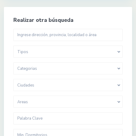
Realizar otra búsqueda
Tipos
Categorias
Ciudades
Areas