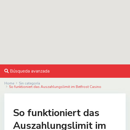
Búsqueda avanzada
Home
Sin categoría
So funktioniert das Auszahlungslimit im Betfrost Casino
So funktioniert das
Auszahlungslimit im