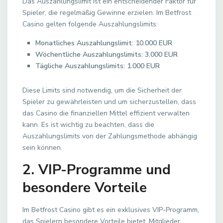
Das Auszahlungslimit ist ein entscheidender Faktor für
Spieler, die regelmäßig Gewinne erzielen. Im Betfrost
Casino gelten folgende Auszahlungslimits:
Monatliches Auszahlungslimit:
10.000 EUR
Wöchentliche Auszahlungslimits:
3.000 EUR
Tägliche Auszahlungslimits:
1.000 EUR
Diese Limits sind notwendig, um die Sicherheit der
Spieler zu gewährleisten und um sicherzustellen, dass
das Casino die finanziellen Mittel effizient verwalten
kann. Es ist wichtig zu beachten, dass die
Auszahlungslimits von der Zahlungsmethode abhängig
sein können.
2. VIP-Programme und
besondere Vorteile
Im Betfrost Casino gibt es ein exklusives VIP-Programm,
das Spielern besondere Vorteile bietet. Mitglieder