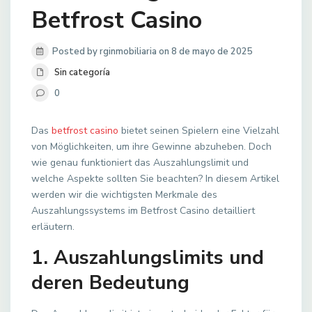
Betfrost Casino
Posted by rginmobiliaria on 8 de mayo de 2025
Sin categoría
0
Das
betfrost casino
bietet seinen Spielern eine Vielzahl
von Möglichkeiten, um ihre Gewinne abzuheben. Doch
wie genau funktioniert das Auszahlungslimit und
welche Aspekte sollten Sie beachten? In diesem Artikel
werden wir die wichtigsten Merkmale des
Auszahlungssystems im Betfrost Casino detailliert
erläutern.
1. Auszahlungslimits und
deren Bedeutung