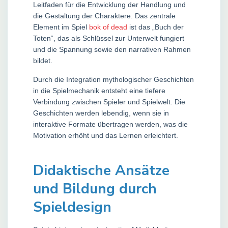
Leitfaden für die Entwicklung der Handlung und
die Gestaltung der Charaktere. Das zentrale
Element im Spiel
bok of dead
ist das „Buch der
Toten“, das als Schlüssel zur Unterwelt fungiert
und die Spannung sowie den narrativen Rahmen
bildet.
Durch die Integration mythologischer Geschichten
in die Spielmechanik entsteht eine tiefere
Verbindung zwischen Spieler und Spielwelt. Die
Geschichten werden lebendig, wenn sie in
interaktive Formate übertragen werden, was die
Motivation erhöht und das Lernen erleichtert.
Didaktische Ansätze
und Bildung durch
Spieldesign