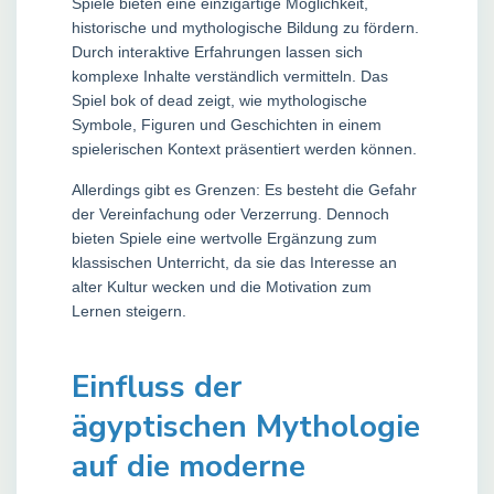
Spiele bieten eine einzigartige Möglichkeit,
historische und mythologische Bildung zu fördern.
Durch interaktive Erfahrungen lassen sich
komplexe Inhalte verständlich vermitteln. Das
Spiel bok of dead zeigt, wie mythologische
Symbole, Figuren und Geschichten in einem
spielerischen Kontext präsentiert werden können.
Allerdings gibt es Grenzen: Es besteht die Gefahr
der Vereinfachung oder Verzerrung. Dennoch
bieten Spiele eine wertvolle Ergänzung zum
klassischen Unterricht, da sie das Interesse an
alter Kultur wecken und die Motivation zum
Lernen steigern.
Einfluss der
ägyptischen Mythologie
auf die moderne