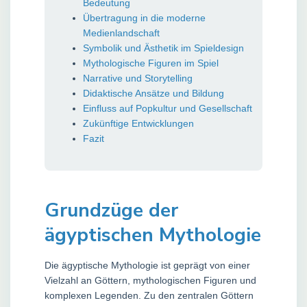
Bedeutung
Übertragung in die moderne
Medienlandschaft
Symbolik und Ästhetik im Spieldesign
Mythologische Figuren im Spiel
Narrative und Storytelling
Didaktische Ansätze und Bildung
Einfluss auf Popkultur und Gesellschaft
Zukünftige Entwicklungen
Fazit
Grundzüge der
ägyptischen Mythologie
Die ägyptische Mythologie ist geprägt von einer
Vielzahl an Göttern, mythologischen Figuren und
komplexen Legenden. Zu den zentralen Göttern