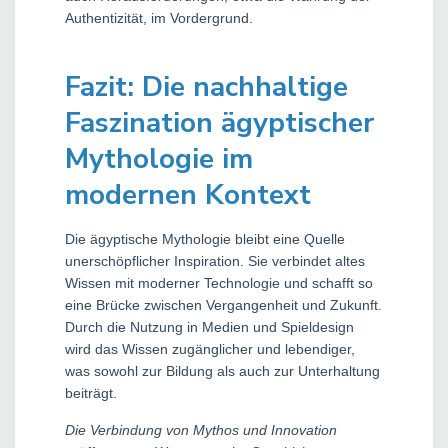
Authentizität, im Vordergrund.
Fazit: Die nachhaltige
Faszination ägyptischer
Mythologie im
modernen Kontext
Die ägyptische Mythologie bleibt eine Quelle
unerschöpflicher Inspiration. Sie verbindet altes
Wissen mit moderner Technologie und schafft so
eine Brücke zwischen Vergangenheit und Zukunft.
Durch die Nutzung in Medien und Spieldesign
wird das Wissen zugänglicher und lebendiger,
was sowohl zur Bildung als auch zur Unterhaltung
beiträgt.
Die Verbindung von Mythos und Innovation