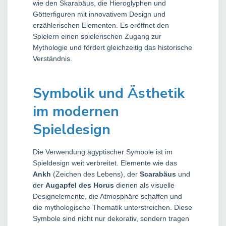
wie den Skarabäus, die Hieroglyphen und
Götterfiguren mit innovativem Design und
erzählerischen Elementen. Es eröffnet den
Spielern einen spielerischen Zugang zur
Mythologie und fördert gleichzeitig das historische
Verständnis.
Symbolik und Ästhetik
im modernen
Spieldesign
Die Verwendung ägyptischer Symbole ist im
Spieldesign weit verbreitet. Elemente wie das
Ankh
(Zeichen des Lebens), der
Scarabäus
und
der
Augapfel des Horus
dienen als visuelle
Designelemente, die Atmosphäre schaffen und
die mythologische Thematik unterstreichen. Diese
Symbole sind nicht nur dekorativ, sondern tragen