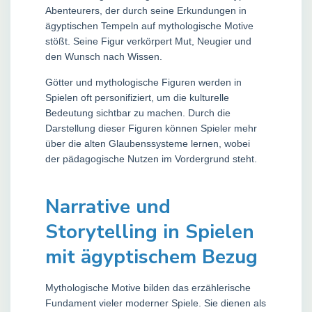
Abenteurers, der durch seine Erkundungen in
ägyptischen Tempeln auf mythologische Motive
stößt. Seine Figur verkörpert Mut, Neugier und
den Wunsch nach Wissen.
Götter und mythologische Figuren werden in
Spielen oft personifiziert, um die kulturelle
Bedeutung sichtbar zu machen. Durch die
Darstellung dieser Figuren können Spieler mehr
über die alten Glaubenssysteme lernen, wobei
der pädagogische Nutzen im Vordergrund steht.
Narrative und
Storytelling in Spielen
mit ägyptischem Bezug
Mythologische Motive bilden das erzählerische
Fundament vieler moderner Spiele. Sie dienen als