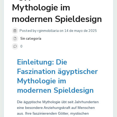
Mythologie im
modernen Spieldesign
Posted by rginmobiliaria on 14 de mayo de 2025
Sin categoría
0
Einleitung: Die
Faszination ägyptischer
Mythologie im
modernen Spieldesign
Die ägyptische Mythologie übt seit Jahrhunderten
eine besondere Anziehungskraft auf Menschen
aus. Ihre faszinierenden Götter, mystischen