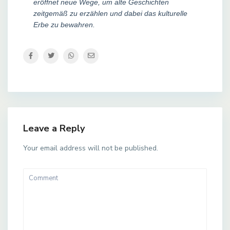
eröffnet neue Wege, um alte Geschichten
zeitgemäß zu erzählen und dabei das kulturelle
Erbe zu bewahren.
Leave a Reply
Your email address will not be published.