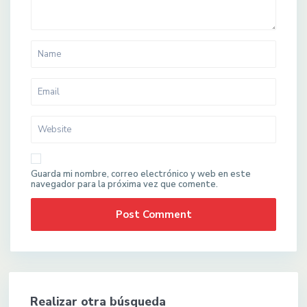
Guarda mi nombre, correo electrónico y web en este
navegador para la próxima vez que comente.
Realizar otra búsqueda