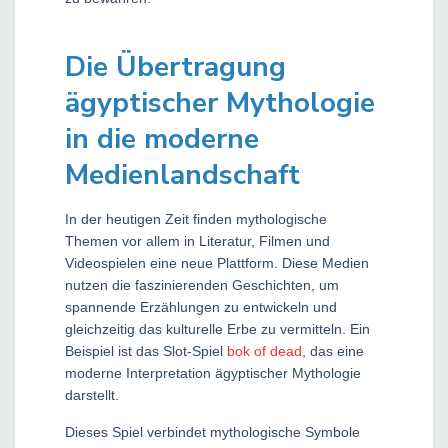
Die Übertragung
ägyptischer Mythologie
in die moderne
Medienlandschaft
In der heutigen Zeit finden mythologische
Themen vor allem in Literatur, Filmen und
Videospielen eine neue Plattform. Diese Medien
nutzen die faszinierenden Geschichten, um
spannende Erzählungen zu entwickeln und
gleichzeitig das kulturelle Erbe zu vermitteln. Ein
Beispiel ist das Slot-Spiel
bok of dead
, das eine
moderne Interpretation ägyptischer Mythologie
darstellt.
Dieses Spiel verbindet mythologische Symbole