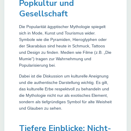
Popkultur und
Gesellschaft
Die Popularität ägyptischer Mythologie spiegelt
sich in Mode, Kunst und Tourismus wider.
Symbole wie die Pyramiden, Hieroglyphen oder
der Skarabäus sind heute in Schmuck, Tattoos
und Design zu finden. Medien wie Filme (z.B. „Die
Mumie“) tragen zur Wahrnehmung und
Popularisierung bei.
Dabei ist die Diskussion um kulturelle Aneignung
und die authentische Darstellung wichtig. Es gilt,
das kulturelle Erbe respektvoll zu behandeln und
die Mythologie nicht nur als exotisches Element,
sondern als tiefgründiges Symbol für alte Weisheit
und Glauben zu sehen.
Tiefere Einblicke: Nicht-