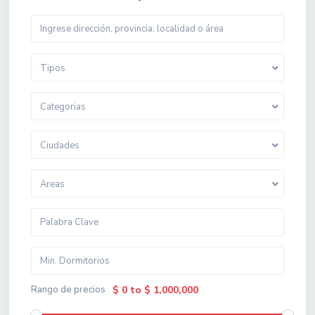
Tipos
Categorias
Ciudades
Areas
Rango de precios
$ 0 to $ 1,000,000