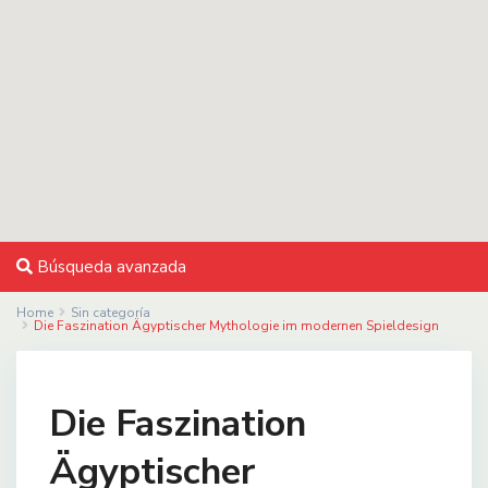
Búsqueda avanzada
Home
Sin categoría
Die Faszination Ägyptischer Mythologie im modernen Spieldesign
Die Faszination
Ägyptischer