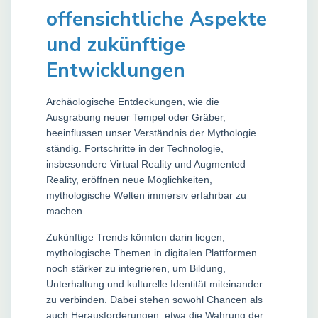
offensichtliche Aspekte
und zukünftige
Entwicklungen
Archäologische Entdeckungen, wie die
Ausgrabung neuer Tempel oder Gräber,
beeinflussen unser Verständnis der Mythologie
ständig. Fortschritte in der Technologie,
insbesondere Virtual Reality und Augmented
Reality, eröffnen neue Möglichkeiten,
mythologische Welten immersiv erfahrbar zu
machen.
Zukünftige Trends könnten darin liegen,
mythologische Themen in digitalen Plattformen
noch stärker zu integrieren, um Bildung,
Unterhaltung und kulturelle Identität miteinander
zu verbinden. Dabei stehen sowohl Chancen als
auch Herausforderungen, etwa die Wahrung der