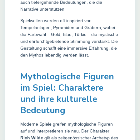
auch tiefergehende Bedeutungen, die die
Narrative unterstützen.
Spielwelten werden oft inspiriert von
Tempelanlagen, Pyramiden und Gräbern, wobei
die Farbwahl – Gold, Blau, Türkis – die mystische
und ehrfurchtgebietende Stimmung verstärkt. Die
Gestaltung schafft eine immersive Erfahrung, die
den Mythos lebendig werden lässt.
Mythologische Figuren
im Spiel: Charaktere
und ihre kulturelle
Bedeutung
Moderne Spiele greifen mythologische Figuren
auf und interpretieren sie neu. Der Charakter
Rich Wilde
gilt als zeitgenössischer Archetyp des