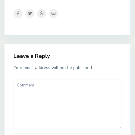
Leave a Reply
Your email address will not be published.