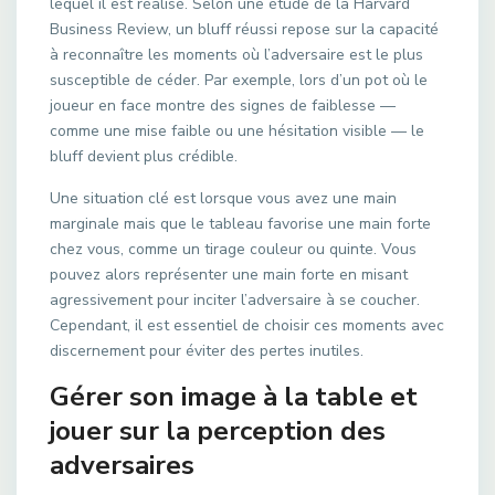
lequel il est réalisé. Selon une étude de la Harvard
Business Review, un bluff réussi repose sur la capacité
à reconnaître les moments où l’adversaire est le plus
susceptible de céder. Par exemple, lors d’un pot où le
joueur en face montre des signes de faiblesse —
comme une mise faible ou une hésitation visible — le
bluff devient plus crédible.
Une situation clé est lorsque vous avez une main
marginale mais que le tableau favorise une main forte
chez vous, comme un tirage couleur ou quinte. Vous
pouvez alors représenter une main forte en misant
agressivement pour inciter l’adversaire à se coucher.
Cependant, il est essentiel de choisir ces moments avec
discernement pour éviter des pertes inutiles.
Gérer son image à la table et
jouer sur la perception des
adversaires