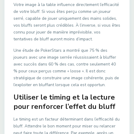
Votre image à la table influence directement l’efficacité
de votre bluff. Si vous êtes perçu comme un joueur
serré, capable de jouer uniquement des mains solides,
vos bluffs seront plus crédibles. À l’inverse, si vous êtes
connu pour jouer de manière imprévisible, vos
tentatives de bluff auront moins d’impact.
Une étude de PokerStars a montré que 75 % des
joueurs avec une image serrée réussissaient à bluffer
avec succès dans 60 % des cas, contre seulement 40
% pour ceux perçus comme « loose ». Il est donc
stratégique de construire une image cohérente, puis de
l’exploiter en bluffant lorsque cela est opportun.
Utiliser le timing et la lecture
pour renforcer l’effet du bluff
Le timing est un facteur déterminant dans l’efficacité du
bluff. Attendre le bon moment pour miser ou relancer
peut faire toute la différence. Par exemple, après un