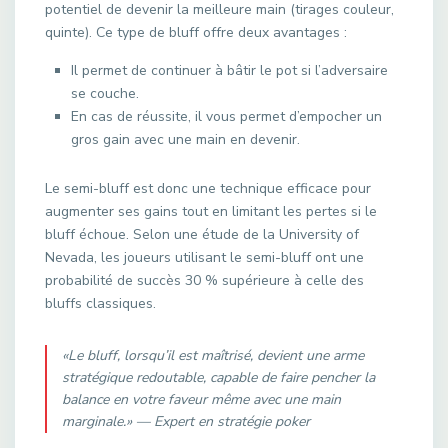
potentiel de devenir la meilleure main (tirages couleur,
quinte). Ce type de bluff offre deux avantages :
Il permet de continuer à bâtir le pot si l’adversaire
se couche.
En cas de réussite, il vous permet d’empocher un
gros gain avec une main en devenir.
Le semi-bluff est donc une technique efficace pour
augmenter ses gains tout en limitant les pertes si le
bluff échoue. Selon une étude de la University of
Nevada, les joueurs utilisant le semi-bluff ont une
probabilité de succès 30 % supérieure à celle des
bluffs classiques.
«Le bluff, lorsqu’il est maîtrisé, devient une arme
stratégique redoutable, capable de faire pencher la
balance en votre faveur même avec une main
marginale.» — Expert en stratégie poker