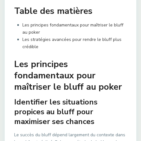
Table des matières
Les principes fondamentaux pour maîtriser le bluff
au poker
Les stratégies avancées pour rendre le bluff plus
crédible
Les principes
fondamentaux pour
maîtriser le bluff au poker
Identifier les situations
propices au bluff pour
maximiser ses chances
Le succès du bluff dépend largement du contexte dans