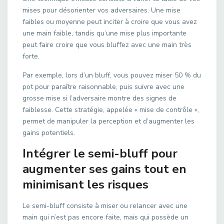
mises pour désorienter vos adversaires. Une mise
faibles ou moyenne peut inciter à croire que vous avez
une main faible, tandis qu’une mise plus importante
peut faire croire que vous bluffez avec une main très
forte.
Par exemple, lors d’un bluff, vous pouvez miser 50 % du
pot pour paraître raisonnable, puis suivre avec une
grosse mise si l’adversaire montre des signes de
faiblesse. Cette stratégie, appelée « mise de contrôle »,
permet de manipuler la perception et d’augmenter les
gains potentiels.
Intégrer le semi-bluff pour
augmenter ses gains tout en
minimisant les risques
Le semi-bluff consiste à miser ou relancer avec une
main qui n’est pas encore faite, mais qui possède un