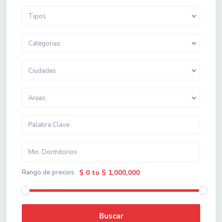
Tipos
Categorias
Ciudades
Areas
Rango de precios
$ 0 to $ 1,000,000
Buscar