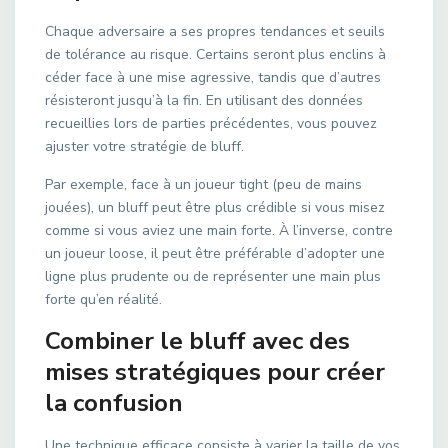
Chaque adversaire a ses propres tendances et seuils
de tolérance au risque. Certains seront plus enclins à
céder face à une mise agressive, tandis que d’autres
résisteront jusqu’à la fin. En utilisant des données
recueillies lors de parties précédentes, vous pouvez
ajuster votre stratégie de bluff.
Par exemple, face à un joueur tight (peu de mains
jouées), un bluff peut être plus crédible si vous misez
comme si vous aviez une main forte. À l’inverse, contre
un joueur loose, il peut être préférable d’adopter une
ligne plus prudente ou de représenter une main plus
forte qu’en réalité.
Combiner le bluff avec des
mises stratégiques pour créer
la confusion
Une technique efficace consiste à varier la taille de vos