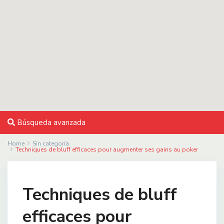
Búsqueda avanzada
Home
Sin categoría
Techniques de bluff efficaces pour augmenter ses gains au poker
Techniques de bluff
efficaces pour