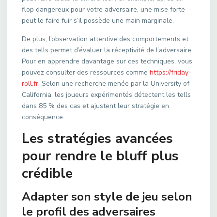
flop dangereux pour votre adversaire, une mise forte
peut le faire fuir s’il possède une main marginale.
De plus, l’observation attentive des comportements et
des tells permet d’évaluer la réceptivité de l’adversaire.
Pour en apprendre davantage sur ces techniques, vous
pouvez consulter des ressources comme
https://friday-
roll.fr
. Selon une recherche menée par la University of
California, les joueurs expérimentés détectent les tells
dans 85 % des cas et ajustent leur stratégie en
conséquence.
Les stratégies avancées
pour rendre le bluff plus
crédible
Adapter son style de jeu selon
le profil des adversaires