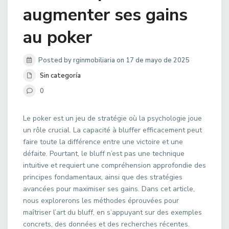
augmenter ses gains
au poker
Posted by rginmobiliaria on 17 de mayo de 2025
Sin categoría
0
Le poker est un jeu de stratégie où la psychologie joue
un rôle crucial. La capacité à bluffer efficacement peut
faire toute la différence entre une victoire et une
défaite. Pourtant, le bluff n’est pas une technique
intuitive et requiert une compréhension approfondie des
principes fondamentaux, ainsi que des stratégies
avancées pour maximiser ses gains. Dans cet article,
nous explorerons les méthodes éprouvées pour
maîtriser l’art du bluff, en s’appuyant sur des exemples
concrets, des données et des recherches récentes.