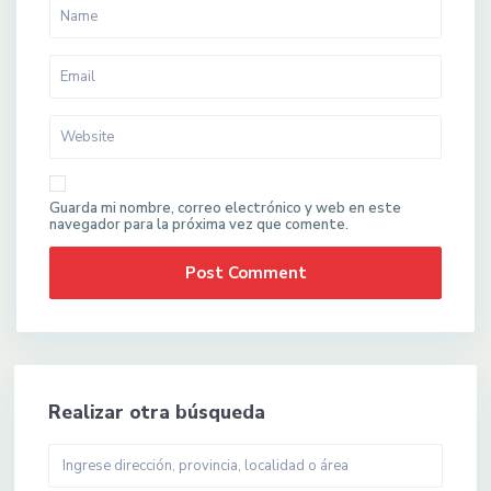
Guarda mi nombre, correo electrónico y web en este
navegador para la próxima vez que comente.
Realizar otra búsqueda