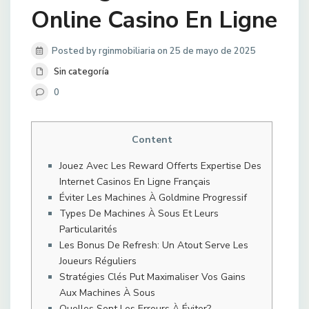
Online Casino En Ligne
Posted by rginmobiliaria on 25 de mayo de 2025
Sin categoría
0
Content
Jouez Avec Les Reward Offerts Expertise Des
Internet Casinos En Ligne Français
Éviter Les Machines À Goldmine Progressif
Types De Machines À Sous Et Leurs
Particularités
Les Bonus De Refresh: Un Atout Serve Les
Joueurs Réguliers
Stratégies Clés Put Maximaliser Vos Gains
Aux Machines À Sous
Quelles Sont Les Erreurs À Éviter?