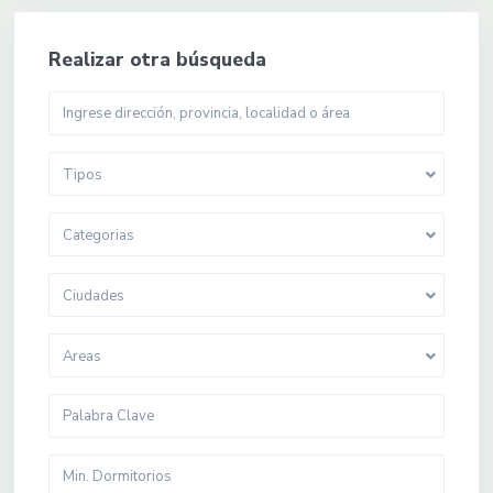
Realizar otra búsqueda
Tipos
Categorias
Ciudades
Areas