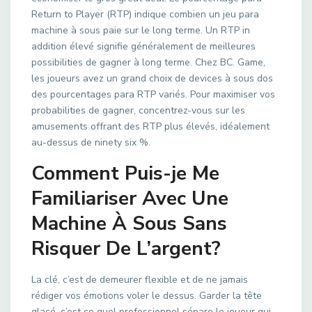
Return to Player (RTP) indique combien un jeu para
machine à sous paie sur le long terme. Un RTP in
addition élevé signifie généralement de meilleures
possibilities de gagner à long terme. Chez BC. Game,
les joueurs avez un grand choix de devices à sous dos
des pourcentages para RTP variés. Pour maximiser vos
probabilities de gagner, concentrez-vous sur les
amusements offrant des RTP plus élevés, idéalement
au-dessus de ninety six %.
Comment Puis-je Me
Familiariser Avec Une
Machine À Sous Sans
Risquer De L’argent?
La clé, c’est de demeurer flexible et de ne jamais
rédiger vos émotions voler le dessus. Garder la tête
glacé, c’est ce quel professionnel sépare le joueur qui