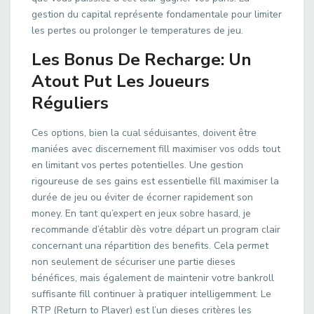
gestion du capital représente fondamentale pour limiter
les pertes ou prolonger le temperatures de jeu.
Les Bonus De Recharge: Un
Atout Put Les Joueurs
Réguliers
Ces options, bien la cual séduisantes, doivent être
maniées avec discernement fill maximiser vos odds tout
en limitant vos pertes potentielles. Une gestion
rigoureuse de ses gains est essentielle fill maximiser la
durée de jeu ou éviter de écorner rapidement son
money. En tant qu’expert en jeux sobre hasard, je
recommande d’établir dès votre départ un program clair
concernant una répartition des benefits. Cela permet
non seulement de sécuriser une partie dieses
bénéfices, mais également de maintenir votre bankroll
suffisante fill continuer à pratiquer intelligemment. Le
RTP (Return to Player) est l’un dieses critères les