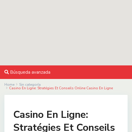
Búsqueda avanzada
Home
Sin categoría
Casino En Ligne: Stratégies Et Conseils Online Casino En Ligne
Casino En Ligne:
Stratégies Et Conseils