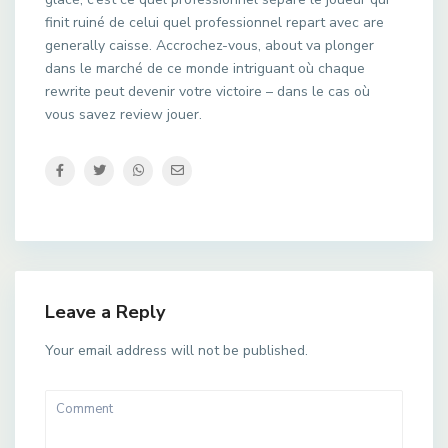
finit ruiné de celui quel professionnel repart avec are
generally caisse. Accrochez-vous, about va plonger
dans le marché de ce monde intriguant où chaque
rewrite peut devenir votre victoire – dans le cas où
vous savez review jouer.
Leave a Reply
Your email address will not be published.