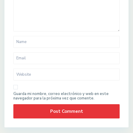
Guarda mi nombre, correo electrónico y web en este
navegador para la próxima vez que comente.