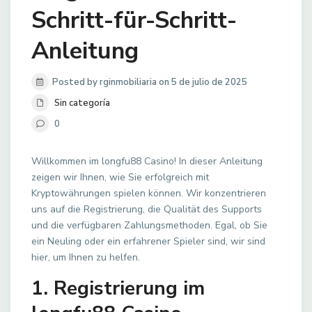
Schritt-für-Schritt-
Anleitung
Posted by rginmobiliaria on 5 de julio de 2025
Sin categoría
0
Willkommen im longfu88 Casino! In dieser Anleitung
zeigen wir Ihnen, wie Sie erfolgreich mit
Kryptowährungen spielen können. Wir konzentrieren
uns auf die Registrierung, die Qualität des Supports
und die verfügbaren Zahlungsmethoden. Egal, ob Sie
ein Neuling oder ein erfahrener Spieler sind, wir sind
hier, um Ihnen zu helfen.
1. Registrierung im