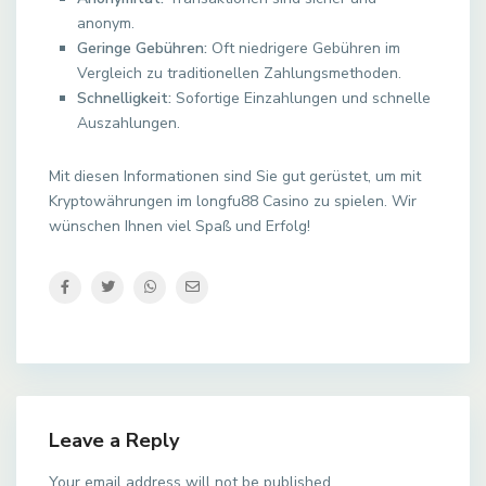
anonym.
Geringe Gebühren:
Oft niedrigere Gebühren im
Vergleich zu traditionellen Zahlungsmethoden.
Schnelligkeit:
Sofortige Einzahlungen und schnelle
Auszahlungen.
Mit diesen Informationen sind Sie gut gerüstet, um mit
Kryptowährungen im longfu88 Casino zu spielen. Wir
wünschen Ihnen viel Spaß und Erfolg!
Leave a Reply
Your email address will not be published.