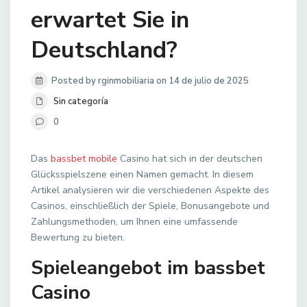
erwartet Sie in
Deutschland?
Posted by rginmobiliaria on 14 de julio de 2025
Sin categoría
0
Das
bassbet mobile
Casino hat sich in der deutschen
Glücksspielszene einen Namen gemacht. In diesem
Artikel analysieren wir die verschiedenen Aspekte des
Casinos, einschließlich der Spiele, Bonusangebote und
Zahlungsmethoden, um Ihnen eine umfassende
Bewertung zu bieten.
Spieleangebot im bassbet
Casino