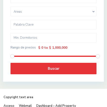
Areas
Rango de precios
$ 0 to $ 1,000,000
Buscar
Copyright text area
Acceso
Webmail
Dashboard – Add Property