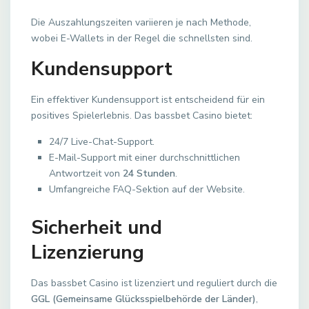
Die Auszahlungszeiten variieren je nach Methode,
wobei E-Wallets in der Regel die schnellsten sind.
Kundensupport
Ein effektiver Kundensupport ist entscheidend für ein
positives Spielerlebnis. Das bassbet Casino bietet:
24/7 Live-Chat-Support.
E-Mail-Support mit einer durchschnittlichen
Antwortzeit von
24 Stunden
.
Umfangreiche FAQ-Sektion auf der Website.
Sicherheit und
Lizenzierung
Das bassbet Casino ist lizenziert und reguliert durch die
GGL (Gemeinsame Glücksspielbehörde der Länder)
,