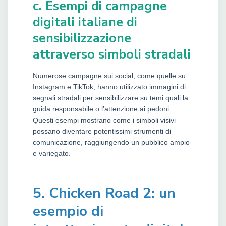
c. Esempi di campagne
digitali italiane di
sensibilizzazione
attraverso simboli stradali
Numerose campagne sui social, come quelle su
Instagram e TikTok, hanno utilizzato immagini di
segnali stradali per sensibilizzare su temi quali la
guida responsabile o l’attenzione ai pedoni.
Questi esempi mostrano come i simboli visivi
possano diventare potentissimi strumenti di
comunicazione, raggiungendo un pubblico ampio
e variegato.
5. Chicken Road 2: un
esempio di