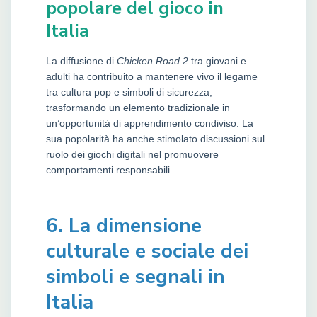
popolare del gioco in
Italia
La diffusione di
Chicken Road 2
tra giovani e
adulti ha contribuito a mantenere vivo il legame
tra cultura pop e simboli di sicurezza,
trasformando un elemento tradizionale in
un’opportunità di apprendimento condiviso. La
sua popolarità ha anche stimolato discussioni sul
ruolo dei giochi digitali nel promuovere
comportamenti responsabili.
6. La dimensione
culturale e sociale dei
simboli e segnali in
Italia