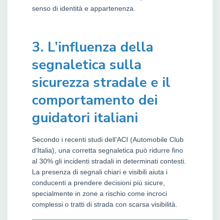
senso di identità e appartenenza.
3. L’influenza della
segnaletica sulla
sicurezza stradale e il
comportamento dei
guidatori italiani
Secondo i recenti studi dell’ACI (Automobile Club
d’Italia), una corretta segnaletica può ridurre fino
al 30% gli incidenti stradali in determinati contesti.
La presenza di segnali chiari e visibili aiuta i
conducenti a prendere decisioni più sicure,
specialmente in zone a rischio come incroci
complessi o tratti di strada con scarsa visibilità.