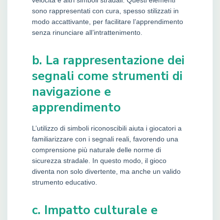
velocità e altri simboli stradali. Questi elementi
sono rappresentati con cura, spesso stilizzati in
modo accattivante, per facilitare l’apprendimento
senza rinunciare all’intrattenimento.
b. La rappresentazione dei
segnali come strumenti di
navigazione e
apprendimento
L’utilizzo di simboli riconoscibili aiuta i giocatori a
familiarizzare con i segnali reali, favorendo una
comprensione più naturale delle norme di
sicurezza stradale. In questo modo, il gioco
diventa non solo divertente, ma anche un valido
strumento educativo.
c. Impatto culturale e