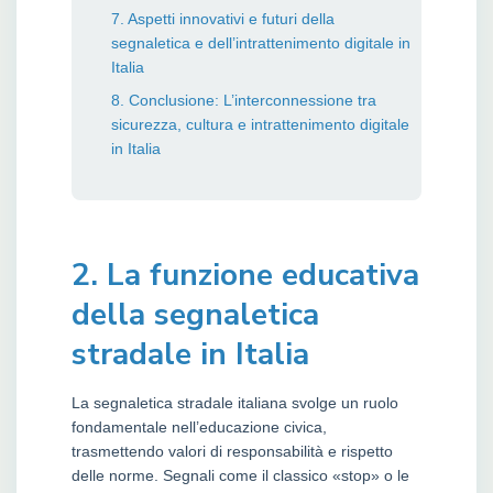
7. Aspetti innovativi e futuri della
segnaletica e dell’intrattenimento digitale in
Italia
8. Conclusione: L’interconnessione tra
sicurezza, cultura e intrattenimento digitale
in Italia
2. La funzione educativa
della segnaletica
stradale in Italia
La segnaletica stradale italiana svolge un ruolo
fondamentale nell’educazione civica,
trasmettendo valori di responsabilità e rispetto
delle norme. Segnali come il classico «stop» o le