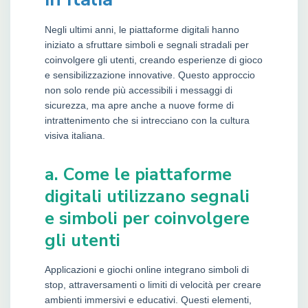
Negli ultimi anni, le piattaforme digitali hanno
iniziato a sfruttare simboli e segnali stradali per
coinvolgere gli utenti, creando esperienze di gioco
e sensibilizzazione innovative. Questo approccio
non solo rende più accessibili i messaggi di
sicurezza, ma apre anche a nuove forme di
intrattenimento che si intrecciano con la cultura
visiva italiana.
a. Come le piattaforme
digitali utilizzano segnali
e simboli per coinvolgere
gli utenti
Applicazioni e giochi online integrano simboli di
stop, attraversamenti o limiti di velocità per creare
ambienti immersivi e educativi. Questi elementi,