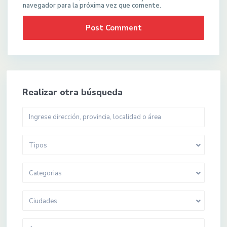
navegador para la próxima vez que comente.
Realizar otra búsqueda
Tipos
Categorias
Ciudades