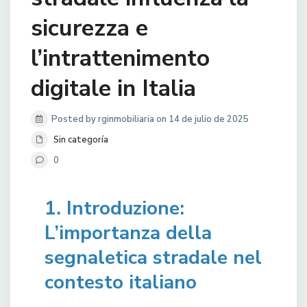
sicurezza e
l’intrattenimento
digitale in Italia
Posted by rginmobiliaria on 14 de julio de 2025
Sin categoría
0
1. Introduzione:
L’importanza della
segnaletica stradale nel
contesto italiano