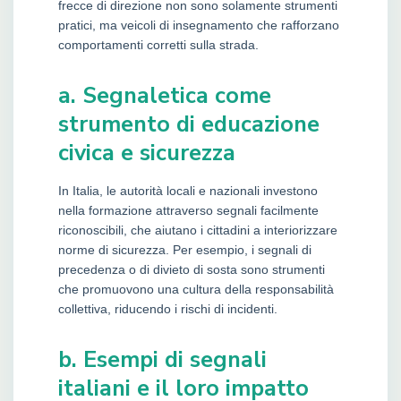
frecce di direzione non sono solamente strumenti
pratici, ma veicoli di insegnamento che rafforzano
comportamenti corretti sulla strada.
a. Segnaletica come
strumento di educazione
civica e sicurezza
In Italia, le autorità locali e nazionali investono
nella formazione attraverso segnali facilmente
riconoscibili, che aiutano i cittadini a interiorizzare
norme di sicurezza. Per esempio, i segnali di
precedenza o di divieto di sosta sono strumenti
che promuovono una cultura della responsabilità
collettiva, riducendo i rischi di incidenti.
b. Esempi di segnali
italiani e il loro impatto