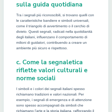
sulla guida quotidiana
Tra i segnali più riconoscibili, si trovano quelli con
le caratteristiche bandiere e simboli universali,
come il triangolo di avvertimento o il cerchio di
divieto. Questi segnali, radicati nella quotidianità
degli italiani, influenzano il comportamento di
milioni di guidatori, contribuendo a creare un
ambiente più sicuro e rispettoso.
c. Come la segnaletica
riflette valori culturali e
norme sociali
I simboli e i colori dei segnali italiani spesso
richiamano tradizioni e valori nazionali. Per
esempio, i segnali di emergenza e di attenzione
sono spesso accompagnati da simboli che
richiamano l’arte e la storia italiana, rafforzando il