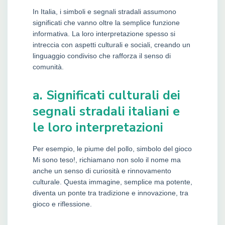
In Italia, i simboli e segnali stradali assumono
significati che vanno oltre la semplice funzione
informativa. La loro interpretazione spesso si
intreccia con aspetti culturali e sociali, creando un
linguaggio condiviso che rafforza il senso di
comunità.
a. Significati culturali dei
segnali stradali italiani e
le loro interpretazioni
Per esempio, le piume del pollo, simbolo del gioco
Mi sono teso!, richiamano non solo il nome ma
anche un senso di curiosità e rinnovamento
culturale. Questa immagine, semplice ma potente,
diventa un ponte tra tradizione e innovazione, tra
gioco e riflessione.