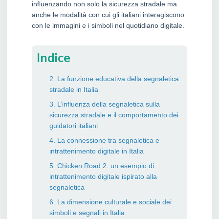
influenzando non solo la sicurezza stradale ma
anche le modalità con cui gli italiani interagiscono
con le immagini e i simboli nel quotidiano digitale.
Indice
2. La funzione educativa della segnaletica
stradale in Italia
3. L’influenza della segnaletica sulla
sicurezza stradale e il comportamento dei
guidatori italiani
4. La connessione tra segnaletica e
intrattenimento digitale in Italia
5. Chicken Road 2: un esempio di
intrattenimento digitale ispirato alla
segnaletica
6. La dimensione culturale e sociale dei
simboli e segnali in Italia