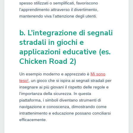
spesso stilizzati o semplificati, favoriscono
l’apprendimento attraverso il divertimento,
mantenendo viva l’attenzione degli utenti.
b. L’integrazione di segnali
stradali in giochi e
applicazioni educative (es.
Chicken Road 2)
Un esempio moderno e apprezzato è
Mi sono
teso!
, un gioco che si ispira ai segnali stradali per
insegnare ai più giovani il rispetto delle regole e
l’importanza della sicurezza. In questa
piattaforma, i simboli diventano strumenti di
navigazione e conoscenza, dimostrando come
intrattenimento e educazione possano conciliarsi
efficacemente.