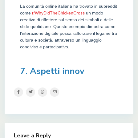
La comunità online italiana ha trovato in subreddit
come
r/WhyDidTheChickenCross
un modo
creativo di riflettere sul senso dei simboli e delle
sfide quotidiane. Questo esempio dimostra come
l’interazione digitale possa rafforzare il legame tra
cultura e società, attraverso un linguaggio
condiviso e partecipativo.
7. Aspetti innov
Leave a Reply