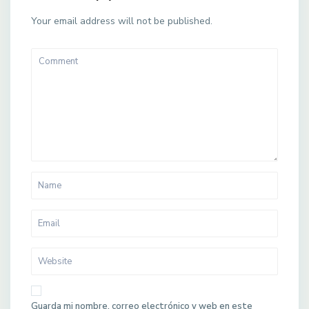
Your email address will not be published.
Guarda mi nombre, correo electrónico y web en este