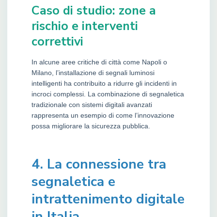
Caso di studio: zone a
rischio e interventi
correttivi
In alcune aree critiche di città come Napoli o
Milano, l’installazione di segnali luminosi
intelligenti ha contribuito a ridurre gli incidenti in
incroci complessi. La combinazione di segnaletica
tradizionale con sistemi digitali avanzati
rappresenta un esempio di come l’innovazione
possa migliorare la sicurezza pubblica.
4. La connessione tra
segnaletica e
intrattenimento digitale
in Italia