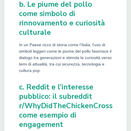
b. Le piume del pollo
come simbolo di
rinnovamento e curiosità
culturale
In un Paese ricco di storia come l’Italia, l’uso di
simboli leggeri come le piume del pollo favorisce il
dialogo tra generazioni e stimola la curiosità verso
temi di attualità, tra cui sicurezza, tecnologia e
cultura pop.
c. Reddit e l’interesse
pubblico: il subreddit
r/WhyDidTheChickenCross
come esempio di
engagement