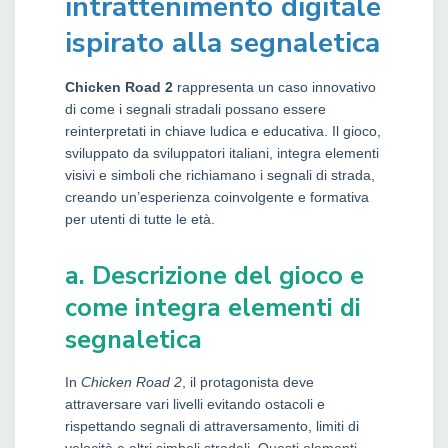
intrattenimento digitale
ispirato alla segnaletica
Chicken Road 2
rappresenta un caso innovativo
di come i segnali stradali possano essere
reinterpretati in chiave ludica e educativa. Il gioco,
sviluppato da sviluppatori italiani, integra elementi
visivi e simboli che richiamano i segnali di strada,
creando un’esperienza coinvolgente e formativa
per utenti di tutte le età.
a. Descrizione del gioco e
come integra elementi di
segnaletica
In
Chicken Road 2
, il protagonista deve
attraversare vari livelli evitando ostacoli e
rispettando segnali di attraversamento, limiti di