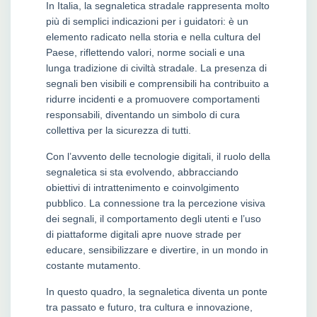
In Italia, la segnaletica stradale rappresenta molto
più di semplici indicazioni per i guidatori: è un
elemento radicato nella storia e nella cultura del
Paese, riflettendo valori, norme sociali e una
lunga tradizione di civiltà stradale. La presenza di
segnali ben visibili e comprensibili ha contribuito a
ridurre incidenti e a promuovere comportamenti
responsabili, diventando un simbolo di cura
collettiva per la sicurezza di tutti.
Con l’avvento delle tecnologie digitali, il ruolo della
segnaletica si sta evolvendo, abbracciando
obiettivi di intrattenimento e coinvolgimento
pubblico. La connessione tra la percezione visiva
dei segnali, il comportamento degli utenti e l’uso
di piattaforme digitali apre nuove strade per
educare, sensibilizzare e divertire, in un mondo in
costante mutamento.
In questo quadro, la segnaletica diventa un ponte
tra passato e futuro, tra cultura e innovazione,