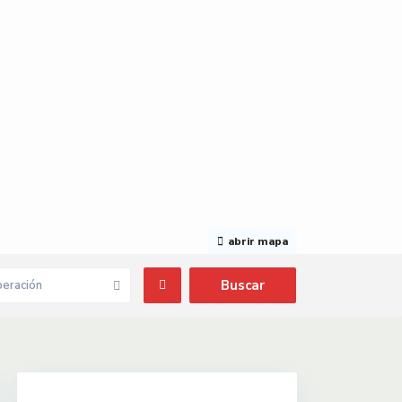
abrir mapa
eración