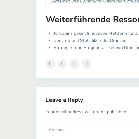
Sicherheit und Community-Interaktion, die die 
Weiterführende Resso
tonyspins poker: Innovative Plattform für a
Berichte und Statistiken der Branche
Strategie- und Ratgeberartikel von Branc
Leave a Reply
Your email address will not be published.