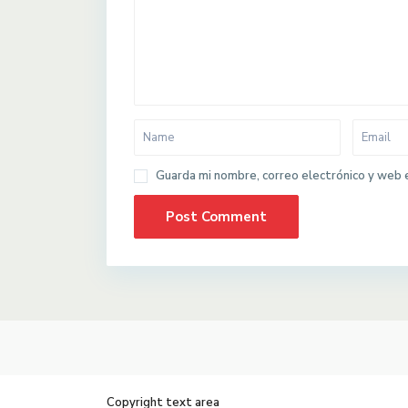
Guarda mi nombre, correo electrónico y web 
Copyright text area