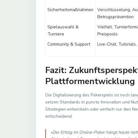
Sicherheitsmaßnahmen
Verschlüsselung, Aut
Betrugsprävention
Spielauswahl &
Vielfalt, Turnierform
Turniere
Preispools
Community & Support
Live-Chat, Tutorials,
Fazit: Zukunftsperspek
Plattformentwicklung
Die Digitalisierung des Pokerspiels ist noch l
setzen Standards in puncto Innovation und Nutze
Strategien entwickeln oder einfach nur den Ner
entscheidend.
«Der Erfolg im Online-Poker hängt heute nic