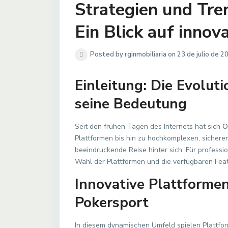
Strategien und Tre
Ein Blick auf innov
Posted by rginmobiliaria on 23 de julio de 2
Einleitung: Die Evolut
seine Bedeutung
Seit den frühen Tagen des Internets hat sich
O
Plattformen bis hin zu hochkomplexen, sichere
beeindruckende Reise hinter sich. Für professi
Wahl der Plattformen und die verfügbaren Feat
Innovative Plattforme
Pokersport
In diesem dynamischen Umfeld spielen Plattf