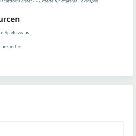
Plattform bietet.» – Experte für digitales Pokerspiel
urcen
lle Spielniveaus
henexperten