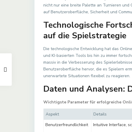
nicht nur eine breite Palette an Turnieren un
auf Benutzeroberfläche, Sicherheit und Comm
Technologische Fortsc
auf die Spielstrategie
Die technologische Entwicklung hat das Online
und KI-basierten Tools bis hin zu immer fortsch
massiv in die Verbesserung des Spielerlebniss
Benutzeroberfläche hervor, die es Spielern erm
unerwartete Situationen flexibel zu reagieren.
Daten und Analysen: D
Wichtigste Parameter für erfolgreiche Onl
Aspekt
Details
Benutzerfreundlichkeit
Intuitive Interface, 