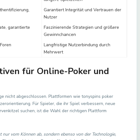
hentifizierung,
Garantiert Integrität und Vertrauen der
Nutzer
ate, garantierte
Faszinierende Strategien und größere
Gewinnchancen
 Foren
Langfristige Nutzerbindung durch
Mehrwert
tiven für Online-Poker und
ange nicht abgeschlossen. Plattformen wie tonyspins poker
rorientierung. Für Spieler, die ihr Spiel verbessern, neue
venkitzel suchen, ist die Wahl der richtigen Plattform
ht nur vom Können ab, sondern ebenso von der Technologie,