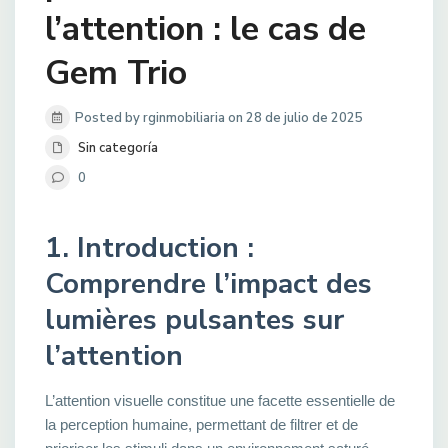
l’attention : le cas de
Gem Trio
Posted by rginmobiliaria on 28 de julio de 2025
Sin categoría
0
1. Introduction :
Comprendre l’impact des
lumières pulsantes sur
l’attention
L’attention visuelle constitue une facette essentielle de
la perception humaine, permettant de filtrer et de