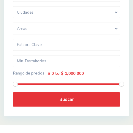
Ciudades
Areas
Rango de precios
$ 0 to $ 1,000,000
Buscar