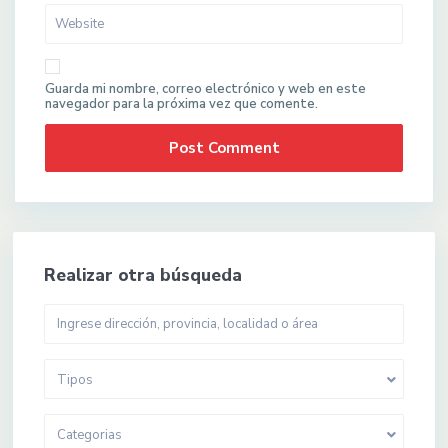
Guarda mi nombre, correo electrónico y web en este
navegador para la próxima vez que comente.
Realizar otra búsqueda
Tipos
Categorias