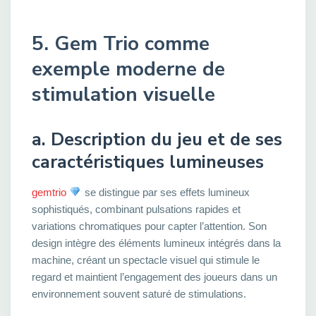
5. Gem Trio comme
exemple moderne de
stimulation visuelle
a. Description du jeu et de ses
caractéristiques lumineuses
gemtrio
se distingue par ses effets lumineux
sophistiqués, combinant pulsations rapides et
variations chromatiques pour capter l’attention. Son
design intègre des éléments lumineux intégrés dans la
machine, créant un spectacle visuel qui stimule le
regard et maintient l’engagement des joueurs dans un
environnement souvent saturé de stimulations.