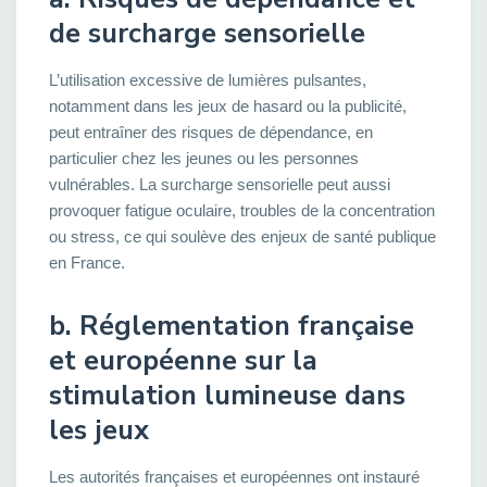
de surcharge sensorielle
L’utilisation excessive de lumières pulsantes,
notamment dans les jeux de hasard ou la publicité,
peut entraîner des risques de dépendance, en
particulier chez les jeunes ou les personnes
vulnérables. La surcharge sensorielle peut aussi
provoquer fatigue oculaire, troubles de la concentration
ou stress, ce qui soulève des enjeux de santé publique
en France.
b. Réglementation française
et européenne sur la
stimulation lumineuse dans
les jeux
Les autorités françaises et européennes ont instauré