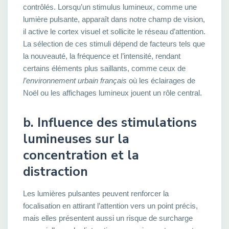
contrôlés. Lorsqu’un stimulus lumineux, comme une
lumière pulsante, apparaît dans notre champ de vision,
il active le cortex visuel et sollicite le réseau d’attention.
La sélection de ces stimuli dépend de facteurs tels que
la nouveauté, la fréquence et l’intensité, rendant
certains éléments plus saillants, comme ceux de
l’environnement urbain français
où les éclairages de
Noël ou les affichages lumineux jouent un rôle central.
b. Influence des stimulations
lumineuses sur la
concentration et la
distraction
Les lumières pulsantes peuvent renforcer la
focalisation en attirant l’attention vers un point précis,
mais elles présentent aussi un risque de surcharge