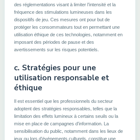
des réglementations visant à limiter l’intensité et la
fréquence des stimulations lumineuses dans les
dispositifs de jeu. Ces mesures ont pour but de
protéger les consommateurs tout en permettant une
utilisation éthique de ces technologies, notamment en
imposant des périodes de pause et des
avertissements sur les risques potentiels.
c. Stratégies pour une
utilisation responsable et
éthique
Il est essentiel que les professionnels du secteur
adoptent des stratégies responsables, telles que la
limitation des effets lumineux à certains seuils ou la
mise en place de campagnes d’information. La
sensibilisation du public, notamment dans les lieux de
jeux ou lors d’événements culturels, constitue une