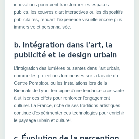
innovations pourraient transformer les espaces
publics, les œuvres d’art interactives ou les dispositifs
publicitaires, rendant l’expérience visuelle encore plus
immersive et personnalisée.
b. Intégration dans l’art, la
publicité et le design urbain
L’intégration des lumières pulsantes dans l’art urbain,
comme les projections lumineuses sur la façade du
Centre Pompidou ou les installations lors de la
Biennale de Lyon, témoigne d’une tendance croissante
à utiliser ces effets pour renforcer l’engagement
culturel. La France, riche de ses traditions artistiques,
continue d’expérimenter ces technologies pour enrichir
le paysage urbain et culturel.
c. Évolution de la perception