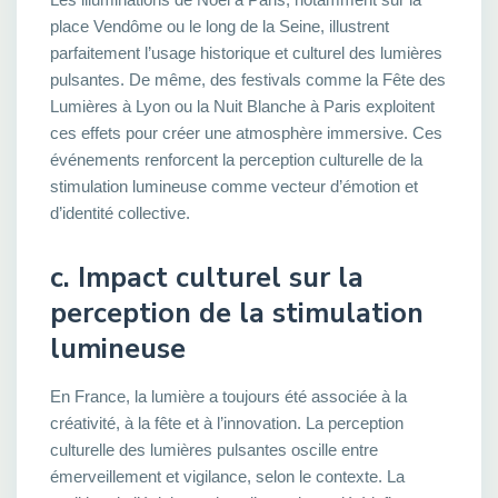
place Vendôme ou le long de la Seine, illustrent
parfaitement l’usage historique et culturel des lumières
pulsantes. De même, des festivals comme la Fête des
Lumières à Lyon ou la Nuit Blanche à Paris exploitent
ces effets pour créer une atmosphère immersive. Ces
événements renforcent la perception culturelle de la
stimulation lumineuse comme vecteur d’émotion et
d’identité collective.
c. Impact culturel sur la
perception de la stimulation
lumineuse
En France, la lumière a toujours été associée à la
créativité, à la fête et à l’innovation. La perception
culturelle des lumières pulsantes oscille entre
émerveillement et vigilance, selon le contexte. La