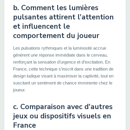
b. Comment les lumières
pulsantes attirent l’attention
et influencent le
comportement du joueur
Les pulsations rythmiques et la luminosité accrue
génèrent une réponse immédiate dans le cerveau,
renforçant la sensation d’urgence et d’excitation. En
France, cette technique s’inscrit dans une tradition de
design ludique visant à maximiser la captivité, tout en
suscitant un sentiment de chance imminente chez le
joueur.
c. Comparaison avec d’autres
jeux ou dispositifs visuels en
France