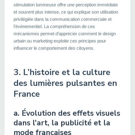
stimulation lumineuse offre une perception immédiate
et souvent plus intense, ce qui explique son utilisation
privilégiée dans la communication commerciale et
l’événementiel. La compréhension de ces
mécanismes permet d’apprécier comment le design
urbain ou marketing exploite ces principes pour
influencer le comportement des citoyens.
3. L’histoire et la culture
des lumières pulsantes en
France
a. Évolution des effets visuels
dans l’art, la publicité et la
mode françaises