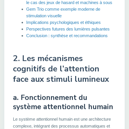
le cas des jeux de hasard et machines à sous
Gem Trio comme exemple moderne de
stimulation visuelle
Implications psychologiques et éthiques
Perspectives futures des lumières pulsantes
Conclusion : synthèse et recommandations
2. Les mécanismes
cognitifs de l’attention
face aux stimuli lumineux
a. Fonctionnement du
système attentionnel humain
Le système attentionnel humain est une architecture
complexe, intégrant des processus automatiques et