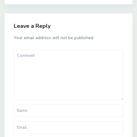
Leave a Reply
Your email address will not be published.