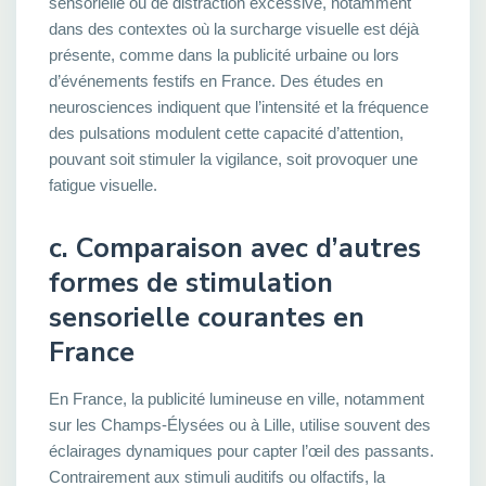
sensorielle ou de distraction excessive, notamment
dans des contextes où la surcharge visuelle est déjà
présente, comme dans la publicité urbaine ou lors
d’événements festifs en France. Des études en
neurosciences indiquent que l’intensité et la fréquence
des pulsations modulent cette capacité d’attention,
pouvant soit stimuler la vigilance, soit provoquer une
fatigue visuelle.
c. Comparaison avec d’autres
formes de stimulation
sensorielle courantes en
France
En France, la publicité lumineuse en ville, notamment
sur les Champs-Élysées ou à Lille, utilise souvent des
éclairages dynamiques pour capter l’œil des passants.
Contrairement aux stimuli auditifs ou olfactifs, la