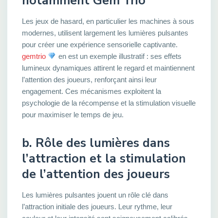
notamment Gem Trio
Les jeux de hasard, en particulier les machines à sous
modernes, utilisent largement les lumières pulsantes
pour créer une expérience sensorielle captivante.
gemtrio
en est un exemple illustratif : ses effets
lumineux dynamiques attirent le regard et maintiennent
l’attention des joueurs, renforçant ainsi leur
engagement. Ces mécanismes exploitent la
psychologie de la récompense et la stimulation visuelle
pour maximiser le temps de jeu.
b. Rôle des lumières dans
l’attraction et la stimulation
de l’attention des joueurs
Les lumières pulsantes jouent un rôle clé dans
l’attraction initiale des joueurs. Leur rythme, leur