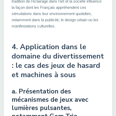
tradition de l’éclairage dans l’art et la société influence
la façon dont les Français appréhendent ces
stimulations dans leur environnement quotidien,
notamment dans la publicité, le design urbain ou les
manifestations culturelles.
4. Application dans le
domaine du divertissement
: le cas des jeux de hasard
et machines à sous
a. Présentation des
mécanismes de jeux avec
lumières pulsantes,