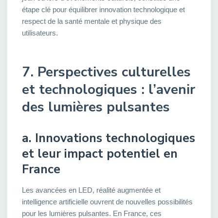
étape clé pour équilibrer innovation technologique et
respect de la santé mentale et physique des
utilisateurs.
7. Perspectives culturelles
et technologiques : l’avenir
des lumières pulsantes
a. Innovations technologiques
et leur impact potentiel en
France
Les avancées en LED, réalité augmentée et
intelligence artificielle ouvrent de nouvelles possibilités
pour les lumières pulsantes. En France, ces