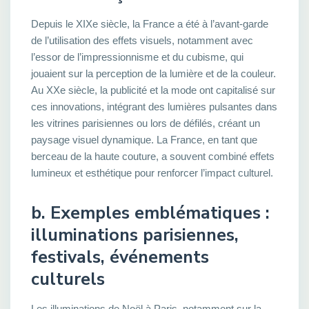
Depuis le XIXe siècle, la France a été à l’avant-garde
de l’utilisation des effets visuels, notamment avec
l’essor de l’impressionnisme et du cubisme, qui
jouaient sur la perception de la lumière et de la couleur.
Au XXe siècle, la publicité et la mode ont capitalisé sur
ces innovations, intégrant des lumières pulsantes dans
les vitrines parisiennes ou lors de défilés, créant un
paysage visuel dynamique. La France, en tant que
berceau de la haute couture, a souvent combiné effets
lumineux et esthétique pour renforcer l’impact culturel.
b. Exemples emblématiques :
illuminations parisiennes,
festivals, événements
culturels
Les illuminations de Noël à Paris, notamment sur la