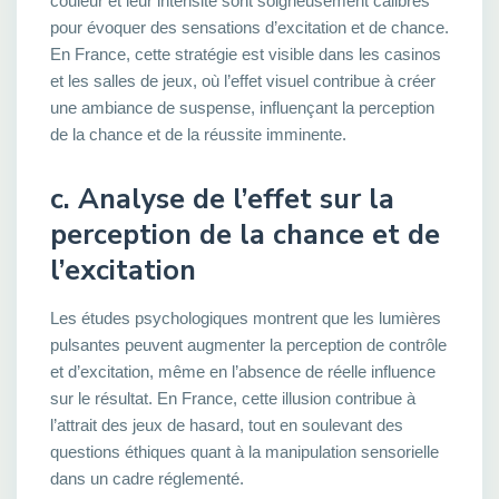
couleur et leur intensité sont soigneusement calibrés
pour évoquer des sensations d’excitation et de chance.
En France, cette stratégie est visible dans les casinos
et les salles de jeux, où l’effet visuel contribue à créer
une ambiance de suspense, influençant la perception
de la chance et de la réussite imminente.
c. Analyse de l’effet sur la
perception de la chance et de
l’excitation
Les études psychologiques montrent que les lumières
pulsantes peuvent augmenter la perception de contrôle
et d’excitation, même en l’absence de réelle influence
sur le résultat. En France, cette illusion contribue à
l’attrait des jeux de hasard, tout en soulevant des
questions éthiques quant à la manipulation sensorielle
dans un cadre réglementé.