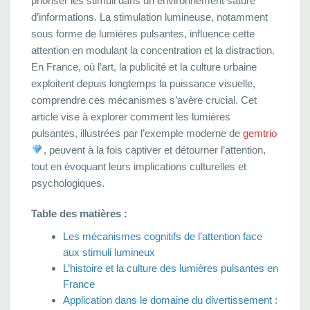
prioriser les stimuli dans un environnement saturé
d’informations. La stimulation lumineuse, notamment
sous forme de lumières pulsantes, influence cette
attention en modulant la concentration et la distraction.
En France, où l’art, la publicité et la culture urbaine
exploitent depuis longtemps la puissance visuelle,
comprendre ces mécanismes s’avère crucial. Cet
article vise à explorer comment les lumières
pulsantes, illustrées par l’exemple moderne de
gemtrio
, peuvent à la fois captiver et détourner l’attention,
tout en évoquant leurs implications culturelles et
psychologiques.
Table des matières :
Les mécanismes cognitifs de l’attention face
aux stimuli lumineux
L’histoire et la culture des lumières pulsantes en
France
Application dans le domaine du divertissement :