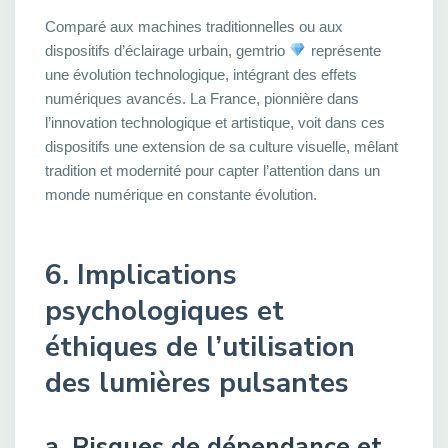
Comparé aux machines traditionnelles ou aux
dispositifs d’éclairage urbain, gemtrio
représente
une évolution technologique, intégrant des effets
numériques avancés. La France, pionnière dans
l’innovation technologique et artistique, voit dans ces
dispositifs une extension de sa culture visuelle, mêlant
tradition et modernité pour capter l’attention dans un
monde numérique en constante évolution.
6. Implications
psychologiques et
éthiques de l’utilisation
des lumières pulsantes
a. Risques de dépendance et