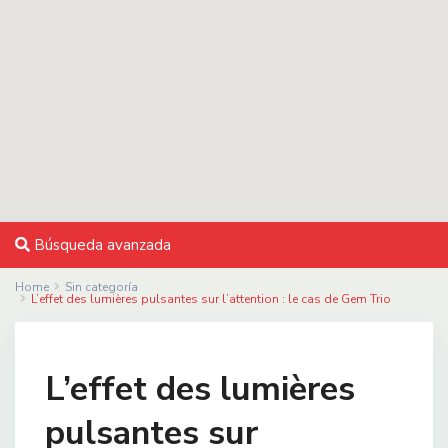
Búsqueda avanzada
Home
Sin categoría
L’effet des lumières pulsantes sur l’attention : le cas de Gem Trio
L’effet des lumières
pulsantes sur