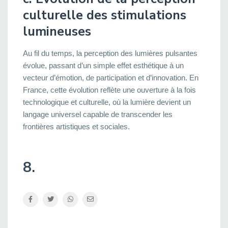
culturelle des stimulations
lumineuses
Au fil du temps, la perception des lumières pulsantes
évolue, passant d’un simple effet esthétique à un
vecteur d’émotion, de participation et d’innovation. En
France, cette évolution reflète une ouverture à la fois
technologique et culturelle, où la lumière devient un
langage universel capable de transcender les
frontières artistiques et sociales.
8.