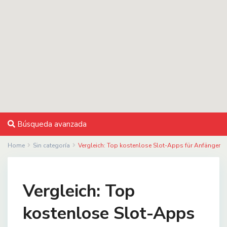
Búsqueda avanzada
Home
Sin categoría
Vergleich: Top kostenlose Slot-Apps für Anfänger
Vergleich: Top
kostenlose Slot-Apps