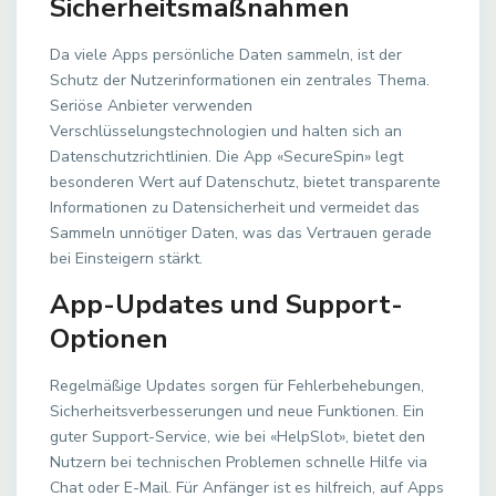
Sicherheitsmaßnahmen
Da viele Apps persönliche Daten sammeln, ist der
Schutz der Nutzerinformationen ein zentrales Thema.
Seriöse Anbieter verwenden
Verschlüsselungstechnologien und halten sich an
Datenschutzrichtlinien. Die App «SecureSpin» legt
besonderen Wert auf Datenschutz, bietet transparente
Informationen zu Datensicherheit und vermeidet das
Sammeln unnötiger Daten, was das Vertrauen gerade
bei Einsteigern stärkt.
App-Updates und Support-
Optionen
Regelmäßige Updates sorgen für Fehlerbehebungen,
Sicherheitsverbesserungen und neue Funktionen. Ein
guter Support-Service, wie bei «HelpSlot», bietet den
Nutzern bei technischen Problemen schnelle Hilfe via
Chat oder E-Mail. Für Anfänger ist es hilfreich, auf Apps