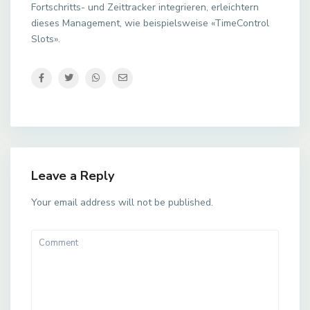
Fortschritts- und Zeittracker integrieren, erleichtern
dieses Management, wie beispielsweise «TimeControl
Slots».
Leave a Reply
Your email address will not be published.