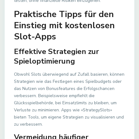
testen, ohne finanzielle Risiken einzugehen.
Praktische Tipps für den
Einstieg mit kostenlosen
Slot-Apps
Effektive Strategien zur
Spieloptimierung
Obwohl Slots überwiegend auf Zufall basieren, können
Strategien wie das Festlegen eines Spielbudgets oder
das Nutzen von Bonusfeatures die Erfolgschancen
verbessern. Beispielsweise empfiehlt die
Glücksspielbehörde, bei Einsatzlimits zu bleiben, um
Verluste zu minimieren. Apps wie «StrategySlots»
bieten Tools, um eigene Strategien zu visualisieren und
zu verbessern.
Vermeidung häufiger