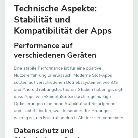
Technische Aspekte:
Stabilität und
Kompatibilität der Apps
Performance auf
verschiedenen Geräten
Eine stabile Performance ist für eine positive
Nutzererfahrung unerlässlich. Moderne Slot-Apps
sollten auf verschiedenen Betriebssystemen wie iOS
und Android reibungslos laufen. Studien haben gezeigt,
dass Apps wie «SmoothSlots» durch regelmäßige
Optimierungen eine hohe Stabilität auf Smartphones
und Tablets bieten, was besonders für Anfänger
wichtig ist, um Frustration durch Abstürze zu vermeiden.
Datenschutz und