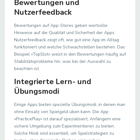
Bewertungen und
Nutzerfeedback
Bewertungen auf App-Stores geben wertvolle
Hinweise auf die Qualität und Sicherheit der Apps.
Nutzerfeedback zeigt oft, wie gut eine App im Alltag
funktioniert und welche Schwachstellen bestehen. Das
Beispiel «TopSlot» weist in den Bewertungen häufig auf
Stabilitätsprobleme hin, was bei der Auswahl zu
beachten ist.
Integrierte Lern- und
Übungsmodi
Einige Apps bieten spezielle Übungsmodi, in denen man
ohne Einsatz von Spielgeld üben kann. Die App
«PracticePlay» ist darauf spezialisiert, Anfängern eine
sichere Umgebung zum Experimentieren zu bieten.
Solche Modi sind essentiell, um Spielstrategien zu