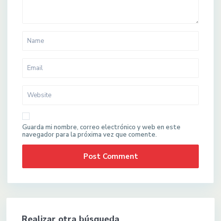
Guarda mi nombre, correo electrónico y web en este
navegador para la próxima vez que comente.
Realizar otra búsqueda